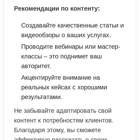
Рекомендации по контенту:
Создавайте качественные статьи и
видеообзоры о ваших услугах.
Проводите вебинары или мастер-
классы – это поднимет ваш
авторитет.
Акцентируйте внимание на
реальных кейсах с хорошими
результатами.
Не забывайте адаптировать свой
контент к потребностям клиентов.
Благодаря этому, вы сможете
эффективно рассказать о своих