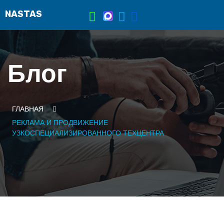
Блог
ГЛАВНАЯ
РЕКЛАМА И ПРОДВИЖЕНИЕ
УЗКОСПЕЦИАЛИЗИРОВАННОГО ТЕХЦЕНТРА