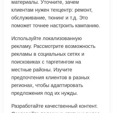
материалы. Уточните, зачем
клиентам нужен техцентр: ремонт,
обслуживание, тюнинг и т.д. Это
поможет точнее настроить кампанию.
Используйте локализованную
рекламу. Рассмотрите возможность
рекламы в социальных сетях и
поисковиках с таргетингом на
местные районы. Изучите
предпочтения клиентов в разных
регионах, чтобы адаптировать
предложения под их нужды.
Разработайте качественный контент.