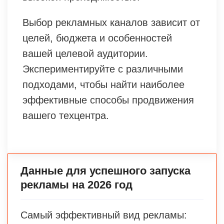
Выбор рекламных каналов зависит от
целей, бюджета и особенностей
вашей целевой аудитории.
Экспериментируйте с различными
подходами, чтобы найти наиболее
эффективные способы продвижения
вашего техцентра.
Данные для успешного запуска
рекламы на 2026 год
Самый эффективный вид рекламы: