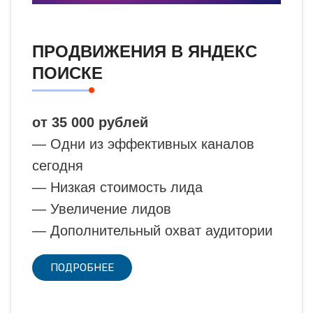
ПРОДВИЖЕНИЯ В ЯНДЕКС
ПОИСКЕ
от 35 000 рублей
— Одни из эффективных каналов
сегодня
— Низкая стоимость лида
— Увеличение лидов
— Дополнительный охват аудитории
ПОДРОБНЕЕ