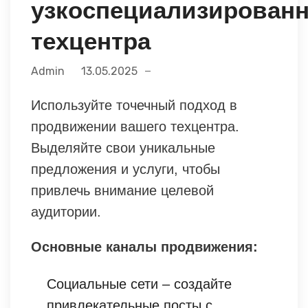
узкоспециализированн
техцентра
Admin
13.05.2025
Используйте точечный подход в
продвижении вашего техцентра.
Выделяйте свои уникальные
предложения и услуги, чтобы
привлечь внимание целевой
аудитории.
Основные каналы продвижения:
Социальные сети – создайте
привлекательные посты с