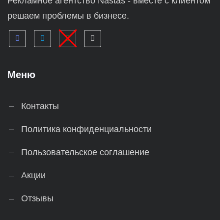
Рекламное агентство Nastas - вместе с клиентом
решаем проблемы в бизнесе.
Меню
Контакты
Политика конфиденциальности
Пользовательское соглашение
Акции
Отзывы