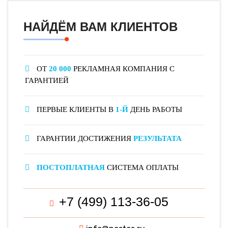
НАЙДЁМ ВАМ КЛИЕНТОВ
ОТ
20 000
РЕКЛАМНАЯ КОМПАНИЯ С
ГАРАНТИЕЙ
ПЕРВЫЕ КЛИЕНТЫ В
1-Й
ДЕНЬ РАБОТЫ
ГАРАНТИИ ДОСТИЖЕНИЯ
РЕЗУЛЬТАТА
ПОСТОПЛАТНАЯ
СИСТЕМА ОПЛАТЫ
+7 (499) 113-36-05