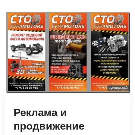
Реклама и
продвижение