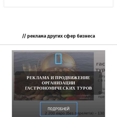
// реклама других сфер бизнеса
РЕКЛАМА И ПРОДВИЖЕНИЕ
ОРГАНИЗАЦИИ
ГАСТРОНОМИЧЕСКИХ ТУРОВ
ПОДРОБНЕЙ