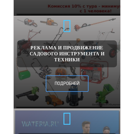
РЕКЛАМА И ПРОДВИЖЕНИЕ
САДОВОГО ИНСТРУМЕНТА И
ТЕХНИКИ
ПОДРОБНЕЙ