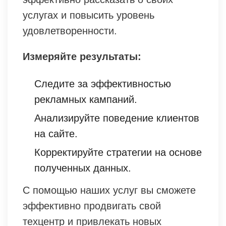
услугах и повысить уровень
удовлетворенности.
Измеряйте результаты:
Следите за эффективностью
рекламных кампаний.
Анализируйте поведение клиентов
на сайте.
Корректируйте стратегии на основе
полученных данных.
С помощью наших услуг вы сможете
эффективно продвигать свой
техцентр и привлекать новых