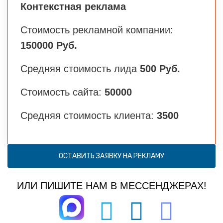
Контекстная реклама
Стоимость рекламной компании:
150000 Руб.
Средняя стоимость лида
500 Руб.
Стоимость сайта:
50000
Средняя стоимость клиента:
3500
ОСТАВИТЬ ЗАЯВКУ НА РЕКЛАМУ
ИЛИ ПИШИТЕ НАМ В МЕССЕНДЖЕРАХ!