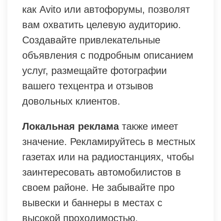
как Avito или автофорумы, позволят
вам охватить целевую аудиторию.
Создавайте привлекательные
объявления с подробным описанием
услуг, размещайте фотографии
вашего техцентра и отзывов
довольных клиентов.
Локальная реклама
также имеет
значение. Рекламируйтесь в местных
газетах или на радиостанциях, чтобы
заинтересовать автомобилистов в
своем районе. Не забывайте про
вывески и баннеры в местах с
высокой проходимостью.