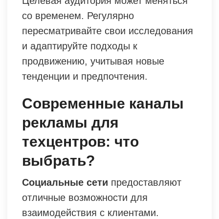
Целевая аудитория может меняться
со временем. Регулярно
пересматривайте свои исследования
и адаптируйте подходы к
продвижению, учитывая новые
тенденции и предпочтения.
Современные каналы
рекламы для
техцентров: что
выбрать?
Социальные сети
предоставляют
отличные возможности для
взаимодействия с клиентами.