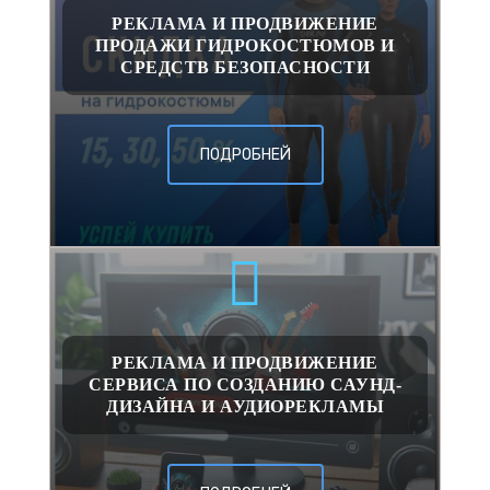
РЕКЛАМА И ПРОДВИЖЕНИЕ
ПРОДАЖИ ГИДРОКОСТЮМОВ И
СРЕДСТВ БЕЗОПАСНОСТИ
ПОДРОБНЕЙ
РЕКЛАМА И ПРОДВИЖЕНИЕ
СЕРВИСА ПО СОЗДАНИЮ САУНД-
ДИЗАЙНА И АУДИОРЕКЛАМЫ