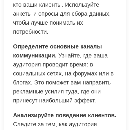
кто ваши клиенты. Используйте
анкеты и опросы для сбора данных,
чтобы лучше понимать их
потребности.
Определите основные каналы
коммуникации.
Узнайте, где ваша
аудитория проводит время: в
социальных сетях, на форумах или в
блогах. Это поможет вам направить
рекламные усилия туда, где они
принесут наибольший эффект.
Анализируйте поведение клиентов.
Следите за тем, как аудитория