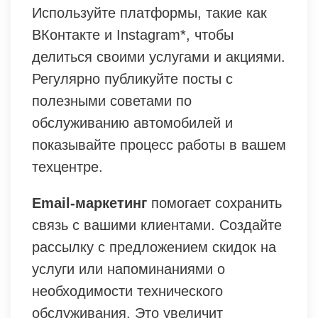
Используйте платформы, такие как
ВКонтакте и Instagram*, чтобы
делиться своими услугами и акциями.
Регулярно публикуйте посты с
полезными советами по
обслуживанию автомобилей и
показывайте процесс работы в вашем
техцентре.
Email-маркетинг
помогает сохранить
связь с вашими клиентами. Создайте
рассылку с предложением скидок на
услуги или напоминаниями о
необходимости технического
обслуживания. Это увеличит