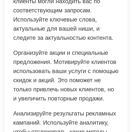
клиенты могли находить вас по
соответствующим запросам.
Используйте ключевые слова,
актуальные для вашей ниши, и
следите за актуальностью контента.
Организуйте акции и специальные
предложения. Мотивируйте клиентов
использовать ваши услуги с помощью
скидок и акций. Это поможет не
только привлечь новых клиентов, но
и увеличить повторные продажи.
Анализируйте результаты рекламных
кампаний. Используйте аналитику,
чтобы отслеживать, какие методы