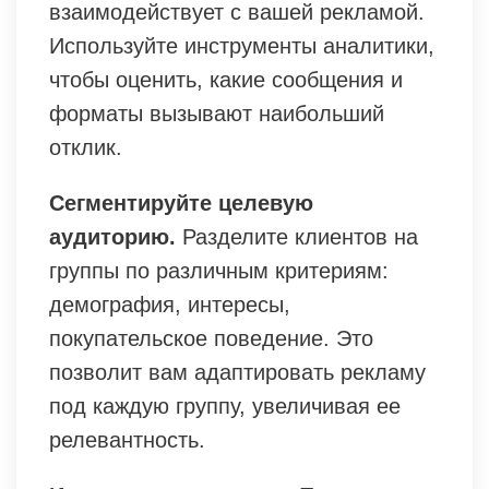
взаимодействует с вашей рекламой.
Используйте инструменты аналитики,
чтобы оценить, какие сообщения и
форматы вызывают наибольший
отклик.
Сегментируйте целевую
аудиторию.
Разделите клиентов на
группы по различным критериям:
демография, интересы,
покупательское поведение. Это
позволит вам адаптировать рекламу
под каждую группу, увеличивая ее
релевантность.