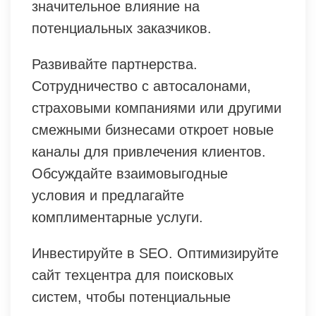
значительное влияние на
потенциальных заказчиков.
Развивайте партнерства.
Сотрудничество с автосалонами,
страховыми компаниями или другими
смежными бизнесами откроет новые
каналы для привлечения клиентов.
Обсуждайте взаимовыгодные
условия и предлагайте
комплиментарные услуги.
Инвестируйте в SEO. Оптимизируйте
сайт техцентра для поисковых
систем, чтобы потенциальные