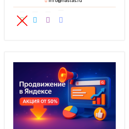
info@nastas.ru