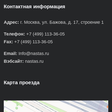
Контактная информация
Адрес:
г. Москва, ул. Бажова, д. 17, строение 1
Телефон:
+7 (499) 113-36-05
Fax:
+7 (499) 113-36-05
Email:
Info@nastas.ru
Вэбсайт:
nastas.ru
Карта проезда