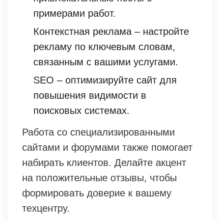
примерами работ.
Контекстная реклама – настройте
рекламу по ключевым словам,
связанным с вашими услугами.
SEO – оптимизируйте сайт для
повышения видимости в
поисковых системах.
Работа со специализированными
сайтами и форумами также помогает
набирать клиентов. Делайте акцент
на положительные отзывы, чтобы
формировать доверие к вашему
техцентру.