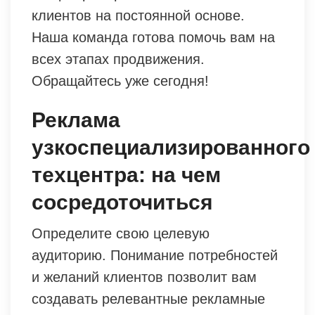
клиентов на постоянной основе.
Наша команда готова помочь вам на
всех этапах продвижения.
Обращайтесь уже сегодня!
Реклама
узкоспециализированного
техцентра: на чем
сосредоточиться
Определите свою целевую
аудиторию. Понимание потребностей
и желаний клиентов позволит вам
создавать релевантные рекламные