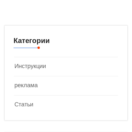
Категории
Инструкции
реклама
Статьи