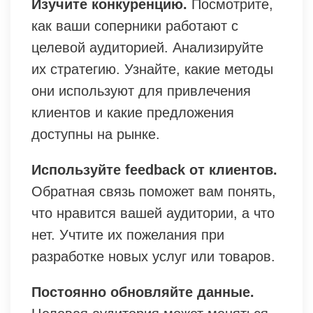
Изучите конкуренцию.
Посмотрите,
как ваши соперники работают с
целевой аудиторией. Анализируйте
их стратегию. Узнайте, какие методы
они используют для привлечения
клиентов и какие предложения
доступны на рынке.
Используйте feedback от клиентов.
Обратная связь поможет вам понять,
что нравится вашей аудитории, а что
нет. Учтите их пожелания при
разработке новых услуг или товаров.
Постоянно обновляйте данные.