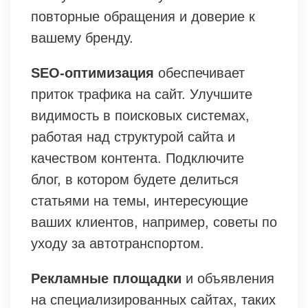
повторные обращения и доверие к
вашему бренду.
SEO-оптимизация
обеспечивает
приток трафика на сайт. Улучшите
видимость в поисковых системах,
работая над структурой сайта и
качеством контента. Подключите
блог, в котором будете делиться
статьями на темы, интересующие
ваших клиентов, например, советы по
уходу за автотранспортом.
Рекламные площадки
и объявления
на специализированных сайтах, таких