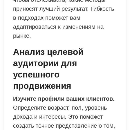
приносят лучший результат. Гибкость
в подходах поможет вам
адаптироваться к изменениям на
рынке.
Анализ целевой
аудитории для
успешного
продвижения
Изучите профили ваших клиентов.
Определите возраст, пол, уровень
дохода и интересы. Это поможет
создать точное представление о том,