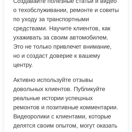
Создавайте полезные статьи и видео
о техобслуживании, ремонте и советы
по уходу за транспортными
средствами. Научите клиентов, как
ухаживать за своим автомобилем.
Это не только привлечет внимание,
но и создаст доверие к вашему
центру.
Активно используйте отзывы
довольных клиентов. Публикуйте
реальные истории успешных
ремонтов и позитивные комментарии.
Видеоролики с клиентами, которые
делятся своим опытом, могут оказать