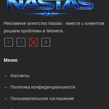
Рекламное агентство Nastas - вместе с клиентом
решаем проблемы в бизнесе.
Меню
Контакты
Политика конфиденциальности
Пользовательское соглашение