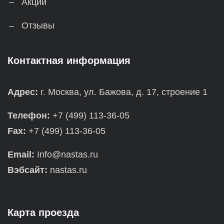
Акции
Отзывы
Контактная информация
Адрес:
г. Москва, ул. Бажова, д. 17, строение 1
Телефон:
+7 (499) 113-36-05
Fax:
+7 (499) 113-36-05
Email:
Info@nastas.ru
Вэбсайт:
nastas.ru
Карта проезда