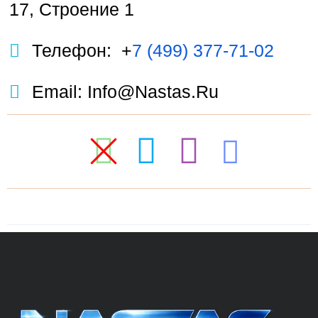
17, Строение 1
Телефон: +
7 (499) 377-71-02
Email: Info@nastas.ru