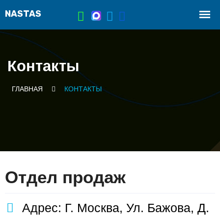
Контакты
ГЛАВНАЯ
КОНТАКТЫ
Отдел продаж
Адрес: Г. Москва, Ул. Бажова, Д.