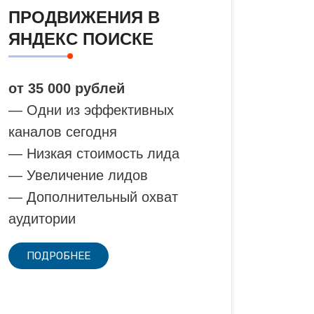
ПРОДВИЖЕНИЯ В
ЯНДЕКС ПОИСКЕ
от 35 000 рублей
— Одни из эффективных
каналов сегодня
— Низкая стоимость лида
— Увеличение лидов
— Дополнительный охват
аудитории
ПОДРОБНЕЕ