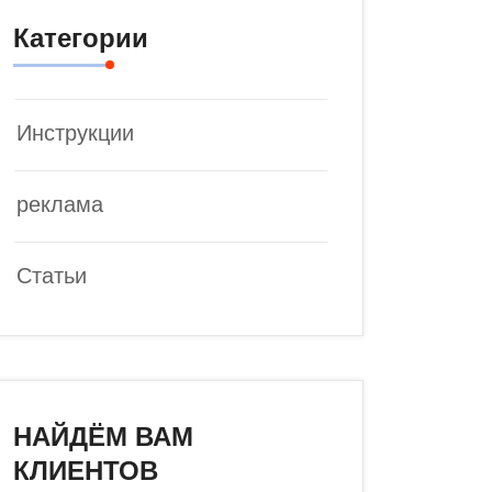
Категории
Инструкции
реклама
Статьи
НАЙДЁМ ВАМ
КЛИЕНТОВ