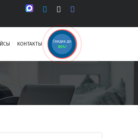
Скидка до
ЕЙСЫ
КОНТАКТЫ
80%!