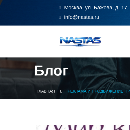
Москва, ул. Бажова, д. 17,
info@nastas.ru
Блог
ГЛАВНАЯ
РЕКЛАМА И ПРОДВИЖЕНИЕ ПР