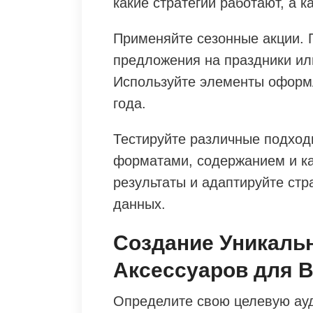
какие стратегии работают, а к
Применяйте сезонные акции. 
предложения на праздники или
Используйте элементы оформ
года.
Тестируйте различные подход
форматами, содержанием и к
результаты и адаптируйте стр
данных.
Создание Уникаль
Аксессуаров для 
Определите свою целевую ауд