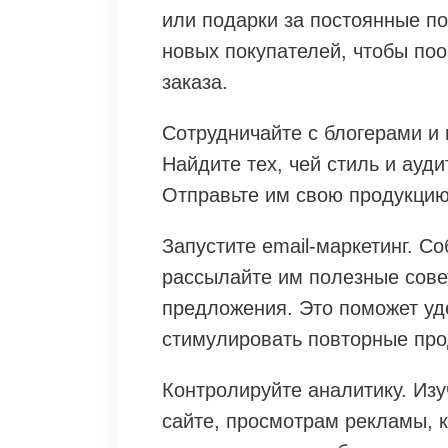
или подарки за постоянные п
новых покупателей, чтобы по
заказа.
Сотрудничайте с блогерами и
Найдите тех, чей стиль и ауд
Отправьте им свою продукцию
Запустите email-маркетинг. С
рассылайте им полезные сове
предложения. Это поможет уд
стимулировать повторные про
Контролируйте аналитику. Изу
сайте, просмотрам рекламы, 