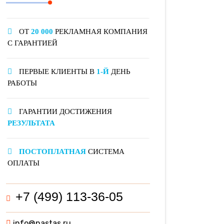
ОТ
20 000
РЕКЛАМНАЯ КОМПАНИЯ
С ГАРАНТИЕЙ
ПЕРВЫЕ КЛИЕНТЫ В
1-Й
ДЕНЬ
РАБОТЫ
ГАРАНТИИ ДОСТИЖЕНИЯ
РЕЗУЛЬТАТА
ПОСТОПЛАТНАЯ
СИСТЕМА
ОПЛАТЫ
+7 (499) 113-36-05
info@nastas.ru