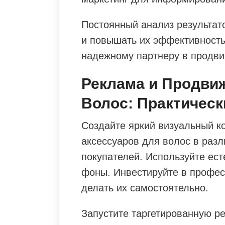
Постоянный анализ результат
и повышать их эффективность
надежному партнеру в продви
Реклама и Продви
Волос: Практичес
Создайте яркий визуальный к
аксессуаров для волос в раз
покупателей. Используйте ес
фоны. Инвестируйте в профес
делать их самостоятельно.
Запустите таргетированную ре