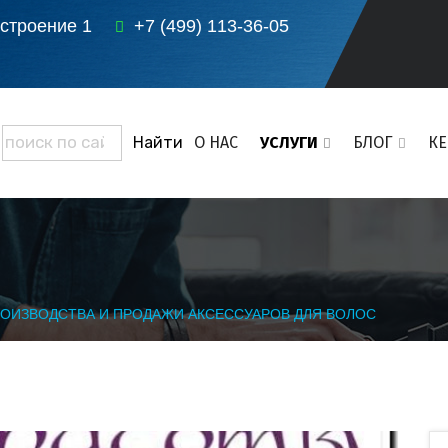
 строение 1
+7 (499) 113-36-05
О НАС
УСЛУГИ
БЛОГ
К
ОИЗВОДСТВА И ПРОДАЖИ АКСЕССУАРОВ ДЛЯ ВОЛОС