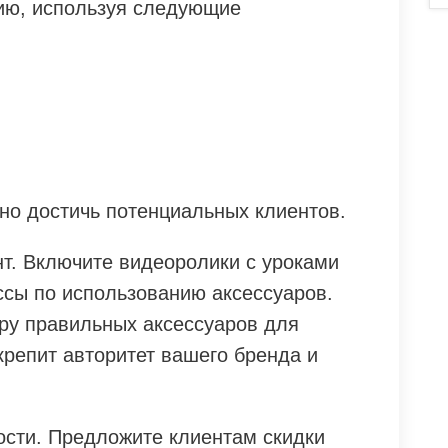
ию, используя следующие
.
но достичь потенциальных клиентов.
т. Включите видеоролики с уроками
ссы по использованию аксессуаров.
ру правильных аксессуаров для
крепит авторитет вашего бренда и
ости. Предложите клиентам скидки