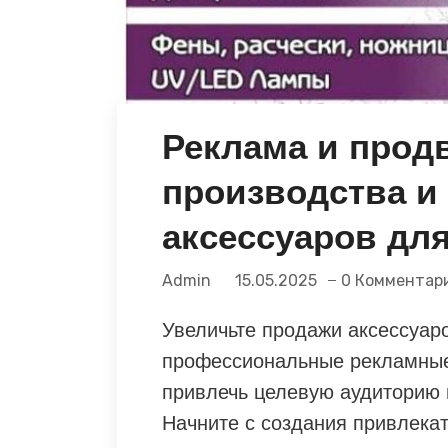
Реклама и прод
производства и
аксессуаров дл
Admin
15.05.2025
0 Комментар
Увеличьте продажи аксессуаро
профессиональные рекламные 
привлечь целевую аудиторию 
Начните с создания привлекат