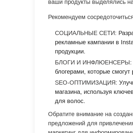
ваши продукты выделялись на
Рекомендуем сосредоточиться
СОЦИАЛЬНЫЕ СЕТИ:
Разра
рекламные кампании в Inst
продукции.
БЛОГИ И ИНФЛЮЕНСЕРЫ:
блогерами, которые смогут 
SEO-ОПТИМИЗАЦИЯ:
Улучш
магазина, используя ключе
для волос.
Обратите внимание на создан
предложений для привлечения
маркетинг для информировани