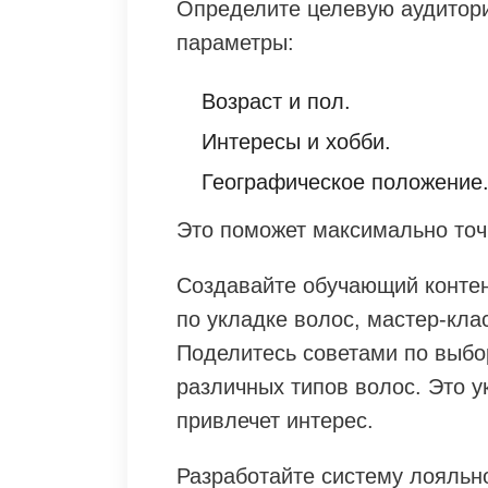
Определите целевую аудитор
параметры:
Возраст и пол.
Интересы и хобби.
Географическое положение
Это поможет максимально точ
Создавайте обучающий контен
по укладке волос, мастер-кла
Поделитесь советами по выбо
различных типов волос. Это у
привлечет интерес.
Разработайте систему лояльн