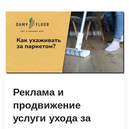
Реклама и
продвижение
услуги ухода за