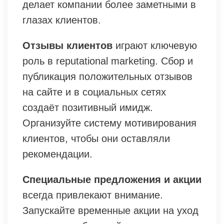
делает компании более заметными в
глазах клиентов.
Отзывы клиентов
играют ключевую
роль в reputational marketing. Сбор и
публикация положительных отзывов
на сайте и в социальных сетях
создаёт позитивный имидж.
Организуйте систему мотивирования
клиентов, чтобы они оставляли
рекомендации.
Специальные предложения и акции
всегда привлекают внимание.
Запускайте временные акции на уход