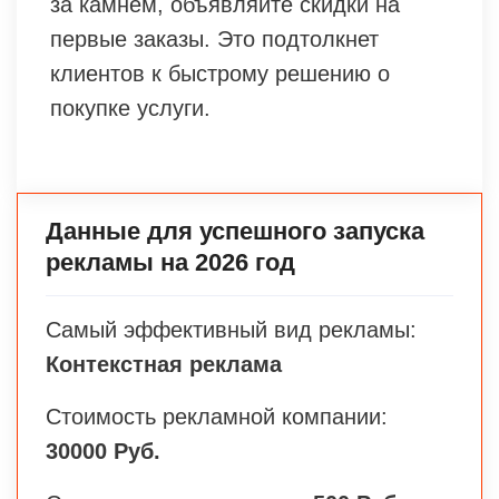
за камнем, объявляйте скидки на
первые заказы. Это подтолкнет
клиентов к быстрому решению о
покупке услуги.
Данные для успешного запуска
рекламы на 2026 год
Самый эффективный вид рекламы:
Контекстная реклама
Стоимость рекламной компании:
30000 Руб.