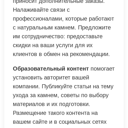
приносит дополнительные заказы.
Налаживайте связи с
профессионалами, которые работают
с натуральным камнем. Предложите
им сотрудничество: предоставьте
скидки на ваши услуги для их
клиентов в обмен на рекомендации.
Образовательный контент
помогает
установить авторитет вашей
компании. Публикуйте статьи на тему
ухода за камнем, советы по выбору
материалов и их подготовки.
Размещение такого контента на
вашем сайте и в социальных сетях