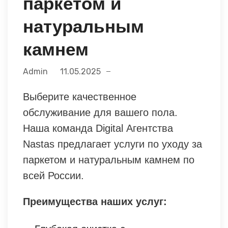
паркетом и
натуральным
камнем
Admin
11.05.2025
Выберите качественное
обслуживание для вашего пола.
Наша команда Digital Агентства
Nastas предлагает услуги по уходу за
паркетом и натуральным камнем по
всей России.
Преимущества наших услуг: