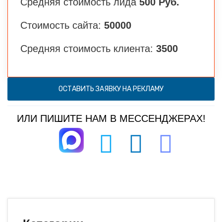
Средняя стоимость лида
500 Руб.
Стоимость сайта:
50000
Средняя стоимость клиента:
3500
ОСТАВИТЬ ЗАЯВКУ НА РЕКЛАМУ
ИЛИ ПИШИТЕ НАМ В МЕССЕНДЖЕРАХ!