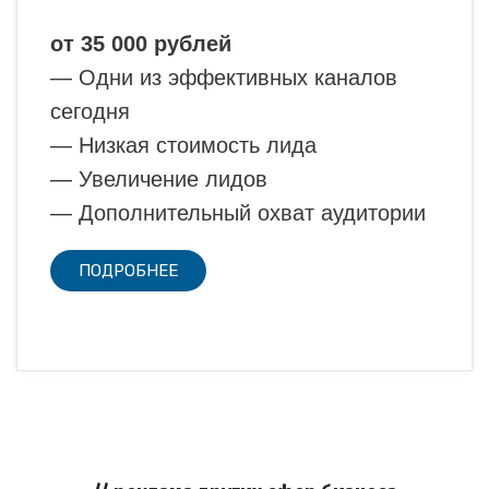
от 35 000 рублей
— Одни из эффективных каналов
сегодня
— Низкая стоимость лида
— Увеличение лидов
— Дополнительный охват аудитории
ПОДРОБНЕЕ