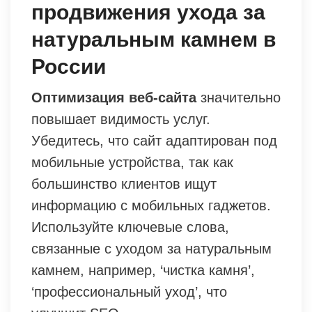
продвижения ухода за
натуральным камнем в
России
Оптимизация веб-сайта
значительно
повышает видимость услуг.
Убедитесь, что сайт адаптирован под
мобильные устройства, так как
большинство клиентов ищут
информацию с мобильных гаджетов.
Используйте ключевые слова,
связанные с уходом за натуральным
камнем, например, ‘чистка камня’,
‘профессиональный уход’, что