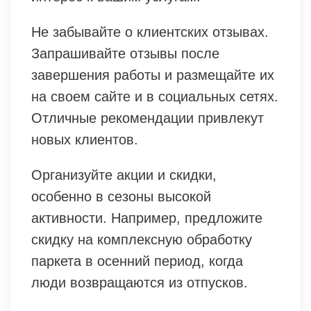
Не забывайте о клиентских отзывах.
Запрашивайте отзывы после
завершения работы и размещайте их
на своем сайте и в социальных сетях.
Отличные рекомендации привлекут
новых клиентов.
Организуйте акции и скидки,
особенно в сезоны высокой
активности. Например, предложите
скидку на комплексную обработку
паркета в осенний период, когда
люди возвращаются из отпусков.