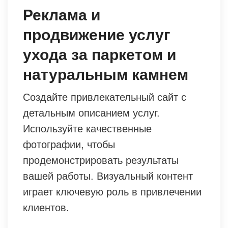
Реклама и
продвижение услуг
ухода за паркетом и
натуральным камнем
Создайте привлекательный сайт с
детальным описанием услуг.
Используйте качественные
фотографии, чтобы
продемонстрировать результаты
вашей работы. Визуальный контент
играет ключевую роль в привлечении
клиентов.