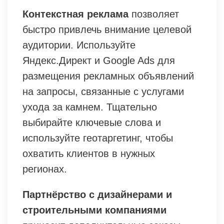
Контекстная реклама
позволяет
быстро привлечь внимание целевой
аудитории. Используйте
Яндекс.Директ и Google Ads для
размещения рекламных объявлений
на запросы, связанные с услугами
ухода за камнем. Тщательно
выбирайте ключевые слова и
используйте геотаргетинг, чтобы
охватить клиентов в нужных
регионах.
Партнёрство с дизайнерами и
строительными компаниями