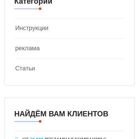
Категории
Инструкции
реклама
Статьи
НАЙДЁМ ВАМ КЛИЕНТОВ