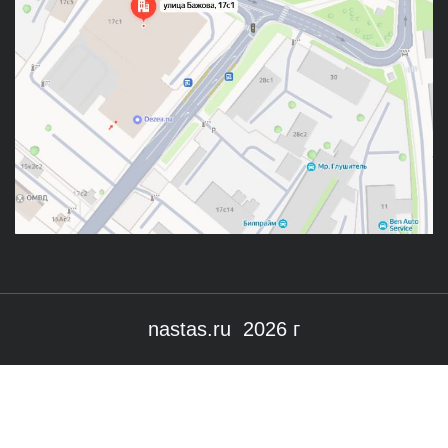
nastas.ru 2026 г