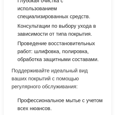
Глубокая очистка с
использованием
специализированных средств.
Консультации по выбору ухода в
зависимости от типа покрытия.
Проведение восстановительных
работ: шлифовка, полировка,
обработка защитными составами.
Поддерживайте идеальный вид
ваших покрытий с помощью
регулярного обслуживания:
Профессиональное мытье с учетом
всех нюансов.