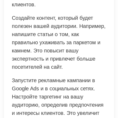
клиентов.
Создайте контент, который будет
полезен вашей аудитории. Например,
напишите статьи о том, как
правильно ухаживать за паркетом и
камнем. Это повысит вашу
экспертность и привлечет больше
посетителей на сайт.
Запустите рекламные кампании в
Google Ads и в социальных сетях.
Настройте таргетинг на вашу
аудиторию, определив предпочтения
и интересы клиентов. Это увеличит