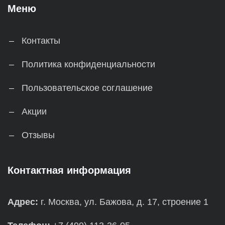
Меню
Контакты
Политика конфиденциальности
Пользовательское соглашение
Акции
Отзывы
Контактная информация
Адрес:
г. Москва, ул. Бажова, д. 17, строение 1