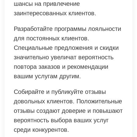
шансы на привлечение
заинтересованных клиентов.
Разработайте программы лояльности
для постоянных клиентов.
Специальные предложения и скидки
значительно увеличат вероятность
повтора заказов и рекомендации
вашим услугам другим.
Собирайте и публикуйте отзывы
довольных клиентов. Положительные
отзывы создают доверие и повышают
вероятность выбора ваших услуг
среди конкурентов.