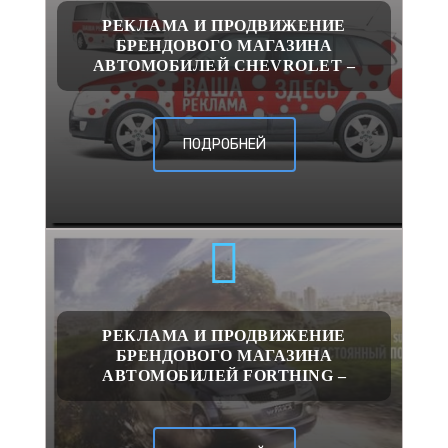
РЕКЛАМА И ПРОДВИЖЕНИЕ
БРЕНДОВОГО МАГАЗИНА
АВТОМОБИЛЕЙ CHEVROLET –
ПОДРОБНЕЙ
РЕКЛАМА И ПРОДВИЖЕНИЕ
БРЕНДОВОГО МАГАЗИНА
АВТОМОБИЛЕЙ FORTHING –