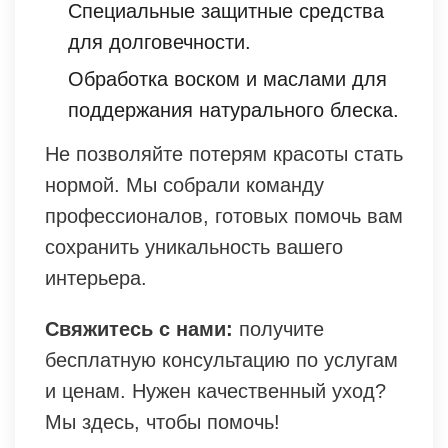
Специальные защитные средства
для долговечности.
Обработка воском и маслами для
поддержания натурального блеска.
Не позволяйте потерям красоты стать
нормой. Мы собрали команду
профессионалов, готовых помочь вам
сохранить уникальность вашего
интерьера.
Свяжитесь с нами:
получите
бесплатную консультацию по услугам
и ценам. Нужен качественный уход?
Мы здесь, чтобы помочь!