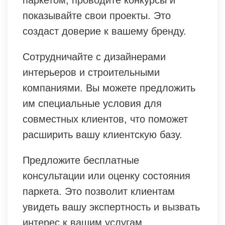
показывайте свои проекты. Это
создаст доверие к вашему бренду.
Сотрудничайте с дизайнерами
интерьеров и строительными
компаниями. Вы можете предложить
им специальные условия для
совместных клиентов, что поможет
расширить вашу клиентскую базу.
Предложите бесплатные
консультации или оценку состояния
паркета. Это позволит клиентам
увидеть вашу экспертность и вызвать
интерес к вашим услугам.