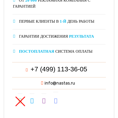
ОТ
20 000
РЕКЛАМНАЯ КОМПАНИЯ С
ГАРАНТИЕЙ
ПЕРВЫЕ КЛИЕНТЫ В
1-Й
ДЕНЬ РАБОТЫ
ГАРАНТИИ ДОСТИЖЕНИЯ
РЕЗУЛЬТАТА
ПОСТОПЛАТНАЯ
СИСТЕМА ОПЛАТЫ
+7 (499) 113-36-05
info@nastas.ru