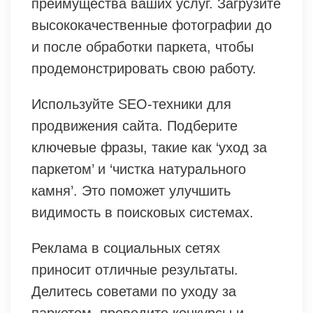
преимущества ваших услуг. Загрузите
высококачественные фотографии до
и после обработки паркета, чтобы
продемонстрировать свою работу.
Используйте SEO-техники для
продвижения сайта. Подберите
ключевые фразы, такие как ‘уход за
паркетом’ и ‘чистка натурального
камня’. Это поможет улучшить
видимость в поисковых системах.
Реклама в социальных сетях
приносит отличные результаты.
Делитесь советами по уходу за
паркетом, проводите конкурсы и