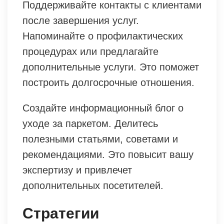
Поддерживайте контакты с клиентами
после завершения услуг.
Напоминайте о профилактических
процедурах или предлагайте
дополнительные услуги. Это поможет
построить долгосрочные отношения.
Создайте информационный блог о
уходе за паркетом. Делитесь
полезными статьями, советами и
рекомендациями. Это повысит вашу
экспертизу и привлечет
дополнительных посетителей.
Стратегии