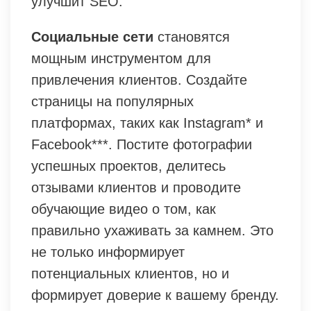
улучшит SEO.
Социальные сети
становятся
мощным инструментом для
привлечения клиентов. Создайте
страницы на популярных
платформах, таких как Instagram* и
Facebook***. Постите фотографии
успешных проектов, делитесь
отзывами клиентов и проводите
обучающие видео о том, как
правильно ухаживать за камнем. Это
не только информирует
потенциальных клиентов, но и
формирует доверие к вашему бренду.