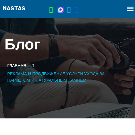
Блог
ГЛАВНАЯ
РЕКЛАМА И ПРОДВИЖЕНИЕ УСЛУГИ УХОДА ЗА
ПАРКЕТОМ И НАТУРАЛЬНЫМ КАМНЕМ