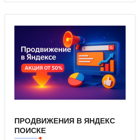
ПРОДВИЖЕНИЯ В ЯНДЕКС
ПОИСКЕ