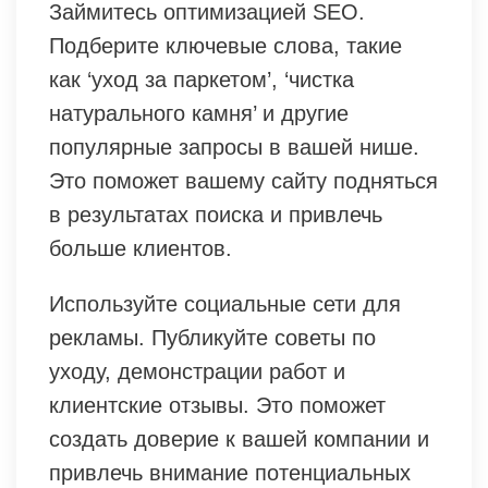
Займитесь оптимизацией SEO.
Подберите ключевые слова, такие
как ‘уход за паркетом’, ‘чистка
натурального камня’ и другие
популярные запросы в вашей нише.
Это поможет вашему сайту подняться
в результатах поиска и привлечь
больше клиентов.
Используйте социальные сети для
рекламы. Публикуйте советы по
уходу, демонстрации работ и
клиентские отзывы. Это поможет
создать доверие к вашей компании и
привлечь внимание потенциальных