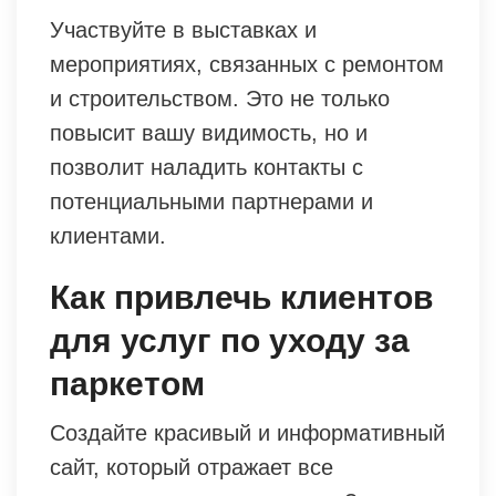
Участвуйте в выставках и
мероприятиях, связанных с ремонтом
и строительством. Это не только
повысит вашу видимость, но и
позволит наладить контакты с
потенциальными партнерами и
клиентами.
Как привлечь клиентов
для услуг по уходу за
паркетом
Создайте красивый и информативный
сайт, который отражает все