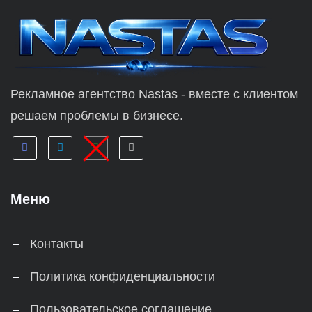
Рекламное агентство Nastas - вместе с клиентом
решаем проблемы в бизнесе.
Меню
Контакты
Политика конфиденциальности
Пользовательское соглашение