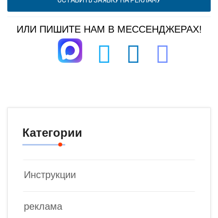
ОСТАВИТЬ ЗАЯВКУ НА РЕКЛАМУ
ИЛИ ПИШИТЕ НАМ В МЕССЕНДЖЕРАХ!
Категории
Инструкции
реклама