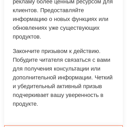
рекламу более ценным ресурсом для
клиентов. Предоставляйте
информацию о новых функциях или
обновлениях уже существующих
продуктов.
Закончите призывом к действию.
Побудите читателя связаться с вами
для получения консультации или
дополнительной информации. Четкий
и убедительный активный призыв
подчеркивает вашу уверенность в
продукте.