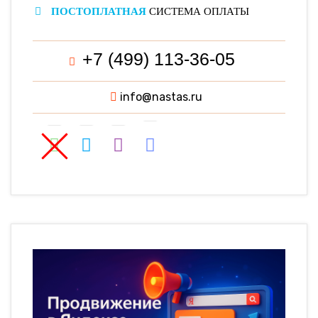
ПОСТОПЛАТНАЯ
СИСТЕМА ОПЛАТЫ
+7 (499) 113-36-05
info@nastas.ru