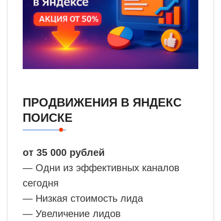
ПРОДВИЖЕНИЯ В ЯНДЕКС
ПОИСКЕ
от 35 000 рублей
— Одни из эффективных каналов
сегодня
— Низкая стоимость лида
— Увеличение лидов