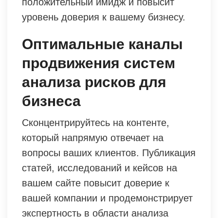
положительный имидж и повысит
уровень доверия к вашему бизнесу.
Оптимальные каналы
продвижения систем
анализа рисков для
бизнеса
Сконцентрируйтесь на контенте,
который напрямую отвечает на
вопросы ваших клиентов. Публикация
статей, исследований и кейсов на
вашем сайте повысит доверие к
вашей компании и продемонстрирует
экспертность в области анализа