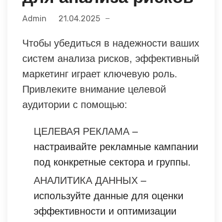
Admin
21.04.2025
Чтобы убедиться в надежности ваших
систем анализа рисков, эффективный
маркетинг играет ключевую роль.
Привлеките внимание целевой
аудитории с помощью:
ЦЕЛЕВАЯ РЕКЛАМА
–
настраивайте рекламные кампании
под конкретные сектора и группы.
АНАЛИТИКА ДАННЫХ
–
используйте данные для оценки
эффективности и оптимизации