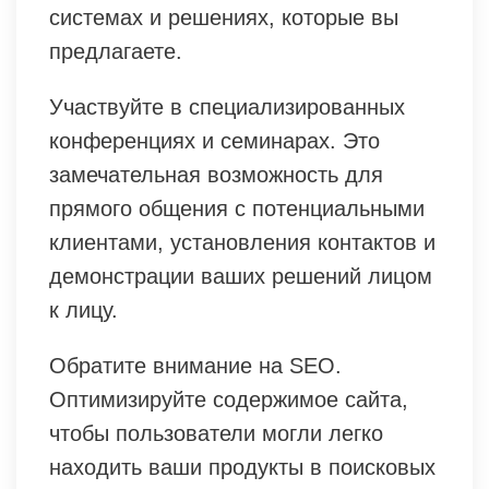
системах и решениях, которые вы
предлагаете.
Участвуйте в специализированных
конференциях и семинарах. Это
замечательная возможность для
прямого общения с потенциальными
клиентами, установления контактов и
демонстрации ваших решений лицом
к лицу.
Обратите внимание на SEO.
Оптимизируйте содержимое сайта,
чтобы пользователи могли легко
находить ваши продукты в поисковых