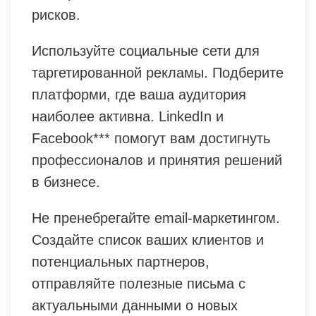
рисков.
Используйте социальные сети для
таргетированной рекламы. Подберите
платформи, где ваша аудитория
наиболее активна. LinkedIn и
Facebook*** помогут вам достигнуть
профессионалов и принятия решений
в бизнесе.
Не пренебрегайте email-маркетингом.
Создайте список ваших клиентов и
потенциальных партнеров,
отправляйте полезные письма с
актуальными данными о новых