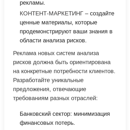
рекламы.
КОНТЕНТ-МАРКЕТИНГ
– создайте
ценные материалы, которые
продемонстрируют ваши знания в
области анализа рисков.
Реклама новых систем анализа
рисков должна быть ориентирована
на конкретные потребности клиентов.
Разработайте уникальные
предложения, отвечающие
требованиям разных отраслей:
Банковский сектор: минимизация
финансовых потерь.