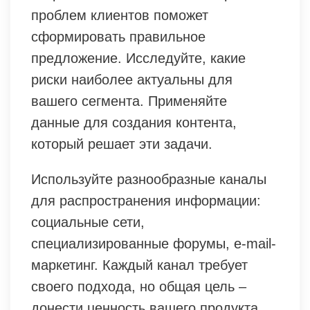
проблем клиентов поможет
сформировать правильное
предложение. Исследуйте, какие
риски наиболее актуальны для
вашего сегмента. Применяйте
данные для создания контента,
который решает эти задачи.
Используйте разнообразные каналы
для распространения информации:
социальные сети,
специализированные форумы, e-mail-
маркетинг. Каждый канал требует
своего подхода, но общая цель –
донести ценность вашего продукта.