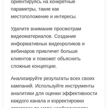
ориентируясь на конкретные
параметры, такие как
местоположение и интересы.
Уделите внимание просмотрам
видеоматериалов. Создание
информативных видеороликов и
вебинаров привлечет больше
клиентов и поможет объяснить
сложные концепции.
Анализируйте результаты всех своих
кампаний. Используйте инструменты
аналитики для оценки эффективности
каждого канала и корректировки