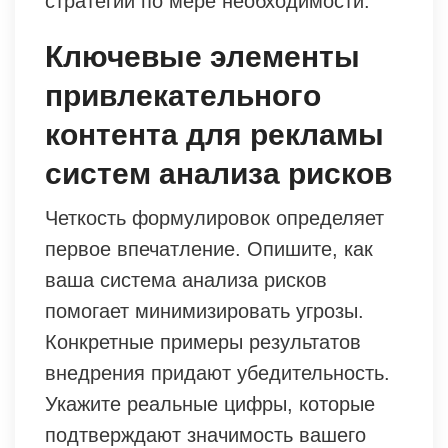
стратегии по мере необходимости.
Ключевые элементы
привлекательного
контента для рекламы
систем анализа рисков
Четкость формулировок определяет
первое впечатление. Опишите, как
ваша система анализа рисков
помогает минимизировать угрозы.
Конкретные примеры результатов
внедрения придают убедительность.
Укажите реальные цифры, которые
подтверждают значимость вашего