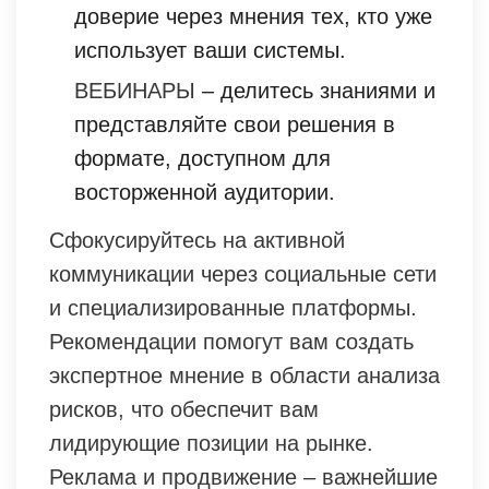
доверие через мнения тех, кто уже
использует ваши системы.
ВЕБИНАРЫ
– делитесь знаниями и
представляйте свои решения в
формате, доступном для
восторженной аудитории.
Сфокусируйтесь на активной
коммуникации через социальные сети
и специализированные платформы.
Рекомендации помогут вам создать
экспертное мнение в области анализа
рисков, что обеспечит вам
лидирующие позиции на рынке.
Реклама и продвижение – важнейшие