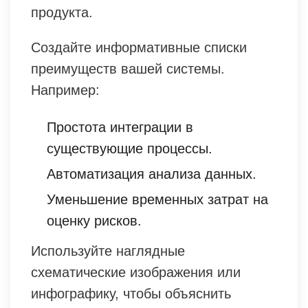
продукта.
Создайте информативные списки
преимуществ вашей системы.
Например:
Простота интеграции в
существующие процессы.
Автоматизация анализа данных.
Уменьшение временных затрат на
оценку рисков.
Используйте наглядные
схематические изображения или
инфографику, чтобы объяснить