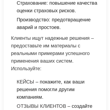
Страхование: повышение качества
оценки страховых рисков.
Производство: предотвращение
аварий и простоев.
Клиенты ищут надежные решения –
предоставьте им материалы с
реальными примерами успешного
применения ваших систем.
Используйте:
КЕЙСЫ
– покажите, как ваши
решения помогли другим
компаниям.
ОТЗЫВЫ КЛИЕНТОВ
– создайте