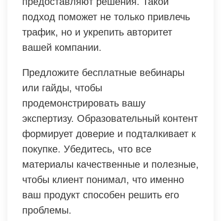
предоставляют решения. Такой
подход поможет не только привлечь
трафик, но и укрепить авторитет
вашей компании.
Предложите бесплатные вебинары
или гайды, чтобы
продемонстрировать вашу
экспертизу. Образовательный контент
формирует доверие и подталкивает к
покупке. Убедитесь, что все
материалы качественные и полезные,
чтобы клиент понимал, что именно
ваш продукт способен решить его
проблемы.