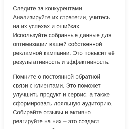
Следите за конкурентами.
Анализируйте их стратегии, учитесь
на их успехах и ошибках.
Используйте собранные данные для
оптимизации вашей собственной
рекламной кампании. Это повысит её
результативность и эффективность.
Помните о постоянной обратной
связи с клиентами. Это поможет
улучшить продукт и сервис, а также
сформировать лояльную аудиторию.
Собирайте отзывы и активно
реагируйте на них – это создаст