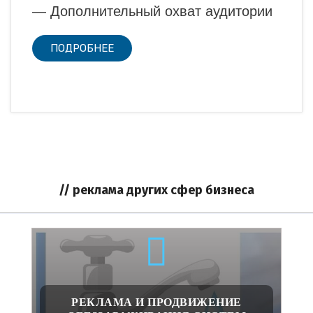
— Дополнительный охват аудитории
ПОДРОБНЕЕ
// реклама других сфер бизнеса
РЕКЛАМА И ПРОДВИЖЕНИЕ