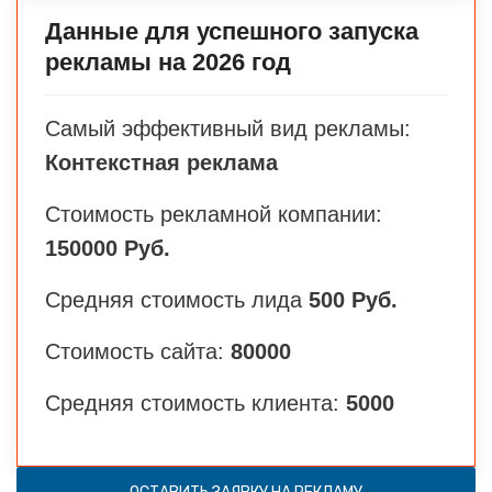
Данные для успешного запуска
рекламы на 2026 год
Самый эффективный вид рекламы:
Контекстная реклама
Стоимость рекламной компании:
150000 Руб.
Средняя стоимость лида
500 Руб.
Стоимость сайта:
80000
Средняя стоимость клиента:
5000