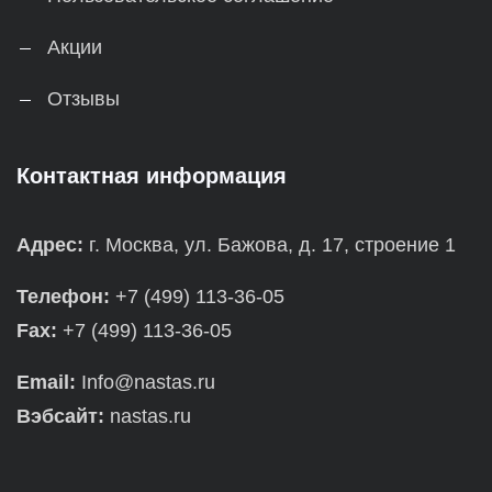
Акции
Отзывы
Контактная информация
Адрес:
г. Москва, ул. Бажова, д. 17, строение 1
Телефон:
+7 (499) 113-36-05
Fax:
+7 (499) 113-36-05
Email:
Info@nastas.ru
Вэбсайт:
nastas.ru