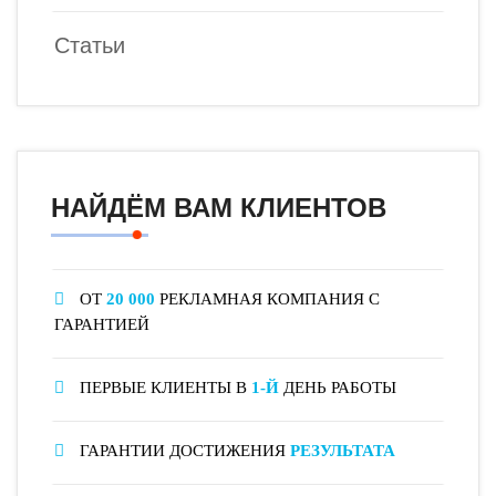
Статьи
НАЙДЁМ ВАМ КЛИЕНТОВ
ОТ
20 000
РЕКЛАМНАЯ КОМПАНИЯ С
ГАРАНТИЕЙ
ПЕРВЫЕ КЛИЕНТЫ В
1-Й
ДЕНЬ РАБОТЫ
ГАРАНТИИ ДОСТИЖЕНИЯ
РЕЗУЛЬТАТА