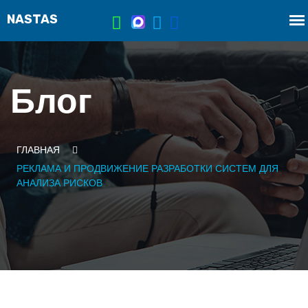
Блог
ГЛАВНАЯ
РЕКЛАМА И ПРОДВИЖЕНИЕ РАЗРАБОТКИ СИСТЕМ ДЛЯ
АНАЛИЗА РИСКОВ