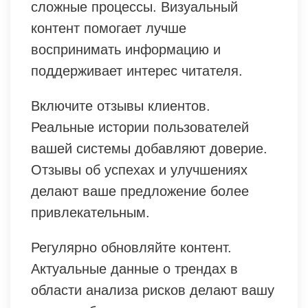
сложные процессы. Визуальный
контент помогает лучше
воспринимать информацию и
поддерживает интерес читателя.
Включите отзывы клиентов.
Реальные истории пользователей
вашей системы добавляют доверие.
Отзывы об успехах и улучшениях
делают ваше предложение более
привлекательным.
Регулярно обновляйте контент.
Актуальные данные о трендах в
области анализа рисков делают вашу