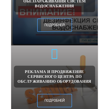
ОБЕЗЗАРАЖИВАНИЯ СИСТЕМ
ВОДОСНАБЖЕНИЯ
ПОДРОБНЕЙ
РЕКЛАМА И ПРОДВИЖЕНИЕ
СЕРВИСНОГО ЦЕНТРА ПО
ОБСЛУЖИВАНИЮ ОБОРУДОВАНИЯ
ПОДРОБНЕЙ