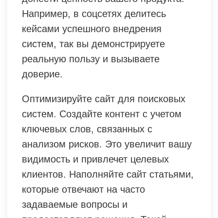
Например, в соцсетях делитесь
кейсами успешного внедрения
систем, так вы демонстрируете
реальную пользу и вызываете
доверие.
Оптимизируйте сайт для поисковых
систем. Создайте контент с учетом
ключевых слов, связанных с
анализом рисков. Это увеличит вашу
видимость и привлечет целевых
клиентов. Наполняйте сайт статьями,
которые отвечают на часто
задаваемые вопросы и