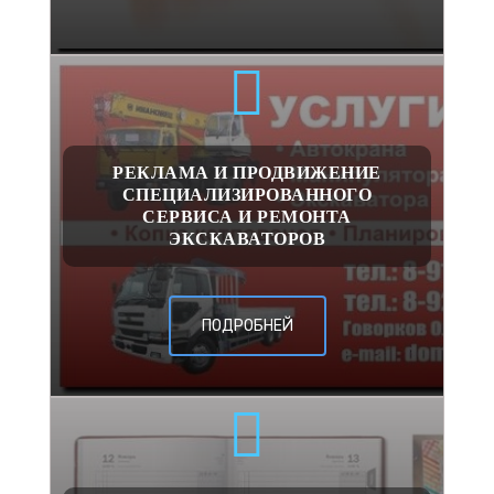
РЕКЛАМА И ПРОДВИЖЕНИЕ
СПЕЦИАЛИЗИРОВАННОГО
СЕРВИСА И РЕМОНТА
ЭКСКАВАТОРОВ
ПОДРОБНЕЙ