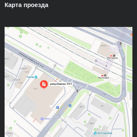
Карта проезда