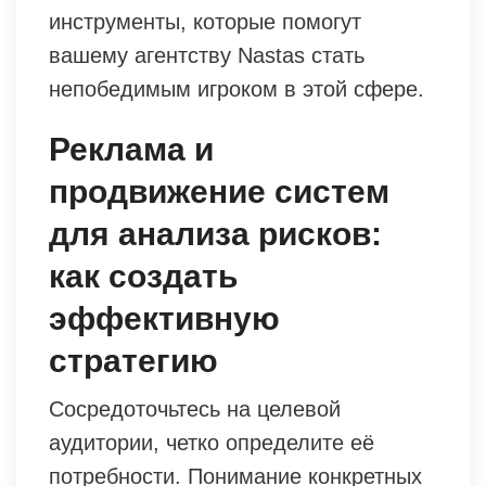
инструменты, которые помогут
вашему агентству Nastas стать
непобедимым игроком в этой сфере.
Реклама и
продвижение систем
для анализа рисков:
как создать
эффективную
стратегию
Сосредоточьтесь на целевой
аудитории, четко определите её
потребности. Понимание конкретных