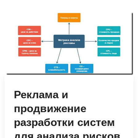
Реклама и
продвижение
разработки систем
для анализа рисков