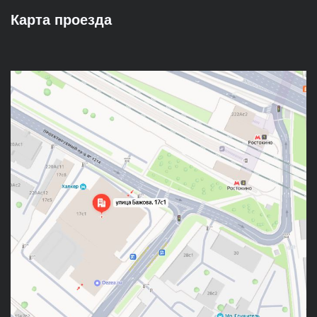
Карта проезда