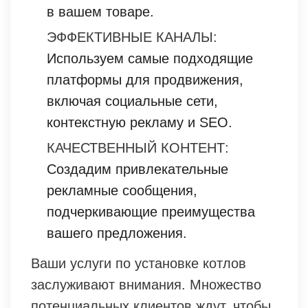
в вашем товаре.
ЭФФЕКТИВНЫЕ КАНАЛЫ:
Используем самые подходящие
платформы для продвижения,
включая социальные сети,
контекстную рекламу и SEO.
КАЧЕСТВЕННЫЙ КОНТЕНТ:
Создадим привлекательные
рекламные сообщения,
подчеркивающие преимущества
вашего предложения.
Ваши услуги по установке котлов
заслуживают внимания. Множество
потенциальных клиентов ждут, чтобы