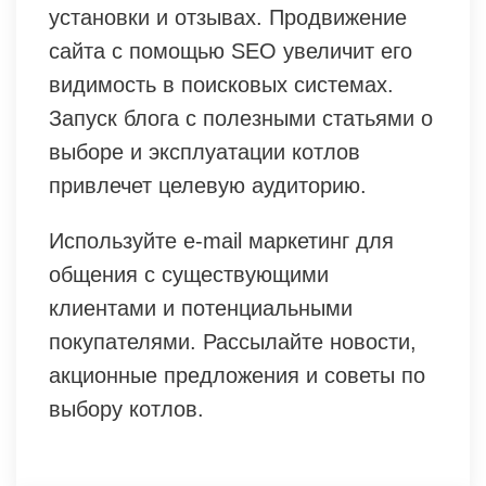
установки и отзывах. Продвижение
сайта с помощью SEO увеличит его
видимость в поисковых системах.
Запуск блога с полезными статьями о
выборе и эксплуатации котлов
привлечет целевую аудиторию.
Используйте e-mail маркетинг для
общения с существующими
клиентами и потенциальными
покупателями. Рассылайте новости,
акционные предложения и советы по
выбору котлов.