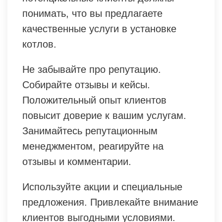
понимать, что вы предлагаете
качественные услуги в установке
котлов.
Не забывайте про репутацию.
Собирайте отзывы и кейсы.
Положительный опыт клиентов
повысит доверие к вашим услугам.
Занимайтесь репутационным
менеджментом, реагируйте на
отзывы и комментарии.
Используйте акции и специальные
предложения. Привлекайте внимание
клиентов выгодными условиями.