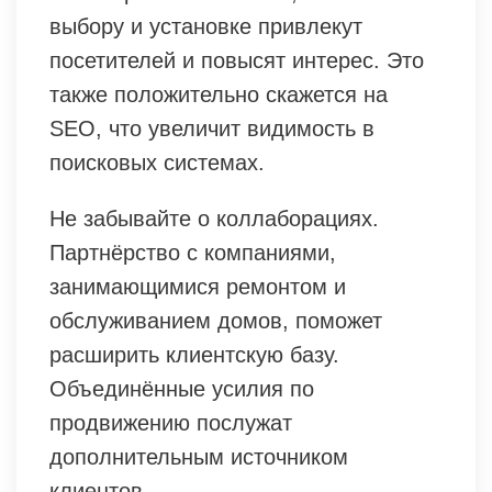
выбору и установке привлекут
посетителей и повысят интерес. Это
также положительно скажется на
SEO, что увеличит видимость в
поисковых системах.
Не забывайте о коллаборациях.
Партнёрство с компаниями,
занимающимися ремонтом и
обслуживанием домов, поможет
расширить клиентскую базу.
Объединённые усилия по
продвижению послужат
дополнительным источником
клиентов.