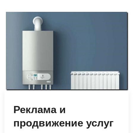
Реклама и
продвижение услуг