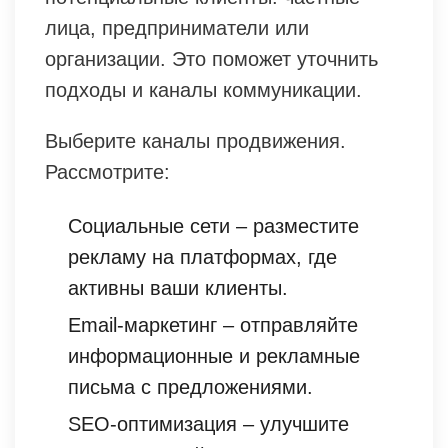
лица, предприниматели или
организации. Это поможет уточнить
подходы и каналы коммуникации.
Выберите каналы продвижения.
Рассмотрите:
Социальные сети – разместите
рекламу на платформах, где
активны ваши клиенты.
Email-маркетинг – отправляйте
информационные и рекламные
письма с предложениями.
SEO-оптимизация – улучшите