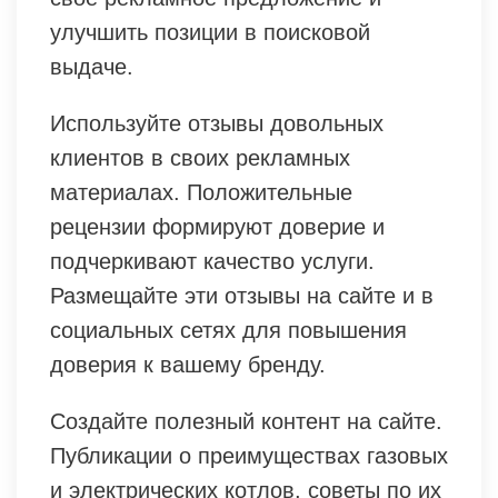
улучшить позиции в поисковой
выдаче.
Используйте отзывы довольных
клиентов в своих рекламных
материалах. Положительные
рецензии формируют доверие и
подчеркивают качество услуги.
Размещайте эти отзывы на сайте и в
социальных сетях для повышения
доверия к вашему бренду.
Создайте полезный контент на сайте.
Публикации о преимуществах газовых
и электрических котлов, советы по их