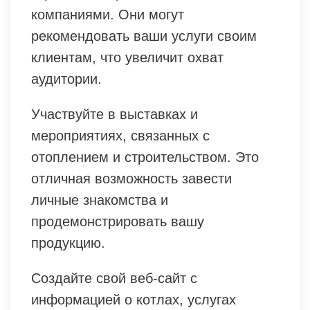
компаниями. Они могут
рекомендовать ваши услуги своим
клиентам, что увеличит охват
аудитории.
Участвуйте в выставках и
мероприятиях, связанных с
отоплением и строительством. Это
отличная возможность завести
личные знакомства и
продемонстрировать вашу
продукцию.
Создайте свой веб-сайт с
информацией о котлах, услугах