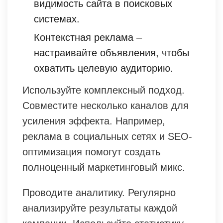
видимость сайта в поисковых
системах.
Контекстная реклама –
настраивайте объявления, чтобы
охватить целевую аудиторию.
Используйте комплексный подход.
Совместите несколько каналов для
усиления эффекта. Например,
реклама в социальных сетях и SEO-
оптимизация помогут создать
полноценный маркетинговый микс.
Проводите аналитику. Регулярно
анализируйте результаты каждой