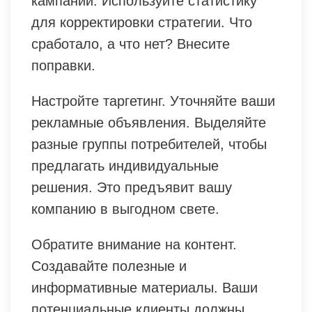
кампании. Используйте статистику
для корректировки стратегии. Что
сработало, а что нет? Внесите
поправки.
Настройте таргетинг. Уточняйте ваши
рекламные объявления. Выделяйте
разные группы потребителей, чтобы
предлагать индивидуальные
решения. Это предъявит вашу
компанию в выгодном свете.
Обратите внимание на контент.
Создавайте полезные и
информативные материалы. Ваши
потенциальные клиенты должны