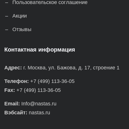
Пользовательское соглашение
Акции
Отзывы
Контактная информация
Адрес:
г. Москва, ул. Бажова, д. 17, строение 1
Телефон:
+7 (499) 113-36-05
Fax:
+7 (499) 113-36-05
Email:
Info@nastas.ru
Вэбсайт:
nastas.ru