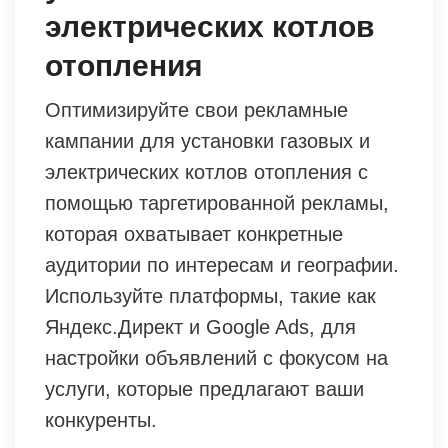
электрических котлов
отопления
Оптимизируйте свои рекламные
кампании для установки газовых и
электрических котлов отопления с
помощью таргетированной рекламы,
которая охватывает конкретные
аудитории по интересам и географии.
Используйте платформы, такие как
Яндекс.Директ и Google Ads, для
настройки объявлений с фокусом на
услуги, которые предлагают ваши
конкуренты.