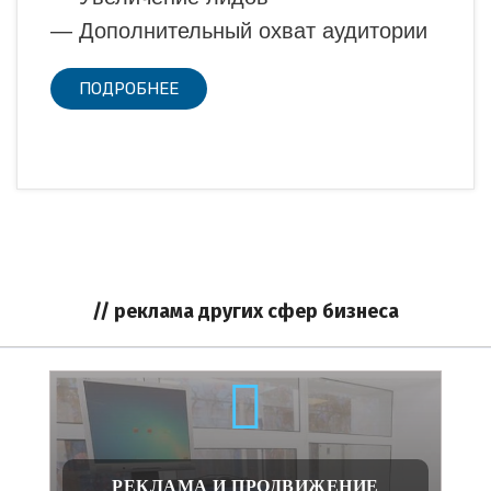
— Дополнительный охват аудитории
ПОДРОБНЕЕ
// реклама других сфер бизнеса
РЕКЛАМА И ПРОДВИЖЕНИЕ