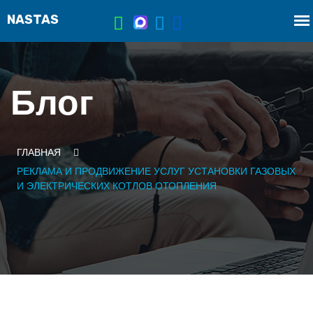
Блог
ГЛАВНАЯ
РЕКЛАМА И ПРОДВИЖЕНИЕ УСЛУГ УСТАНОВКИ ГАЗОВЫХ
И ЭЛЕКТРИЧЕСКИХ КОТЛОВ ОТОПЛЕНИЯ