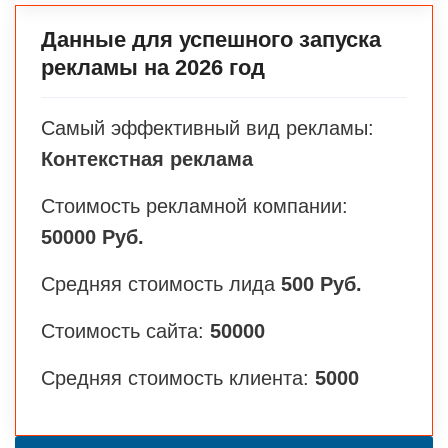
Данные для успешного запуска
рекламы на 2026 год
Самый эффективный вид рекламы:
Контекстная реклама
Стоимость рекламной компании:
50000 Руб.
Средняя стоимость лида
500 Руб.
Стоимость сайта:
50000
Средняя стоимость клиента:
5000