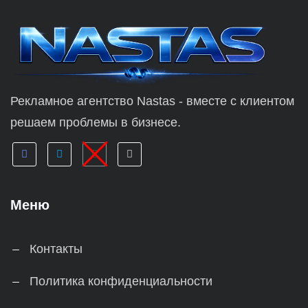
Рекламное агентство Nastas - вместе с клиентом
решаем проблемы в бизнесе.
Меню
Контакты
Политика конфиденциальности