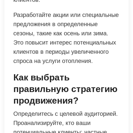
Разработайте акции или специальные
предложения в определенные
сезоны, такие как осень или зима.
Это повысит интерес потенциальных
клиентов в периоды увеличенного
спроса на услуги отопления.
Как выбрать
правильную стратегию
продвижения?
Определитесь с целевой аудиторией.
Проанализируйте, кто ваши
потенциальные клиенты: частные