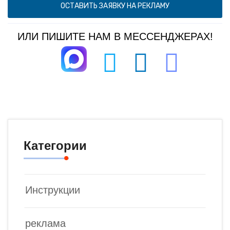
ОСТАВИТЬ ЗАЯВКУ НА РЕКЛАМУ
ИЛИ ПИШИТЕ НАМ В МЕССЕНДЖЕРАХ!
Категории
Инструкции
реклама