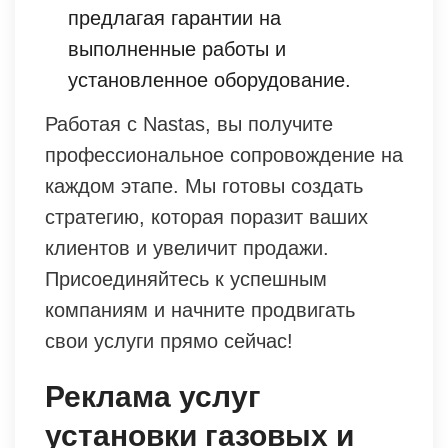
предлагая гарантии на
выполненные работы и
установленное оборудование.
Работая с Nastas, вы получите
профессиональное сопровождение на
каждом этапе. Мы готовы создать
стратегию, которая поразит ваших
клиентов и увеличит продажи.
Присоединяйтесь к успешным
компаниям и начните продвигать
свои услуги прямо сейчас!
Реклама услуг
установки газовых и