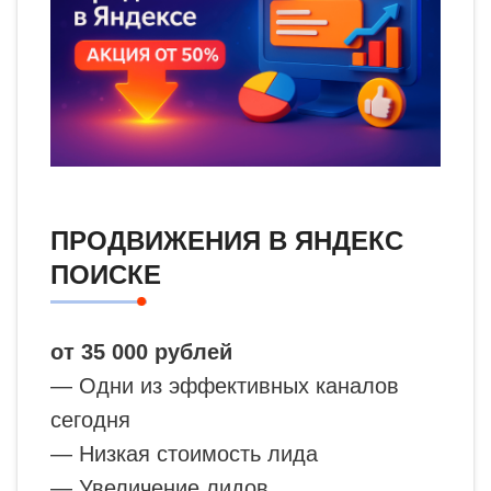
ПРОДВИЖЕНИЯ В ЯНДЕКС
ПОИСКЕ
от 35 000 рублей
— Одни из эффективных каналов
сегодня
— Низкая стоимость лида
— Увеличение лидов