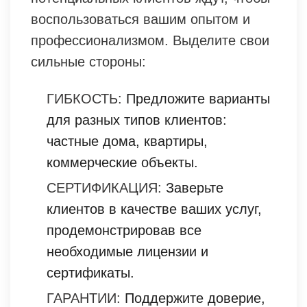
воспользоваться вашим опытом и
профессионализмом. Выделите свои
сильные стороны:
ГИБКОСТЬ:
Предложите варианты
для разных типов клиентов:
частные дома, квартиры,
коммерческие объекты.
СЕРТИФИКАЦИЯ:
Заверьте
клиентов в качестве ваших услуг,
продемонстрировав все
необходимые лицензии и
сертификаты.
ГАРАНТИИ:
Поддержите доверие,