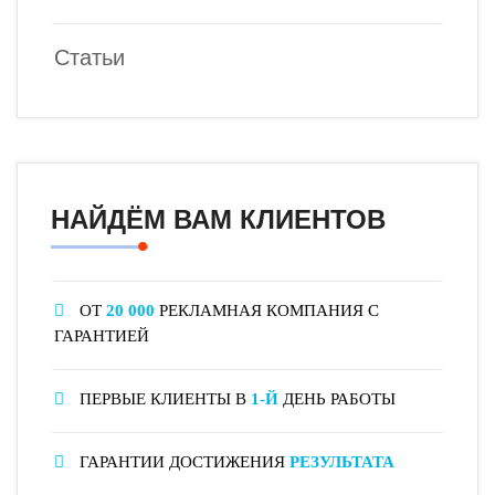
Статьи
НАЙДЁМ ВАМ КЛИЕНТОВ
ОТ
20 000
РЕКЛАМНАЯ КОМПАНИЯ С
ГАРАНТИЕЙ
ПЕРВЫЕ КЛИЕНТЫ В
1-Й
ДЕНЬ РАБОТЫ
ГАРАНТИИ ДОСТИЖЕНИЯ
РЕЗУЛЬТАТА