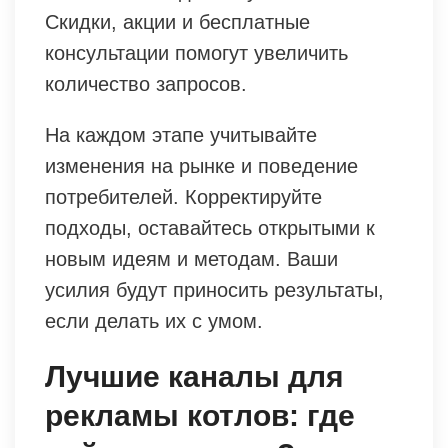
Скидки, акции и бесплатные
консультации помогут увеличить
количество запросов.
На каждом этапе учитывайте
изменения на рынке и поведение
потребителей. Корректируйте
подходы, оставайтесь открытыми к
новым идеям и методам. Ваши
усилия будут приносить результаты,
если делать их с умом.
Лучшие каналы для
рекламы котлов: где