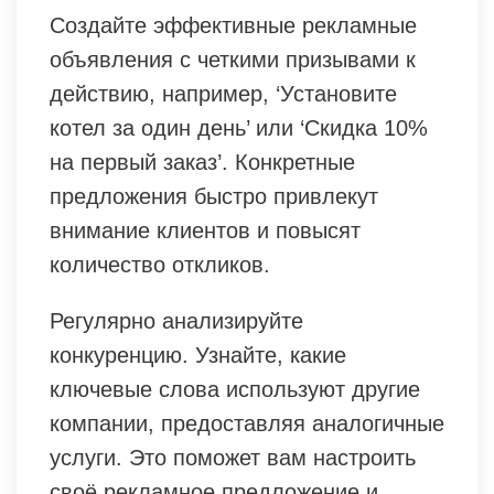
Создайте эффективные рекламные
объявления с четкими призывами к
действию, например, ‘Установите
котел за один день’ или ‘Скидка 10%
на первый заказ’. Конкретные
предложения быстро привлекут
внимание клиентов и повысят
количество откликов.
Регулярно анализируйте
конкуренцию. Узнайте, какие
ключевые слова используют другие
компании, предоставляя аналогичные
услуги. Это поможет вам настроить
своё рекламное предложение и