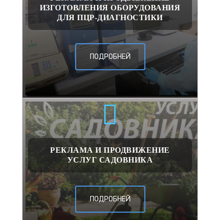
ИЗГОТОВЛЕНИЯ ОБОРУДОВАНИЯ
ДЛЯ ПЦР-ДИАГНОСТИКИ
ПОДРОБНЕЙ
РЕКЛАМА И ПРОДВИЖЕНИЕ
УСЛУГ САДОВНИКА
ПОДРОБНЕЙ