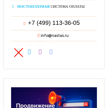
ПОСТОПЛАТНАЯ
СИСТЕМА ОПЛАТЫ
+7 (499) 113-36-05
info@nastas.ru