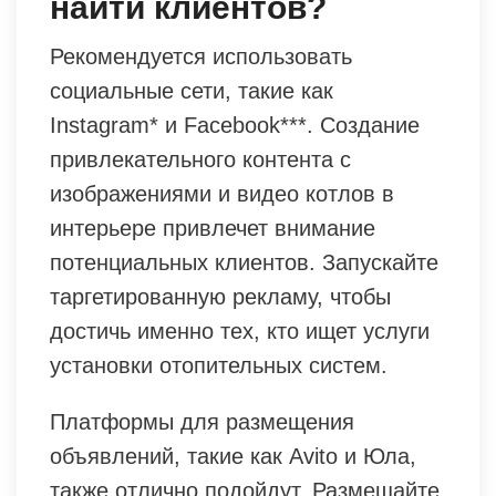
найти клиентов?
Рекомендуется использовать
социальные сети, такие как
Instagram* и Facebook***. Создание
привлекательного контента с
изображениями и видео котлов в
интерьере привлечет внимание
потенциальных клиентов. Запускайте
таргетированную рекламу, чтобы
достичь именно тех, кто ищет услуги
установки отопительных систем.
Платформы для размещения
объявлений, такие как Avito и Юла,
также отлично подойдут. Размещайте