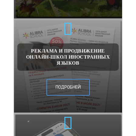
РЕКЛАМА И ПРОДВИЖЕНИЕ
ОНЛАЙН-ШКОЛ ИНОСТРАННЫХ
ЯЗЫКОВ
ПОДРОБНЕЙ