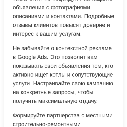
объявления с фотографиями,
описаниями и контактами. Подробные
отзывы клиентов повысят доверие и
интерес к вашим услугам.
Не забывайте о контекстной рекламе
в Google Ads. Это позволит вам
показывать свои объявления тем, кто
активно ищет котлы и сопутствующие
услуги. Настраивайте свою кампанию
на конкретные запросы, чтобы
получить максимальную отдачу.
Формируйте партнерства с местными
строительно-ремонтными