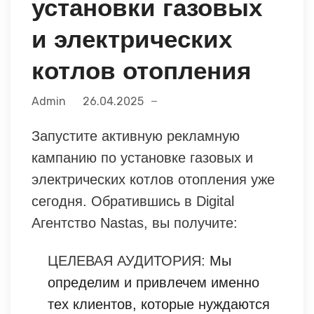
установки газовых
и электрических
котлов отопления
Admin
26.04.2025
Запустите активную рекламную
кампанию по установке газовых и
электрических котлов отопления уже
сегодня. Обратившись в Digital
Агентство Nastas, вы получите:
ЦЕЛЕВАЯ АУДИТОРИЯ:
Мы
определим и привлечем именно
тех клиентов, которые нуждаются