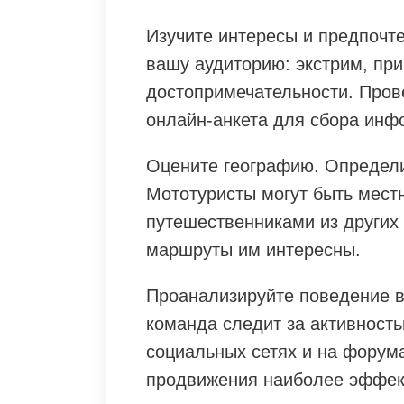
Изучите интересы и предпочте
вашу аудиторию: экстрим, пр
достопримечательности. Пров
онлайн-анкета для сбора инф
Оцените географию. Определи
Мототуристы могут быть мест
путешественниками из других 
маршруты им интересны.
Проанализируйте поведение в
команда следит за активност
социальных сетях и на форума
продвижения наиболее эффек