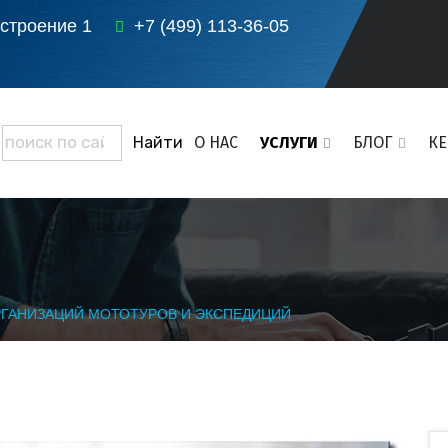
 строение 1
+7 (499) 113-36-05
О НАС
УСЛУГИ
БЛОГ
К
РГАНИЗАЦИЙ МОТОТУРОВ И ЭКСПЕДИЦИЙ