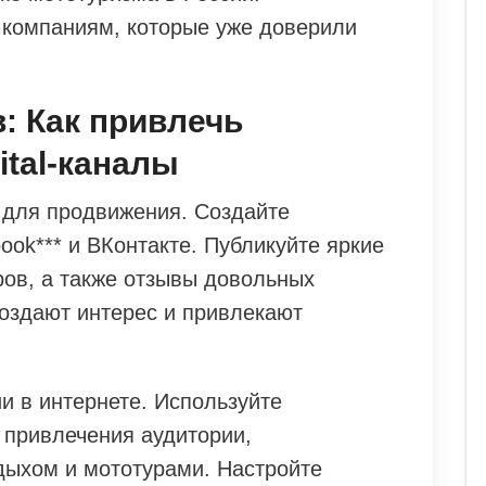
 компаниям, которые уже доверили
: Как привлечь
ital-каналы
 для продвижения. Создайте
ook*** и ВКонтакте. Публикуйте яркие
ров, а также отзывы довольных
создают интерес и привлекают
и в интернете. Используйте
 привлечения аудитории,
дыхом и мототурами. Настройте