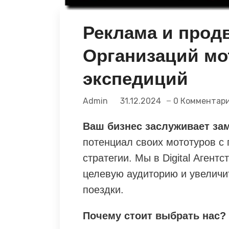
Реклама и прод
Организаций мо
экспедиций
Admin
31.12.2024
0 Комментар
Ваш бизнес заслуживает за
потенциал своих мототуров 
стратегии. Мы в Digital Агентс
целевую аудиторию и увеличи
поездки.
Почему стоит выбрать нас?