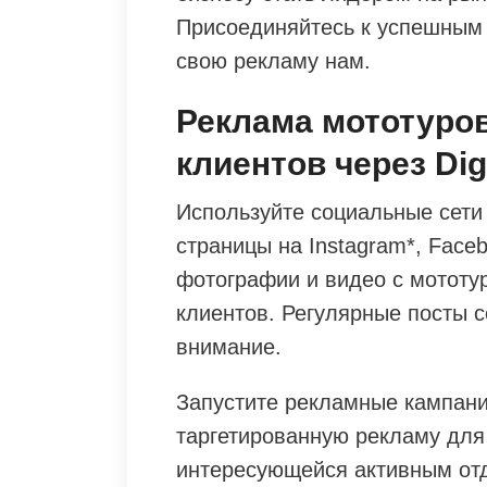
Присоединяйтесь к успешным
свою рекламу нам.
Реклама мототуров
клиентов через Dig
Используйте социальные сети
страницы на Instagram*, Faceb
фотографии и видео с мототу
клиентов. Регулярные посты 
внимание.
Запустите рекламные кампани
таргетированную рекламу для
интересующейся активным от