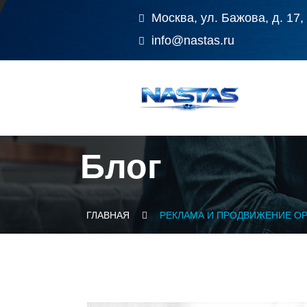
Москва, ул. Бажова, д. 17,
info@nastas.ru
Блог
ГЛАВНАЯ
РЕКЛАМА И ПРОДВИЖЕНИЕ О