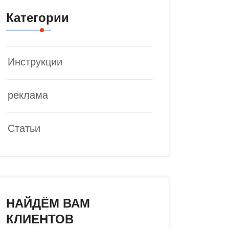
Категории
Инструкции
реклама
Статьи
НАЙДЁМ ВАМ
КЛИЕНТОВ