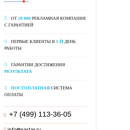
ОТ
20 000
РЕКЛАМНАЯ КОМПАНИЯ
С ГАРАНТИЕЙ
ПЕРВЫЕ КЛИЕНТЫ В
1-Й
ДЕНЬ
РАБОТЫ
ГАРАНТИИ ДОСТИЖЕНИЯ
РЕЗУЛЬТАТА
ПОСТОПЛАТНАЯ
СИСТЕМА
ОПЛАТЫ
+7 (499) 113-36-05
info@nastas.ru