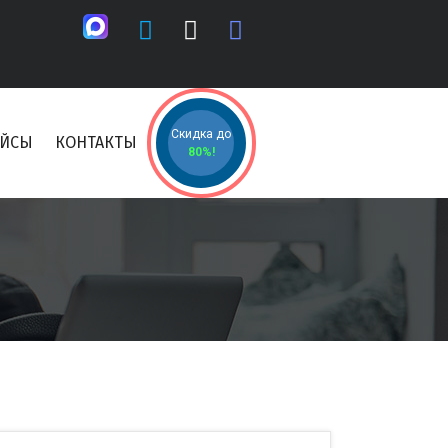
Скидка до
ЕЙСЫ
КОНТАКТЫ
80%!