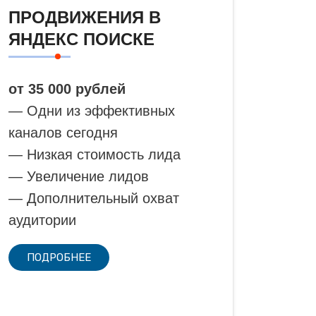
ПРОДВИЖЕНИЯ В
ЯНДЕКС ПОИСКЕ
от 35 000 рублей
— Одни из эффективных
каналов сегодня
— Низкая стоимость лида
— Увеличение лидов
— Дополнительный охват
аудитории
ПОДРОБНЕЕ