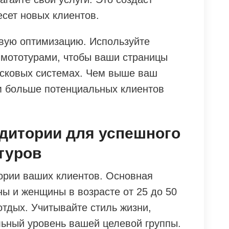
сет новых клиентов.
вую оптимизацию. Используйте
 мототурами, чтобы ваши страницы
исковых системах. Чем выше ваш
ем больше потенциальных клиентов
дитории для успешного
туров
ории ваших клиентов. Основная
ы и женщины в возрасте от 25 до 50
отдых. Учитывайте стиль жизни,
льный уровень вашей целевой группы.