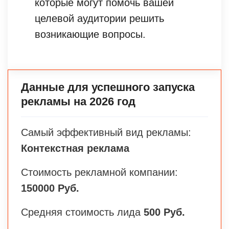
которые могут помочь вашей
целевой аудитории решить
возникающие вопросы.
Данные для успешного запуска
рекламы на 2026 год
Самый эффективный вид рекламы:
Контекстная реклама
Стоимость рекламной компании:
150000 Руб.
Средняя стоимость лида
500 Руб.