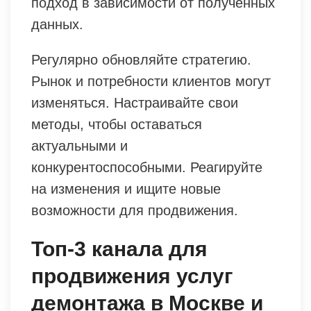
подход в зависимости от полученных
данных.
Регулярно обновляйте стратегию.
Рынок и потребности клиентов могут
изменяться. Настраивайте свои
методы, чтобы оставаться
актуальными и
конкурентоспособными. Реагируйте
на изменения и ищите новые
возможности для продвижения.
Топ-3 канала для
продвижения услуг
демонтажа в Москве и