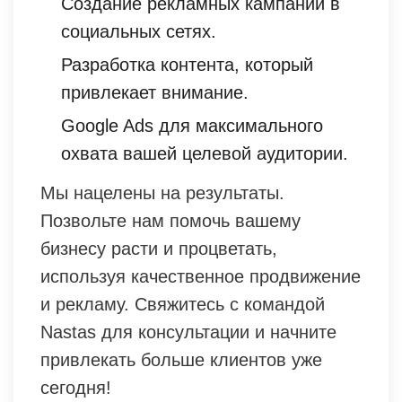
Создание рекламных кампаний в
социальных сетях.
Разработка контента, который
привлекает внимание.
Google Ads для максимального
охвата вашей целевой аудитории.
Мы нацелены на результаты.
Позвольте нам помочь вашему
бизнесу расти и процветать,
используя качественное продвижение
и рекламу. Свяжитесь с командой
Nastas для консультации и начните
привлекать больше клиентов уже
сегодня!