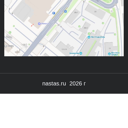
nastas.ru 2026 г