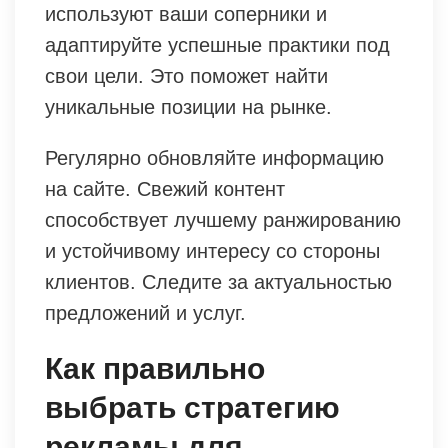
используют ваши соперники и
адаптируйте успешные практики под
свои цели. Это поможет найти
уникальные позиции на рынке.
Регулярно обновляйте информацию
на сайте. Свежий контент
способствует лучшему ранжированию
и устойчивому интересу со стороны
клиентов. Следите за актуальностью
предложений и услуг.
Как правильно
выбрать стратегию
рекламы для