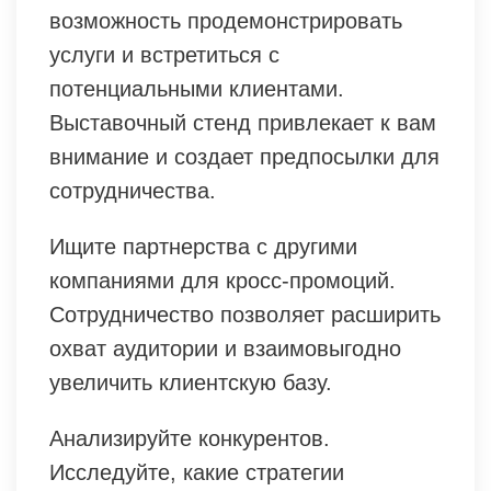
возможность продемонстрировать
услуги и встретиться с
потенциальными клиентами.
Выставочный стенд привлекает к вам
внимание и создает предпосылки для
сотрудничества.
Ищите партнерства с другими
компаниями для кросс-промоций.
Сотрудничество позволяет расширить
охват аудитории и взаимовыгодно
увеличить клиентскую базу.
Анализируйте конкурентов.
Исследуйте, какие стратегии