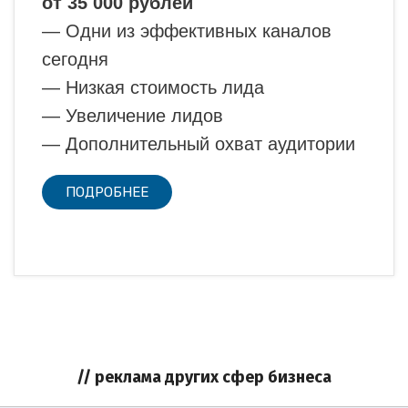
от 35 000 рублей
— Одни из эффективных каналов
сегодня
— Низкая стоимость лида
— Увеличение лидов
— Дополнительный охват аудитории
ПОДРОБНЕЕ
// реклама других сфер бизнеса