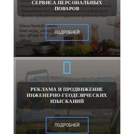
СЕРВИСА ПЕРСОНАЛЬНЫХ
ПОВАРОВ
ПОДРОБНЕЙ
РЕКЛАМА И ПРОДВИЖЕНИЕ
ИНЖЕНЕРНО-ГЕОДЕЗИЧЕСКИХ
ИЗЫСКАНИЙ
ПОДРОБНЕЙ