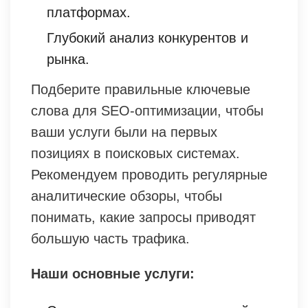
платформах.
Глубокий анализ конкурентов и
рынка.
Подберите правильные ключевые
слова для SEO-оптимизации, чтобы
ваши услуги были на первых
позициях в поисковых системах.
Рекомендуем проводить регулярные
аналитические обзоры, чтобы
понимать, какие запросы приводят
большую часть трафика.
Наши основные услуги: