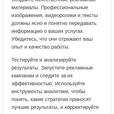
материалы. Профессиональные
изображения, видеоролики и тексты
должны ясно и понятно передавать
информацию о ваших услугах.
Убедитесь, что они отражают ваш
опыт и качество работы.
Тестируйте и анализируйте
результаты. Запустите рекламные
кампании и следите за их
эффективностью. Используйте
инструменты аналитики, чтобы
понять, какие стратегии приносят
лучшие результаты, и корректируйте