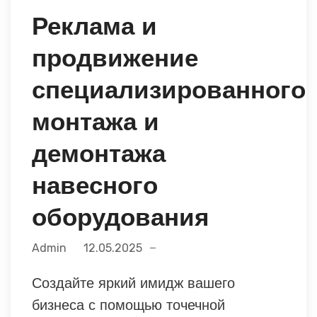
Реклама и
продвижение
специализированного
монтажа и
демонтажа
навесного
оборудования
Admin
12.05.2025
Создайте яркий имидж вашего
бизнеса с помощью точечной