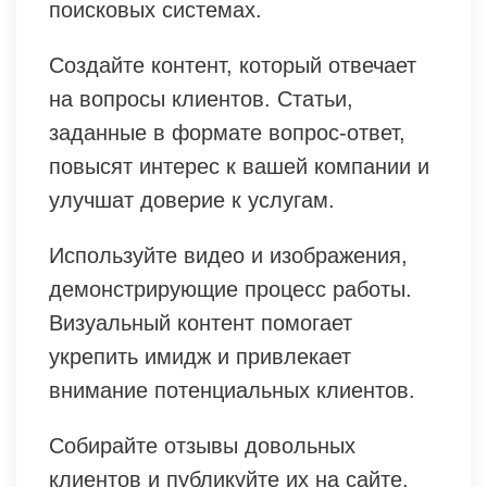
поисковых системах.
Создайте контент, который отвечает
на вопросы клиентов. Статьи,
заданные в формате вопрос-ответ,
повысят интерес к вашей компании и
улучшат доверие к услугам.
Используйте видео и изображения,
демонстрирующие процесс работы.
Визуальный контент помогает
укрепить имидж и привлекает
внимание потенциальных клиентов.
Собирайте отзывы довольных
клиентов и публикуйте их на сайте.