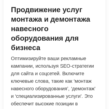
Продвижение услуг
монтажа и демонтажа
навесного
оборудования для
бизнеса
Оптимизируйте ваши рекламные
кампании, используя SEO-стратегии
для сайта и соцсетей. Включите
ключевые слова, такие как ‘монтаж
навесного оборудования’, ‘демонтаж’
и ‘специализированные услуги’. Это
обеспечит высокие позиции в