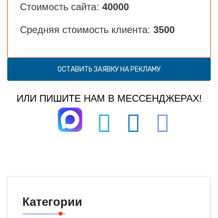
Стоимость сайта:
40000
Средняя стоимость клиента:
3500
ОСТАВИТЬ ЗАЯВКУ НА РЕКЛАМУ
ИЛИ ПИШИТЕ НАМ В МЕССЕНДЖЕРАХ!
Категории