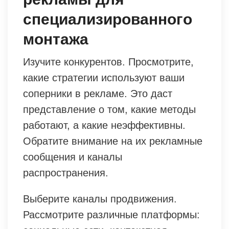
специализированного
монтажа
Изучите конкурентов. Просмотрите,
какие стратегии используют ваши
соперники в рекламе. Это даст
представление о том, какие методы
работают, а какие неэффективны.
Обратите внимание на их рекламные
сообщения и каналы
распространения.
Выберите каналы продвижения.
Рассмотрите различные платформы: