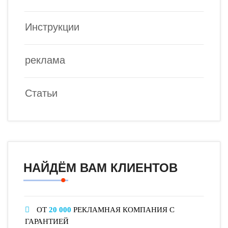
Инструкции
реклама
Статьи
НАЙДЁМ ВАМ КЛИЕНТОВ
ОТ
20 000
РЕКЛАМНАЯ КОМПАНИЯ С
ГАРАНТИЕЙ