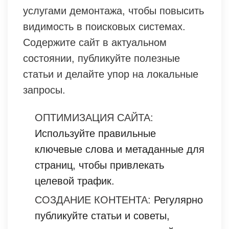
услугами демонтажа, чтобы повысить
видимость в поисковых системах.
Содержите сайт в актуальном
состоянии, публикуйте полезные
статьи и делайте упор на локальные
запросы.
ОПТИМИЗАЦИЯ САЙТА:
Используйте правильные
ключевые слова и метаданные для
страниц, чтобы привлекать
целевой трафик.
СОЗДАНИЕ КОНТЕНТА:
Регулярно
публикуйте статьи и советы,