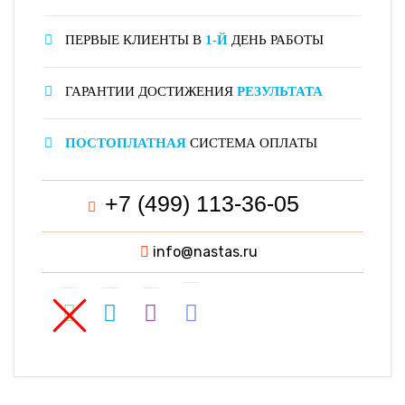
ПЕРВЫЕ КЛИЕНТЫ В
1-Й
ДЕНЬ РАБОТЫ
ГАРАНТИИ ДОСТИЖЕНИЯ
РЕЗУЛЬТАТА
ПОСТОПЛАТНАЯ
СИСТЕМА ОПЛАТЫ
+7 (499) 113-36-05
info@nastas.ru