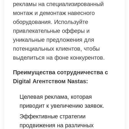
рекламы на специализированный
монтаж и демонтаж навесного
оборудования. Используйте
привлекательные офферы и
уникальные предложения для
потенциальных клиентов, чтобы
выделиться на фоне конкурентов.
Преимущества сотрудничества с
Digital Агентством Nastas:
Целевая реклама, которая
приводит к увеличению заявок.
Эффективные стратегии
продвижения на различных