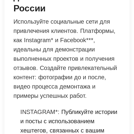
России
Используйте социальные сети для
привлечения клиентов. Платформы,
как Instagram* и Facebook***,
идеальны для демонстрации
выполненных проектов и получения
отзывов. Создайте привлекательный
контент: фотографии до и после,
видео процесса демонтажа и
примеры успешных работ.
INSTAGRAM*:
Публикуйте истории
и посты с использованием
хештегов, связанных с вашим