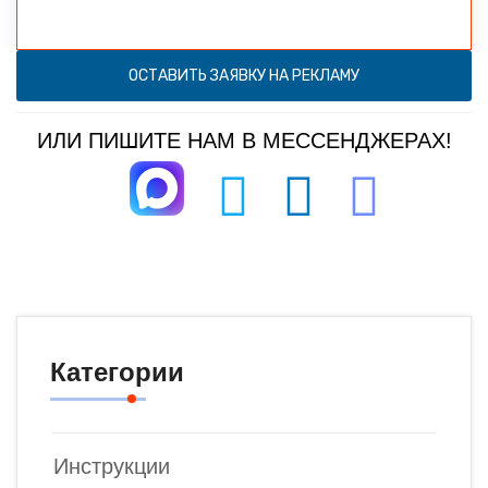
ОСТАВИТЬ ЗАЯВКУ НА РЕКЛАМУ
ИЛИ ПИШИТЕ НАМ В МЕССЕНДЖЕРАХ!
Категории
Инструкции