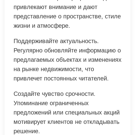
привлекают внимание и дают
представление о пространстве, стиле
жизни и атмосфере.
Поддерживайте актуальность.
Регулярно обновляйте информацию о
предлагаемых объектах и изменениях
на рынке недвижимости, что
привлечет постоянных читателей.
Создайте чувство срочности.
Упоминание ограниченных
предложений или специальных акций
мотивирует клиентов не откладывать
решение.