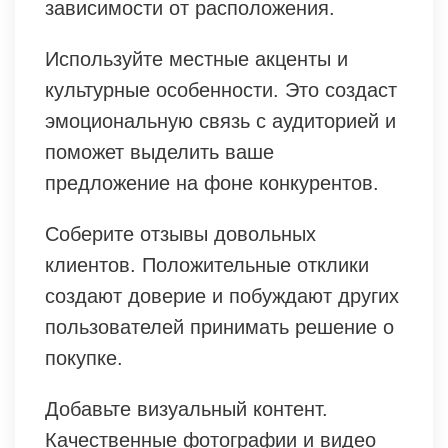
зависимости от расположения.
Используйте местные акценты и
культурные особенности. Это создаст
эмоциональную связь с аудиторией и
поможет выделить ваше
предложение на фоне конкурентов.
Соберите отзывы довольных
клиентов. Положительные отклики
создают доверие и побуждают других
пользователей принимать решение о
покупке.
Добавьте визуальный контент.
Качественные фотографии и видео