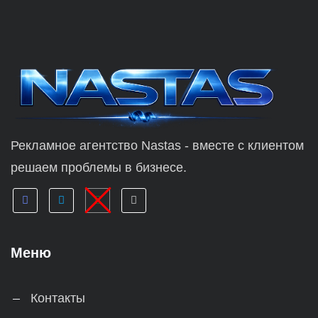
Рекламное агентство Nastas - вместе с клиентом
решаем проблемы в бизнесе.
Меню
Контакты