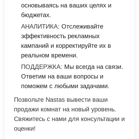
основываясь на ваших целях и
бюджетах.
АНАЛИТИКА:
Отслеживайте
эффективность рекламных
кампаний и корректируйте их в
реальном времени.
ПОДДЕРЖКА:
Мы всегда на связи.
Ответим на ваши вопросы и
поможем с любыми задачами.
Позвольте Nastas вывести ваши
продажи комнат на новый уровень.
Свяжитесь с нами для консультации и
оценки!