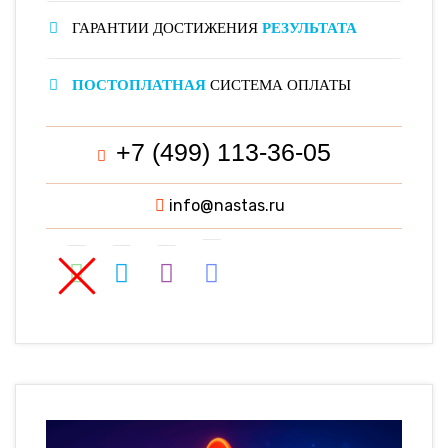
ГАРАНТИИ ДОСТИЖЕНИЯ
РЕЗУЛЬТАТА
ПОСТОПЛАТНАЯ
СИСТЕМА ОПЛАТЫ
+7 (499) 113-36-05
info@nastas.ru