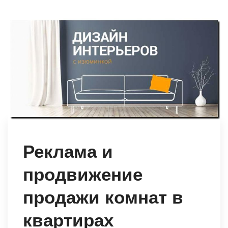
Реклама и
продвижение
продажи комнат в
квартирах