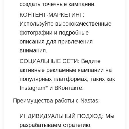
создать точечные кампании.
КОНТЕНТ-МАРКЕТИНГ:
Используйте высококачественные
фотографии и подробные
описания для привлечения
внимания.
СОЦИАЛЬНЫЕ СЕТИ:
Ведите
активные рекламные кампании на
популярных платформах, таких как
Instagram* и ВКонтакте.
Преимущества работы с Nastas:
ИНДИВИДУАЛЬНЫЙ ПОДХОД:
Мы
разрабатываем стратегию,