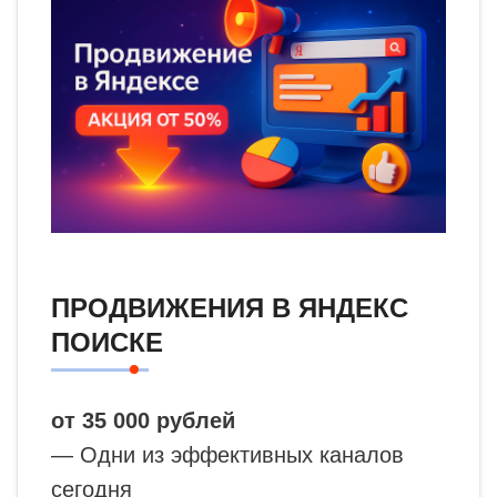
ПРОДВИЖЕНИЯ В ЯНДЕКС
ПОИСКЕ
от 35 000 рублей
— Одни из эффективных каналов
сегодня