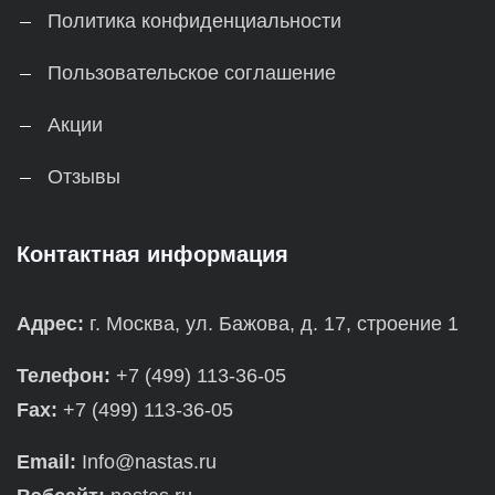
Политика конфиденциальности
Пользовательское соглашение
Акции
Отзывы
Контактная информация
Адрес:
г. Москва, ул. Бажова, д. 17, строение 1
Телефон:
+7 (499) 113-36-05
Fax:
+7 (499) 113-36-05
Email:
Info@nastas.ru