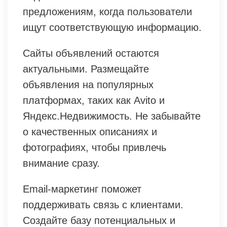
предложениям, когда пользователи
ищут соответствующую информацию.
Сайты объявлений остаются
актуальными. Размещайте
объявления на популярных
платформах, таких как Avito и
Яндекс.Недвижимость. Не забывайте
о качественных описаниях и
фотографиях, чтобы привлечь
внимание сразу.
Email-маркетинг поможет
поддерживать связь с клиентами.
Создайте базу потенциальных и