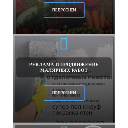
ПОДРОБНЕЙ
РЕКЛАМА И ПРОДВИЖЕНИЕ
МАЛЯРНЫХ РАБОТ
ПОДРОБНЕЙ