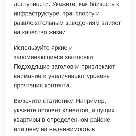
доступности. Укажите, как близость к
инфраструктуре, транспорту и
развлекательным заведениям влияет
на качество жизни.
Используйте яркие и
запоминающиеся заголовки.
Подходящие заголовки привлекают
внимание и увеличивают уровень
прочтения контента.
Включите статистику. Например,
укажите процент клиентов, ищущих
квартиры в определенном районе,
или цену на недвижимость в