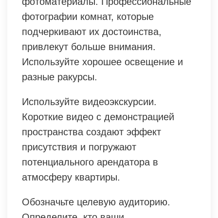
фотоматериалы. Профессиональные
фотографии комнат, которые
подчеркивают их достоинства,
привлекут больше внимания.
Используйте хорошее освещение и
разные ракурсы.
Используйте видеоэкскурсии.
Короткие видео с демонстрацией
пространства создают эффект
присутствия и погружают
потенциального арендатора в
атмосферу квартиры.
Обозначьте целевую аудиторию.
Определите, кто ваши