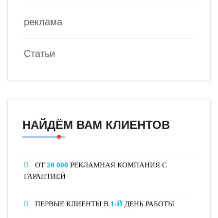
реклама
Статьи
НАЙДЁМ ВАМ КЛИЕНТОВ
ОТ
20 000
РЕКЛАМНАЯ КОМПАНИЯ С
ГАРАНТИЕЙ
ПЕРВЫЕ КЛИЕНТЫ В
1-Й
ДЕНЬ РАБОТЫ