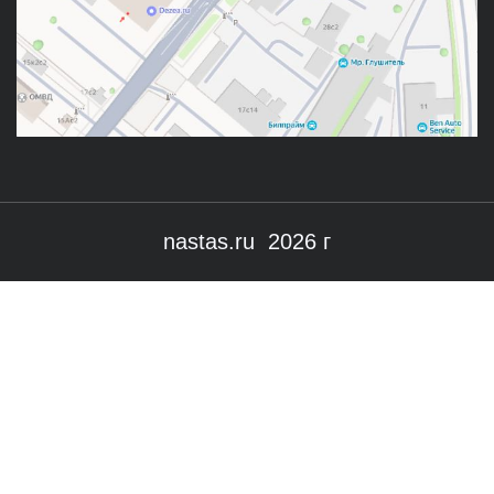
nastas.ru 2026 г