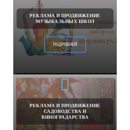
РЕКЛАМА И ПРОДВИЖЕНИЕ
МУЗЫКАЛЬНЫХ ШКОЛ
ПОДРОБНЕЙ
РЕКЛАМА И ПРОДВИЖЕНИЕ
САДОВОДСТВА И
ВИНОГРАДАРСТВА