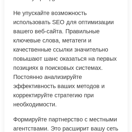
Не упускайте возможность
использовать SEO для оптимизации
вашего веб-сайта. Правильные
ключевые слова, метатеги и
качественные ссылки значительно
повышают шанс оказаться на первых
позициях в поисковых системах.
Постоянно анализируйте
эффективность ваших методов и
корректируйте стратегию при
необходимости.
Формируйте партнерство с местными
агентствами. Это расширит вашу сеть