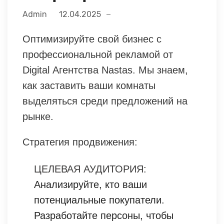
Admin
12.04.2025
Оптимизируйте свой бизнес с
профессиональной рекламой от
Digital Агентства Nastas. Мы знаем,
как заставить ваши комнаты
выделяться среди предложений на
рынке.
Стратегия продвижения:
ЦЕЛЕВАЯ АУДИТОРИЯ:
Анализируйте, кто ваши
потенциальные покупатели.
Разработайте персоны, чтобы