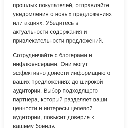
прошлых покупателей, отправляйте
уведомления о новых предложениях
или акциях. Убедитесь в
актуальности содержания и
привлекательности предложений.
Сотрудничайте с блогерами и
инфлюенсерами. Они могут
эффективно донести информацию о
ваших предложениях до широкой
аудитории. Выбор подходящего
партнера, который разделяет ваши
ценности и интересы целевой
аудитории, повысит доверие к
вашему бренду.