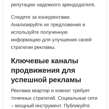
репутацию надежного арендодателя.
Следите за конкурентами.
Анализируйте их предложения и
используйте полученную
информацию для улучшения своей
стратегии рекламы.
Ключевые каналы
продвижения для
успешной рекламы
Реклама квартир и комнат требует
точечных стратегий. Социальные сети
– мощный инструмент. Публикуйте