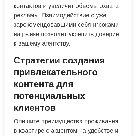
контактов и увеличит объемы охвата
рекламы. Взаимодействие с уже
зарекомендовавшими себя игроками
на рынке позволит укрепить доверие
к вашему агентству.
Стратегии создания
привлекательного
контента для
потенциальных
клиентов
Опишите преимущества проживания
в квартире с акцентом на удобстве и