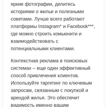
яркие фотографии, делитесь
историями о жилье и полезными
советами. Лучше всего работают
платформы Instagram* и Facebook***,
где можно строить комьюнити и
взаимодействовать с
потенциальными клиентами.
Контекстная реклама в поисковых
системах – еще один эффективный
способ привлечения клиентов.
Используйте таргетинг по ключевым
запросам, связанным с покупкой и
арендой жилья. Это обеспечит
видимость именно вашим