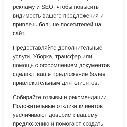
рекламу и SEO, чтобы повысить
видимость вашего предложения и
привлечь больше посетителей на
сайт.
Предоставляйте дополнительные
услуги. Уборка, трансфер или
помощь с оформлением документов
сделают ваше предложение более
привлекательным для клиентов.
Собирайте отзывы и рекомендации.
Положительные отклики клиентов
увеличивают доверие к вашему
предложению и помогают создать