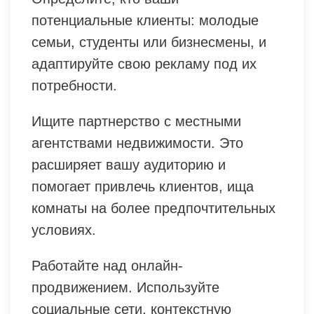
потенциальные клиенты: молодые
семьи, студенты или бизнесмены, и
адаптируйте свою рекламу под их
потребности.
Ищите партнерство с местными
агентствами недвижимости. Это
расширяет вашу аудиторию и
помогает привлечь клиентов, ища
комнаты на более предпочтительных
условиях.
Работайте над онлайн-
продвижением. Используйте
социальные сети, контекстную