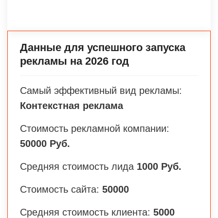
Данные для успешного запуска
рекламы на 2026 год
Самый эффективный вид рекламы:
Контекстная реклама
Стоимость рекламной компании:
50000 Руб.
Средняя стоимость лида
1000 Руб.
Стоимость сайта:
50000
Средняя стоимость клиента:
5000