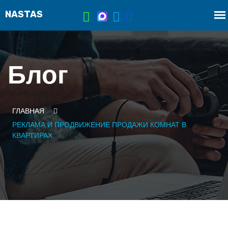
Блог
ГЛАВНАЯ
РЕКЛАМА И ПРОДВИЖЕНИЕ ПРОДАЖИ КОМНАТ В
КВАРТИРАХ