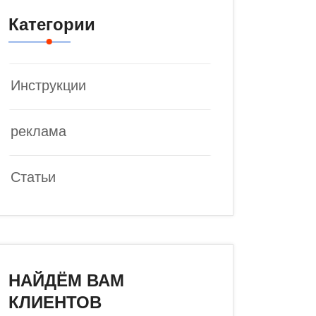
Категории
Инструкции
реклама
Статьи
НАЙДЁМ ВАМ
КЛИЕНТОВ