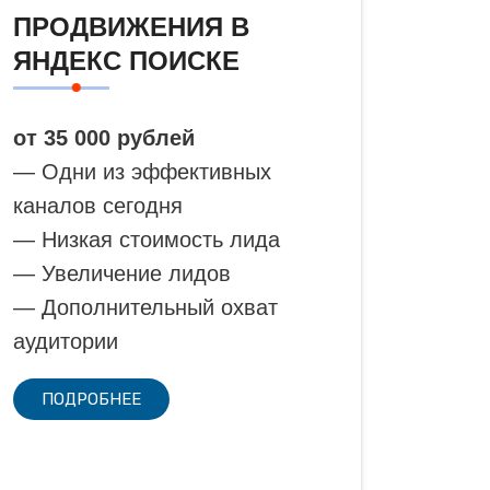
ПРОДВИЖЕНИЯ В
ЯНДЕКС ПОИСКЕ
от 35 000 рублей
— Одни из эффективных
каналов сегодня
— Низкая стоимость лида
— Увеличение лидов
— Дополнительный охват
аудитории
ПОДРОБНЕЕ