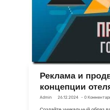
Реклама и прод
концепции отел
Admin
26.12.2024
0 Комментар
Создайте уникальный образ в