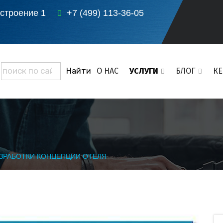
 строение 1
+7 (499) 113-36-05
О НАС
УСЛУГИ
БЛОГ
К
ЗРАБОТКИ КОНЦЕПЦИИ ОТЕЛЯ