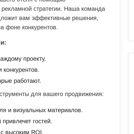
 рекламной стратегии. Наша команда
редложит вам эффективные решения,
а фоне конкурентов.
и:
аждому проекту.
и конкурентов.
орые работают.
струменты для вашего продвижения:
ля и визуальных материалов.
 привлечет гостей.
с высоким ROI.