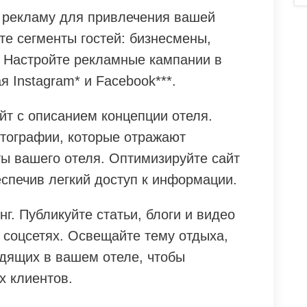
 рекламу для привлечения вашей
те сегменты гостей: бизнесмены,
. Настройте рекламные кампании в
я Instagram* и Facebook***.
йт с описанием концепции отеля.
тографии, которые отражают
ы вашего отеля. Оптимизируйте сайт
спечив легкий доступ к информации.
г. Публикуйте статьи, блоги и видео
 соцсетях. Освещайте тему отдыха,
одящих в вашем отеле, чтобы
х клиентов.