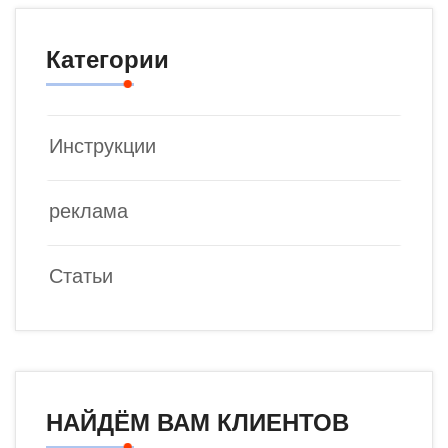
Категории
Инструкции
реклама
Статьи
НАЙДЁМ ВАМ КЛИЕНТОВ