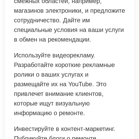
смежных областей, например,
магазинов электроники, и предложите
сотрудничество. Дайте им
специальные условия на ваши услуги
в обмен на рекомендации.
Используйте видеорекламу.
Разработайте короткие рекламные
ролики о ваших услугах и
размещайте их на YouTube. Это
привлечет внимание клиентов,
которые ищут визуальную
информацию о ремонте.
Инвестируйте в контент-маркетинг.
Публикуйте блоги о ремонте