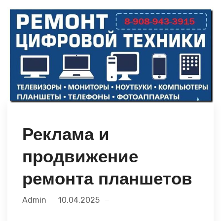
Реклама и
продвижение
ремонта планшетов
Admin
10.04.2025