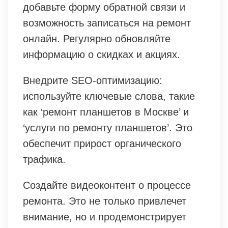
добавьте форму обратной связи и
возможность записаться на ремонт
онлайн. Регулярно обновляйте
информацию о скидках и акциях.
Внедрите SEO-оптимизацию:
используйте ключевые слова, такие
как ‘ремонт планшетов в Москве’ и
‘услуги по ремонту планшетов’. Это
обеспечит прирост органического
трафика.
Создайте видеоконтент о процессе
ремонта. Это не только привлечет
внимание, но и продемонстрирует