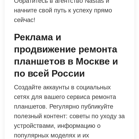
Обратитесь в агентство Nastas и
начните свой путь к успеху прямо
сейчас!
Реклама и
продвижение ремонта
планшетов в Москве и
по всей России
Создайте аккаунты в социальных
сетях для вашего сервиса ремонта
планшетов. Регулярно публикуйте
полезный контент: советы по уходу за
устройствами, информацию о
популярных моделях и их