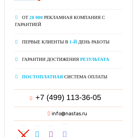
ОТ
20 000
РЕКЛАМНАЯ КОМПАНИЯ С
ГАРАНТИЕЙ
ПЕРВЫЕ КЛИЕНТЫ В
1-Й
ДЕНЬ РАБОТЫ
ГАРАНТИИ ДОСТИЖЕНИЯ
РЕЗУЛЬТАТА
ПОСТОПЛАТНАЯ
СИСТЕМА ОПЛАТЫ
+7 (499) 113-36-05
info@nastas.ru