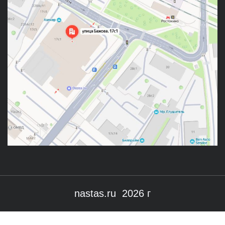
nastas.ru 2026 г