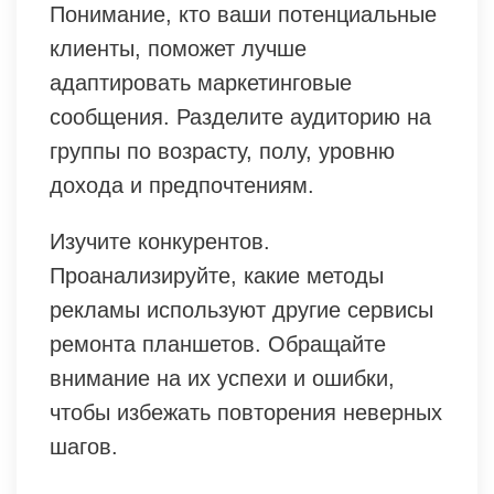
Понимание, кто ваши потенциальные
клиенты, поможет лучше
адаптировать маркетинговые
сообщения. Разделите аудиторию на
группы по возрасту, полу, уровню
дохода и предпочтениям.
Изучите конкурентов.
Проанализируйте, какие методы
рекламы используют другие сервисы
ремонта планшетов. Обращайте
внимание на их успехи и ошибки,
чтобы избежать повторения неверных
шагов.