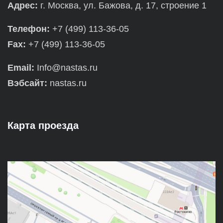
Адрес:
г. Москва, ул. Бажова, д. 17, строение 1
Телефон:
+7 (499) 113-36-05
Fax:
+7 (499) 113-36-05
Email:
Info@nastas.ru
Вэбсайт:
nastas.ru
Карта проезда