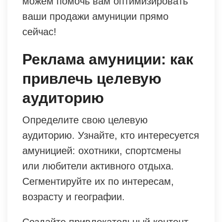
можем помочь вам оптимизировать
ваши продажи амуниции прямо
сейчас!
Реклама амуниции: как
привлечь целевую
аудиторию
Определите свою целевую
аудиторию. Узнайте, кто интересуется
амуницией: охотники, спортсмены
или любители активного отдыха.
Сегментируйте их по интересам,
возрасту и географии.