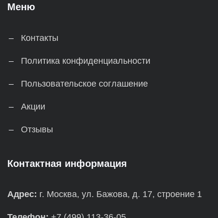
Меню
Контакты
Политика конфиденциальности
Пользовательское соглашение
Акции
Отзывы
Контактная информация
Адрес:
г. Москва, ул. Бажова, д. 17, строение 1
Телефон:
+7 (499) 113-36-05