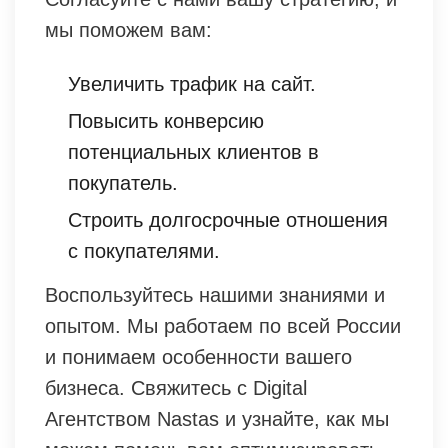
мы поможем вам:
Увеличить трафик на сайт.
Повысить конверсию
потенциальных клиентов в
покупатель.
Строить долгосрочные отношения
с покупателями.
Воспользуйтесь нашими знаниями и
опытом. Мы работаем по всей России
и понимаем особенности вашего
бизнеса. Свяжитесь с Digital
Агентством Nastas и узнайте, как мы