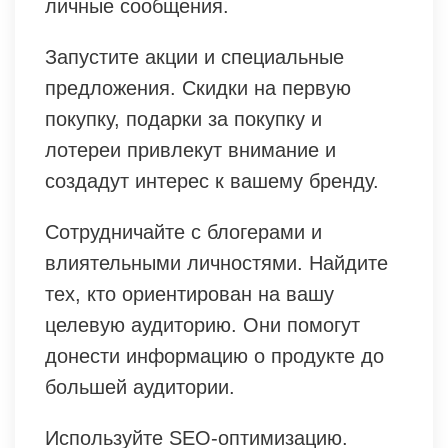
личные сообщения.
Запустите акции и специальные
предложения. Скидки на первую
покупку, подарки за покупку и
лотереи привлекут внимание и
создадут интерес к вашему бренду.
Сотрудничайте с блогерами и
влиятельными личностями. Найдите
тех, кто ориентирован на вашу
целевую аудиторию. Они помогут
донести информацию о продукте до
большей аудитории.
Используйте SEO-оптимизацию.