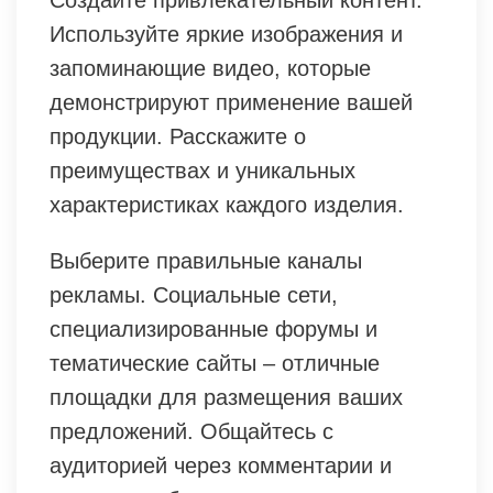
Создайте привлекательный контент.
Используйте яркие изображения и
запоминающие видео, которые
демонстрируют применение вашей
продукции. Расскажите о
преимуществах и уникальных
характеристиках каждого изделия.
Выберите правильные каналы
рекламы. Социальные сети,
специализированные форумы и
тематические сайты – отличные
площадки для размещения ваших
предложений. Общайтесь с
аудиторией через комментарии и