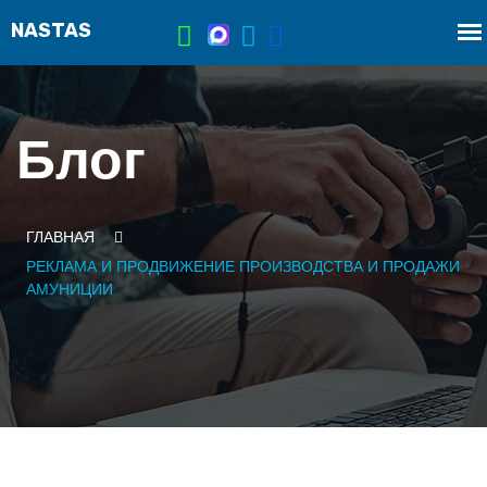
Блог
ГЛАВНАЯ
РЕКЛАМА И ПРОДВИЖЕНИЕ ПРОИЗВОДСТВА И ПРОДАЖИ
АМУНИЦИИ