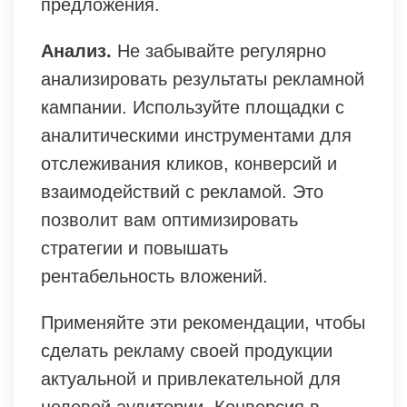
предложения.
Анализ.
Не забывайте регулярно
анализировать результаты рекламной
кампании. Используйте площадки с
аналитическими инструментами для
отслеживания кликов, конверсий и
взаимодействий с рекламой. Это
позволит вам оптимизировать
стратегии и повышать
рентабельность вложений.
Применяйте эти рекомендации, чтобы
сделать рекламу своей продукции
актуальной и привлекательной для