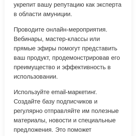
укрепит вашу репутацию как эксперта
в области амуниции.
Проводите онлайн-мероприятия.
Вебинары, мастер-классы или
прямые эфиры помогут представить
ваш продукт, продемонстрировав его
преимущество и эффективность в
использовании.
Используйте email-маркетинг.
Создайте базу подписчиков и
регулярно отправляйте им полезные
материалы, новости и специальные
предложения. Это поможет