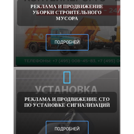
РЕКЛАМА И ПРОДВИЖЕНИЕ
УБОРКИ СТРОИТЕЛЬНОГО
МУСОРА
ПОДРОБНЕЙ
РЕКЛАМА И ПРОДВИЖЕНИЕ СТО
ПО УСТАНОВКЕ СИГНАЛИЗАЦИЙ
ПОДРОБНЕЙ