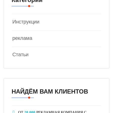
Инструкции
реклама
Статьи
НАЙДЁМ ВАМ КЛИЕНТОВ
ОТ
20 000
РЕКЛАМНАЯ КОМПАНИЯ С