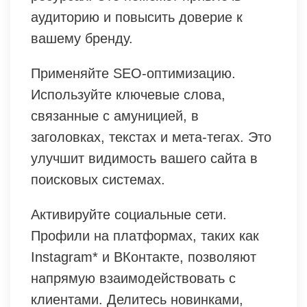
аудиторию и повысить доверие к
вашему бренду.
Применяйте SEO-оптимизацию.
Используйте ключевые слова,
связанные с амуницией, в
заголовках, текстах и мета-тегах. Это
улучшит видимость вашего сайта в
поисковых системах.
Активируйте социальные сети.
Профили на платформах, таких как
Instagram* и ВКонтакте, позволяют
напрямую взаимодействовать с
клиентами. Делитесь новинками,