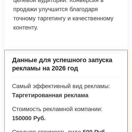
целевой аудитории. Конверсия в
продажи улучшится благодаря
точному таргетингу и качественному
контенту.
Данные для успешного запуска
рекламы на 2026 год
Самый эффективный вид рекламы:
Таргетированная реклама
Стоимость рекламной компании:
150000 Руб.