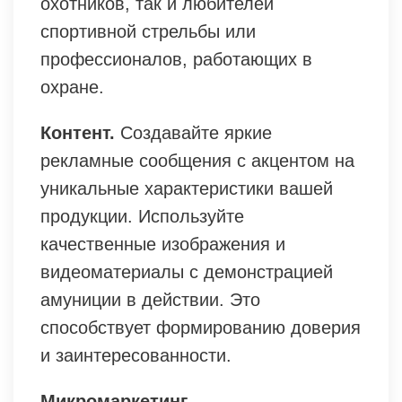
охотников, так и любителей
спортивной стрельбы или
профессионалов, работающих в
охране.
Контент.
Создавайте яркие
рекламные сообщения с акцентом на
уникальные характеристики вашей
продукции. Используйте
качественные изображения и
видеоматериалы с демонстрацией
амуниции в действии. Это
способствует формированию доверия
и заинтересованности.
Микромаркетинг.