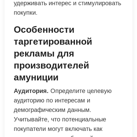
удерживать интерес и стимулировать
покупки.
Особенности
таргетированной
рекламы для
производителей
амуниции
Аудитория.
Определите целевую
аудиторию по интересам и
демографическим данным.
Учитывайте, что потенциальные
покупатели могут включать как