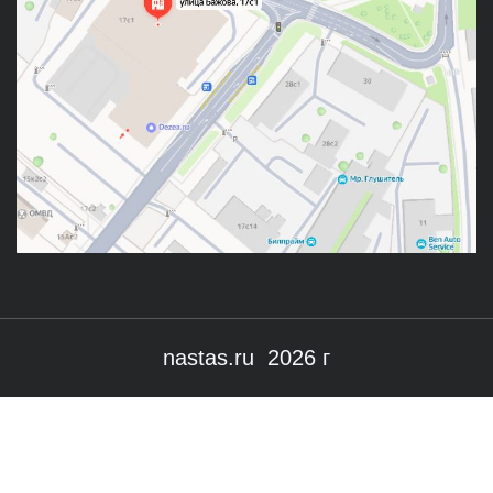
nastas.ru 2026 г