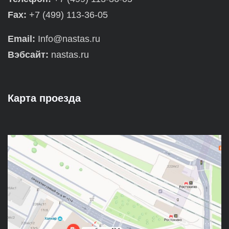
Fax:
+7 (499) 113-36-05
Email:
Info@nastas.ru
Вэбсайт:
nastas.ru
Карта проезда