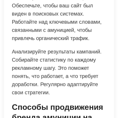
Обеспечьте, чтобы ваш сайт был
виден в поисковых системах.
Работайте над ключевыми словами,
связанными с амуницией, чтобы
привлечь органический трафик.
Анализируйте результаты кампаний.
Собирайте статистику по каждому
рекламному шагу. Это поможет
понять, что работает, а что требует
доработки. Регулярно адаптируйте
свои стратегии.
Способы продвижения
бренда амуниции на