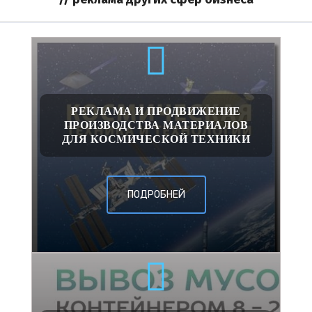
РЕКЛАМА И ПРОДВИЖЕНИЕ
ПРОИЗВОДСТВА МАТЕРИАЛОВ
ДЛЯ КОСМИЧЕСКОЙ ТЕХНИКИ
ПОДРОБНЕЙ