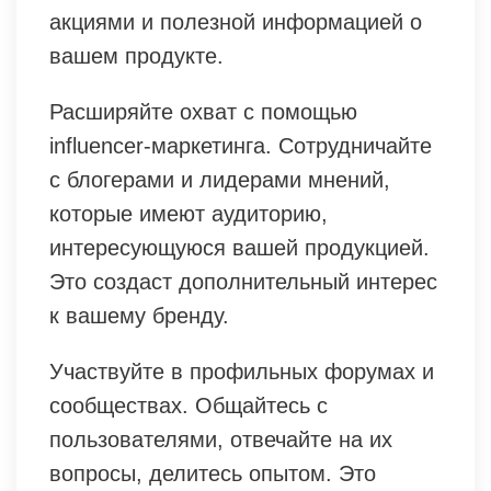
акциями и полезной информацией о
вашем продукте.
Расширяйте охват с помощью
influencer-маркетинга. Сотрудничайте
с блогерами и лидерами мнений,
которые имеют аудиторию,
интересующуюся вашей продукцией.
Это создаст дополнительный интерес
к вашему бренду.
Участвуйте в профильных форумах и
сообществах. Общайтесь с
пользователями, отвечайте на их
вопросы, делитесь опытом. Это