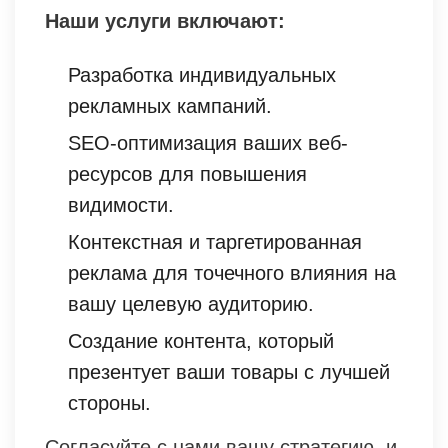
Наши услуги включают:
Разработка индивидуальных
рекламных кампаний.
SEO-оптимизация ваших веб-
ресурсов для повышения
видимости.
Контекстная и таргетированная
реклама для точечного влияния на
вашу целевую аудиторию.
Создание контента, который
презентует ваши товары с лучшей
стороны.
Согласуйте с нами вашу стратегию, и