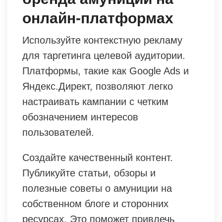
онлайн-платформах
Используйте контекстную рекламу
для таргетинга целевой аудитории.
Платформы, такие как Google Ads и
Яндекс.Директ, позволяют легко
настраивать кампании с четким
обозначением интересов
пользователей.
Создайте качественный контент.
Публикуйте статьи, обзоры и
полезные советы о амуниции на
собственном блоге и сторонних
ресурсах. Это поможет привлечь