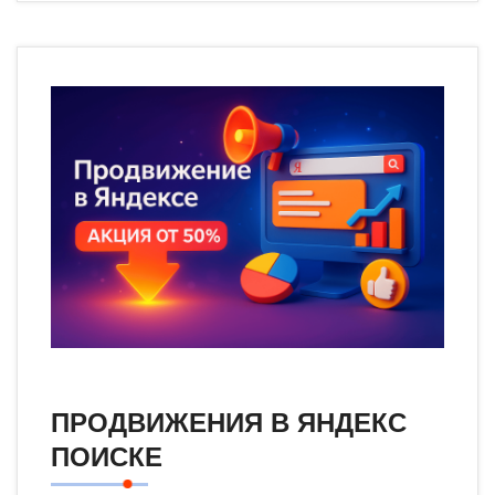
ПРОДВИЖЕНИЯ В ЯНДЕКС
ПОИСКЕ