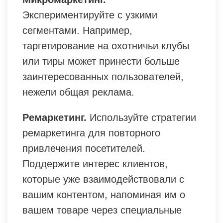
Экспериментируйте с узкими
сегментами. Например,
таргетирование на охотничьи клубы
или тиры может принести больше
заинтересованных пользователей,
нежели общая реклама.
Ремаркетинг.
Используйте стратегии
ремаркетинга для повторного
привлечения посетителей.
Поддержите интерес клиентов,
которые уже взаимодействовали с
вашим контентом, напоминая им о
вашем товаре через специальные