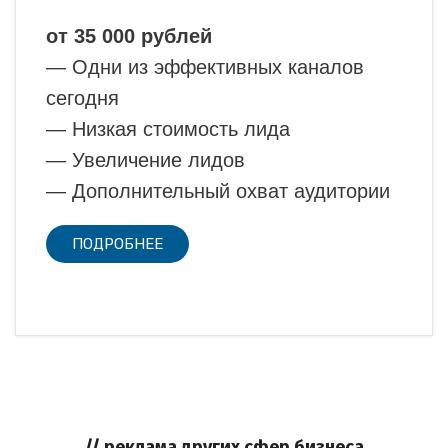
от 35 000 рублей
— Одни из эффективных каналов
сегодня
— Низкая стоимость лида
— Увеличение лидов
— Дополнительный охват аудитории
ПОДРОБНЕЕ
// реклама других сфер бизнеса