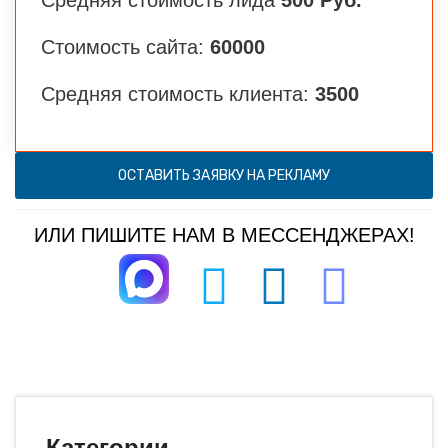
Средняя стоимость лида
500 Руб.
Стоимость сайта:
60000
Средняя стоимость клиента:
3500
ОСТАВИТЬ ЗАЯВКУ НА РЕКЛАМУ
ИЛИ ПИШИТЕ НАМ В МЕССЕНДЖЕРАХ!
Категории