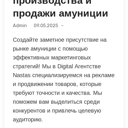
производства и
продажи амуниции
Admin
09.05.2025
Создайте заметное присутствие на
рынке амуниции с помощью
эффективных маркетинговых
стратегий! Мы в Digital Агентстве
Nastas специализируемся на рекламе
и продвижении товаров, которые
требуют точности и качества. Мы
поможем вам выделиться среди
конкурентов и привлечь целевую
аудиторию.