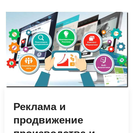
Реклама и
продвижение