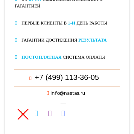
ГАРАНТИЕЙ
ПЕРВЫЕ КЛИЕНТЫ В
1-Й
ДЕНЬ РАБОТЫ
ГАРАНТИИ ДОСТИЖЕНИЯ
РЕЗУЛЬТАТА
ПОСТОПЛАТНАЯ
СИСТЕМА ОПЛАТЫ
+7 (499) 113-36-05
info@nastas.ru