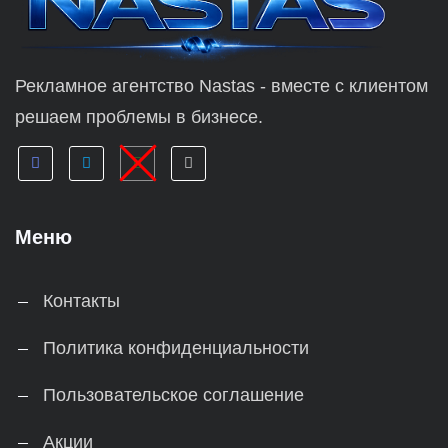
Рекламное агентство Nastas - вместе с клиентом
решаем проблемы в бизнесе.
Меню
Контакты
Политика конфиденциальности
Пользовательское соглашение
Акции