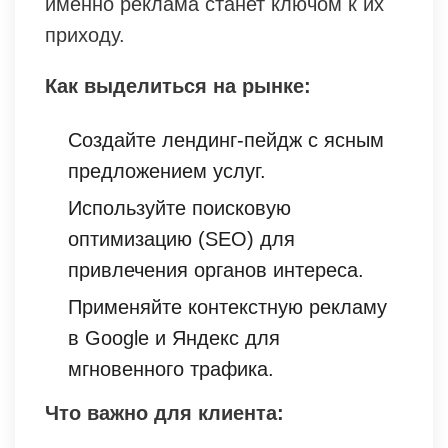
именно реклама станет ключом к их
приходу.
Как выделиться на рынке:
Создайте лендинг-пейдж с ясным
предложением услуг.
Используйте поисковую
оптимизацию (SEO) для
привлечения органов интереса.
Применяйте контекстную рекламу
в Google и Яндекс для
мгновенного трафика.
Что важно для клиента: