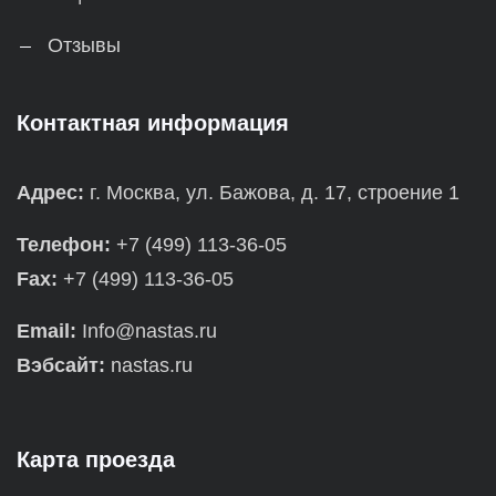
Отзывы
Контактная информация
Адрес:
г. Москва, ул. Бажова, д. 17, строение 1
Телефон:
+7 (499) 113-36-05
Fax:
+7 (499) 113-36-05
Email:
Info@nastas.ru
Вэбсайт:
nastas.ru
Карта проезда