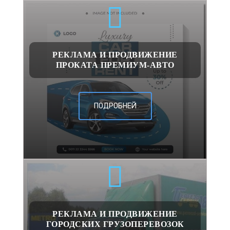
РЕКЛАМА И ПРОДВИЖЕНИЕ
ПРОКАТА ПРЕМИУМ-АВТО
ПОДРОБНЕЙ
РЕКЛАМА И ПРОДВИЖЕНИЕ
ГОРОДСКИХ ГРУЗОПЕРЕВОЗОК