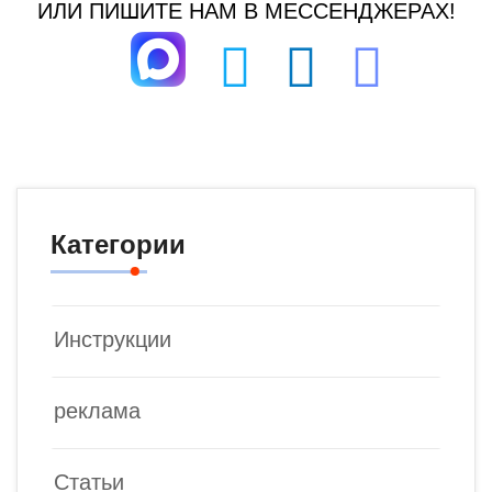
ИЛИ ПИШИТЕ НАМ В МЕССЕНДЖЕРАХ!
Категории
Инструкции
реклама
Статьи