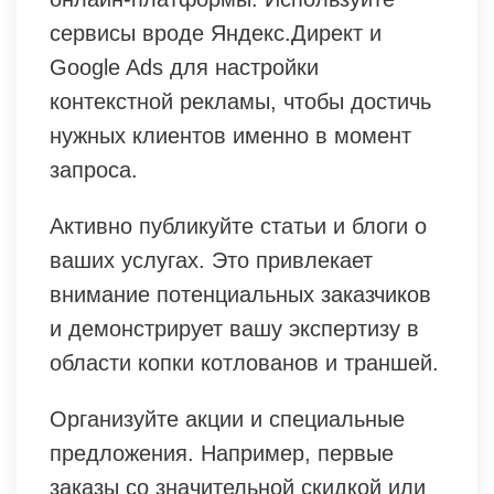
сервисы вроде Яндекс.Директ и
Google Ads для настройки
контекстной рекламы, чтобы достичь
нужных клиентов именно в момент
запроса.
Активно публикуйте статьи и блоги о
ваших услугах. Это привлекает
внимание потенциальных заказчиков
и демонстрирует вашу экспертизу в
области копки котлованов и траншей.
Организуйте акции и специальные
предложения. Например, первые
заказы со значительной скидкой или