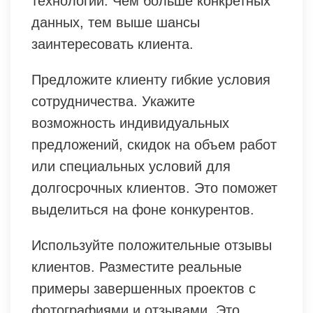
технологий. Чем больше конкретных
данных, тем выше шансы
заинтересовать клиента.
Предложите клиенту гибкие условия
сотрудничества. Укажите
возможность индивидуальных
предложений, скидок на объем работ
или специальных условий для
долгосрочных клиентов. Это поможет
выделиться на фоне конкурентов.
Используйте положительные отзывы
клиентов. Разместите реальные
примеры завершенных проектов с
фотографиями и отзывами. Это