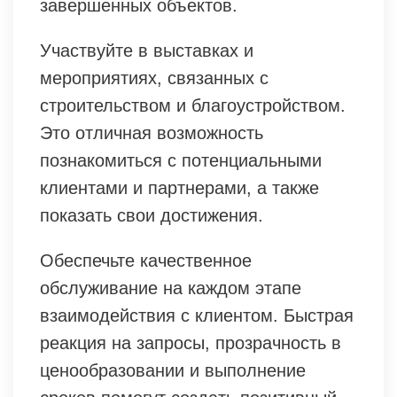
завершенных объектов.
Участвуйте в выставках и
мероприятиях, связанных с
строительством и благоустройством.
Это отличная возможность
познакомиться с потенциальными
клиентами и партнерами, а также
показать свои достижения.
Обеспечьте качественное
обслуживание на каждом этапе
взаимодействия с клиентом. Быстрая
реакция на запросы, прозрачность в
ценообразовании и выполнение