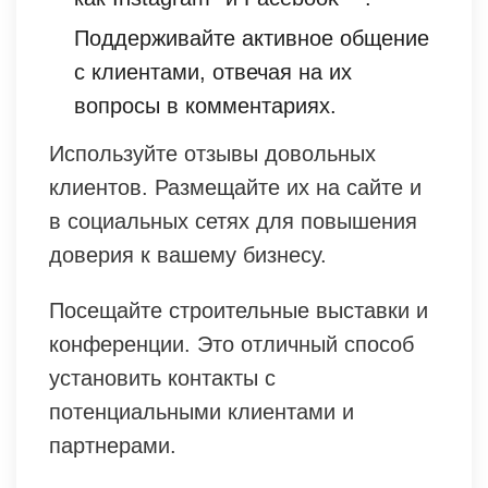
Поддерживайте активное общение
с клиентами, отвечая на их
вопросы в комментариях.
Используйте отзывы довольных
клиентов. Размещайте их на сайте и
в социальных сетях для повышения
доверия к вашему бизнесу.
Посещайте строительные выставки и
конференции. Это отличный способ
установить контакты с
потенциальными клиентами и
партнерами.