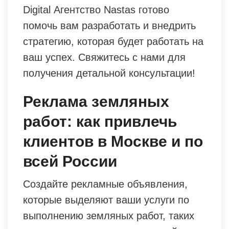
Digital Агентство Nastas готово
помочь вам разработать и внедрить
стратегию, которая будет работать на
ваш успех. Свяжитесь с нами для
получения детальной консультации!
Реклама земляных
работ: как привлечь
клиентов в Москве и по
всей России
Создайте рекламные объявления,
которые выделяют ваши услуги по
выполнению земляных работ, таких