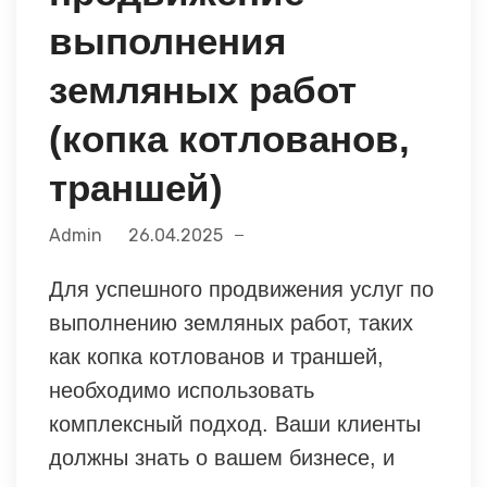
выполнения
земляных работ
(копка котлованов,
траншей)
Admin
26.04.2025
Для успешного продвижения услуг по
выполнению земляных работ, таких
как копка котлованов и траншей,
необходимо использовать
комплексный подход. Ваши клиенты
должны знать о вашем бизнесе, и