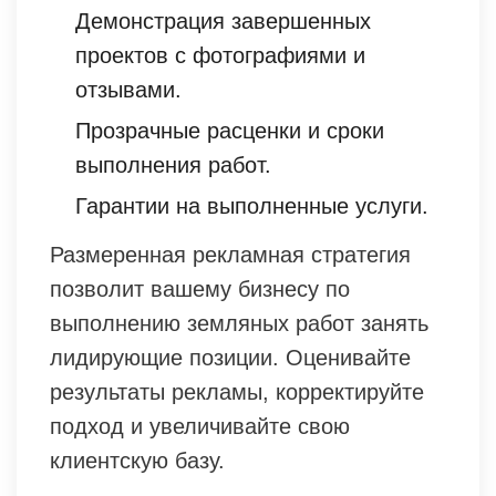
Демонстрация завершенных
проектов с фотографиями и
отзывами.
Прозрачные расценки и сроки
выполнения работ.
Гарантии на выполненные услуги.
Размеренная рекламная стратегия
позволит вашему бизнесу по
выполнению земляных работ занять
лидирующие позиции. Оценивайте
результаты рекламы, корректируйте
подход и увеличивайте свою
клиентскую базу.