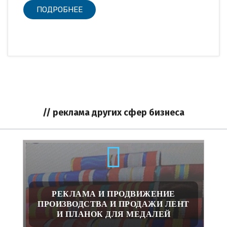
ПОДРОБНЕЕ
// реклама других сфер бизнеса
РЕКЛАМА И ПРОДВИЖЕНИЕ
ПРОИЗВОДСТВА И ПРОДАЖИ ЛЕНТ
И ПЛАНОК ДЛЯ МЕДАЛЕЙ