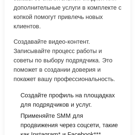
дополнительные услуги в комплекте с
копкой помогут привлечь новых
клиентов.
Создавайте видео-контент.
Записывайте процесс работы и
советы по выбору подрядчика. Это
поможет в создании доверия и
покажет вашу профессиональность.
Создайте профиль на площадках
для подрядчиков и услуг.
Применяйте SMM для
продвижения через соцсети, такие
как Instagram* и Facebook***.