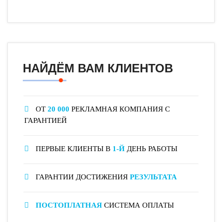
НАЙДЁМ ВАМ КЛИЕНТОВ
ОТ
20 000
РЕКЛАМНАЯ КОМПАНИЯ С
ГАРАНТИЕЙ
ПЕРВЫЕ КЛИЕНТЫ В
1-Й
ДЕНЬ РАБОТЫ
ГАРАНТИИ ДОСТИЖЕНИЯ
РЕЗУЛЬТАТА
ПОСТОПЛАТНАЯ
СИСТЕМА ОПЛАТЫ