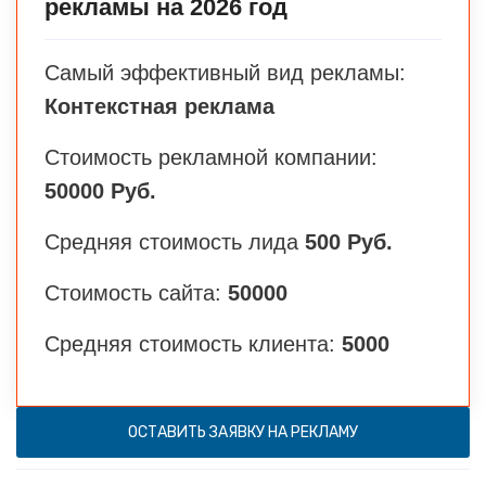
рекламы на 2026 год
Самый эффективный вид рекламы:
Контекстная реклама
Стоимость рекламной компании:
50000 Руб.
Средняя стоимость лида
500 Руб.
Стоимость сайта:
50000
Средняя стоимость клиента:
5000
ОСТАВИТЬ ЗАЯВКУ НА РЕКЛАМУ