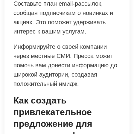
Составьте план email-рассылок,
сообщая подписчикам о новинках и
акциях. Это поможет удерживать
интерес к вашим услугам.
Информируйте о своей компании
через местные СМИ. Пресса может
помочь вам донести информацию до
широкой аудитории, создавая
положительный имидж.
Как создать
привлекательное
предложение для