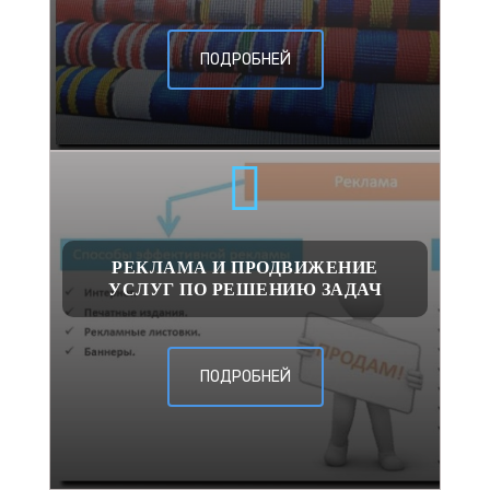
ПОДРОБНЕЙ
РЕКЛАМА И ПРОДВИЖЕНИЕ
УСЛУГ ПО РЕШЕНИЮ ЗАДАЧ
ПОДРОБНЕЙ