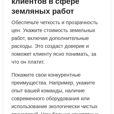
клиентов в сфере
земляных работ
Обеспечьте четкость и прозрачность
цен. Укажите стоимость земельных
работ, включая дополнительные
расходы. Это создаст доверие и
поможет клиенту ясно понимать, за
что он платит.
Покажите свои конкурентные
преимущества. Например, укажите
опыт вашей команды, наличие
современного оборудования или
использование экологически чистых