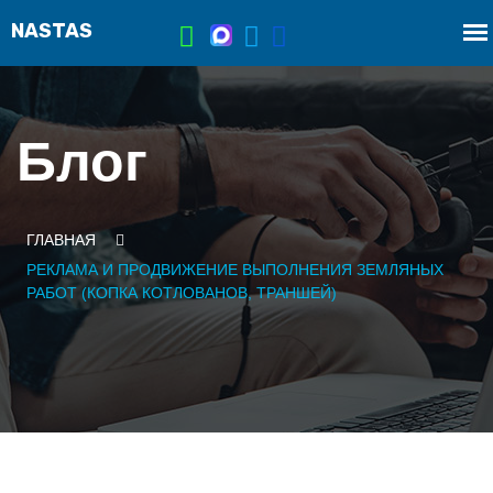
Блог
ГЛАВНАЯ
РЕКЛАМА И ПРОДВИЖЕНИЕ ВЫПОЛНЕНИЯ ЗЕМЛЯНЫХ
РАБОТ (КОПКА КОТЛОВАНОВ, ТРАНШЕЙ)