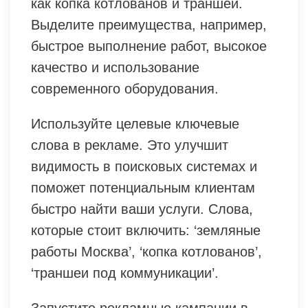
как копка котлованов и траншей.
Выделите преимущества, например,
быстрое выполнение работ, высокое
качество и использование
современного оборудования.
Используйте целевые ключевые
слова в рекламе. Это улучшит
видимость в поисковых системах и
поможет потенциальным клиентам
быстро найти ваши услуги. Слова,
которые стоит включить: ‘земляные
работы Москва’, ‘копка котлованов’,
‘траншеи под коммуникации’.
Запустите рекламные кампании в