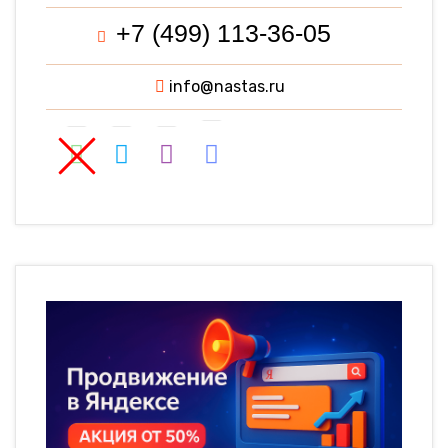
+7 (499) 113-36-05
info@nastas.ru