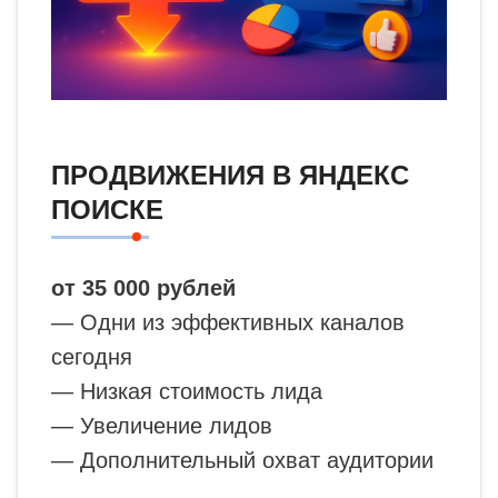
ПРОДВИЖЕНИЯ В ЯНДЕКС
ПОИСКЕ
от 35 000 рублей
— Одни из эффективных каналов
сегодня
— Низкая стоимость лида
— Увеличение лидов
— Дополнительный охват аудитории