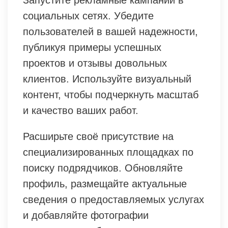
социальных сетях. Убедите
пользователей в вашей надежности,
публикуя примеры успешных
проектов и отзывы довольных
клиентов. Используйте визуальный
контент, чтобы подчеркнуть масштаб
и качество ваших работ.
Расширьте своё присутствие на
специализированных площадках по
поиску подрядчиков. Обновляйте
профиль, размещайте актуальные
сведения о предоставляемых услугах
и добавляйте фотографии