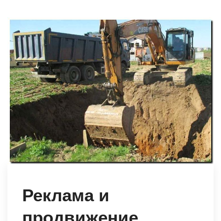
Реклама и
продвижение