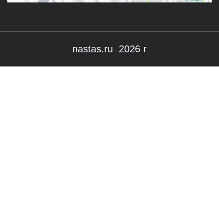
nastas.ru 2026 г