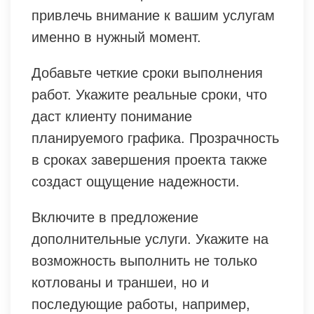
привлечь внимание к вашим услугам
именно в нужный момент.
Добавьте четкие сроки выполнения
работ. Укажите реальные сроки, что
даст клиенту понимание
планируемого графика. Прозрачность
в сроках завершения проекта также
создаст ощущение надежности.
Включите в предложение
дополнительные услуги. Укажите на
возможность выполнить не только
котлованы и траншеи, но и
последующие работы, например,