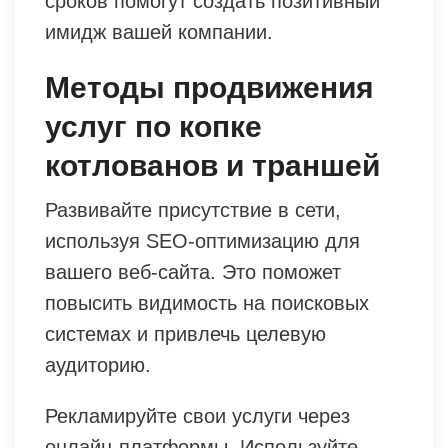
сроков помогут создать позитивный
имидж вашей компании.
Методы продвижения
услуг по копке
котлованов и траншей
Развивайте присутствие в сети,
используя SEO-оптимизацию для
вашего веб-сайта. Это поможет
повысить видимость на поисковых
системах и привлечь целевую
аудиторию.
Рекламируйте свои услуги через
онлайн-платформы. Используйте