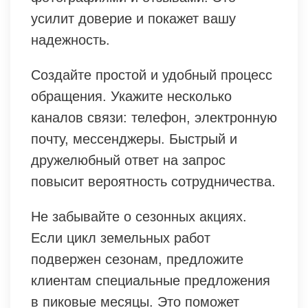
усилит доверие и покажет вашу
надежность.
Создайте простой и удобный процесс
обращения. Укажите несколько
каналов связи: телефон, электронную
почту, мессенджеры. Быстрый и
дружелюбный ответ на запрос
повысит вероятность сотрудничества.
Не забывайте о сезонных акциях.
Если цикл земельных работ
подвержен сезонам, предложите
клиентам специальные предложения
в пиковые месяцы. Это поможет