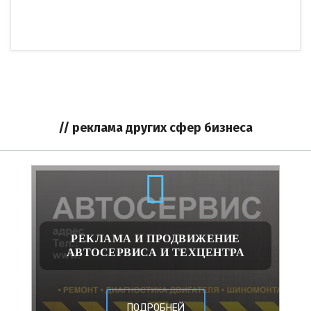
// реклама других сфер бизнеса
РЕКЛАМА И ПРОДВИЖЕНИЕ
АВТОСЕРВИСА И ТЕХЦЕНТРА
ПОДРОБНЕЙ