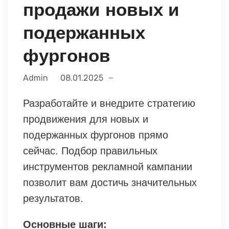
продажи новых и
подержанных
фургонов
Admin
08.01.2025
Разработайте и внедрите стратегию
продвижения для новых и
подержанных фургонов прямо
сейчас. Подбор правильных
инструментов рекламной кампании
позволит вам достичь значительных
результатов.
Основные шаги: