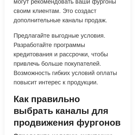
могут рекомендовать ваши фургоны
своим клиентам. Это создаст
дополнительные каналы продаж.
Предлагайте выгодные условия.
Разработайте программы
кредитования и рассрочки, чтобы
привлечь больше покупателей.
Возможность гибких условий оплаты
повысит интерес к продукции.
Как правильно
выбрать каналы для
продвижения фургонов