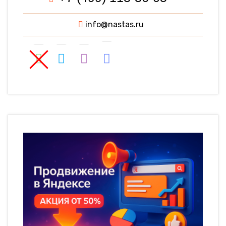
info@nastas.ru