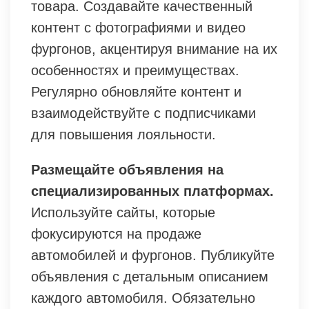
товара. Создавайте качественный
контент с фотографиями и видео
фургонов, акцентируя внимание на их
особенностях и преимуществах.
Регулярно обновляйте контент и
взаимодействуйте с подписчиками
для повышения лояльности.
Размещайте объявления на
специализированных платформах.
Используйте сайты, которые
фокусируются на продаже
автомобилей и фургонов. Публикуйте
объявления с детальным описанием
каждого автомобиля. Обязательно