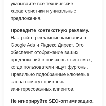
указывайте все технические
характеристики и уникальные
предложения.
Проведите контекстную рекламу.
Настройте рекламные кампании в
Google Ads и Яндекс.Директ. Это
обеспечит отображение ваших
предложений в поисковых системах,
когда пользователи ищут фургоны.
Правильно подобранные ключевые
слова помогут привлечь
заинтересованных клиентов.
Не игнорируйте SEO-оптимизацию.