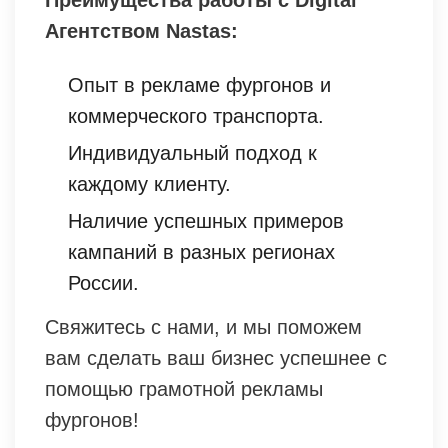
Агентством Nastas:
Опыт в рекламе фургонов и
коммерческого транспорта.
Индивидуальный подход к
каждому клиенту.
Наличие успешных примеров
кампаний в разных регионах
России.
Свяжитесь с нами, и мы поможем
вам сделать ваш бизнес успешнее с
помощью грамотной рекламы
фургонов!