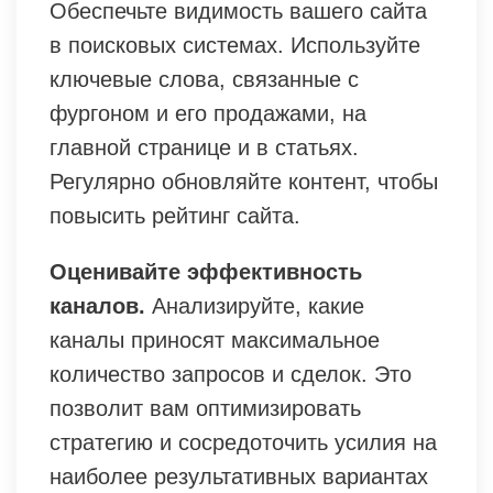
Обеспечьте видимость вашего сайта
в поисковых системах. Используйте
ключевые слова, связанные с
фургоном и его продажами, на
главной странице и в статьях.
Регулярно обновляйте контент, чтобы
повысить рейтинг сайта.
Оценивайте эффективность
каналов.
Анализируйте, какие
каналы приносят максимальное
количество запросов и сделок. Это
позволит вам оптимизировать
стратегию и сосредоточить усилия на
наиболее результативных вариантах