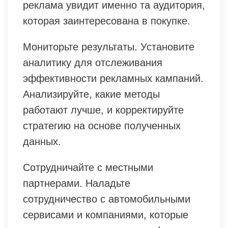
реклама увидит именно та аудитория,
которая заинтересована в покупке.
Мониторьте результаты. Установите
аналитику для отслеживания
эффективности рекламных кампаний.
Анализируйте, какие методы
работают лучше, и корректируйте
стратегию на основе полученных
данных.
Сотрудничайте с местными
партнерами. Наладьте
сотрудничество с автомобильными
сервисами и компаниями, которые