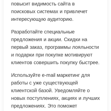
повысит видимость сайта в
поисковых системах и привлечет
интересующую аудиторию.
Разработайте специальные
предложения и акции. Скидки на
первый заказ, программы лояльности
и подарки при покупке мотивируют
клиентов совершить покупку быстрее.
Используйте e-mail маркетинг для
работы с уже существующей
клиентской базой. Уведомляйте о
новых поступлениях, акциях и лучших
предложениях. Это поможет