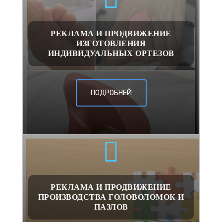
РЕКЛАМА И ПРОДВИЖЕНИЕ
ИЗГОТОВЛЕНИЯ
ИНДИВИДУАЛЬНЫХ ОРТЕЗОВ
ПОДРОБНЕЙ
РЕКЛАМА И ПРОДВИЖЕНИЕ
ПРОИЗВОДСТВА ГОЛОВОЛОМОК И
ПАЗЛОВ