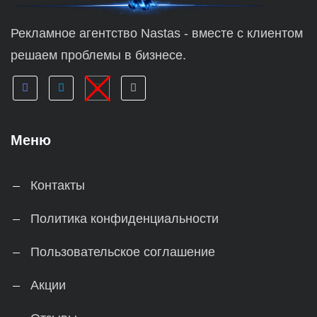
Рекламное агентство Nastas - вместе с клиентом
решаем проблемы в бизнесе.
Меню
Контакты
Политика конфиденциальности
Пользовательское соглашение
Акции