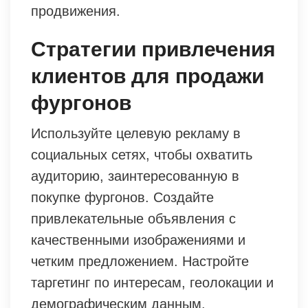
продвижения.
Стратегии привлечения
клиентов для продажи
фургонов
Используйте целевую рекламу в
социальных сетях, чтобы охватить
аудиторию, заинтересованную в
покупке фургонов. Создайте
привлекательные объявления с
качественными изображениями и
четким предложением. Настройте
таргетинг по интересам, геолокации и
демографическим данным.