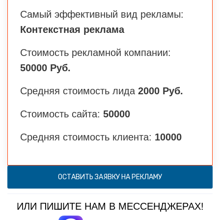
Самый эффективный вид рекламы:
Контекстная реклама
Стоимость рекламной компании:
50000 Руб.
Средняя стоимость лида
2000 Руб.
Стоимость сайта:
50000
Средняя стоимость клиента:
10000
ОСТАВИТЬ ЗАЯВКУ НА РЕКЛАМУ
ИЛИ ПИШИТЕ НАМ В МЕССЕНДЖЕРАХ!