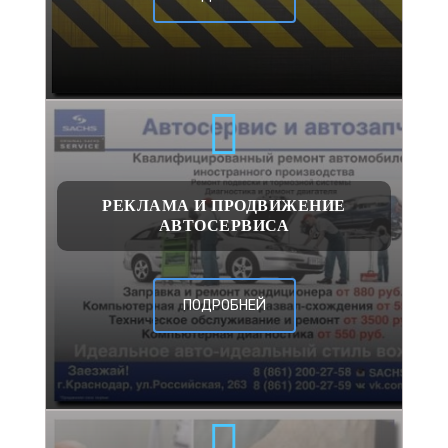
РЕКЛАМА И ПРОДВИЖЕНИЕ
АВТОСЕРВИСА
ПОДРОБНЕЙ