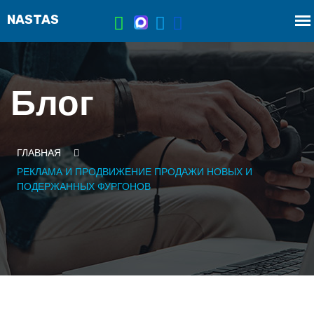
Блог
ГЛАВНАЯ
РЕКЛАМА И ПРОДВИЖЕНИЕ ПРОДАЖИ НОВЫХ И
ПОДЕРЖАННЫХ ФУРГОНОВ