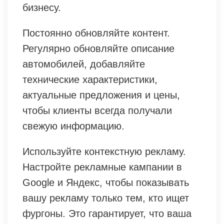
бизнесу.
Постоянно обновляйте контент.
Регулярно обновляйте описание
автомобилей, добавляйте
технические характеристики,
актуальные предложения и цены,
чтобы клиенты всегда получали
свежую информацию.
Используйте контекстную рекламу.
Настройте рекламные кампании в
Google и Яндекс, чтобы показывать
вашу рекламу только тем, кто ищет
фургоны. Это гарантирует, что ваша