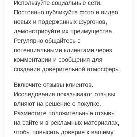
Используйте социальные сети.
Постоянно публикуйте фото и видео
новых и подержанных фургонов,
демонстрируйте их преимущества.
Регулярно общайтесь с
потенциальными клиентами через
комментарии и сообщения для
создания доверительной атмосферы.
Включите отзывы клиентов.
Исследования показывают: отзывы
влияют на решение о покупке.
Разместите положительные отзывы
на сайте и в рекламных материалах,
чтобы повысить доверие к вашему