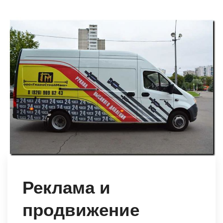
Реклама и
продвижение