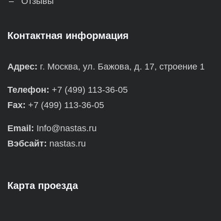
Отзывы
Контактная информация
Адрес:
г. Москва, ул. Бажова, д. 17, строение 1
Телефон:
+7 (499) 113-36-05
Fax:
+7 (499) 113-36-05
Email:
Info@nastas.ru
Вэбсайт:
nastas.ru
Карта проезда