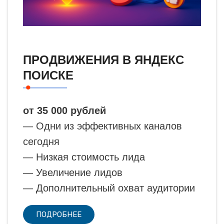
ПРОДВИЖЕНИЯ В ЯНДЕКС
ПОИСКЕ
от 35 000 рублей
— Одни из эффективных каналов
сегодня
— Низкая стоимость лида
— Увеличение лидов
— Дополнительный охват аудитории
ПОДРОБНЕЕ