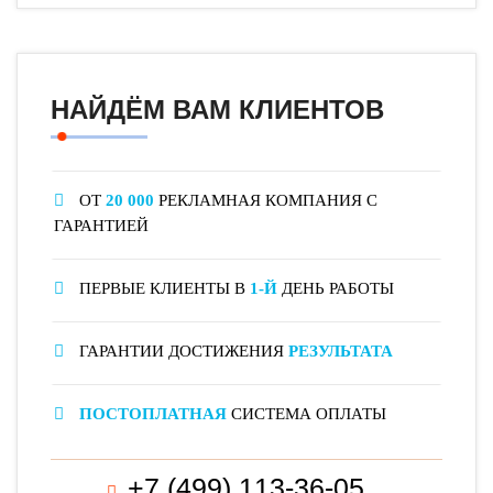
НАЙДЁМ ВАМ КЛИЕНТОВ
ОТ
20 000
РЕКЛАМНАЯ КОМПАНИЯ С
ГАРАНТИЕЙ
ПЕРВЫЕ КЛИЕНТЫ В
1-Й
ДЕНЬ РАБОТЫ
ГАРАНТИИ ДОСТИЖЕНИЯ
РЕЗУЛЬТАТА
ПОСТОПЛАТНАЯ
СИСТЕМА ОПЛАТЫ
+7 (499) 113-36-05