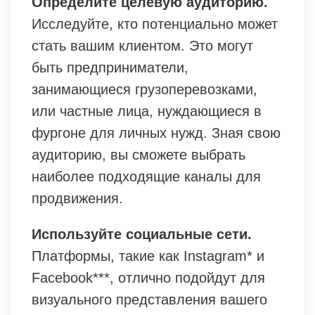
Определите целевую аудиторию.
Исследуйте, кто потенциально может
стать вашим клиентом. Это могут
быть предприниматели,
занимающиеся грузоперевозками,
или частные лица, нуждающиеся в
фургоне для личных нужд. Зная свою
аудиторию, вы сможете выбрать
наиболее подходящие каналы для
продвижения.
Используйте социальные сети.
Платформы, такие как Instagram* и
Facebook***, отлично подойдут для
визуального представления вашего