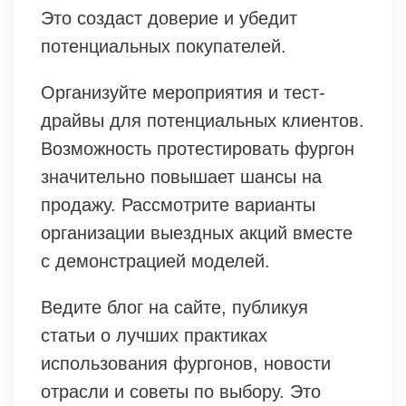
Это создаст доверие и убедит
потенциальных покупателей.
Организуйте мероприятия и тест-
драйвы для потенциальных клиентов.
Возможность протестировать фургон
значительно повышает шансы на
продажу. Рассмотрите варианты
организации выездных акций вместе
с демонстрацией моделей.
Ведите блог на сайте, публикуя
статьи о лучших практиках
использования фургонов, новости
отрасли и советы по выбору. Это