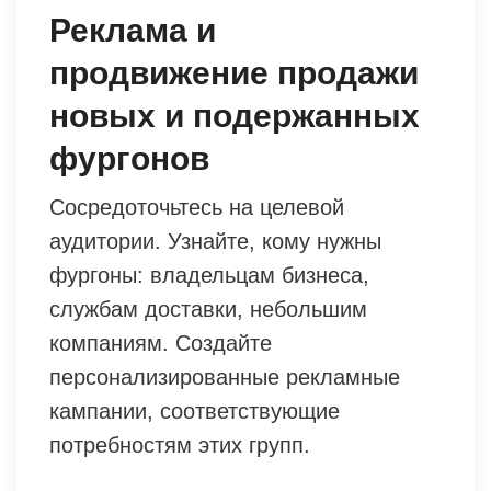
Реклама и
продвижение продажи
новых и подержанных
фургонов
Сосредоточьтесь на целевой
аудитории. Узнайте, кому нужны
фургоны: владельцам бизнеса,
службам доставки, небольшим
компаниям. Создайте
персонализированные рекламные
кампании, соответствующие
потребностям этих групп.