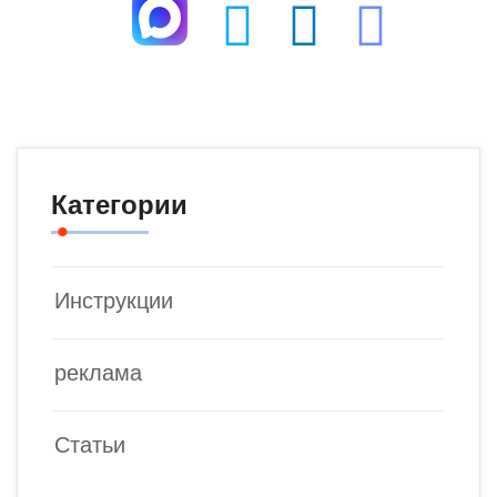
Категории
Инструкции
реклама
Статьи