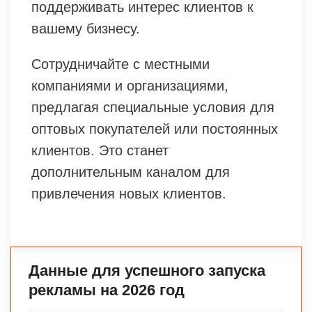
поддерживать интерес клиентов к
вашему бизнесу.
Сотрудничайте с местными
компаниями и организациями,
предлагая специальные условия для
оптовых покупателей или постоянных
клиентов. Это станет
дополнительным каналом для
привлечения новых клиентов.
Данные для успешного запуска
рекламы на 2026 год