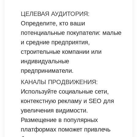
ЦЕЛЕВАЯ АУДИТОРИЯ:
Определите, кто ваши
потенциальные покупатели: малые
и средние предприятия,
строительные компании или
индивидуальные
предприниматели.
КАНАЛЫ ПРОДВИЖЕНИЯ:
Используйте социальные сети,
контекстную рекламу и SEO для
увеличения видимости.
Размещение в популярных
платформах поможет привлечь