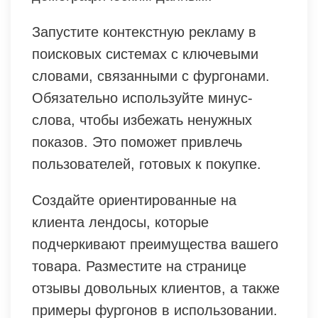
Запустите контекстную рекламу в
поисковых системах с ключевыми
словами, связанными с фургонами.
Обязательно используйте минус-
слова, чтобы избежать ненужных
показов. Это поможет привлечь
пользователей, готовых к покупке.
Создайте ориентированные на
клиента лендосы, которые
подчеркивают преимущества вашего
товара. Разместите на странице
отзывы довольных клиентов, а также
примеры фургонов в использовании.