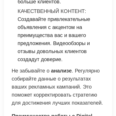
больше клиентов.
КАЧЕСТВЕННЫЙ КОНТЕНТ:
Создавайте привлекательные
объявления с акцентом на
преимущества вас и вашего
предложения. Видеообзоры и
отзывы довольных клиентов
создадут доверие.
Не забывайте о
анализе
. Регулярно
собирайте данные о результатах
ваших рекламных кампаний. Это
поможет корректировать стратегию
для достижения лучших показателей.
Преимущества работы с Digital