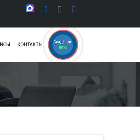
Скидка до
ЕЙСЫ
КОНТАКТЫ
80%!