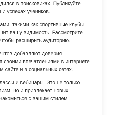
дился в поисковиках. Публикуйте
 и успехах учеников.
ами, такими как спортивные клубы
ичит вашу видимость. Рассмотрите
 чтобы расширить аудиторию.
ентов добавляют доверия.
я своими впечатлениями в интернете
м сайте и в социальных сетях.
лассы и вебинары. Это не только
изм, но и привлекает новых
знакомиться с вашим стилем