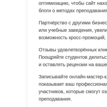
оптимизацию, чтобы сайт нахо
блоги о методах преподавания
Партнёрство с другими бизнес
или учебные заведения, увел
возможность кросс-промоций,
Отзывы удовлетворённых кли
Поощряйте студентов делитьс
и оставлять рецензии на ваше
Записывайте онлайн-мастер-к
показывает ваш профессионал
участников, которые смогут о
преподавания.