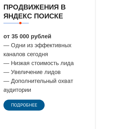
ПРОДВИЖЕНИЯ В
ЯНДЕКС ПОИСКЕ
от 35 000 рублей
— Одни из эффективных
каналов сегодня
— Низкая стоимость лида
— Увеличение лидов
— Дополнительный охват
аудитории
ПОДРОБНЕЕ