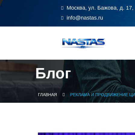
Москва, ул. Бажова, д. 17,
info@nastas.ru
Блог
ГЛАВНАЯ
РЕКЛАМА И ПРОДВИЖЕНИЕ Ц