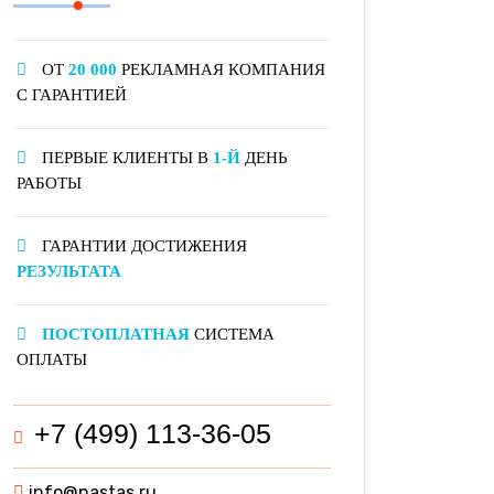
ОТ
20 000
РЕКЛАМНАЯ КОМПАНИЯ
С ГАРАНТИЕЙ
ПЕРВЫЕ КЛИЕНТЫ В
1-Й
ДЕНЬ
РАБОТЫ
ГАРАНТИИ ДОСТИЖЕНИЯ
РЕЗУЛЬТАТА
ПОСТОПЛАТНАЯ
СИСТЕМА
ОПЛАТЫ
+7 (499) 113-36-05
info@nastas.ru