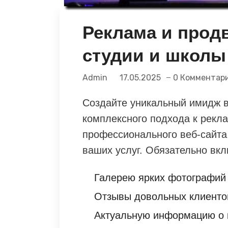
Реклама и прод
студии и школы
Admin
17.05.2025
0 Комментар
Создайте уникальный имидж 
комплексного подхода к рекла
профессионального веб-сайта
ваших услуг. Обязательно вкл
Галерею ярких фотографий
Отзывы довольных клиенто
Актуальную информацию о 