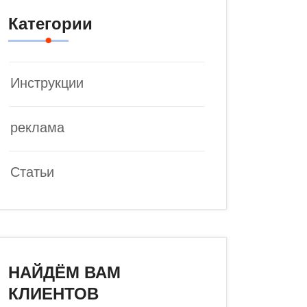
Категории
Инструкции
реклама
Статьи
НАЙДЁМ ВАМ
КЛИЕНТОВ