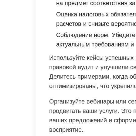
на предмет соответствия за
Оценка налоговых обязател
расчетов и снизьте вероят
Соблюдение норм: Убедитес
актуальным требованиям и 
Используйте кейсы успешных 
правовой аудит и улучшили с
Делитесь примерами, когда о
оптимизированы, что укрепил
Организуйте вебинары или се
продвигать ваши услуги. Это 
ваших предложений и сформи
восприятие.