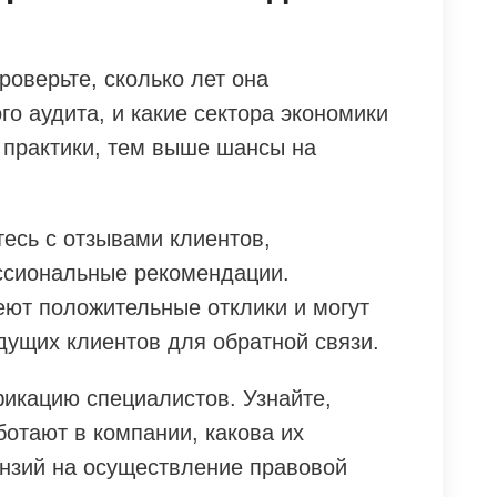
оверьте, сколько лет она
го аудита, и какие сектора экономики
 практики, тем выше шансы на
есь с отзывами клиентов,
ссиональные рекомендации.
ют положительные отклики и могут
дущих клиентов для обратной связи.
икацию специалистов. Узнайте,
отают в компании, какова их
нзий на осуществление правовой