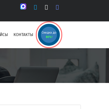
Скидка до
ЕЙСЫ
КОНТАКТЫ
80%!