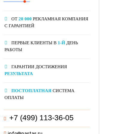
ОТ
20 000
РЕКЛАМНАЯ КОМПАНИЯ
С ГАРАНТИЕЙ
ПЕРВЫЕ КЛИЕНТЫ В
1-Й
ДЕНЬ
РАБОТЫ
ГАРАНТИИ ДОСТИЖЕНИЯ
РЕЗУЛЬТАТА
ПОСТОПЛАТНАЯ
СИСТЕМА
ОПЛАТЫ
+7 (499) 113-36-05
info@nastas.ru