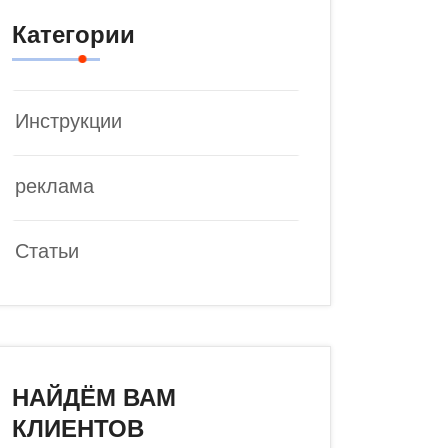
Категории
Инструкции
реклама
Статьи
НАЙДЁМ ВАМ
КЛИЕНТОВ