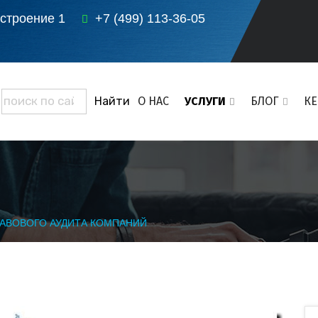
 строение 1
+7 (499) 113-36-05
О НАС
УСЛУГИ
БЛОГ
К
РАВОВОГО АУДИТА КОМПАНИЙ