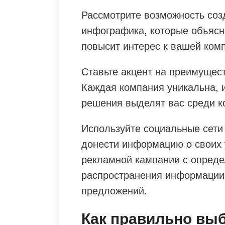
Рассмотрите возможность созд
инфографика, которые объясн
повысит интерес к вашей ком
Ставьте акцент на преимущес
Каждая компания уникальна, 
решения выделят вас среди к
Используйте социальные сети 
донести информацию о своих у
рекламной кампании с опреде
распространения информации 
предложений.
Как правильно вы