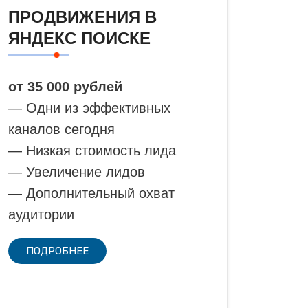
ПРОДВИЖЕНИЯ В
ЯНДЕКС ПОИСКЕ
от 35 000 рублей
— Одни из эффективных
каналов сегодня
— Низкая стоимость лида
— Увеличение лидов
— Дополнительный охват
аудитории
ПОДРОБНЕЕ