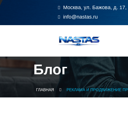
Москва, ул. Бажова, д. 17,
info@nastas.ru
Блог
ГЛАВНАЯ
РЕКЛАМА И ПРОДВИЖЕНИЕ П