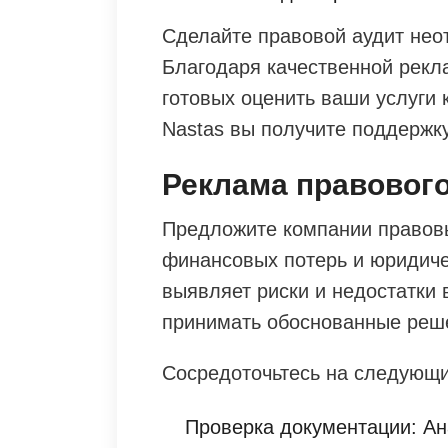
Сделайте правовой аудит нео
Благодаря качественной рекл
готовых оценить ваши услуги 
Nastas вы получите поддержк
Реклама правового
Предложите компании правовы
финансовых потерь и юридиче
выявляет риски и недостатки 
принимать обоснованные реш
Сосредоточьтесь на следующи
Проверка документации: Ан