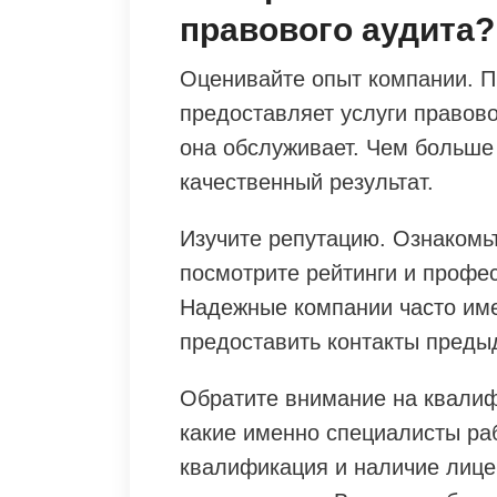
правового аудита?
Оценивайте опыт компании. Пр
предоставляет услуги правово
она обслуживает. Чем больше
качественный результат.
Изучите репутацию. Ознакомьт
посмотрите рейтинги и профе
Надежные компании часто име
предоставить контакты преды
Обратите внимание на квалиф
какие именно специалисты раб
квалификация и наличие лице