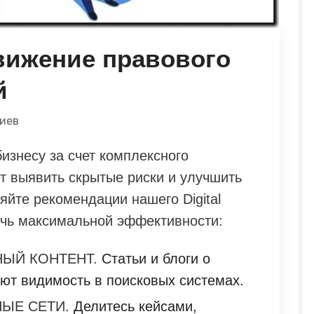
вижение правового
й
иев
изнесу за счет комплексного
т выявить скрытые риски и улучшить
йте рекомендации нашего Digital
тичь максимальной эффективности:
ЫЙ КОНТЕНТ.
Статьи и блоги о
ют видимость в поисковых системах.
ЫЕ СЕТИ.
Делитесь кейсами,