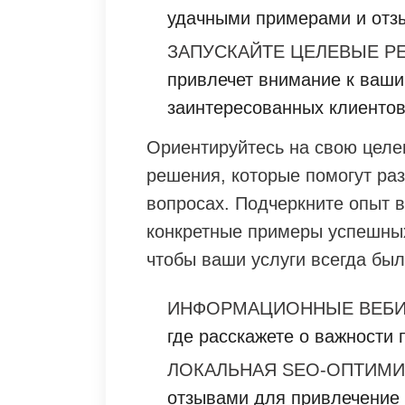
удачными примерами и отз
ЗАПУСКАЙТЕ ЦЕЛЕВЫЕ Р
привлечет внимание к ваши
заинтересованных клиентов
Ориентируйтесь на свою целе
решения, которые помогут ра
вопросах. Подчеркните опыт 
конкретные примеры успешных
чтобы ваши услуги всегда был
ИНФОРМАЦИОННЫЕ ВЕБИ
где расскажете о важности 
ЛОКАЛЬНАЯ SEO-ОПТИМИ
отзывами для привлечение 