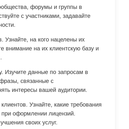
общества, форумы и группы в
твуйте с участниками, задавайте
ности.
. Узнайте, на кого нацелены их
е внимание на их клиентскую базу и
.
. Изучите данные по запросам в
 фразы, связанные с
нять интересы вашей аудитории.
клиентов. Узнайте, какие требования
 при оформлении лицензий.
учшения своих услуг.