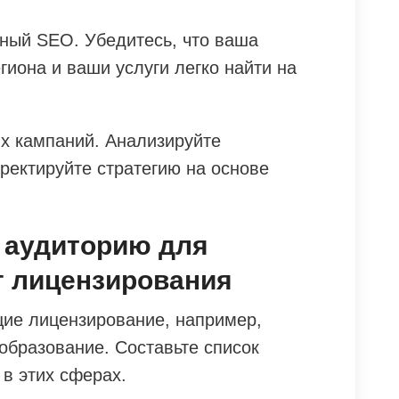
ный SEO. Убедитесь, что ваша
иона и ваши услуги легко найти на
их кампаний. Анализируйте
ректируйте стратегию на основе
 аудиторию для
г лицензирования
ие лицензирование, например,
образование. Составьте список
в этих сферах.