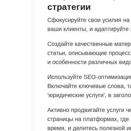
стратегии
Сфокусируйте свои усилия на 
ваши клиенты, и адаптируйте 
Создайте качественные матер
статьи, описывающие процесс
и особенности различных вид
Используйте SEO-оптимизаци
Включайте ключевые слова, так
‘юридические услуги’, в заголо
Активно продвигайте услуги ч
страницы на платформах, где
время, и делитесь полезной 