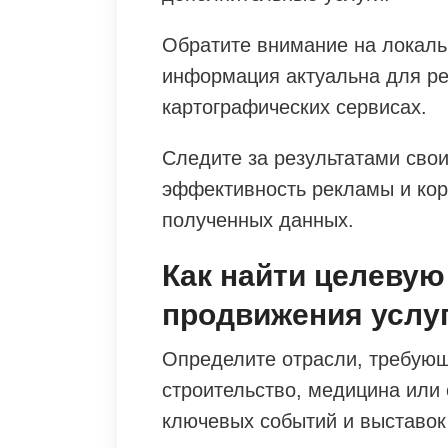
Обратите внимание на локаль
информация актуальна для рег
картографических сервисах.
Следите за результатами сво
эффективность рекламы и кор
полученных данных.
Как найти целевую
продвижения услу
Определите отрасли, требующ
строительство, медицина или 
ключевых событий и выставок 