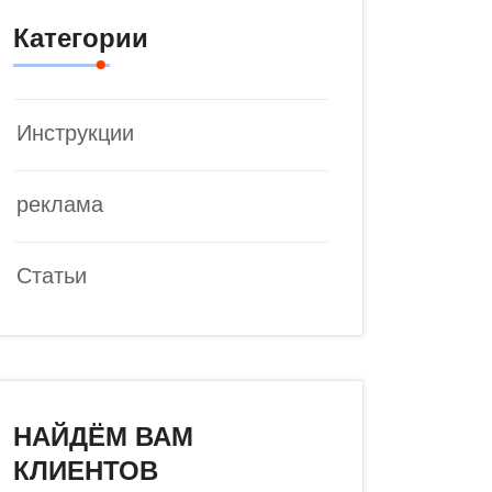
Категории
Инструкции
реклама
Статьи
НАЙДЁМ ВАМ
КЛИЕНТОВ