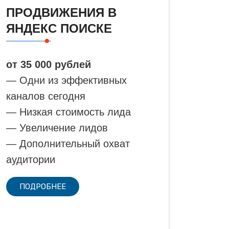
ПРОДВИЖЕНИЯ В
ЯНДЕКС ПОИСКЕ
от 35 000 рублей
— Одни из эффективных
каналов сегодня
— Низкая стоимость лида
— Увеличение лидов
— Дополнительный охват
аудитории
ПОДРОБНЕЕ