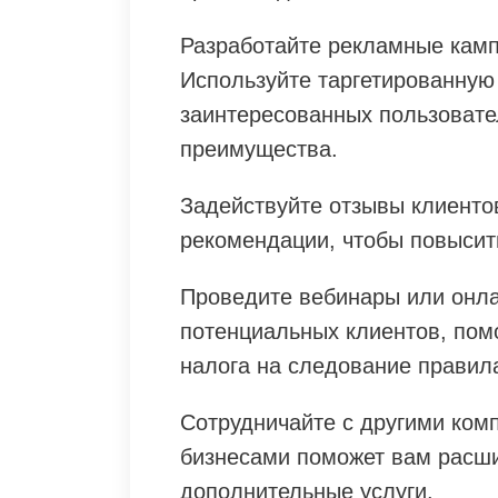
Разработайте рекламные камп
Используйте таргетированную
заинтересованных пользовател
преимущества.
Задействуйте отзывы клиентов
рекомендации, чтобы повысит
Проведите вебинары или онл
потенциальных клиентов, пом
налога на следование правил
Сотрудничайте с другими ком
бизнесами поможет вам расши
дополнительные услуги.