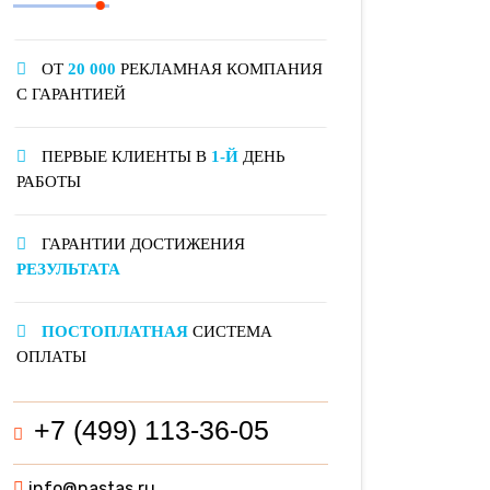
ОТ
20 000
РЕКЛАМНАЯ КОМПАНИЯ
С ГАРАНТИЕЙ
ПЕРВЫЕ КЛИЕНТЫ В
1-Й
ДЕНЬ
РАБОТЫ
ГАРАНТИИ ДОСТИЖЕНИЯ
РЕЗУЛЬТАТА
ПОСТОПЛАТНАЯ
СИСТЕМА
ОПЛАТЫ
+7 (499) 113-36-05
info@nastas.ru