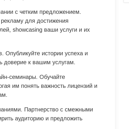
ании с четким предложением.
 рекламу для достижения
ей, showcasing ваши услуги и их
. Опубликуйте истории успеха и
ь доверие к вашим услугам.
айн-семинары. Обучайте
огая им понять важность лицензий и
ам.
паниями. Партнерство с смежными
рить аудиторию и предложить