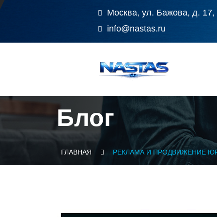
Москва, ул. Бажова, д. 17,
info@nastas.ru
Блог
ГЛАВНАЯ
РЕКЛАМА И ПРОДВИЖЕНИЕ Ю