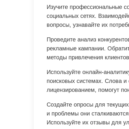
Изучите профессиональные со
социальных сетях. Взаимодейс
вопросы, узнавайте их потреб
Проведите анализ конкурентов
рекламные кампании. Обратит
методы привлечения клиентов
Используйте онлайн-аналитику
поисковых системах. Слова и
лицензированием, помогут по
Создайте опросы для текущих 
и проблемы они сталкиваются
Используйте их отзывы для ул