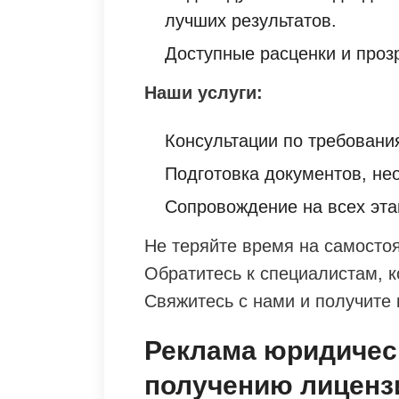
лучших результатов.
Доступные расценки и проз
Наши услуги:
Консультации по требовани
Подготовка документов, н
Сопровождение на всех эта
Не теряйте время на самосто
Обратитесь к специалистам, к
Свяжитесь с нами и получите
Реклама юридическ
получению лиценз