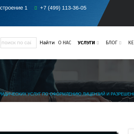
 строение 1
+7 (499) 113-36-05
О НАС
УСЛУГИ
БЛОГ
К
РИДИЧЕСКИХ УСЛУГ ПО ОФОРМЛЕНИЮ ЛИЦЕНЗИЙ И РАЗРЕШЕН