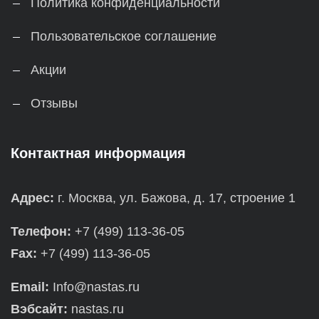
Политика конфиденциальности
Пользовательское соглашение
Акции
Отзывы
Контактная информация
Адрес:
г. Москва, ул. Бажова, д. 17, строение 1
Телефон:
+7 (499) 113-36-05
Fax:
+7 (499) 113-36-05
Email:
Info@nastas.ru
Вэбсайт:
nastas.ru