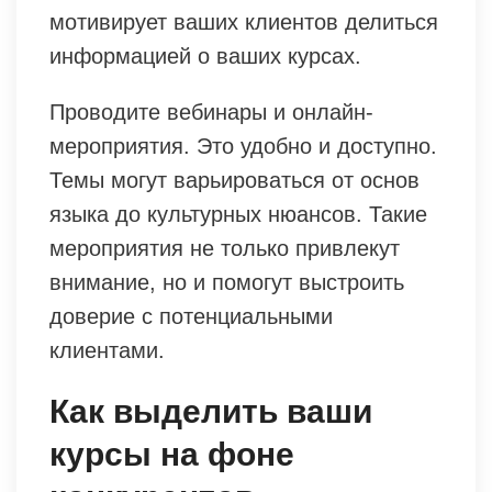
мотивирует ваших клиентов делиться
информацией о ваших курсах.
Проводите вебинары и онлайн-
мероприятия. Это удобно и доступно.
Темы могут варьироваться от основ
языка до культурных нюансов. Такие
мероприятия не только привлекут
внимание, но и помогут выстроить
доверие с потенциальными
клиентами.
Как выделить ваши
курсы на фоне