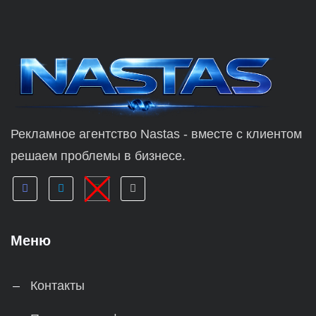
Рекламное агентство Nastas - вместе с клиентом
решаем проблемы в бизнесе.
Меню
Контакты