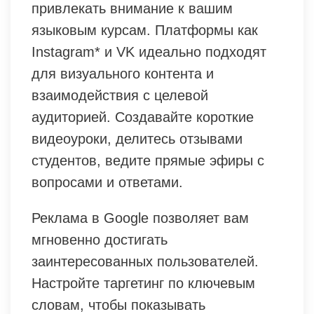
привлекать внимание к вашим
языковым курсам. Платформы как
Instagram* и VK идеально подходят
для визуального контента и
взаимодействия с целевой
аудиторией. Создавайте короткие
видеоуроки, делитесь отзывами
студентов, ведите прямые эфиры с
вопросами и ответами.
Реклама в Google позволяет вам
мгновенно достигать
заинтересованных пользователей.
Настройте таргетинг по ключевым
словам, чтобы показывать