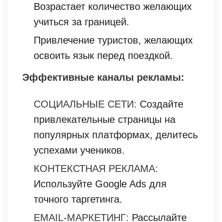
Возрастает количество желающих
учиться за границей.
Привлечение туристов, желающих
освоить язык перед поездкой.
Эффективные каналы рекламы:
СОЦИАЛЬНЫЕ СЕТИ:
Создайте
привлекательные страницы на
популярных платформах, делитесь
успехами учеников.
КОНТЕКСТНАЯ РЕКЛАМА:
Используйте Google Ads для
точного таргетинга.
EMAIL-МАРКЕТИНГ:
Рассылайте