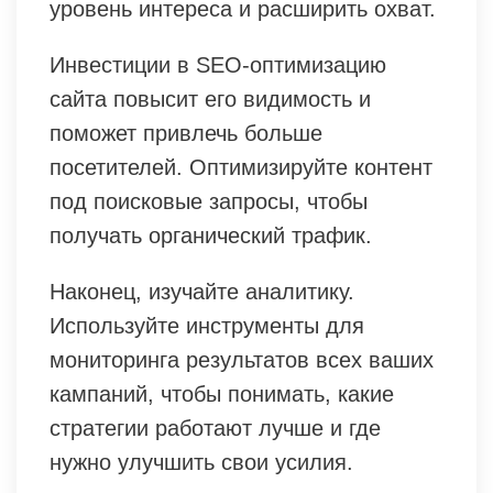
уровень интереса и расширить охват.
Инвестиции в SEO-оптимизацию
сайта повысит его видимость и
поможет привлечь больше
посетителей. Оптимизируйте контент
под поисковые запросы, чтобы
получать органический трафик.
Наконец, изучайте аналитику.
Используйте инструменты для
мониторинга результатов всех ваших
кампаний, чтобы понимать, какие
стратегии работают лучше и где
нужно улучшить свои усилия.