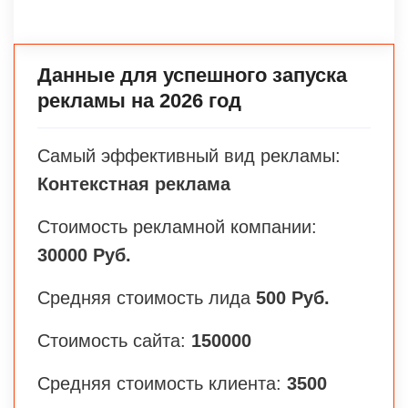
Данные для успешного запуска
рекламы на 2026 год
Самый эффективный вид рекламы:
Контекстная реклама
Стоимость рекламной компании:
30000 Руб.
Средняя стоимость лида
500 Руб.
Стоимость сайта:
150000
Средняя стоимость клиента:
3500