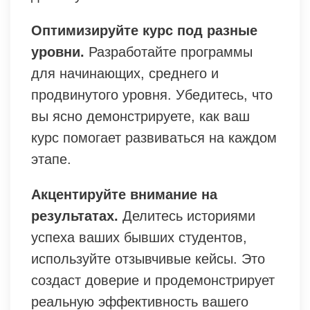
Оптимизируйте курс под разные
уровни.
Разработайте программы
для начинающих, среднего и
продвинутого уровня. Убедитесь, что
вы ясно демонстрируете, как ваш
курс помогает развиваться на каждом
этапе.
Акцентируйте внимание на
результатах.
Делитесь историями
успеха ваших бывших студентов,
используйте отзывчивые кейсы. Это
создаст доверие и продемонстрирует
реальную эффективность вашего