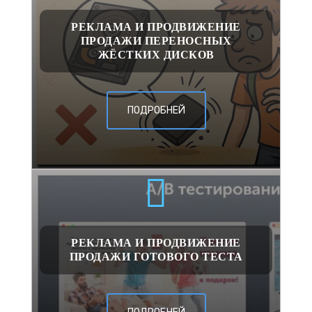
РЕКЛАМА И ПРОДВИЖЕНИЕ
ПРОДАЖИ ПЕРЕНОСНЫХ
ЖЁСТКИХ ДИСКОВ
ПОДРОБНЕЙ
РЕКЛАМА И ПРОДВИЖЕНИЕ
ПРОДАЖИ ГОТОВОГО ТЕСТА