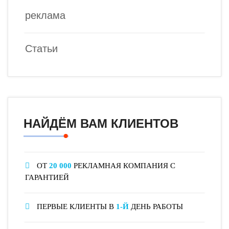
реклама
Статьи
НАЙДЁМ ВАМ КЛИЕНТОВ
ОТ
20 000
РЕКЛАМНАЯ КОМПАНИЯ С
ГАРАНТИЕЙ
ПЕРВЫЕ КЛИЕНТЫ В
1-Й
ДЕНЬ РАБОТЫ