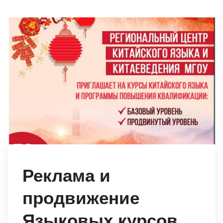
Реклама и
продвижение
Языковых курсов