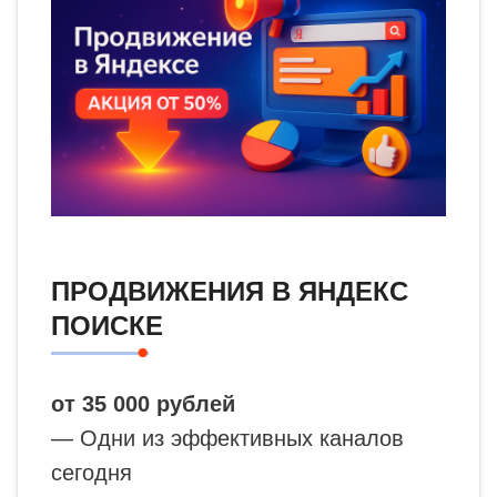
ПРОДВИЖЕНИЯ В ЯНДЕКС
ПОИСКЕ
от 35 000 рублей
— Одни из эффективных каналов
сегодня