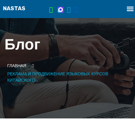
Блог
ГЛАВНАЯ
РЕКЛАМА И ПРОДВИЖЕНИЕ ЯЗЫКОВЫХ КУРСОВ
КИТАЙСКОГО