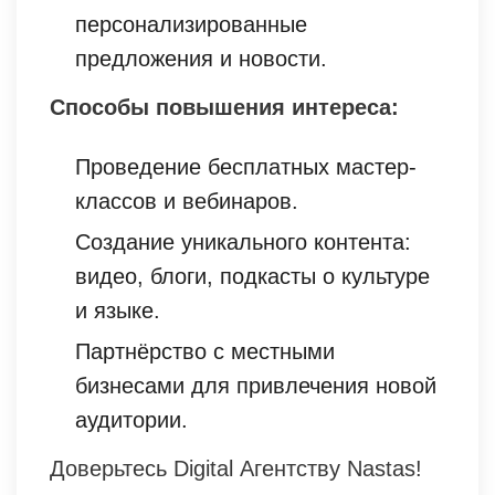
персонализированные
предложения и новости.
Способы повышения интереса:
Проведение бесплатных мастер-
классов и вебинаров.
Создание уникального контента:
видео, блоги, подкасты о культуре
и языке.
Партнёрство с местными
бизнесами для привлечения новой
аудитории.
Доверьтесь Digital Агентству Nastas!