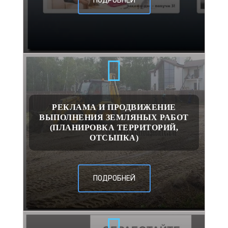
ПОДРОБНЕЙ
РЕКЛАМА И ПРОДВИЖЕНИЕ
ВЫПОЛНЕНИЯ ЗЕМЛЯНЫХ РАБОТ
(ПЛАНИРОВКА ТЕРРИТОРИЙ,
ОТСЫПКА)
ПОДРОБНЕЙ