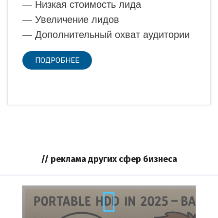
— Низкая стоимость лида
— Увеличение лидов
— Дополнительный охват аудитории
ПОДРОБНЕЕ
// реклама других сфер бизнеса