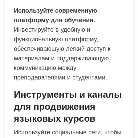
Используйте современную
платформу для обучения.
Инвестируйте в удобную и
функциональную платформу,
обеспечивающую легкий доступ к
материалам и поддерживающую
коммуникацию между
преподавателями и студентами.
Инструменты и каналы
для продвижения
языковых курсов
Используйте социальные сети, чтобы