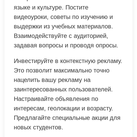
языке и культуре. Постите
видеоуроки, советы по изучению и
выдержки из учебных материалов.
Взаимодействуйте с аудиторией,
задавая вопросы и проводя опросы.
Инвестируйте в контекстную рекламу.
Это позволит максимально точно
нацелить вашу рекламу на
заинтересованных пользователей.
Настраивайте объявления по
интересам, геолокации и возрасту.
Предлагайте специальные акции для
новых студентов.