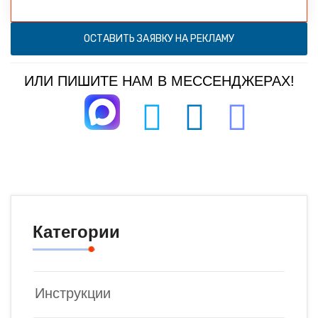
ОСТАВИТЬ ЗАЯВКУ НА РЕКЛАМУ
ИЛИ ПИШИТЕ НАМ В МЕССЕНДЖЕРАХ!
Категории
Инструкции