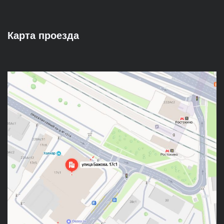
Карта проезда