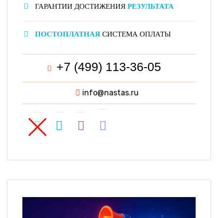
ГАРАНТИИ ДОСТИЖЕНИЯ
РЕЗУЛЬТАТА
ПОСТОПЛАТНАЯ
СИСТЕМА ОПЛАТЫ
+7 (499) 113-36-05
info@nastas.ru