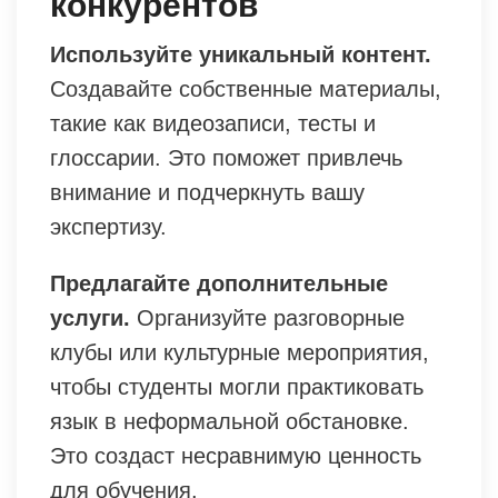
конкурентов
Используйте уникальный контент.
Создавайте собственные материалы,
такие как видеозаписи, тесты и
глоссарии. Это поможет привлечь
внимание и подчеркнуть вашу
экспертизу.
Предлагайте дополнительные
услуги.
Организуйте разговорные
клубы или культурные мероприятия,
чтобы студенты могли практиковать
язык в неформальной обстановке.
Это создаст несравнимую ценность
для обучения.