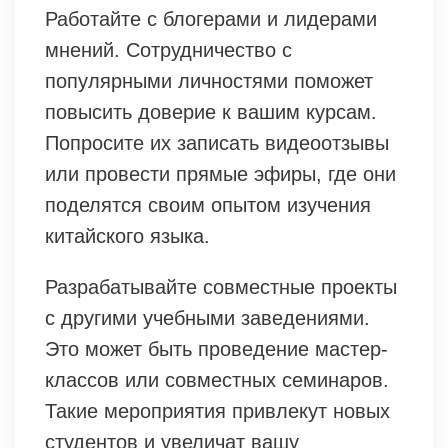
Работайте с блогерами и лидерами
мнений. Сотрудничество с
популярными личностями поможет
повысить доверие к вашим курсам.
Попросите их записать видеоотзывы
или провести прямые эфиры, где они
поделятся своим опытом изучения
китайского языка.
Разрабатывайте совместные проекты
с другими учебными заведениями.
Это может быть проведение мастер-
классов или совместных семинаров.
Такие мероприятия привлекут новых
студентов и увеличат вашу