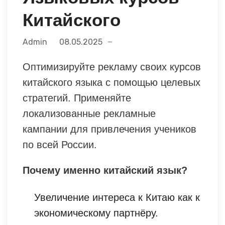
Китайского
Admin
08.05.2025
Оптимизируйте рекламу своих курсов
китайского языка с помощью целевых
стратегий. Применяйте
локализованные рекламные
кампании для привлечения учеников
по всей России.
Почему именно китайский язык?
Увеличение интереса к Китаю как к
экономическому партнёру.