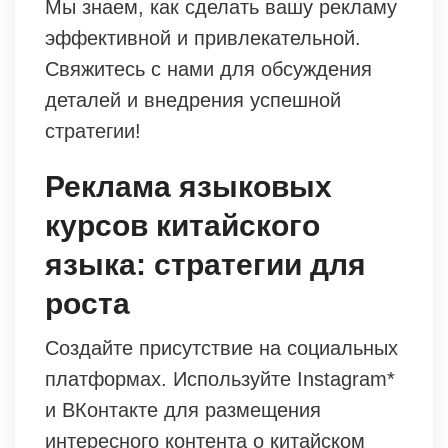
Мы знаем, как сделать вашу рекламу
эффективной и привлекательной.
Свяжитесь с нами для обсуждения
деталей и внедрения успешной
стратегии!
Реклама языковых
курсов китайского
языка: стратегии для
роста
Создайте присутствие на социальных
платформах. Используйте Instagram*
и ВКонтакте для размещения
интересного контента о китайском