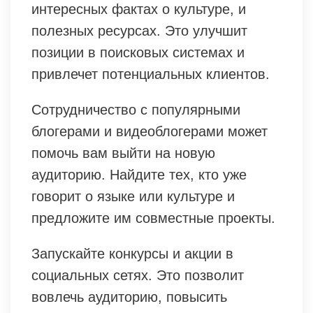
интересных фактах о культуре, и
полезных ресурсах. Это улучшит
позиции в поисковых системах и
привлечет потенциальных клиентов.
Сотрудничество с популярными
блогерами и видеоблогерами может
помочь вам выйти на новую
аудиторию. Найдите тех, кто уже
говорит о языке или культуре и
предложите им совместные проекты.
Запускайте конкурсы и акции в
социальных сетях. Это позволит
вовлечь аудиторию, повысить