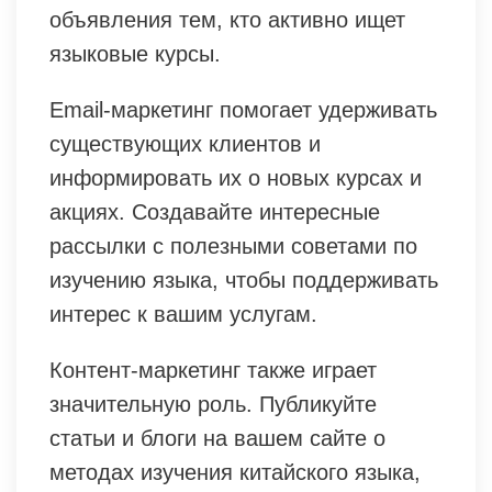
объявления тем, кто активно ищет
языковые курсы.
Email-маркетинг помогает удерживать
существующих клиентов и
информировать их о новых курсах и
акциях. Создавайте интересные
рассылки с полезными советами по
изучению языка, чтобы поддерживать
интерес к вашим услугам.
Контент-маркетинг также играет
значительную роль. Публикуйте
статьи и блоги на вашем сайте о
методах изучения китайского языка,