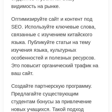
видимость на рынке.
Оптимизируйте сайт и контент под
SEO. Используйте ключевые слова,
связанные с изучением китайского
языка. Публикуйте статьи на тему
изучения языка, культурных
особенностей и полезных ресурсов.
Это повысит органический трафик на
ваш сайт.
Создайте партнерскую программу.
Предлагайте существующим
студентам бонусы за привлечение
новых учащихся. Такой подход