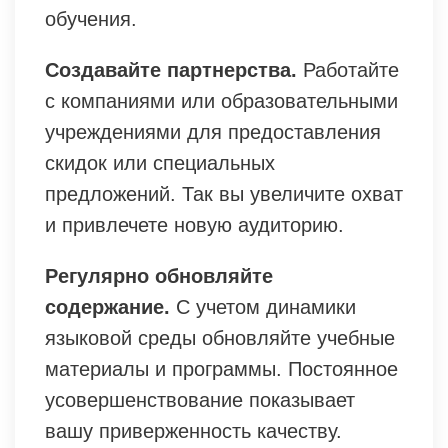
обучения.
Создавайте партнерства.
Работайте
с компаниями или образовательными
учреждениями для предоставления
скидок или специальных
предложений. Так вы увеличите охват
и привлечете новую аудиторию.
Регулярно обновляйте
содержание.
С учетом динамики
языковой среды обновляйте учебные
материалы и программы. Постоянное
усовершенствование показывает
вашу приверженность качеству.