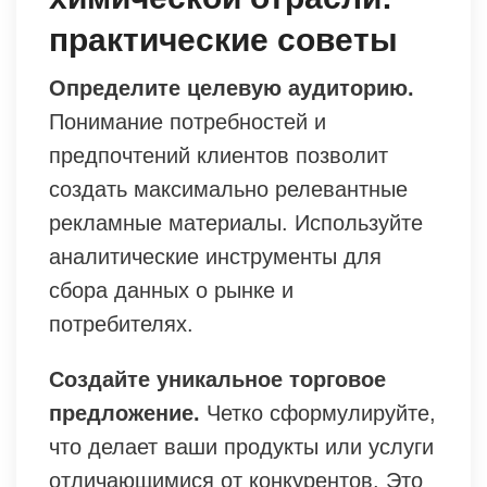
практические советы
Определите целевую аудиторию.
Понимание потребностей и
предпочтений клиентов позволит
создать максимально релевантные
рекламные материалы. Используйте
аналитические инструменты для
сбора данных о рынке и
потребителях.
Создайте уникальное торговое
предложение.
Четко сформулируйте,
что делает ваши продукты или услуги
отличающимися от конкурентов. Это