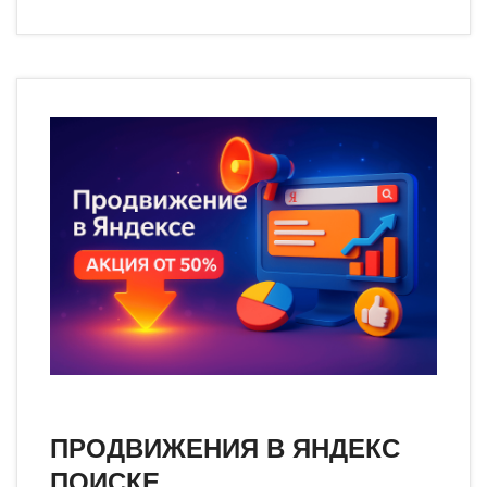
ПРОДВИЖЕНИЯ В ЯНДЕКС
ПОИСКЕ