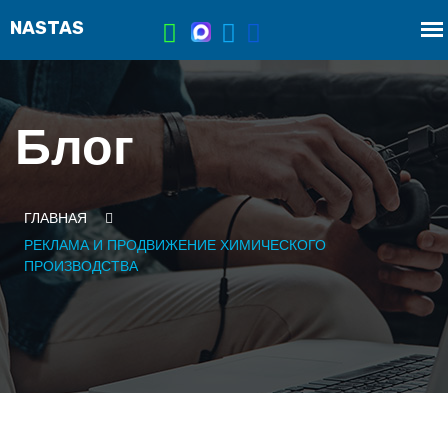
Блог
ГЛАВНАЯ
РЕКЛАМА И ПРОДВИЖЕНИЕ ХИМИЧЕСКОГО
ПРОИЗВОДСТВА