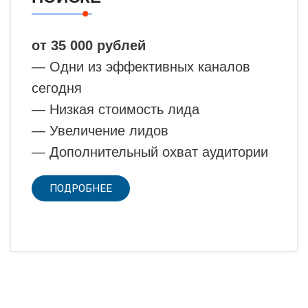
от 35 000 рублей
— Одни из эффективных каналов
сегодня
— Низкая стоимость лида
— Увеличение лидов
— Дополнительный охват аудитории
ПОДРОБНЕЕ