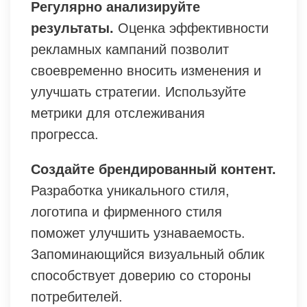
Регулярно анализируйте
результаты.
Оценка эффективности
рекламных кампаний позволит
своевременно вносить изменения и
улучшать стратегии. Используйте
метрики для отслеживания
прогресса.
Создайте брендированный контент.
Разработка уникального стиля,
логотипа и фирменного стиля
поможет улучшить узнаваемость.
Запоминающийся визуальный облик
способствует доверию со стороны
потребителей.