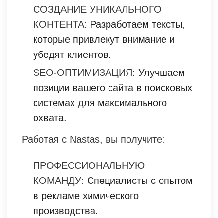
СОЗДАНИЕ УНИКАЛЬНОГО
КОНТЕНТА:
Разработаем тексты,
которые привлекут внимание и
убедят клиентов.
SEO-ОПТИМИЗАЦИЯ:
Улучшаем
позиции вашего сайта в поисковых
системах для максимального
охвата.
Работая с Nastas, вы получите:
ПРОФЕССИОНАЛЬНУЮ
КОМАНДУ:
Специалисты с опытом
в рекламе химического
производства.