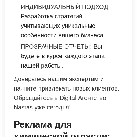
ИНДИВИДУАЛЬНЫЙ ПОДХОД:
Разработка стратегий,
учитывающих уникальные
особенности вашего бизнеса.
ПРОЗРАЧНЫЕ ОТЧЕТЫ:
Вы
будете в курсе каждого этапа
нашей работы.
Доверьтесь нашим экспертам и
начните привлекать новых клиентов.
Обращайтесь в Digital Агентство
Nastas уже сегодня!
Реклама для
химической отрасли: