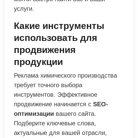
услуги.
Какие инструменты
использовать для
продвижения
продукции
Реклама химического производства
требует точного выбора
инструментов. Эффективное
продвижение начинается с
SEO-
оптимизации
вашего сайта.
Подберите ключевые слова,
актуальные для вашей отрасли,