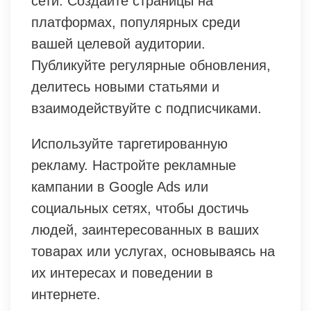
сети. Создайте страницы на
платформах, популярных среди
вашей целевой аудитории.
Публикуйте регулярные обновления,
делитесь новыми статьями и
взаимодействуйте с подписчиками.
Используйте таргетированную
рекламу. Настройте рекламные
кампании в Google Ads или
социальных сетях, чтобы достичь
людей, заинтересованных в ваших
товарах или услугах, основываясь на
их интересах и поведении в
интернете.