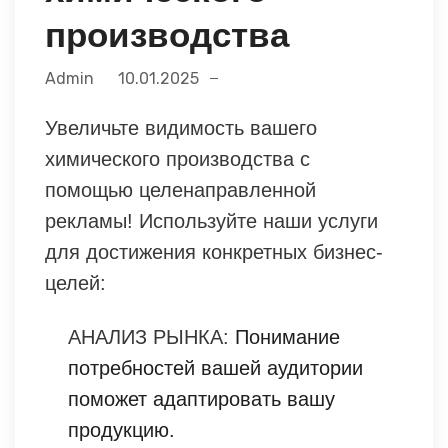
производства
Admin
10.01.2025
Увеличьте видимость вашего
химического производства с
помощью целенаправленной
рекламы! Используйте наши услуги
для достижения конкретных бизнес-
целей:
АНАЛИЗ РЫНКА:
Понимание
потребностей вашей аудитории
поможет адаптировать вашу
продукцию.