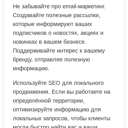
Не забывайте про email-маркетинг.
Создавайте полезные рассылки,
которые информируют ваших
подписчиков о новостях, акциях и
новинках в вашем бизнесе.
Поддерживайте интерес к вашему
бренду, отправляя полезную
информацию.
Используйте SEO для локального
продвижения. Если вы работаете на
определённой территории,
оптимизируйте информацию для
локальных запросов, чтобы клиенты
могли быстро найти вас и ваши