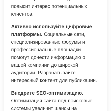
повысит интерес потенциальных
клиентов.
Активно используйте цифровые
платформы.
Социальные сети,
специализированные форумы и
профессиональные площадки
помогут донести информацию о
вашей компании до широкой
аудитории. Разрабатывайте
интересный контент для публикации.
Внедрите SEO-оптимизацию.
Оптимизация сайта под поисковые
системы увеличит шансы на