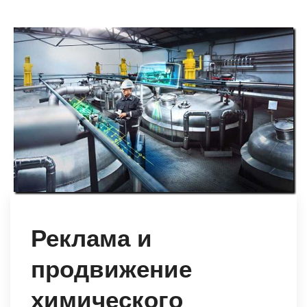
Реклама и
продвижение
химического