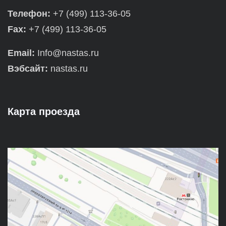
Телефон:
+7 (499) 113-36-05
Fax:
+7 (499) 113-36-05
Email:
Info@nastas.ru
Вэбсайт:
nastas.ru
Карта проезда