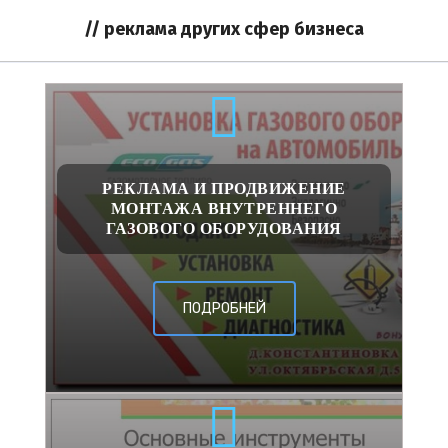
// реклама других сфер бизнеса
РЕКЛАМА И ПРОДВИЖЕНИЕ
МОНТАЖА ВНУТРЕННЕГО
ГАЗОВОГО ОБОРУДОВАНИЯ
ПОДРОБНЕЙ