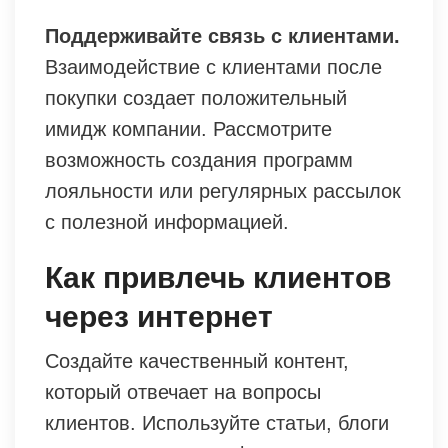
Поддерживайте связь с клиентами.
Взаимодействие с клиентами после
покупки создает положительный
имидж компании. Рассмотрите
возможность создания программ
лояльности или регулярных рассылок
с полезной информацией.
Как привлечь клиентов
через интернет
Создайте качественный контент,
который отвечает на вопросы
клиентов. Используйте статьи, блоги