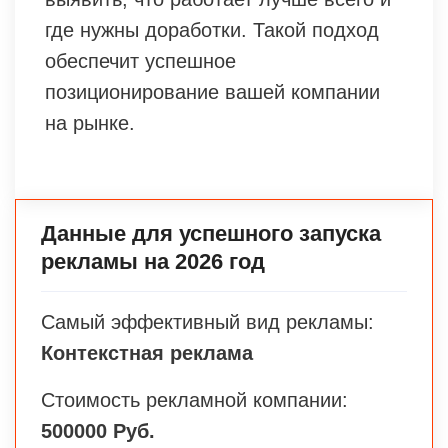
где нужны доработки. Такой подход
обеспечит успешное
позиционирование вашей компании
на рынке.
Данные для успешного запуска
рекламы на 2026 год
Самый эффективный вид рекламы:
Контекстная реклама
Стоимость рекламной компании:
500000 Руб.