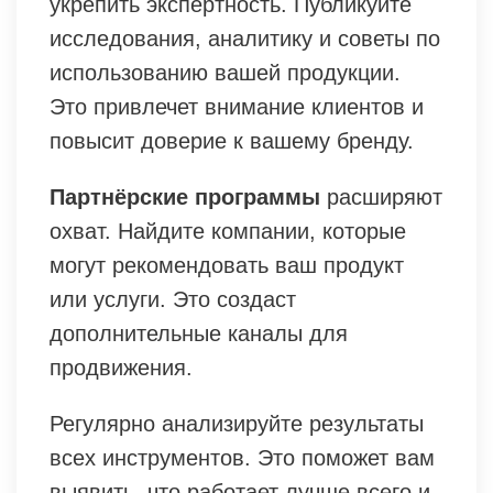
укрепить экспертность. Публикуйте
исследования, аналитику и советы по
использованию вашей продукции.
Это привлечет внимание клиентов и
повысит доверие к вашему бренду.
Партнёрские программы
расширяют
охват. Найдите компании, которые
могут рекомендовать ваш продукт
или услуги. Это создаст
дополнительные каналы для
продвижения.
Регулярно анализируйте результаты
всех инструментов. Это поможет вам
выявить, что работает лучше всего и