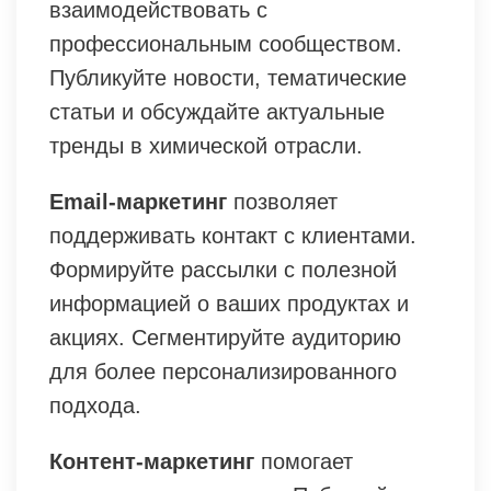
взаимодействовать с
профессиональным сообществом.
Публикуйте новости, тематические
статьи и обсуждайте актуальные
тренды в химической отрасли.
Email-маркетинг
позволяет
поддерживать контакт с клиентами.
Формируйте рассылки с полезной
информацией о ваших продуктах и
акциях. Сегментируйте аудиторию
для более персонализированного
подхода.
Контент-маркетинг
помогает