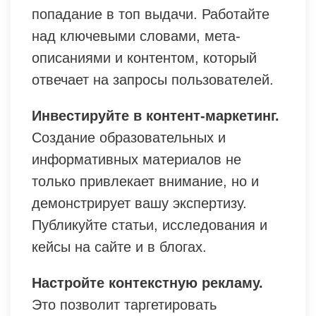
попадание в топ выдачи. Работайте
над ключевыми словами, мета-
описаниями и контентом, который
отвечает на запросы пользователей.
Инвестируйте в контент-маркетинг.
Создание образовательных и
информативных материалов не
только привлекает внимание, но и
демонстрирует вашу экспертизу.
Публикуйте статьи, исследования и
кейсы на сайте и в блогах.
Настройте контекстную рекламу.
Это позволит таргетировать