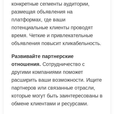
конкретные сегменты аудитории,
размещая объявления на
платформах, где ваши
потенциальные клиенты проводят
время. Четкие и привлекательные
объявления повысит кликабельность.
Развивайте партнерские
отношения.
Сотрудничество с
другими компаниями поможет
расширить ваши возможности. Ищите
партнеров или связанные отрасли,
которые могут быть заинтересованы в
обмене клиентами и ресурсами.