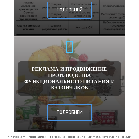
ПОДРОБНЕЙ
РЕКЛАМА И ПРОДВИЖЕНИЕ
ПРОИЗВОДСТВА
ФУНКЦИОНАЛЬНОГО ПИТАНИЯ И
БАТОНЧИКОВ
ПОДРОБНЕЙ
*Instagram — принадлежит американской компании Meta, которую признали