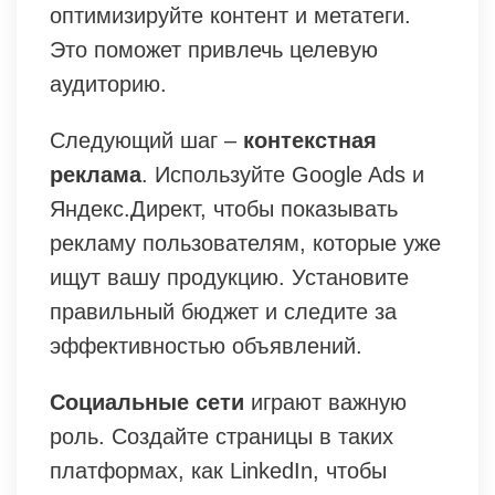
оптимизируйте контент и метатеги.
Это поможет привлечь целевую
аудиторию.
Следующий шаг –
контекстная
реклама
. Используйте Google Ads и
Яндекс.Директ, чтобы показывать
рекламу пользователям, которые уже
ищут вашу продукцию. Установите
правильный бюджет и следите за
эффективностью объявлений.
Социальные сети
играют важную
роль. Создайте страницы в таких
платформах, как LinkedIn, чтобы