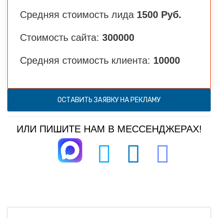
Средняя стоимость лида
1500 Руб.
Стоимость сайта:
300000
Средняя стоимость клиента:
10000
ОСТАВИТЬ ЗАЯВКУ НА РЕКЛАМУ
ИЛИ ПИШИТЕ НАМ В МЕССЕНДЖЕРАХ!