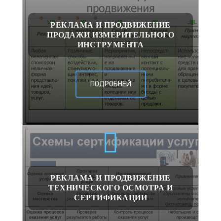
РЕКЛАМА И ПРОДВИЖЕНИЕ
ПРОДАЖИ ИЗМЕРИТЕЛЬНОГО
ИНСТРУМЕНТА
ПОДРОБНЕЙ
РЕКЛАМА И ПРОДВИЖЕНИЕ
ТЕХНИЧЕСКОГО ОСМОТРА И
СЕРТИФИКАЦИИ