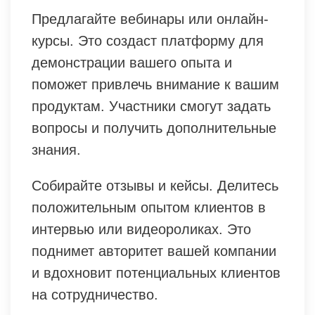
Предлагайте вебинары или онлайн-
курсы. Это создаст платформу для
демонстрации вашего опыта и
поможет привлечь внимание к вашим
продуктам. Участники смогут задать
вопросы и получить дополнительные
знания.
Собирайте отзывы и кейсы. Делитесь
положительным опытом клиентов в
интервью или видеороликах. Это
поднимет авторитет вашей компании
и вдохновит потенциальных клиентов
на сотрудничество.