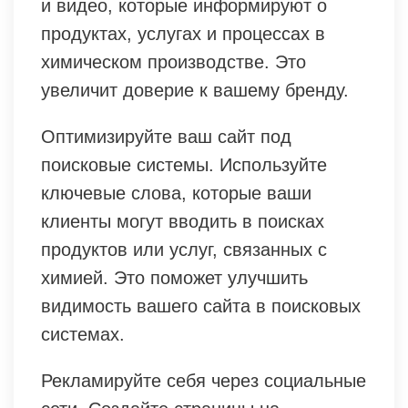
и видео, которые информируют о
продуктах, услугах и процессах в
химическом производстве. Это
увеличит доверие к вашему бренду.
Оптимизируйте ваш сайт под
поисковые системы. Используйте
ключевые слова, которые ваши
клиенты могут вводить в поисках
продуктов или услуг, связанных с
химией. Это поможет улучшить
видимость вашего сайта в поисковых
системах.
Рекламируйте себя через социальные