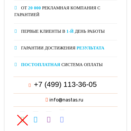
ОТ
20 000
РЕКЛАМНАЯ КОМПАНИЯ С
ГАРАНТИЕЙ
ПЕРВЫЕ КЛИЕНТЫ В
1-Й
ДЕНЬ РАБОТЫ
ГАРАНТИИ ДОСТИЖЕНИЯ
РЕЗУЛЬТАТА
ПОСТОПЛАТНАЯ
СИСТЕМА ОПЛАТЫ
+7 (499) 113-36-05
info@nastas.ru