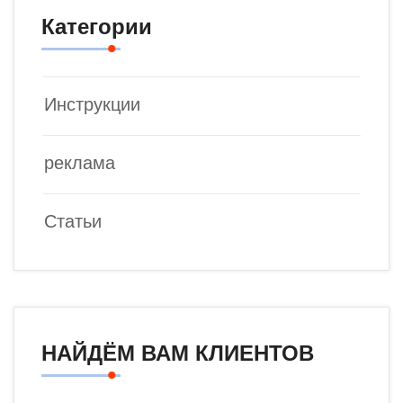
Категории
Инструкции
реклама
Статьи
НАЙДЁМ ВАМ КЛИЕНТОВ