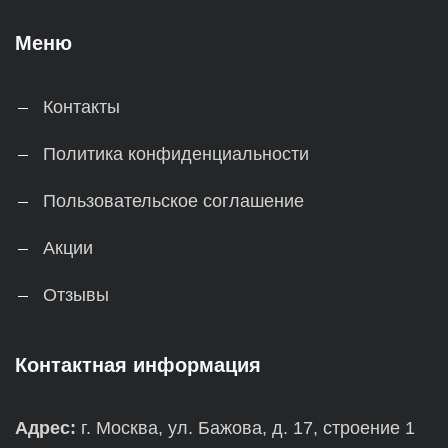
Меню
Контакты
Политика конфиденциальности
Пользовательское соглашение
Акции
Отзывы
Контактная информация
Адрес:
г. Москва, ул. Бажова, д. 17, строение 1