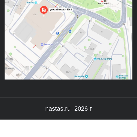
nastas.ru 2026 г