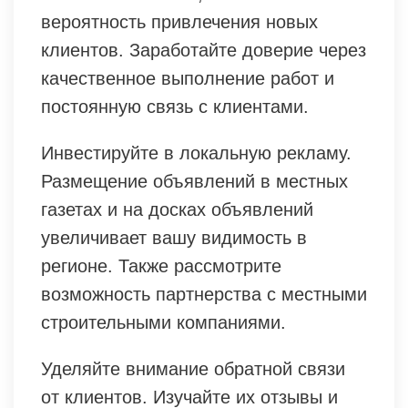
вероятность привлечения новых
клиентов. Заработайте доверие через
качественное выполнение работ и
постоянную связь с клиентами.
Инвестируйте в локальную рекламу.
Размещение объявлений в местных
газетах и на досках объявлений
увеличивает вашу видимость в
регионе. Также рассмотрите
возможность партнерства с местными
строительными компаниями.
Уделяйте внимание обратной связи
от клиентов. Изучайте их отзывы и