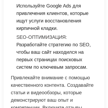
Используйте Google Ads для
привлечения клиентов, которые
ищут услуги восстановления
кирпичной кладки.
SEO-ОПТИМИЗАЦИЯ:
Разработайте стратегию по SEO,
чтобы ваш сайт находился на
первых страницах поисковых
систем по ключевым запросам.
Привлекайте внимание с помощью
качественного контента. Создавайте
статьи и видеообзоры, которые
демонстрируют ваш опыт и
компетенции. Включите отзывы