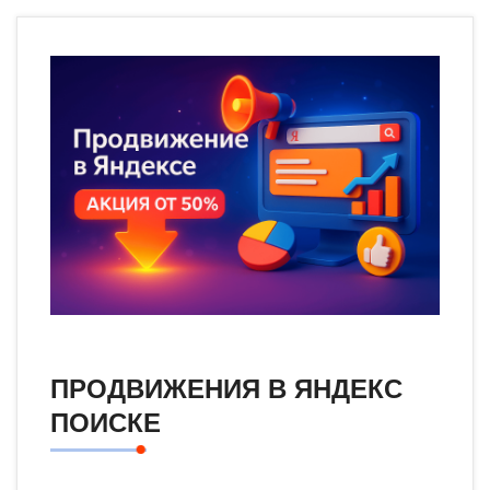
ПРОДВИЖЕНИЯ В ЯНДЕКС
ПОИСКЕ