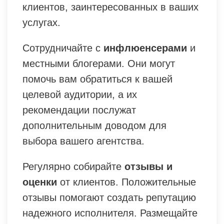
клиентов, заинтересованных в ваших
услугах.
Сотрудничайте с
инфлюенсерами
и
местными блогерами. Они могут
помочь вам обратиться к вашей
целевой аудитории, а их
рекомендации послужат
дополнительным доводом для
выбора вашего агентства.
Регулярно собирайте
отзывы и
оценки
от клиентов. Положительные
отзывы помогают создать репутацию
надежного исполнителя. Размещайте