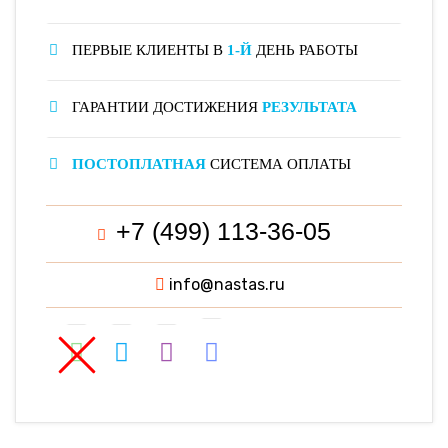
ПЕРВЫЕ КЛИЕНТЫ В
1-Й
ДЕНЬ РАБОТЫ
ГАРАНТИИ ДОСТИЖЕНИЯ
РЕЗУЛЬТАТА
ПОСТОПЛАТНАЯ
СИСТЕМА ОПЛАТЫ
+7 (499) 113-36-05
info@nastas.ru