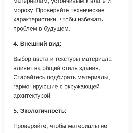
материалам, устойчивым к влаге и
морозу. Проверяйте технические
характеристики, чтобы избежать
проблем в будущем.
4. Внешний вид:
Выбор цвета и текстуры материала
влияет на общий стиль здания.
Старайтесь подбирать материалы,
гармонирующие с окружающей
архитектурой.
5. Экологичность:
Проверяйте, чтобы материалы не