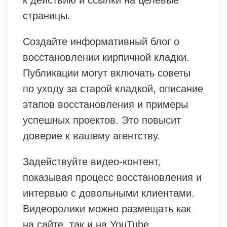
к действию и ссылки на целевые
страницы.
Создайте информативный блог о
восстановлении кирпичной кладки.
Публикации могут включать советы
по уходу за старой кладкой, описание
этапов восстановления и примеры
успешных проектов. Это повысит
доверие к вашему агентству.
Задействуйте видео-контент,
показывая процесс восстановления и
интервью с довольными клиентами.
Видеоролики можно размещать как
на сайте, так и на YouTube.