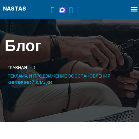
Блог
ГЛАВНАЯ
РЕКЛАМА И ПРОДВИЖЕНИЕ ВОССТАНОВЛЕНИЯ
КИРПИЧНОЙ КЛАДКИ