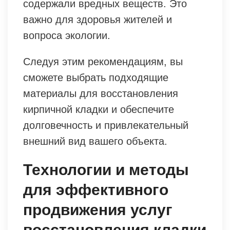
содержали вредных веществ. Это
важно для здоровья жителей и
вопроса экологии.
Следуя этим рекомендациям, вы
сможете выбрать подходящие
материалы для восстановления
кирпичной кладки и обеспечите
долговечность и привлекательный
внешний вид вашего объекта.
Технологии и методы
для эффективного
продвижения услуг
восстановления кладки