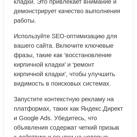
кладки. Это привлекает внимание и
демонстрирует качество выполнения
работы.
Используйте SEO-оптимизацию для
вашего сайта. Включите ключевые
фразы, такие как ‘восстановление
кирпичной кладки’ и ‘ремонт
кирпичной кладки’, чтобы улучшить
видимость в поисковых системах.
Запустите контекстную рекламу на
платформах, таких как Яндекс.Директ
и Google Ads. Убедитесь, что
объявления содержат четкий призыв