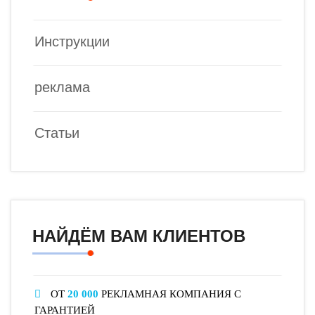
Инструкции
реклама
Статьи
НАЙДЁМ ВАМ КЛИЕНТОВ
ОТ
20 000
РЕКЛАМНАЯ КОМПАНИЯ С
ГАРАНТИЕЙ