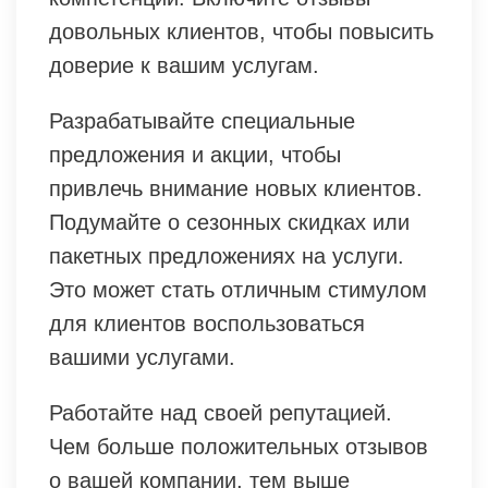
довольных клиентов, чтобы повысить
доверие к вашим услугам.
Разрабатывайте специальные
предложения и акции, чтобы
привлечь внимание новых клиентов.
Подумайте о сезонных скидках или
пакетных предложениях на услуги.
Это может стать отличным стимулом
для клиентов воспользоваться
вашими услугами.
Работайте над своей репутацией.
Чем больше положительных отзывов
о вашей компании, тем выше