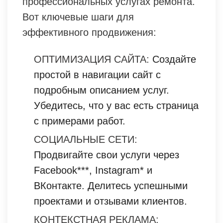
профессиональных услугах ремонта.
Вот ключевые шаги для
эффективного продвижения:
ОПТИМИЗАЦИЯ САЙТА:
Создайте
простой в навигации сайт с
подробным описанием услуг.
Убедитесь, что у вас есть страница
с примерами работ.
СОЦИАЛЬНЫЕ СЕТИ:
Продвигайте свои услуги через
Facebook***, Instagram* и
ВКонтакте. Делитесь успешными
проектами и отзывами клиентов.
КОНТЕКСТНАЯ РЕКЛАМА: