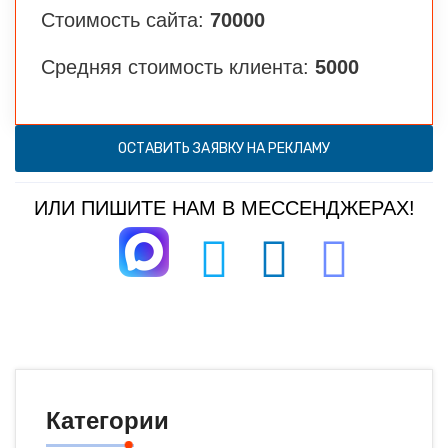
Стоимость сайта:
70000
Средняя стоимость клиента:
5000
ОСТАВИТЬ ЗАЯВКУ НА РЕКЛАМУ
ИЛИ ПИШИТЕ НАМ В МЕССЕНДЖЕРАХ!
Категории