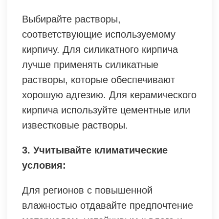
Выбирайте растворы,
соответствующие используемому
кирпичу. Для силикатного кирпича
лучше применять силикатные
растворы, которые обеспечивают
хорошую адгезию. Для керамического
кирпича используйте цементные или
известковые растворы.
3. Учитывайте климатические
условия:
Для регионов с повышенной
влажностью отдавайте предпочтение