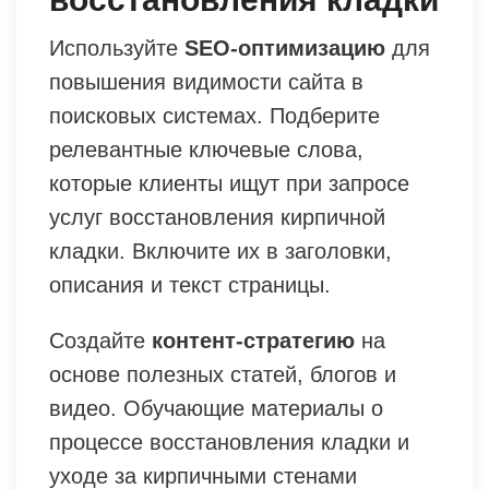
Используйте
SEO-оптимизацию
для
повышения видимости сайта в
поисковых системах. Подберите
релевантные ключевые слова,
которые клиенты ищут при запросе
услуг восстановления кирпичной
кладки. Включите их в заголовки,
описания и текст страницы.
Создайте
контент-стратегию
на
основе полезных статей, блогов и
видео. Обучающие материалы о
процессе восстановления кладки и
уходе за кирпичными стенами