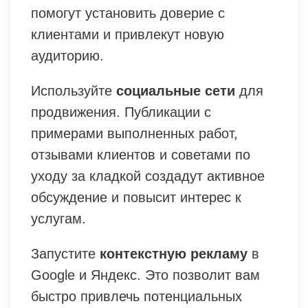
помогут установить доверие с
клиентами и привлекут новую
аудиторию.
Используйте
социальные сети
для
продвижения. Публикации с
примерами выполненных работ,
отзывами клиентов и советами по
уходу за кладкой создадут активное
обсуждение и повысит интерес к
услугам.
Запустите
контекстную рекламу
в
Google и Яндекс. Это позволит вам
быстро привлечь потенциальных