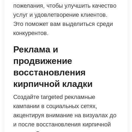
пожелания, чтобы улучшить качество
услуг и удовлетворение клиентов.
Это поможет вам выделиться среди
конкурентов.
Реклама и
продвижение
восстановления
кирпичной кладки
Создайте targeted рекламные
кампании в социальных сетях,
акцентируя внимание на визуалах до
и после восстановления кирпичной