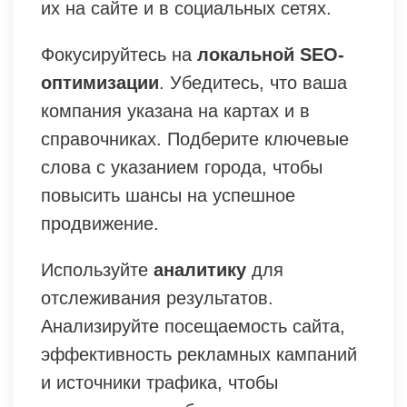
их на сайте и в социальных сетях.
Фокусируйтесь на
локальной SEO-
оптимизации
. Убедитесь, что ваша
компания указана на картах и в
справочниках. Подберите ключевые
слова с указанием города, чтобы
повысить шансы на успешное
продвижение.
Используйте
аналитику
для
отслеживания результатов.
Анализируйте посещаемость сайта,
эффективность рекламных кампаний
и источники трафика, чтобы