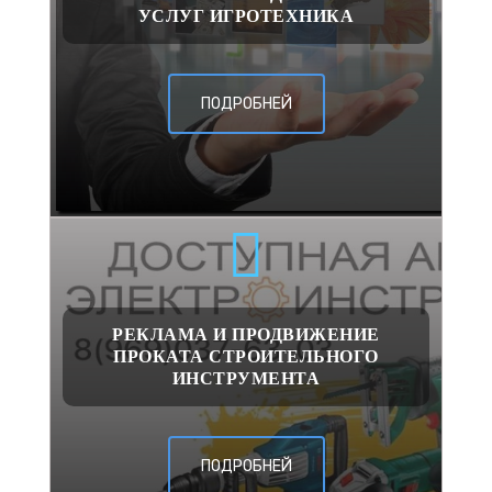
УСЛУГ ИГРОТЕХНИКА
ПОДРОБНЕЙ
РЕКЛАМА И ПРОДВИЖЕНИЕ
ПРОКАТА СТРОИТЕЛЬНОГО
ИНСТРУМЕНТА
ПОДРОБНЕЙ