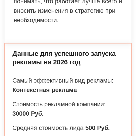
понимать, что работает лучше всего и
вносить изменения в стратегию при
необходимости.
Данные для успешного запуска
рекламы на 2026 год
Самый эффективный вид рекламы:
Контекстная реклама
Стоимость рекламной компании:
30000 Руб.
Средняя стоимость лида
500 Руб.