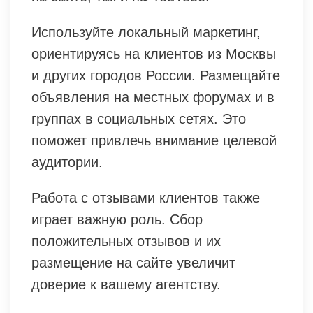
Используйте локальный маркетинг,
ориентируясь на клиентов из Москвы
и других городов России. Размещайте
объявления на местных форумах и в
группах в социальных сетях. Это
поможет привлечь внимание целевой
аудитории.
Работа с отзывами клиентов также
играет важную роль. Сбор
положительных отзывов и их
размещение на сайте увеличит
доверие к вашему агентству.