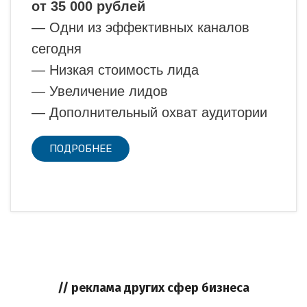
от 35 000 рублей
— Одни из эффективных каналов
сегодня
— Низкая стоимость лида
— Увеличение лидов
— Дополнительный охват аудитории
ПОДРОБНЕЕ
// реклама других сфер бизнеса