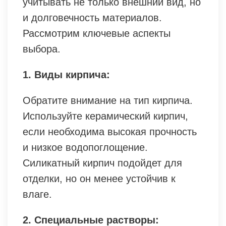
учитывать не только внешний вид, но
и долговечность материалов.
Рассмотрим ключевые аспекты
выбора.
1. Виды кирпича:
Обратите внимание на тип кирпича.
Используйте керамический кирпич,
если необходима высокая прочность
и низкое водопоглощение.
Силикатный кирпич подойдет для
отделки, но он менее устойчив к
влаге.
2. Специальные растворы: