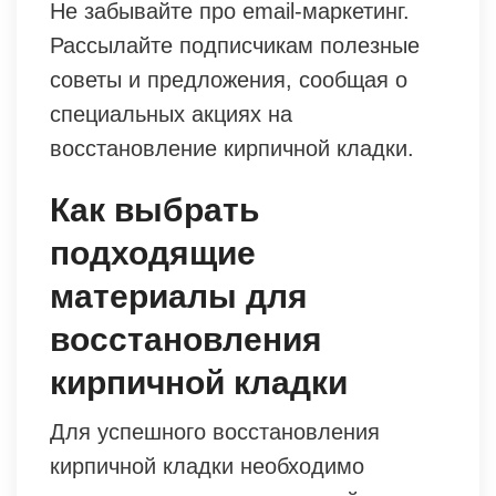
Не забывайте про email-маркетинг.
Рассылайте подписчикам полезные
советы и предложения, сообщая о
специальных акциях на
восстановление кирпичной кладки.
Как выбрать
подходящие
материалы для
восстановления
кирпичной кладки
Для успешного восстановления
кирпичной кладки необходимо