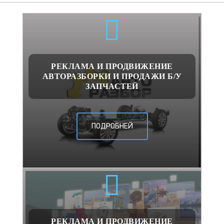
РЕКЛАМА И ПРОДВИЖЕНИЕ
АВТОРАЗБОРКИ И ПРОДАЖИ Б/У
ЗАПЧАСТЕЙ
ПОДРОБНЕЙ
РЕКЛАМА И ПРОДВИЖЕНИЕ