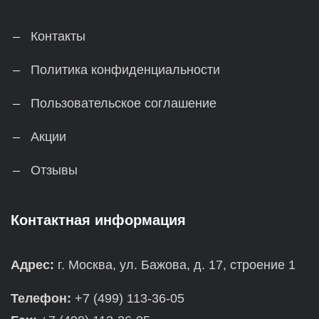
Контакты
Политика конфиденциальности
Пользовательское соглашение
Акции
Отзывы
Контактная информация
Адрес:
г. Москва, ул. Бажова, д. 17, строение 1
Телефон:
+7 (499) 113-36-05