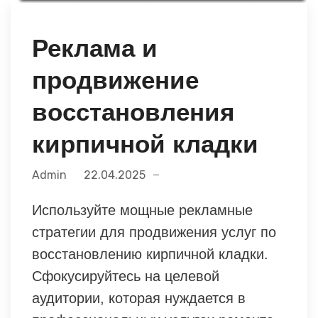
Реклама и
продвижение
восстановления
кирпичной кладки
Admin
22.04.2025
Используйте мощные рекламные
стратегии для продвижения услуг по
восстановлению кирпичной кладки.
Сфокусируйтесь на целевой
аудитории, которая нуждается в