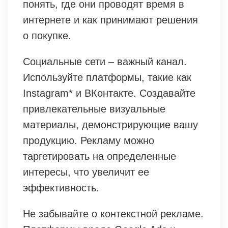
понять, где они проводят время в
интернете и как принимают решения
о покупке.
Социальные сети – важный канал.
Используйте платформы, такие как
Instagram* и ВКонтакте. Создавайте
привлекательные визуальные
материалы, демонстрирующие вашу
продукцию. Рекламу можно
таргетировать на определенные
интересы, что увеличит ее
эффективность.
Не забывайте о контекстной рекламе.