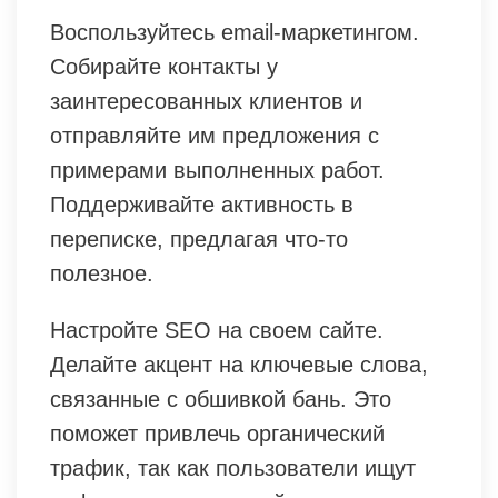
Воспользуйтесь email-маркетингом.
Собирайте контакты у
заинтересованных клиентов и
отправляйте им предложения с
примерами выполненных работ.
Поддерживайте активность в
переписке, предлагая что-то
полезное.
Настройте SEO на своем сайте.
Делайте акцент на ключевые слова,
связанные с обшивкой бань. Это
поможет привлечь органический
трафик, так как пользователи ищут