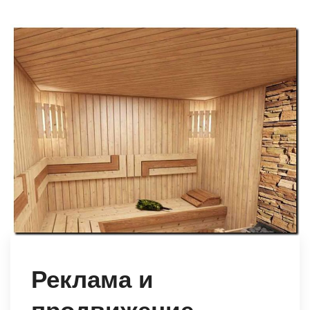
Реклама и