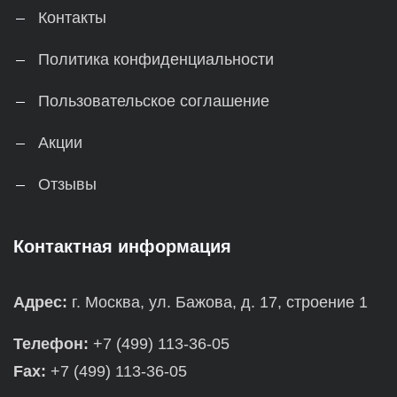
Контакты
Политика конфиденциальности
Пользовательское соглашение
Акции
Отзывы
Контактная информация
Адрес:
г. Москва, ул. Бажова, д. 17, строение 1
Телефон:
+7 (499) 113-36-05
Fax:
+7 (499) 113-36-05