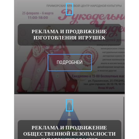
РЕКЛАМА И ПРОДВИЖЕНИЕ
ИЗГОТОВЛЕНИЯ ИГРУШЕК
ПОДРОБНЕЙ
РЕКЛАМА И ПРОДВИЖЕНИЕ
ОБЩЕСТВЕННОЙ БЕЗОПАСНОСТИ