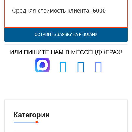
Средняя стоимость клиента:
5000
ОСТАВИТЬ ЗАЯВКУ НА РЕКЛАМУ
ИЛИ ПИШИТЕ НАМ В МЕССЕНДЖЕРАХ!
Категории