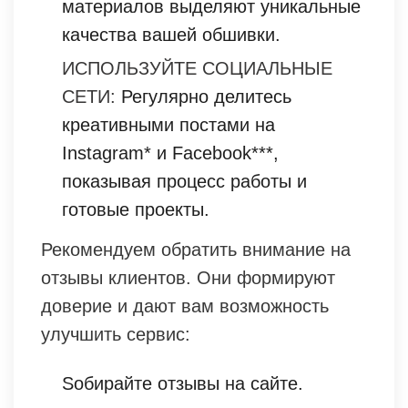
материалов выделяют уникальные
качества вашей обшивки.
ИСПОЛЬЗУЙТЕ СОЦИАЛЬНЫЕ
СЕТИ:
Регулярно делитесь
креативными постами на
Instagram* и Facebook***,
показывая процесс работы и
готовые проекты.
Рекомендуем обратить внимание на
отзывы клиентов. Они формируют
доверие и дают вам возможность
улучшить сервис:
Sобирайте отзывы на сайте.