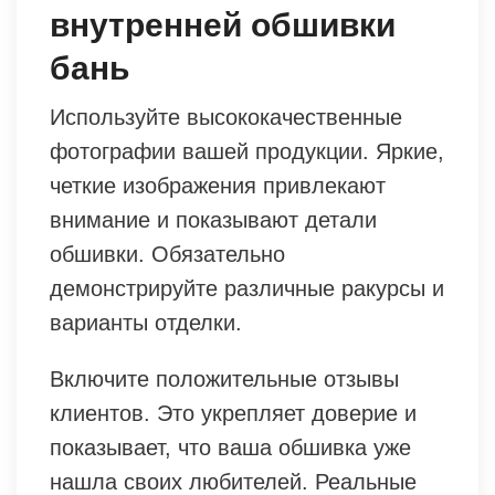
внутренней обшивки
бань
Используйте высококачественные
фотографии вашей продукции. Яркие,
четкие изображения привлекают
внимание и показывают детали
обшивки. Обязательно
демонстрируйте различные ракурсы и
варианты отделки.
Включите положительные отзывы
клиентов. Это укрепляет доверие и
показывает, что ваша обшивка уже
нашла своих любителей. Реальные