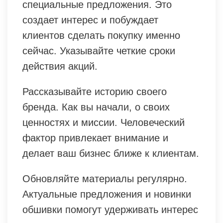
специальные предложения. Это
создает интерес и побуждает
клиентов сделать покупку именно
сейчас. Указывайте четкие сроки
действия акций.
Рассказывайте историю своего
бренда. Как вы начали, о своих
ценностях и миссии. Человеческий
фактор привлекает внимание и
делает ваш бизнес ближе к клиентам.
Обновляйте материалы регулярно.
Актуальные предложения и новинки
обшивки помогут удерживать интерес