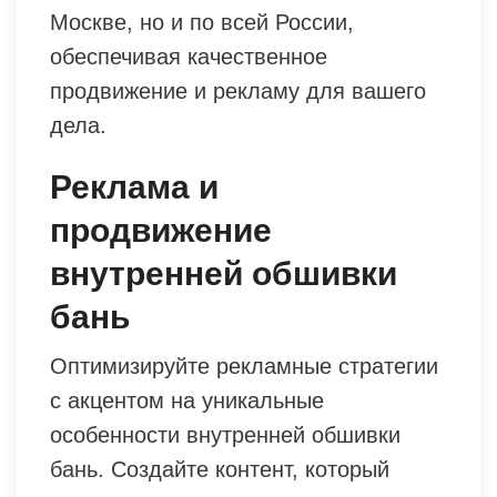
Москве, но и по всей России,
обеспечивая качественное
продвижение и рекламу для вашего
дела.
Реклама и
продвижение
внутренней обшивки
бань
Оптимизируйте рекламные стратегии
с акцентом на уникальные
особенности внутренней обшивки
бань. Создайте контент, который