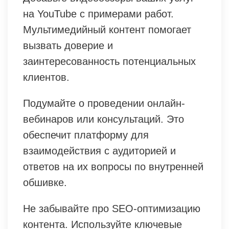
на YouTube с примерами работ.
Мультимедийный контент помогает
вызвать доверие и
заинтересованность потенциальных
клиентов.
Подумайте о проведении онлайн-
вебинаров или консультаций. Это
обеспечит платформу для
взаимодействия с аудиторией и
ответов на их вопросы по внутренней
обшивке.
Не забывайте про SEO-оптимизацию
контента. Используйте ключевые