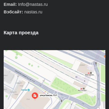
Email:
Info@nastas.ru
Вэбсайт:
nastas.ru
Карта проезда