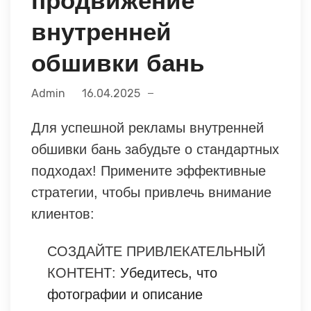
продвижение
внутренней
обшивки бань
Admin
16.04.2025
Для успешной рекламы внутренней
обшивки бань забудьте о стандартных
подходах! Примените эффективные
стратегии, чтобы привлечь внимание
клиентов:
СОЗДАЙТЕ ПРИВЛЕКАТЕЛЬНЫЙ
КОНТЕНТ:
Убедитесь, что
фотографии и описание