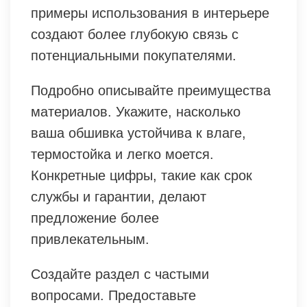
примеры использования в интерьере
создают более глубокую связь с
потенциальными покупателями.
Подробно описывайте преимущества
материалов. Укажите, насколько
ваша обшивка устойчива к влаге,
термостойка и легко моется.
Конкретные цифры, такие как срок
службы и гарантии, делают
предложение более
привлекательным.
Создайте раздел с частыми
вопросами. Предоставьте