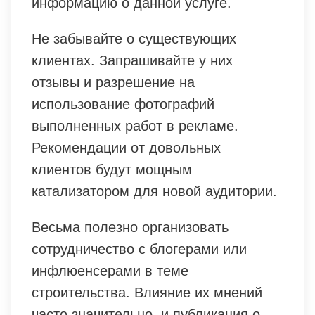
информацию о данной услуге.
Не забывайте о существующих
клиентах. Запрашивайте у них
отзывы и разрешение на
использование фотографий
выполненных работ в рекламе.
Рекомендации от довольных
клиентов будут мощным
катализатором для новой аудитории.
Весьма полезно организовать
сотрудничество с блогерами или
инфлюенсерами в теме
строительства. Влияние их мнений
часто значительно, и публикация о