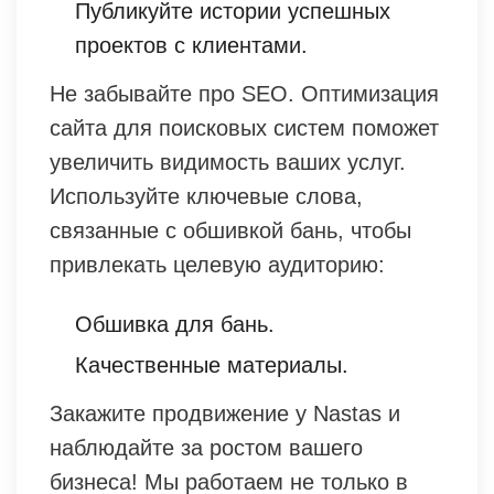
Публикуйте истории успешных
проектов с клиентами.
Не забывайте про SEO. Оптимизация
сайта для поисковых систем поможет
увеличить видимость ваших услуг.
Используйте ключевые слова,
связанные с обшивкой бань, чтобы
привлекать целевую аудиторию:
Обшивка для бань.
Качественные материалы.
Закажите продвижение у Nastas и
наблюдайте за ростом вашего
бизнеса! Мы работаем не только в