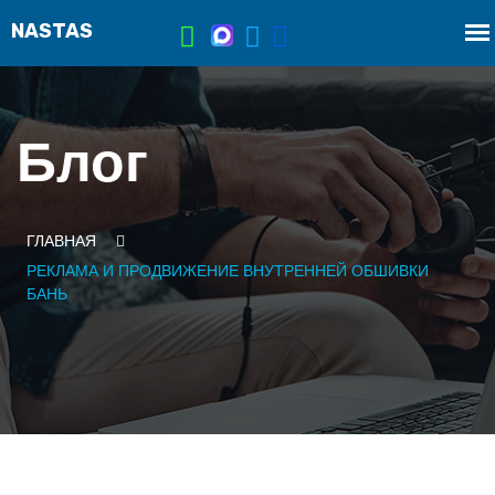
Блог
ГЛАВНАЯ
РЕКЛАМА И ПРОДВИЖЕНИЕ ВНУТРЕННЕЙ ОБШИВКИ
БАНЬ