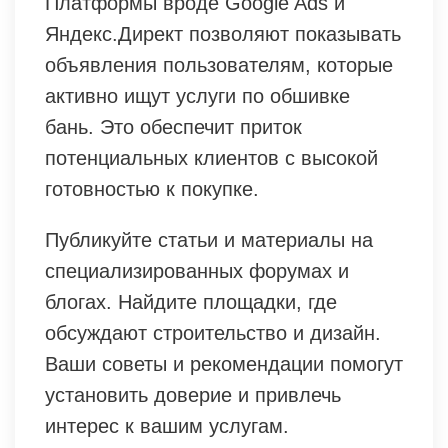
Платформы вроде Google Ads и
Яндекс.Директ позволяют показывать
объявления пользователям, которые
активно ищут услуги по обшивке
бань. Это обеспечит приток
потенциальных клиентов с высокой
готовностью к покупке.
Публикуйте статьи и материалы на
специализированных форумах и
блогах. Найдите площадки, где
обсуждают строительство и дизайн.
Ваши советы и рекомендации помогут
установить доверие и привлечь
интерес к вашим услугам.