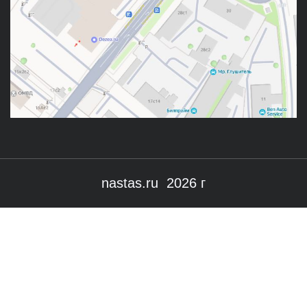
nastas.ru 2026 г