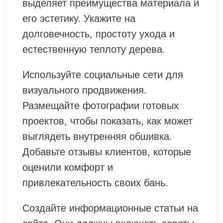
выделяет преимущества материала и
его эстетику. Укажите на
долговечность, простоту ухода и
естественную теплоту дерева.
Используйте социальные сети для
визуального продвижения.
Размещайте фотографии готовых
проектов, чтобы показать, как может
выглядеть внутренняя обшивка.
Добавьте отзывы клиентов, которые
оценили комфорт и
привлекательность своих бань.
Создайте информационные статьи на