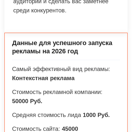
аудитории и сделать вас заметнее
среди конкурентов.
Данные для успешного запуска
рекламы на 2026 год
Самый эффективный вид рекламы:
Контекстная реклама
Стоимость рекламной компании:
50000 Руб.
Средняя стоимость лида
1000 Руб.
Стоимость сайта:
45000