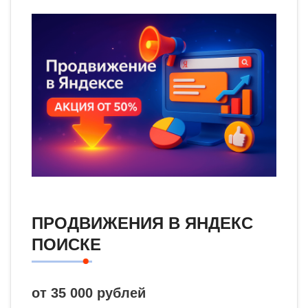
ПРОДВИЖЕНИЯ В ЯНДЕКС
ПОИСКЕ
от 35 000 рублей