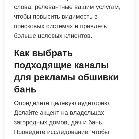
слова, релевантные вашим услугам,
чтобы повысить видимость в
поисковых системах и привлечь
больше целевых клиентов.
Как выбрать
подходящие каналы
для рекламы обшивки
бань
Определите целевую аудиторию.
Делайте акцент на владельцах
загородных домов, дач и бань.
Проведите исследование, чтобы