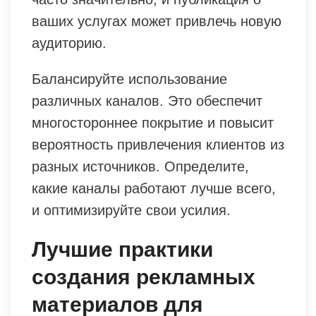
ваших услугах может привлечь новую
аудиторию.
Балансируйте использование
различных каналов. Это обеспечит
многостороннее покрытие и повысит
вероятность привлечения клиентов из
разных источников. Определите,
какие каналы работают лучше всего,
и оптимизируйте свои усилия.
Лучшие практики
создания рекламных
материалов для