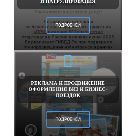
И ПАТРУЛИРОВАНИЯ
ПОДРОБНЕЙ
РЕКЛАМА И ПРОДВИЖЕНИЕ
ОФОРМЛЕНИЯ ВИЗ И БИЗНЕС-
ПОЕЗДОК
ПОДРОБНЕЙ