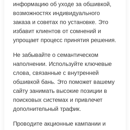
информацию об уходе за обшивкой,
возможностях индивидуального
заказа и советах по установке. Это
избавит клиентов от сомнений и
упрощает процесс принятия решения.
Не забывайте о семантическом
наполнении. Используйте ключевые
слова, связанные с внутренней
обшивкой бань. Это поможет вашему
сайту занимать высокие позиции в
поисковых системах и привлечет
дополнительный трафик.
Проводите акционные кампании и