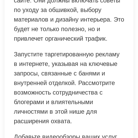
сайте. Они должны включать советы
по уходу за обшивкой, выбору
материалов и дизайну интерьера. Это
будет не только полезно, но и
привлечет органический трафик.
Запустите таргетированную рекламу
в интернете, указывая на ключевые
запросы, связанные с банями и
внутренней отделкой. Рассмотрите
возможность сотрудничества с
блогерами и влиятельными
личностями в этой нише для
расширения охвата.
Добавьте видеообзоры ваших услуг