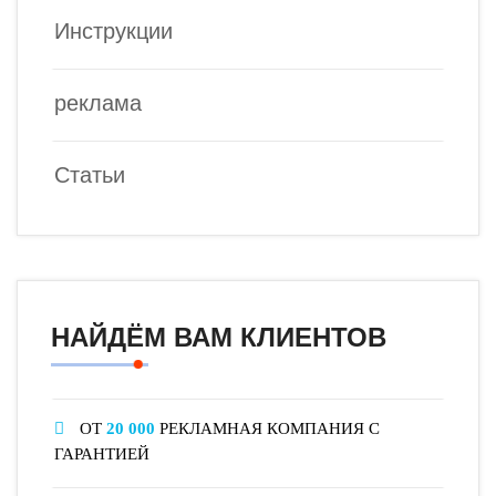
Инструкции
реклама
Статьи
НАЙДЁМ ВАМ КЛИЕНТОВ
ОТ
20 000
РЕКЛАМНАЯ КОМПАНИЯ С
ГАРАНТИЕЙ