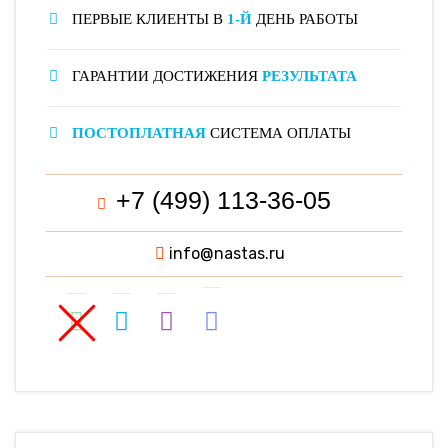
ПЕРВЫЕ КЛИЕНТЫ В
1-Й
ДЕНЬ РАБОТЫ
ГАРАНТИИ ДОСТИЖЕНИЯ
РЕЗУЛЬТАТА
ПОСТОПЛАТНАЯ
СИСТЕМА ОПЛАТЫ
+7 (499) 113-36-05
info@nastas.ru