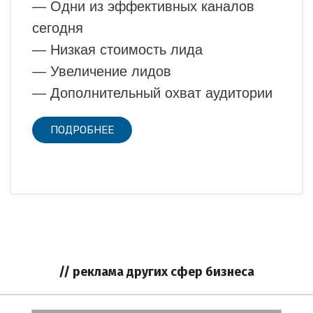
— Одни из эффективных каналов
сегодня
— Низкая стоимость лида
— Увеличение лидов
— Дополнительный охват аудитории
ПОДРОБНЕЕ
// реклама других сфер бизнеса