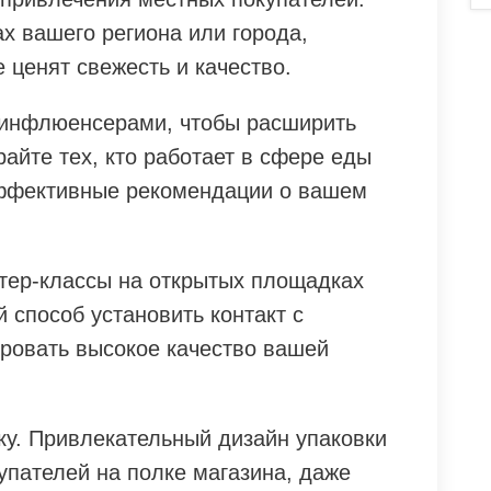
х вашего региона или города,
 ценят свежесть и качество.
 инфлюенсерами, чтобы расширить
айте тех, кто работает в сфере еды
эффективные рекомендации о вашем
стер-классы на открытых площадках
й способ установить контакт с
ровать высокое качество вашей
ку. Привлекательный дизайн упаковки
упателей на полке магазина, даже