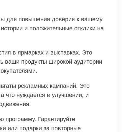
вы для повышения доверия к вашему
 истории и положительные отклики на
тия в ярмарках и выставках. Это
ь ваши продукты широкой аудитории
покупателями.
льтаты рекламных кампаний. Это
 а что нуждается в улучшении, и
родвижения.
ю программу. Гарантируйте
ки или подарки за повторные