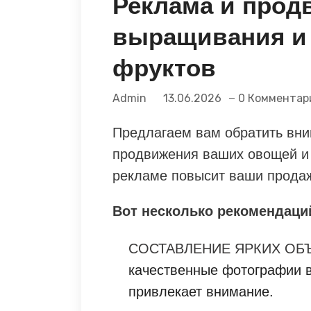
Реклама и прод
выращивания и
фруктов
Admin
13.06.2026
0 Комментар
Предлагаем вам обратить вни
продвижения ваших овощей и 
рекламе повысит ваши продаж
Вот несколько рекомендаци
СОСТАВЛЕНИЕ ЯРКИХ ОБ
качественные фотографии в
привлекает внимание.