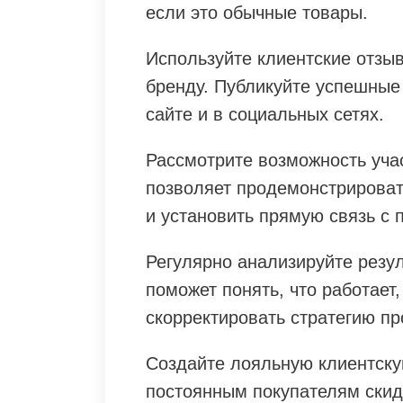
если это обычные товары.
Используйте клиентские отзы
бренду. Публикуйте успешные
сайте и в социальных сетях.
Рассмотрите возможность учас
позволяет продемонстрироват
и установить прямую связь с 
Регулярно анализируйте резу
поможет понять, что работает,
скорректировать стратегию п
Создайте лояльную клиентску
постоянным покупателям скид