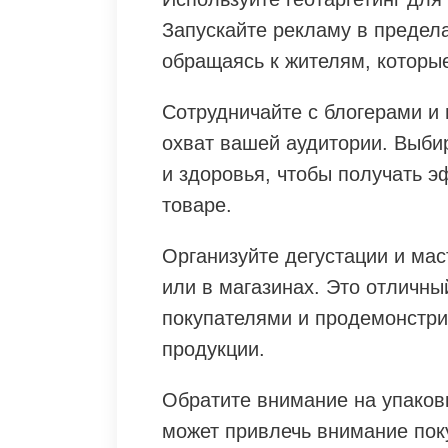
Запускайте рекламу в предела
обращаясь к жителям, которые
Сотрудничайте с блогерами и
охват вашей аудитории. Выбир
и здоровья, чтобы получать 
товаре.
Организуйте дегустации и ма
или в магазинах. Это отличны
покупателями и продемонстри
продукции.
Обратите внимание на упаков
может привлечь внимание пок