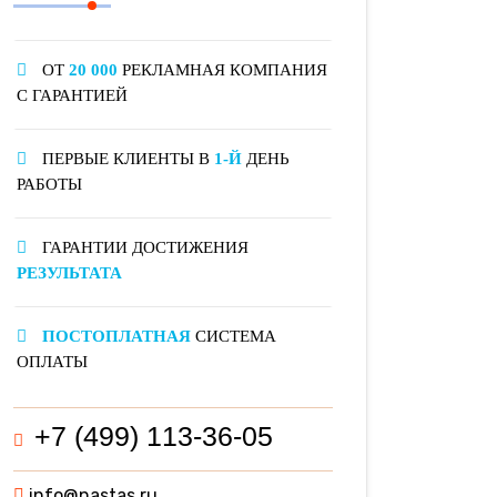
ОТ
20 000
РЕКЛАМНАЯ КОМПАНИЯ
С ГАРАНТИЕЙ
ПЕРВЫЕ КЛИЕНТЫ В
1-Й
ДЕНЬ
РАБОТЫ
ГАРАНТИИ ДОСТИЖЕНИЯ
РЕЗУЛЬТАТА
ПОСТОПЛАТНАЯ
СИСТЕМА
ОПЛАТЫ
+7 (499) 113-36-05
info@nastas.ru