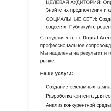
ЦЕЛЕВАЯ АУДИТОРИЯ:
Опр
Знайте их предпочтения и 
СОЦИАЛЬНЫЕ СЕТИ:
Созда
соцсетях. Публикуйте рецеп
Сотрудничество с
Digital Аге
профессиональное сопровожде
Мы нацелены на результат и 
рынке.
Наши услуги:
Создание рекламных кампан
Разработка контента для со
Анализ конкурентной среды