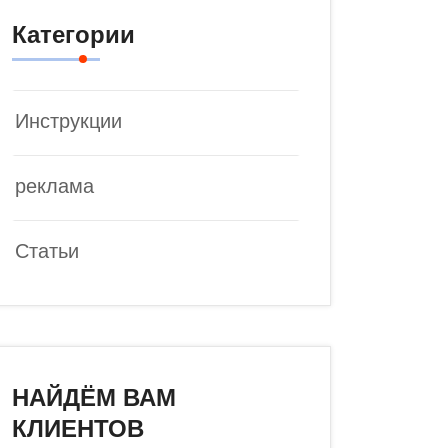
Категории
Инструкции
реклама
Статьи
НАЙДЁМ ВАМ
КЛИЕНТОВ