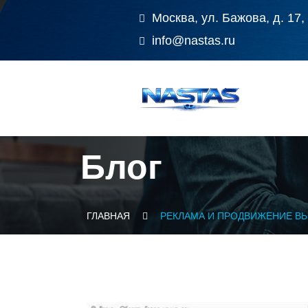
Москва, ул. Бажова, д. 17,
info@nastas.ru
Блог
ГЛАВНАЯ
РЕКЛАМА И ПРОДВИЖЕНИЕ В