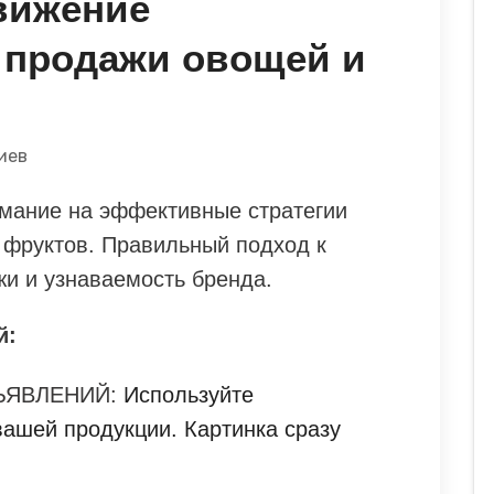
вижение
 продажи овощей и
иев
мание на эффективные стратегии
фруктов. Правильный подход к
и и узнаваемость бренда.
й:
ЪЯВЛЕНИЙ:
Используйте
ашей продукции. Картинка сразу