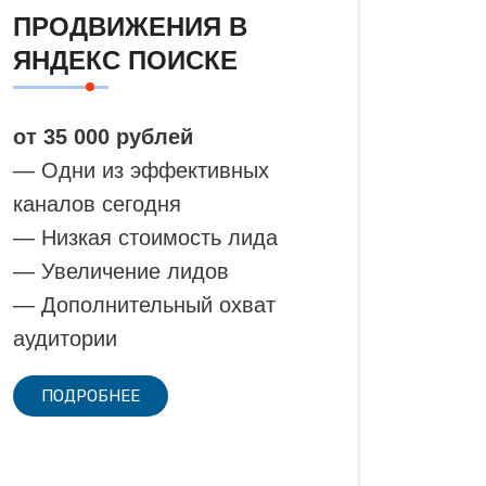
ПРОДВИЖЕНИЯ В
ЯНДЕКС ПОИСКЕ
от 35 000 рублей
— Одни из эффективных
каналов сегодня
— Низкая стоимость лида
— Увеличение лидов
— Дополнительный охват
аудитории
ПОДРОБНЕЕ