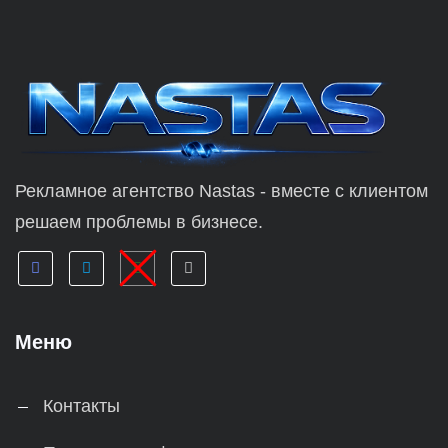
Рекламное агентство Nastas - вместе с клиентом
решаем проблемы в бизнесе.
Меню
Контакты