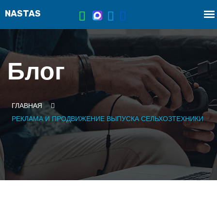
Блог
ГЛАВНАЯ
РЕКЛАМА И ПРОДВИЖЕНИЕ ВЫПУСКА СЕЛЬХОЗТЕХНИКИ