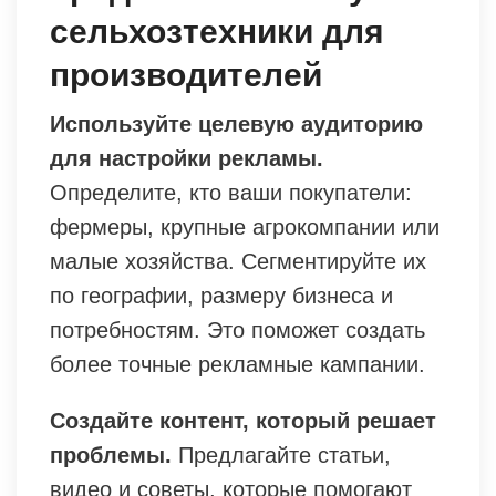
сельхозтехники для
производителей
Используйте целевую аудиторию
для настройки рекламы.
Определите, кто ваши покупатели:
фермеры, крупные агрокомпании или
малые хозяйства. Сегментируйте их
по географии, размеру бизнеса и
потребностям. Это поможет создать
более точные рекламные кампании.
Создайте контент, который решает
проблемы.
Предлагайте статьи,
видео и советы, которые помогают