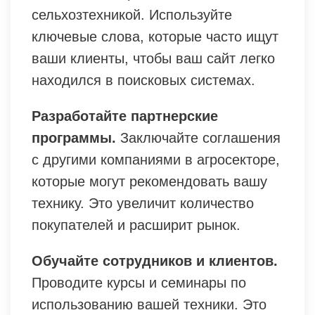
сельхозтехникой. Используйте
ключевые слова, которые часто ищут
ваши клиенты, чтобы ваш сайт легко
находился в поисковых системах.
Разработайте партнерские
программы.
Заключайте соглашения
с другими компаниями в агросекторе,
которые могут рекомендовать вашу
технику. Это увеличит количество
покупателей и расширит рынок.
Обучайте сотрудников и клиентов.
Проводите курсы и семинары по
использованию вашей техники. Это