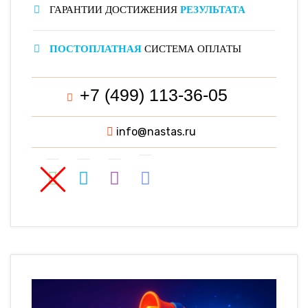
ГАРАНТИИ ДОСТИЖЕНИЯ
РЕЗУЛЬТАТА
ПОСТОПЛАТНАЯ
СИСТЕМА ОПЛАТЫ
+7 (499) 113-36-05
info@nastas.ru