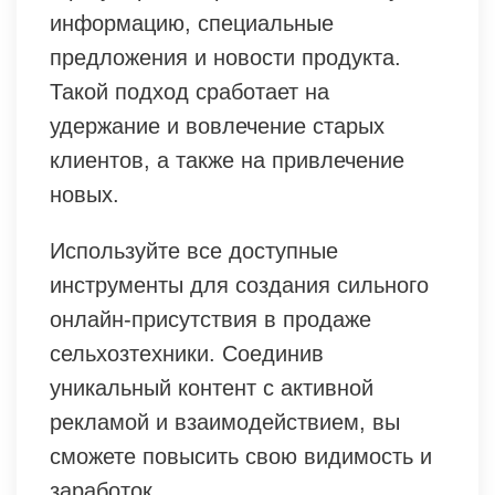
информацию, специальные
предложения и новости продукта.
Такой подход сработает на
удержание и вовлечение старых
клиентов, а также на привлечение
новых.
Используйте все доступные
инструменты для создания сильного
онлайн-присутствия в продаже
сельхозтехники. Соединив
уникальный контент с активной
рекламой и взаимодействием, вы
сможете повысить свою видимость и
заработок.