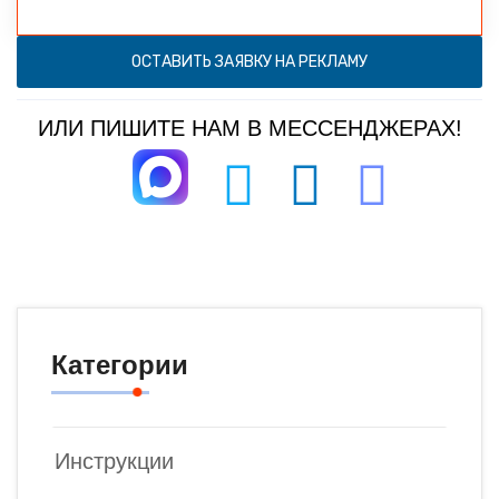
ОСТАВИТЬ ЗАЯВКУ НА РЕКЛАМУ
ИЛИ ПИШИТЕ НАМ В МЕССЕНДЖЕРАХ!
Категории
Инструкции