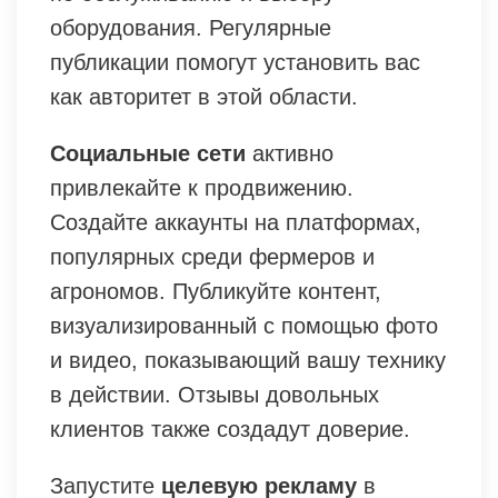
оборудования. Регулярные
публикации помогут установить вас
как авторитет в этой области.
Социальные сети
активно
привлекайте к продвижению.
Создайте аккаунты на платформах,
популярных среди фермеров и
агрономов. Публикуйте контент,
визуализированный с помощью фото
и видео, показывающий вашу технику
в действии. Отзывы довольных
клиентов также создадут доверие.
Запустите
целевую рекламу
в