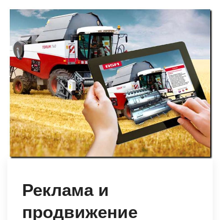
Реклама и
продвижение