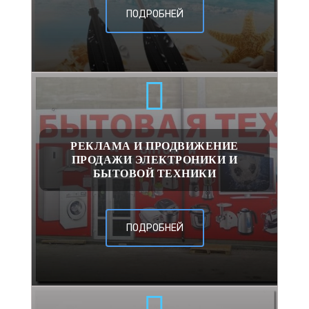
ПОДРОБНЕЙ
РЕКЛАМА И ПРОДВИЖЕНИЕ
ПРОДАЖИ ЭЛЕКТРОНИКИ И
БЫТОВОЙ ТЕХНИКИ
ПОДРОБНЕЙ