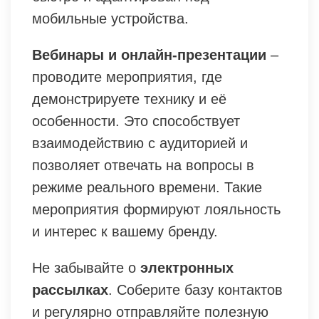
мобильные устройства.
Вебинары и онлайн-презентации
–
проводите мероприятия, где
демонстрируете технику и её
особенности. Это способствует
взаимодействию с аудиторией и
позволяет отвечать на вопросы в
режиме реального времени. Такие
мероприятия формируют лояльность
и интерес к вашему бренду.
Не забывайте о
электронных
рассылках
. Соберите базу контактов
и регулярно отправляйте полезную