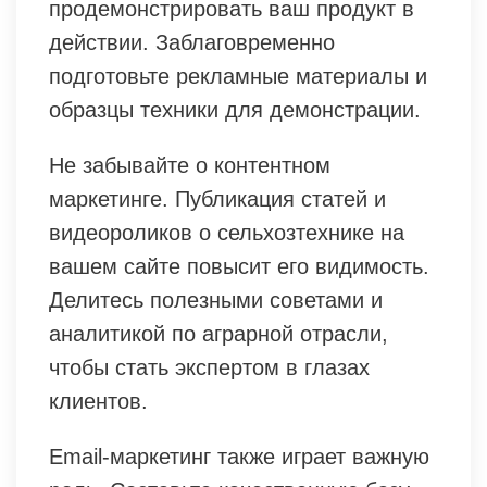
продемонстрировать ваш продукт в
действии. Заблаговременно
подготовьте рекламные материалы и
образцы техники для демонстрации.
Не забывайте о контентном
маркетинге. Публикация статей и
видеороликов о сельхозтехнике на
вашем сайте повысит его видимость.
Делитесь полезными советами и
аналитикой по аграрной отрасли,
чтобы стать экспертом в глазах
клиентов.
Email-маркетинг также играет важную