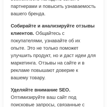
партнерами и повысить узнаваемость
вашего бренда.
Собирайте и анализируйте отзывы
клиентов.
Общайтесь с
покупателями, узнавайте об их
опыте. Это не только поможет
улучшить продукт, но и даст идеи для
маркетинга. Отзывы на сайте и в
рекламе повышают доверие к
вашему товару.
Уделяйте внимание SEO.
Оптимизируйте ваш сайт под
поисковые запросы, связанные с