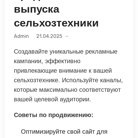
выпуска
сельхозтехники
Admin
21.04.2025
Создавайте уникальные рекламные
кампании, эффективно
привлекающие внимание к вашей
сельхозтехнике. Используйте каналы,
которые максимально соответствуют
вашей целевой аудитории.
Советы по продвижению:
Оптимизируйте свой сайт для