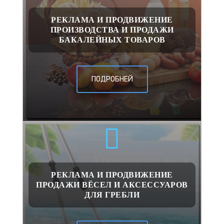
РЕКЛАМА И ПРОДВИЖЕНИЕ
ПРОИЗВОДСТВА И ПРОДАЖИ
БАКАЛЕЙНЫХ ТОВАРОВ
ПОДРОБНЕЙ
РЕКЛАМА И ПРОДВИЖЕНИЕ
ПРОДАЖИ ВЁСЕЛ И АКСЕССУАРОВ
ДЛЯ ГРЕБЛИ