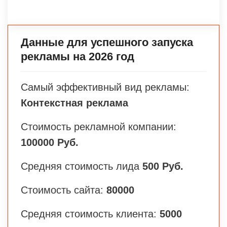
Данные для успешного запуска
рекламы на 2026 год
Самый эффективный вид рекламы:
Контекстная реклама
Стоимость рекламной компании:
100000 Руб.
Средняя стоимость лида
500 Руб.
Стоимость сайта:
80000
Средняя стоимость клиента:
5000