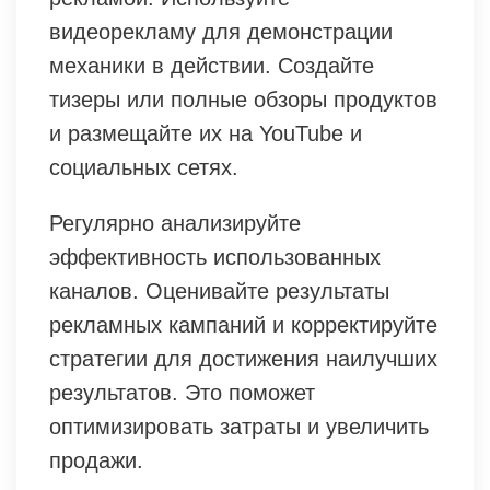
видеорекламу для демонстрации
механики в действии. Создайте
тизеры или полные обзоры продуктов
и размещайте их на YouTube и
социальных сетях.
Регулярно анализируйте
эффективность использованных
каналов. Оценивайте результаты
рекламных кампаний и корректируйте
стратегии для достижения наилучших
результатов. Это поможет
оптимизировать затраты и увеличить
продажи.