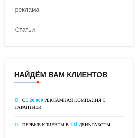
реклама
Статьи
НАЙДЁМ ВАМ КЛИЕНТОВ
ОТ
20 000
РЕКЛАМНАЯ КОМПАНИЯ С
ГАРАНТИЕЙ
ПЕРВЫЕ КЛИЕНТЫ В
1-Й
ДЕНЬ РАБОТЫ