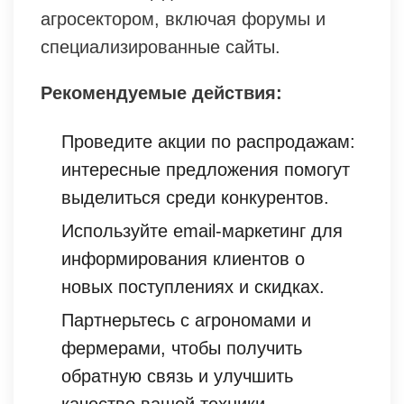
агросектором, включая форумы и
специализированные сайты.
Рекомендуемые действия:
Проведите акции по распродажам:
интересные предложения помогут
выделиться среди конкурентов.
Используйте email-маркетинг для
информирования клиентов о
новых поступлениях и скидках.
Партнерьтесь с агрономами и
фермерами, чтобы получить
обратную связь и улучшить
качество вашей техники.