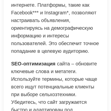
интернете. Платформы, такие как
Facebook*** и Instagram*, позволяют
настраивать объявления,
ориентируясь на демографическую
информацию и интересы
пользователей. Это обеспечит точное
попадание в целевую аудиторию.
SEO-оптимизация
сайта – обновите
ключевые слова и метатеги.
Используйте термины, которые чаще
всего ищут потенциальные клиенты
при выборе сельхозтехники.
Убедитесь, что сайт загружается
быстро и адаптирован под