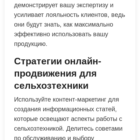
демонстрирует вашу экспертизу и
усиливает лояльность клиентов, ведь
они будут знать, как максимально
эффективно использовать вашу
продукцию.
Стратегии онлайн-
продвижения для
сельхозтехники
Используйте контент-маркетинг для
создания информационных статей,
которые освещают аспекты работы с
сельхозтехникой. Делитесь советами
по обслуживанию и выбору