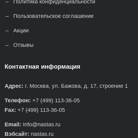
Политика конфиденциальности
Пользовательское соглашение
Акции
Отзывы
Контактная информация
Адрес:
г. Москва, ул. Бажова, д. 17, строение 1
Телефон:
+7 (499) 113-36-05
Fax:
+7 (499) 113-36-05
Email:
Info@nastas.ru
Вэбсайт:
nastas.ru