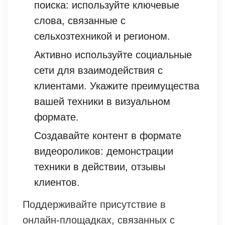
поиска: используйте ключевые
слова, связанные с
сельхозтехникой и регионом.
Активно используйте социальные
сети для взаимодействия с
клиентами. Укажите преимущества
вашей техники в визуальном
формате.
Создавайте контент в формате
видеороликов: демонстрации
техники в действии, отзывы
клиентов.
Поддерживайте присутствие в
онлайн-площадках, связанных с