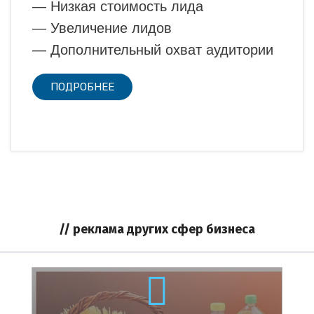
— Низкая стоимость лида
— Увеличение лидов
— Дополнительный охват аудитории
ПОДРОБНЕЕ
// реклама других сфер бизнеса