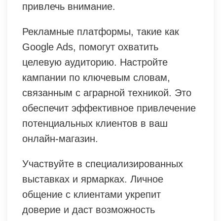
привлечь внимание.
Рекламные платформы, такие как
Google Ads, помогут охватить
целевую аудиторию. Настройте
кампании по ключевым словам,
связанным с аграрной техникой. Это
обеспечит эффективное привлечение
потенциальных клиентов в ваш
онлайн-магазин.
Участвуйте в специализированных
выставках и ярмарках. Личное
общение с клиентами укрепит
доверие и даст возможность