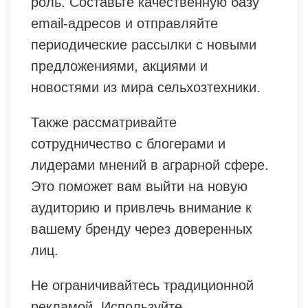
роль. Составьте качественную базу
email-адресов и отправляйте
периодические рассылки с новыми
предложениями, акциями и
новостями из мира сельхозтехники.
Также рассматривайте
сотрудничество с блогерами и
лидерами мнений в аграрной сфере.
Это поможет вам выйти на новую
аудиторию и привлечь внимание к
вашему бренду через доверенных
лиц.
Не ограничивайтесь традиционной
рекламой. Используйте