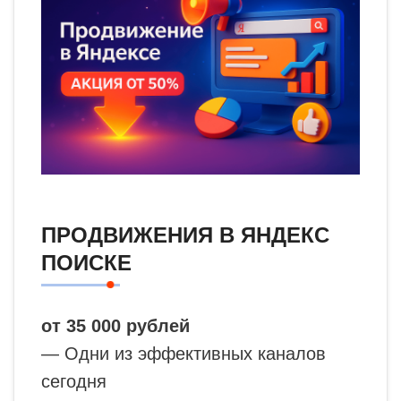
ПРОДВИЖЕНИЯ В ЯНДЕКС
ПОИСКЕ
от 35 000 рублей
— Одни из эффективных каналов
сегодня