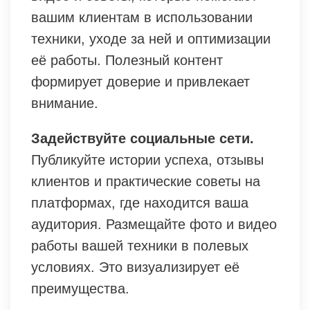
вашим клиентам в использовании
техники, уходе за ней и оптимизации
её работы. Полезный контент
формирует доверие и привлекает
внимание.
Задействуйте социальные сети.
Публикуйте истории успеха, отзывы
клиентов и практические советы на
платформах, где находится ваша
аудитория. Размещайте фото и видео
работы вашей техники в полевых
условиях. Это визуализирует её
преимущества.