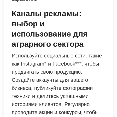
Каналы рекламы:
выбор и
использование для
аграрного сектора
Используйте социальные сети, такие
как Instagram* и Facebook***, чтобы
продвигать свою продукцию.
Создайте аккаунты для вашего
бизнеса, публикуйте фотографии
техники и делитесь успешными
историями клиентов. Регулярно
проводите акции и конкурсы, чтобы