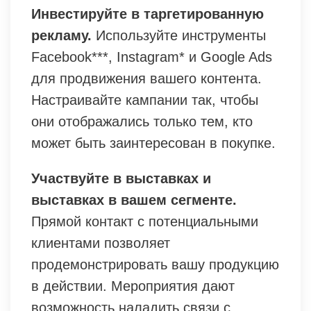
Инвестируйте в таргетированную
рекламу.
Используйте инструменты
Facebook***, Instagram* и Google Ads
для продвижения вашего контента.
Настраивайте кампании так, чтобы
они отображались только тем, кто
может быть заинтересован в покупке.
Участвуйте в выставках и
выставках в вашем сегменте.
Прямой контакт с потенциальными
клиентами позволяет
продемонстрировать вашу продукцию
в действии. Мероприятия дают
возможность наладить связи с