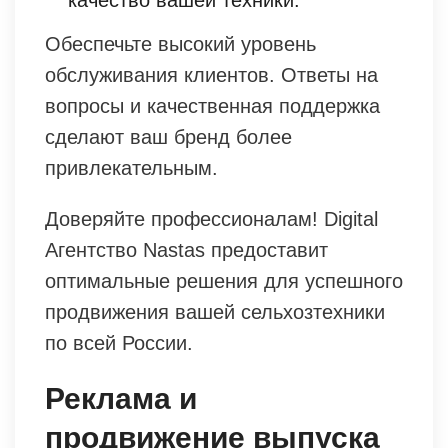
Обеспечьте высокий уровень
обслуживания клиентов. Ответы на
вопросы и качественная поддержка
сделают ваш бренд более
привлекательным.
Доверяйте профессионалам! Digital
Агентство Nastas предоставит
оптимальные решения для успешного
продвижения вашей сельхозтехники
по всей России.
Реклама и
продвижение выпуска