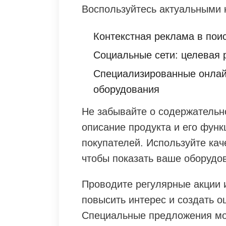
Воспользуйтесь актуальными 
Контекстная реклама в пои
Социальные сети: целевая 
Специализированные онлай
оборудования
Не забывайте о содержательн
описание продукта и его фун
покупателей. Используйте ка
чтобы показать ваше оборудов
Проводите регулярные акции 
повысить интерес и создать о
Специальные предложения мо