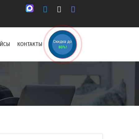
Скидка до
ЕЙСЫ
КОНТАКТЫ
80%!