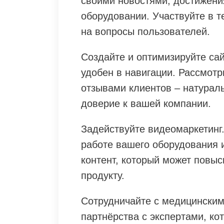
своими новостями, достижен
оборудовании. Участвуйте в т
на вопросы пользователей.
Создайте и оптимизируйте сай
удобен в навигации. Рассмотр
отзывами клиентов – натурал
доверие к вашей компании.
Задействуйте видеомаркетинг
работе вашего оборудования 
контент, который может повыс
продукту.
Сотрудничайте с медицински
партнёрства с экспертами, к