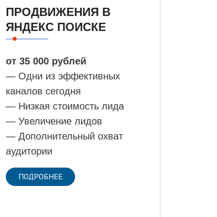
ПРОДВИЖЕНИЯ В
ЯНДЕКС ПОИСКЕ
от 35 000 рублей
— Одни из эффективных
каналов сегодня
— Низкая стоимость лида
— Увеличение лидов
— Дополнительный охват
аудитории
ПОДРОБНЕЕ