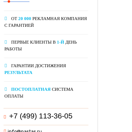
ОТ
20 000
РЕКЛАМНАЯ КОМПАНИЯ
С ГАРАНТИЕЙ
ПЕРВЫЕ КЛИЕНТЫ В
1-Й
ДЕНЬ
РАБОТЫ
ГАРАНТИИ ДОСТИЖЕНИЯ
РЕЗУЛЬТАТА
ПОСТОПЛАТНАЯ
СИСТЕМА
ОПЛАТЫ
+7 (499) 113-36-05
info@nastas.ru