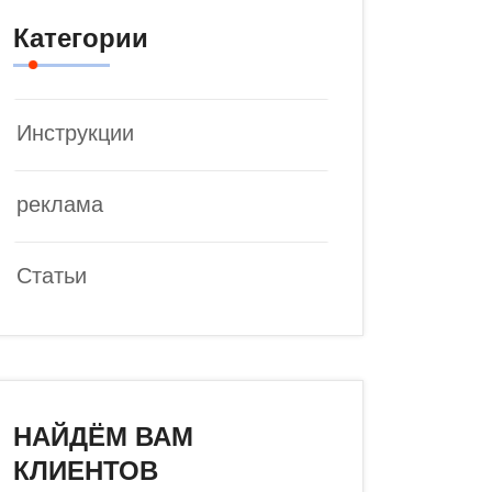
Категории
Инструкции
реклама
Статьи
НАЙДЁМ ВАМ
КЛИЕНТОВ