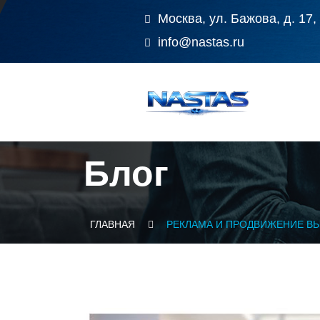
Москва, ул. Бажова, д. 17,
info@nastas.ru
Блог
ГЛАВНАЯ
РЕКЛАМА И ПРОДВИЖЕНИЕ В