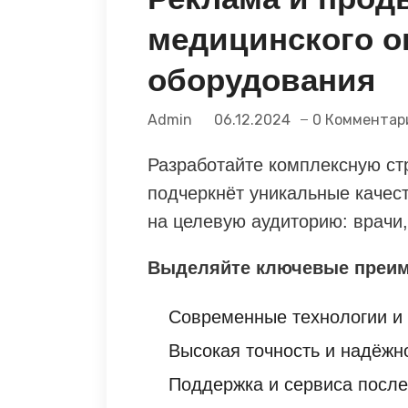
медицинского о
оборудования
Admin
06.12.2024
0 Комментар
Разработайте комплексную ст
подчеркнёт уникальные качес
на целевую аудиторию: врачи,
Выделяйте ключевые преим
Современные технологии и
Высокая точность и надёжн
Поддержка и сервиса посл