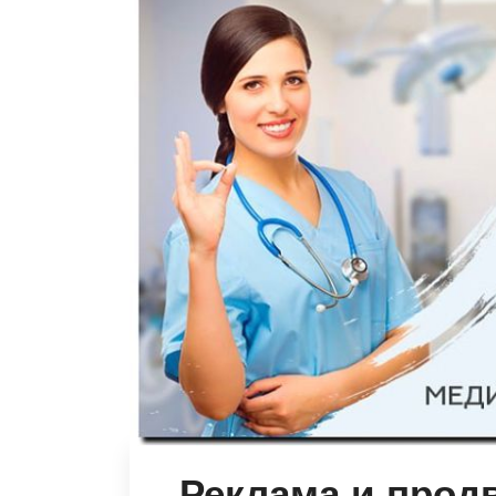
Реклама и прод