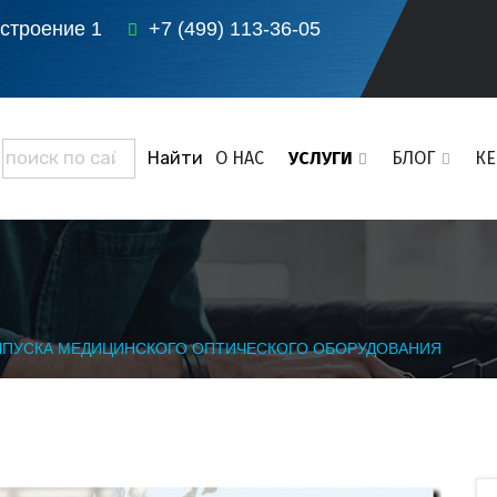
 строение 1
+7 (499) 113-36-05
О НАС
УСЛУГИ
БЛОГ
К
ЫПУСКА МЕДИЦИНСКОГО ОПТИЧЕСКОГО ОБОРУДОВАНИЯ