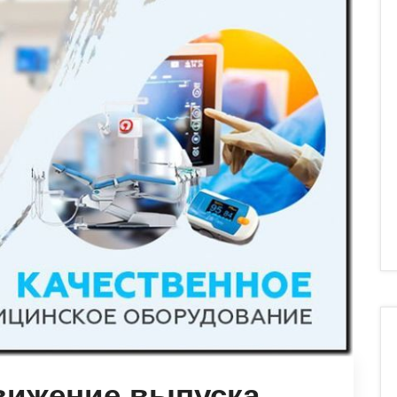
вижение выпуска