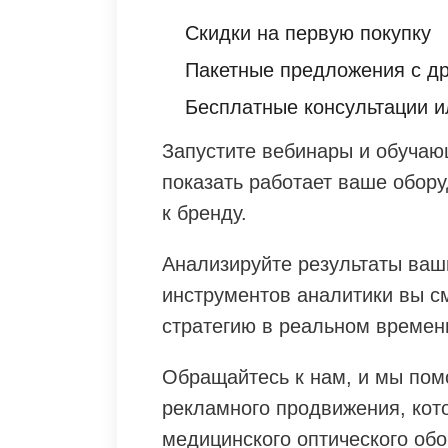
Скидки на первую покупку
Пакетные предложения с д
Бесплатные консультации 
Запустите вебинары и обучаю
показать работает ваше обору
к бренду.
Анализируйте результаты ва
инструментов аналитики вы с
стратегию в реальном времен
Обращайтесь к нам, и мы по
рекламного продвижения, кот
медицинского оптического об