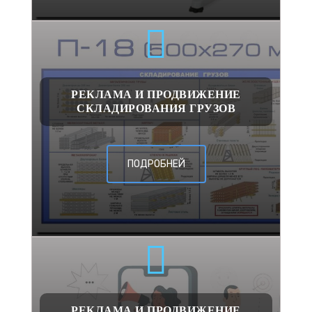
РЕКЛАМА И ПРОДВИЖЕНИЕ
СКЛАДИРОВАНИЯ ГРУЗОВ
ПОДРОБНЕЙ
РЕКЛАМА И ПРОДВИЖЕНИЕ