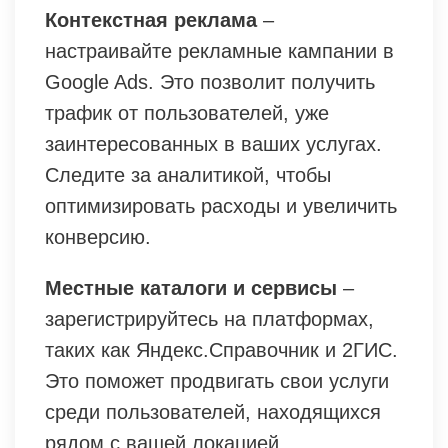
Контекстная реклама
–
настраивайте рекламные кампании в
Google Ads. Это позволит получить
трафик от пользователей, уже
заинтересованных в ваших услугах.
Следите за аналитикой, чтобы
оптимизировать расходы и увеличить
конверсию.
Местные каталоги и сервисы
–
зарегистрируйтесь на платформах,
таких как Яндекс.Справочник и 2ГИС.
Это поможет продвигать свои услуги
среди пользователей, находящихся
рядом с вашей локацией.