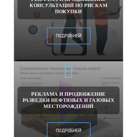
КОНСУЛЬТАЦИЙ ПО РИСКАМ
ПОКУПКИ
ПОДРОБНЕЙ
РЕКЛАМА И ПРОДВИЖЕНИЕ
РАЗВЕДКИ НЕФТЯНЫХ И ГАЗОВЫХ
МЕСТОРОЖДЕНИЙ
ПОДРОБНЕЙ