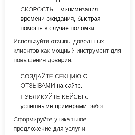
СКОРОСТЬ
– минимизация
времени ожидания, быстрая
помощь в случае поломки.
Используйте отзывы довольных
клиентов как мощный инструмент для
повышения доверия:
СОЗДАЙТЕ СЕКЦИЮ С
ОТЗЫВАМИ
на сайте.
ПУБЛИКУЙТЕ КЕЙСЫ
с
успешными примерами работ.
Сформируйте уникальное
предложение для услуг и