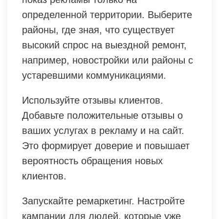
определенной территории. Выберите
районы, где зная, что существует
высокий спрос на выездной ремонт,
например, новостройки или районы с
устаревшими коммуникациями.
Используйте отзывы клиентов.
Добавьте положительные отзывы о
ваших услугах в рекламу и на сайт.
Это формирует доверие и повышает
вероятность обращения новых
клиентов.
Запускайте ремаркетинг. Настройте
кампании для людей, которые уже