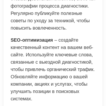
фотографии процесса диагностики.
Регулярно публикуйте полезные
советы по уходу за техникой, чтобы
повысить вовлеченность.
SEO-оптимизация
– создайте
качественный контент на вашем веб-
сайте. Используйте ключевые слова,
связанные с выездной диагностикой,
чтобы привлечь органический трафик.
Обновляйте информацию о вашей
компании, акциях и услугах, чтобы
улучшить позиции в поисковых
системах.