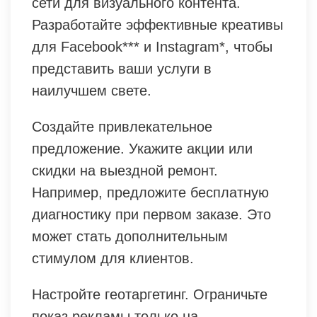
сети для визуального контента.
Разработайте эффективные креативы
для Facebook*** и Instagram*, чтобы
представить ваши услуги в
наилучшем свете.
Создайте привлекательное
предложение. Укажите акции или
скидки на выездной ремонт.
Например, предложите бесплатную
диагностику при первом заказе. Это
может стать дополнительным
стимулом для клиентов.
Настройте геотаргетинг. Ограничьте
показ рекламы только на