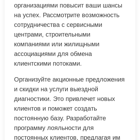
организациями повысит ваши шансы
на успех. Рассмотрите возможность
сотрудничества с сервисными
центрами, строительными
компаниями или жилищными
ассоциациями для обмена
клиентскими потоками.
Организуйте акционные предложения
и скидки на услуги выездной
диагностики. Это привлечет новых
клиентов и поможет создать
постоянную базу. Разработайте
программу лояльности для
постоянных клиентов, предлагая им