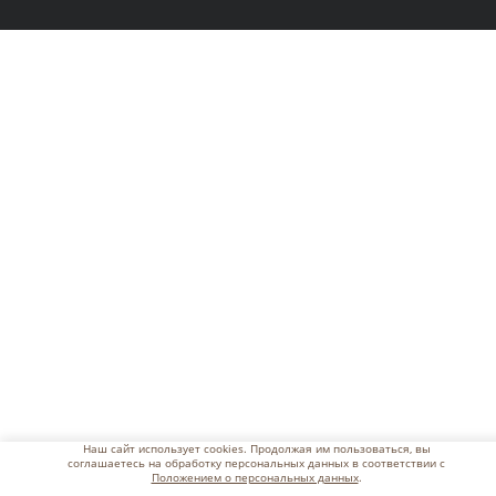
Наш сайт использует cookies. Продолжая им пользоваться, вы
соглашаетесь на обработку персональных данных в соответствии с
Положением о персональных данных
.