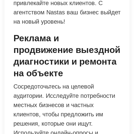
привлекайте новых клиентов. С
агентством Nastas ваш бизнес выйдет
на новый уровень!
Реклама и
продвижение выездной
диагностики и ремонта
на объекте
Сосредоточьтесь на целевой
аудитории. Исследуйте потребности
местных бизнесов и частных
клиентов, чтобы предложить им
решения, которые они ищут.
Используйте онлайн-опросы и