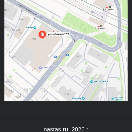
nastas.ru 2026 г