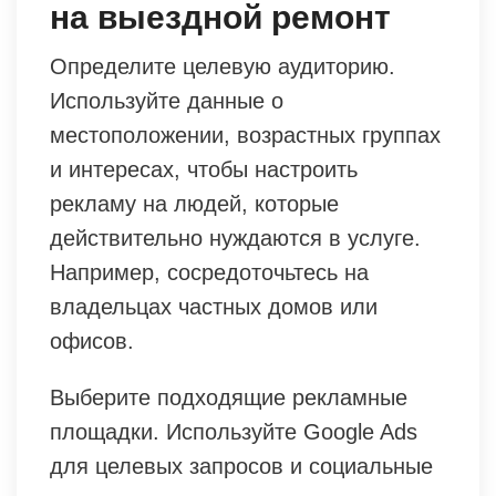
на выездной ремонт
Определите целевую аудиторию.
Используйте данные о
местоположении, возрастных группах
и интересах, чтобы настроить
рекламу на людей, которые
действительно нуждаются в услуге.
Например, сосредоточьтесь на
владельцах частных домов или
офисов.
Выберите подходящие рекламные
площадки. Используйте Google Ads
для целевых запросов и социальные