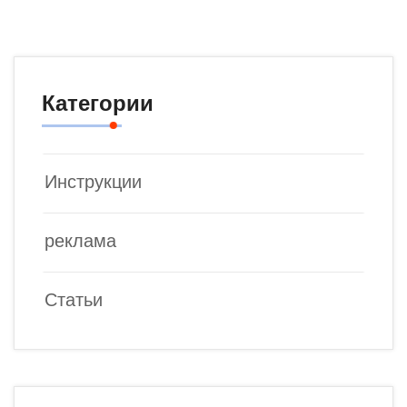
Категории
Инструкции
реклама
Статьи