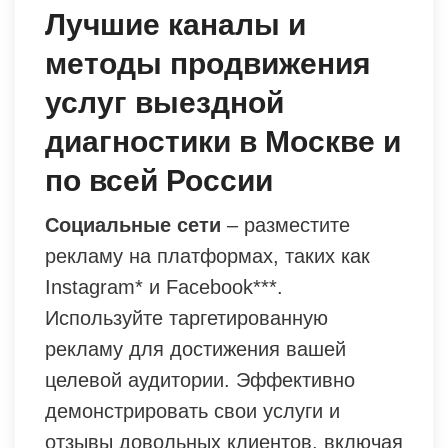
Лучшие каналы и
методы продвижения
услуг выездной
диагностики в Москве и
по всей России
Социальные сети
– разместите
рекламу на платформах, таких как
Instagram* и Facebook***.
Используйте таргетированную
рекламу для достижения вашей
целевой аудитории. Эффективно
демонстрировать свои услуги и
отзывы довольных клиентов, включая