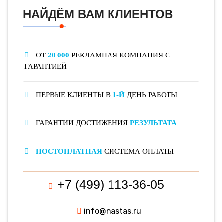
НАЙДЁМ ВАМ КЛИЕНТОВ
ОТ
20 000
РЕКЛАМНАЯ КОМПАНИЯ С
ГАРАНТИЕЙ
ПЕРВЫЕ КЛИЕНТЫ В
1-Й
ДЕНЬ РАБОТЫ
ГАРАНТИИ ДОСТИЖЕНИЯ
РЕЗУЛЬТАТА
ПОСТОПЛАТНАЯ
СИСТЕМА ОПЛАТЫ
+7 (499) 113-36-05
info@nastas.ru