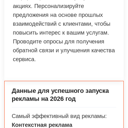
акциях. Персонализируйте
предложения на основе прошлых
взаимодействий с клиентами, чтобы
повысить интерес к вашим услугам.
Проводите опросы для получения
обратной связи и улучшения качества
сервиса.
Данные для успешного запуска
рекламы на 2026 год
Самый эффективный вид рекламы:
Контекстная реклама