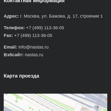
Контактная информация
Адрес:
г. Москва, ул. Бажова, д. 17, строение 1
Телефон:
+7 (499) 113-36-05
Fax:
+7 (499) 113-36-05
Email:
Info@nastas.ru
Вэбсайт:
nastas.ru
Карта проезда