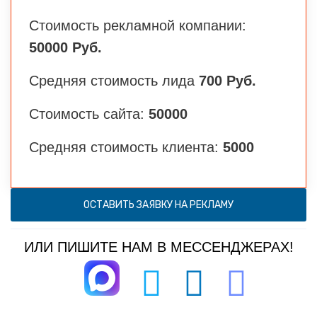
Стоимость рекламной компании:
50000 Руб.
Средняя стоимость лида
700 Руб.
Стоимость сайта:
50000
Средняя стоимость клиента:
5000
ОСТАВИТЬ ЗАЯВКУ НА РЕКЛАМУ
ИЛИ ПИШИТЕ НАМ В МЕССЕНДЖЕРАХ!