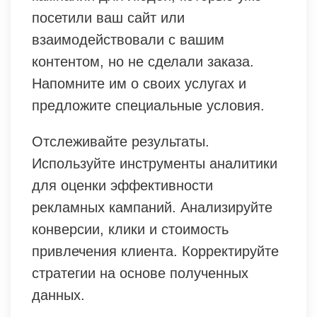
посетили ваш сайт или
взаимодействовали с вашим
контентом, но не сделали заказа.
Напомните им о своих услугах и
предложите специальные условия.
Отслеживайте результаты.
Используйте инструменты аналитики
для оценки эффективности
рекламных кампаний. Анализируйте
конверсии, клики и стоимость
привлечения клиента. Корректируйте
стратегии на основе полученных
данных.