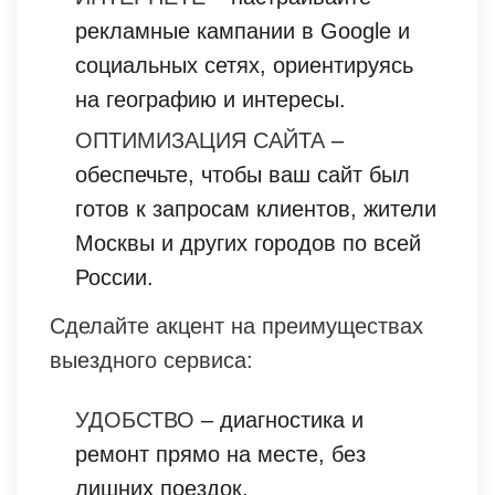
рекламные кампании в Google и
социальных сетях, ориентируясь
на географию и интересы.
ОПТИМИЗАЦИЯ САЙТА
–
обеспечьте, чтобы ваш сайт был
готов к запросам клиентов, жители
Москвы и других городов по всей
России.
Сделайте акцент на преимуществах
выездного сервиса:
УДОБСТВО
– диагностика и
ремонт прямо на месте, без
лишних поездок.