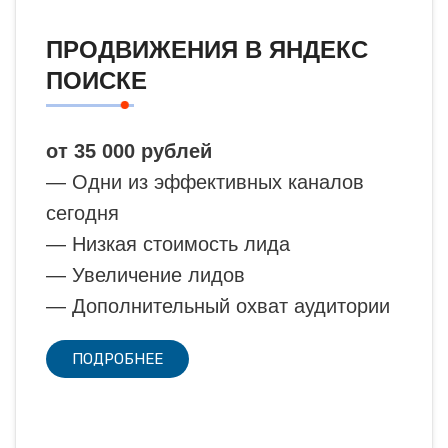
ПРОДВИЖЕНИЯ В ЯНДЕКС
ПОИСКЕ
от 35 000 рублей
— Одни из эффективных каналов
сегодня
— Низкая стоимость лида
— Увеличение лидов
— Дополнительный охват аудитории
ПОДРОБНЕЕ