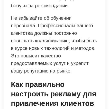
бонусы за рекомендации.
Не забывайте об обучении
персонала. Профессионалы вашего
агентства должны постоянно
повышать квалификацию, чтобы быть
в курсе новых технологий и методов.
Это повысит качество
предоставляемых услуг и укрепит
вашу репутацию на рынке.
Как правильно
настроить рекламу для
привлечения клиентов