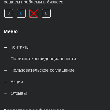
решаем проблемы в бизнесе.
Меню
Контакты
Политика конфиденциальности
Пользовательское соглашение
Акции
Отзывы