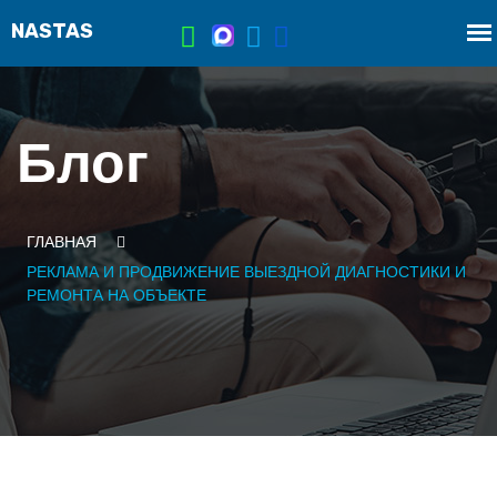
Блог
ГЛАВНАЯ
РЕКЛАМА И ПРОДВИЖЕНИЕ ВЫЕЗДНОЙ ДИАГНОСТИКИ И
РЕМОНТА НА ОБЪЕКТЕ