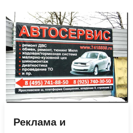
Реклама и