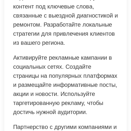
контент под ключевые слова,
связанные с выездной диагностикой и
ремонтом. Разработайте локальные
стратегии для привлечения клиентов
из вашего региона.
Активируйте рекламные кампании в
социальных сетях. Создайте
страницы на популярных платформах
и размещайте информативные посты,
акции и новости. Используйте
таргетированную рекламу, чтобы
достичь нужной аудитории.
Партнерство с другими компаниями и