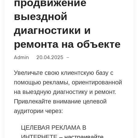
продвижение
выездной
диагностики и
ремонта на объекте
Admin
20.04.2025
Увеличьте свою клиентскую базу с
помощью рекламы, ориентированной
на выездную диагностику и ремонт.
Привлекайте внимание целевой
аудитории через:
ЦЕЛЕВАЯ РЕКЛАМА В
ИНТЕРНЕТЕ
– настраивайте