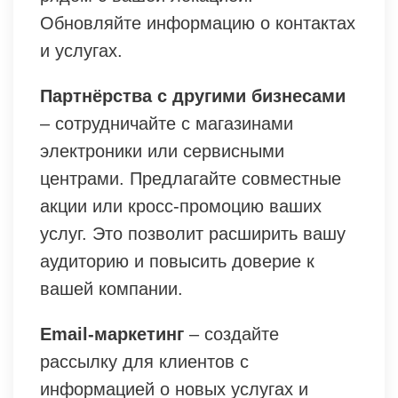
Обновляйте информацию о контактах
и услугах.
Партнёрства с другими бизнесами
– сотрудничайте с магазинами
электроники или сервисными
центрами. Предлагайте совместные
акции или кросс-промоцию ваших
услуг. Это позволит расширить вашу
аудиторию и повысить доверие к
вашей компании.
Email-маркетинг
– создайте
рассылку для клиентов с
информацией о новых услугах и