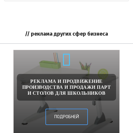
// реклама других сфер бизнеса
РЕКЛАМА И ПРОДВИЖЕНИЕ
ПРОИЗВОДСТВА И ПРОДАЖИ ПАРТ
И СТОЛОВ ДЛЯ ШКОЛЬНИКОВ
ПОДРОБНЕЙ