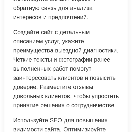
обратную связь для анализа
интересов и предпочтений.
Создайте сайт с детальным
описанием услуг, укажите
преимущества выездной диагностики.
Четкие тексты и фотографии ранее
выполненных работ помогут
заинтересовать клиентов и повысить
доверие. Разместите отзывы
довольных клиентов, чтобы упростить
принятие решения о сотрудничестве.
Используйте SEO для повышения
видимости сайта. Оптимизируйте