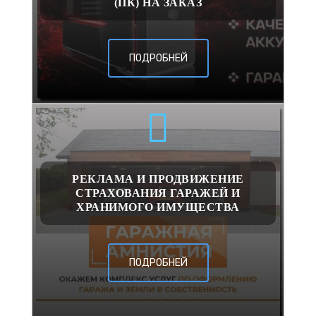
(ПК) НА ЗАКАЗ
ПОДРОБНЕЙ
РЕКЛАМА И ПРОДВИЖЕНИЕ
СТРАХОВАНИЯ ГАРАЖЕЙ И
ХРАНИМОГО ИМУЩЕСТВА
ПОДРОБНЕЙ