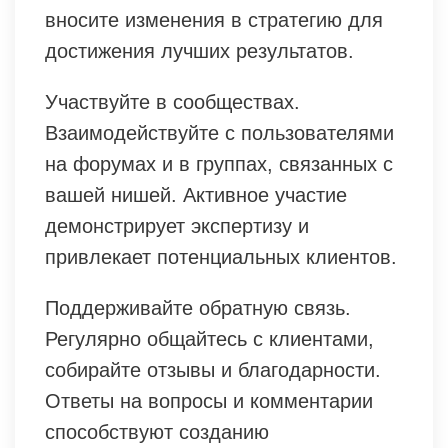
вносите изменения в стратегию для
достижения лучших результатов.
Участвуйте в сообществах.
Взаимодействуйте с пользователями
на форумах и в группах, связанных с
вашей нишей. Активное участие
демонстрирует экспертизу и
привлекает потенциальных клиентов.
Поддерживайте обратную связь.
Регулярно общайтесь с клиентами,
собирайте отзывы и благодарности.
Ответы на вопросы и комментарии
способствуют созданию