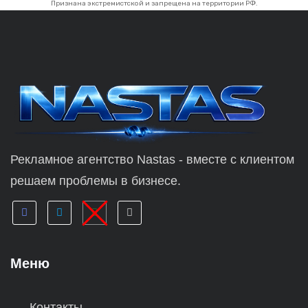
Признана экстремистской и запрещена на территории РФ.
Рекламное агентство Nastas - вместе с клиентом
решаем проблемы в бизнесе.
Меню
Контакты