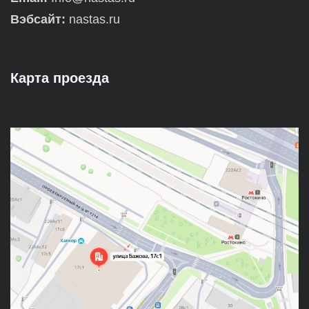
Вэбсайт:
nastas.ru
Карта проезда