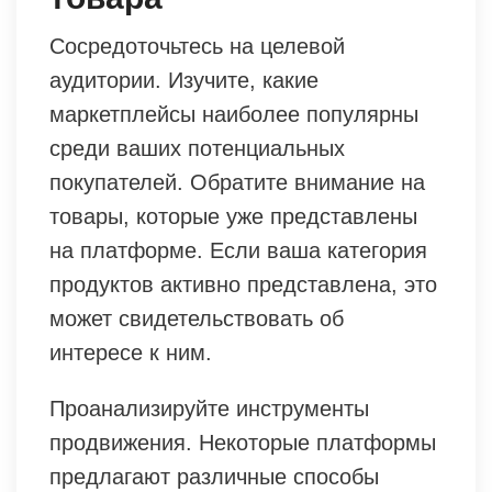
Сосредоточьтесь на целевой
аудитории. Изучите, какие
маркетплейсы наиболее популярны
среди ваших потенциальных
покупателей. Обратите внимание на
товары, которые уже представлены
на платформе. Если ваша категория
продуктов активно представлена, это
может свидетельствовать об
интересе к ним.
Проанализируйте инструменты
продвижения. Некоторые платформы
предлагают различные способы