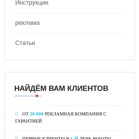
Инструкции
реклама
Статьи
НАЙДЁМ ВАМ КЛИЕНТОВ
ОТ
20 000
РЕКЛАМНАЯ КОМПАНИЯ С
ГАРАНТИЕЙ
ПЕРВЫЕ КЛИЕНТЫ В
1-Й
ДЕНЬ РАБОТЫ