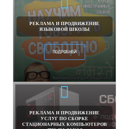
РЕКЛАМА И ПРОДВИЖЕНИЕ
ЯЗЫКОВОЙ ШКОЛЫ
ПОДРОБНЕЙ
РЕКЛАМА И ПРОДВИЖЕНИЕ
УСЛУГ ПО СБОРКЕ
СТАЦИОНАРНЫХ КОМПЬЮТЕРОВ