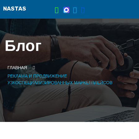
Блог
ГЛАВНАЯ
РЕКЛАМА И ПРОДВИЖЕНИЕ
УЗКОСПЕЦИАЛИЗИРОВАННЫХ МАРКЕТПЛЕЙСОВ