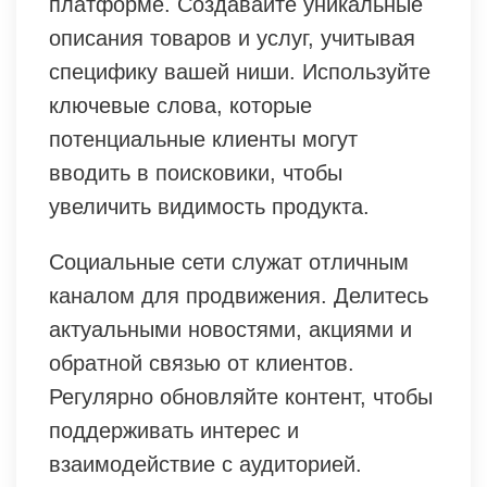
платформе. Создавайте уникальные
описания товаров и услуг, учитывая
специфику вашей ниши. Используйте
ключевые слова, которые
потенциальные клиенты могут
вводить в поисковики, чтобы
увеличить видимость продукта.
Социальные сети служат отличным
каналом для продвижения. Делитесь
актуальными новостями, акциями и
обратной связью от клиентов.
Регулярно обновляйте контент, чтобы
поддерживать интерес и
взаимодействие с аудиторией.