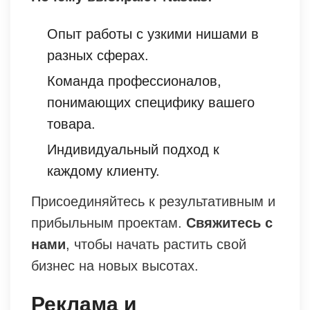
Опыт работы с узкими нишами в
разных сферах.
Команда профессионалов,
понимающих специфику вашего
товара.
Индивидуальный подход к
каждому клиенту.
Присоединяйтесь к результативным и
прибыльным проектам.
Свяжитесь с
нами
, чтобы начать растить свой
бизнес на новых высотах.
Реклама и