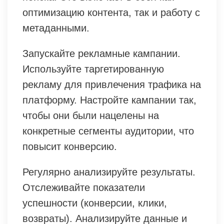
оптимизацию контента, так и работу с
метаданными.
Запускайте рекламные кампании.
Используйте таргетированную
рекламу для привлечения трафика на
платформу. Настройте кампании так,
чтобы они были нацелены на
конкретные сегменты аудитории, что
повысит конверсию.
Регулярно анализируйте результаты.
Отслеживайте показатели
успешности (конверсии, клики,
возвраты). Анализируйте данные и