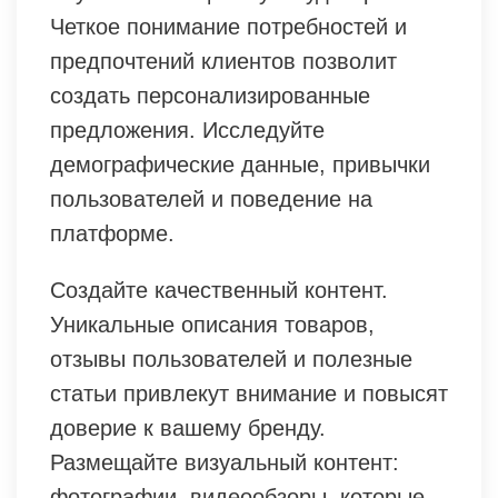
Четкое понимание потребностей и
предпочтений клиентов позволит
создать персонализированные
предложения. Исследуйте
демографические данные, привычки
пользователей и поведение на
платформе.
Создайте качественный контент.
Уникальные описания товаров,
отзывы пользователей и полезные
статьи привлекут внимание и повысят
доверие к вашему бренду.
Размещайте визуальный контент:
фотографии, видеообзоры, которые