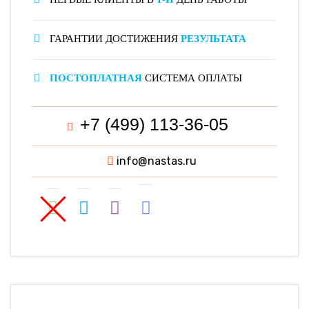
ГАРАНТИИ ДОСТИЖЕНИЯ
РЕЗУЛЬТАТА
ПОСТОПЛАТНАЯ
СИСТЕМА ОПЛАТЫ
+7 (499) 113-36-05
info@nastas.ru