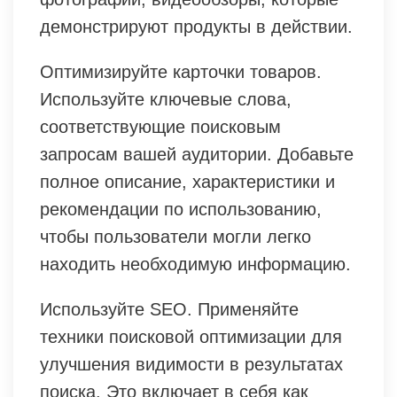
демонстрируют продукты в действии.
Оптимизируйте карточки товаров.
Используйте ключевые слова,
соответствующие поисковым
запросам вашей аудитории. Добавьте
полное описание, характеристики и
рекомендации по использованию,
чтобы пользователи могли легко
находить необходимую информацию.
Используйте SEO. Применяйте
техники поисковой оптимизации для
улучшения видимости в результатах
поиска. Это включает в себя как