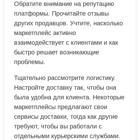
Обратите внимание на репутацию
платформы. Прочитайте отзывы
других продавцов. Учтите, насколько
маркетплейс активно
взаимодействует с клиентами и как
быстро решает возникающие
проблемы.
Тщательно рассмотрите логистику.
Настройте доставку так, чтобы она
была удобна для клиента. Некоторые
маркетплейсы предлагают свои
сервисы доставки, тогда как другие
требуют, чтобы вы работали с
отдельными курьерскими службами.