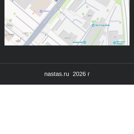
nastas.ru 2026 г