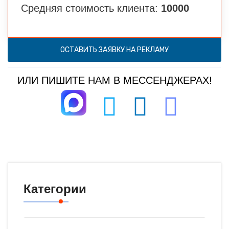
Средняя стоимость клиента:
10000
ОСТАВИТЬ ЗАЯВКУ НА РЕКЛАМУ
ИЛИ ПИШИТЕ НАМ В МЕССЕНДЖЕРАХ!
Категории