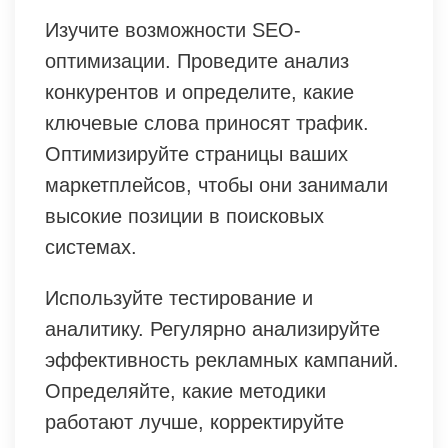
Изучите возможности SEO-
оптимизации. Проведите анализ
конкурентов и определите, какие
ключевые слова приносят трафик.
Оптимизируйте страницы ваших
маркетплейсов, чтобы они занимали
высокие позиции в поисковых
системах.
Используйте тестирование и
аналитику. Регулярно анализируйте
эффективность рекламных кампаний.
Определяйте, какие методики
работают лучше, корректируйте