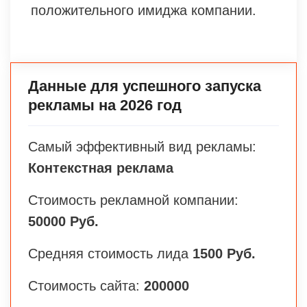
положительного имиджа компании.
Данные для успешного запуска
рекламы на 2026 год
Самый эффективный вид рекламы:
Контекстная реклама
Стоимость рекламной компании:
50000 Руб.
Средняя стоимость лида
1500 Руб.
Стоимость сайта:
200000