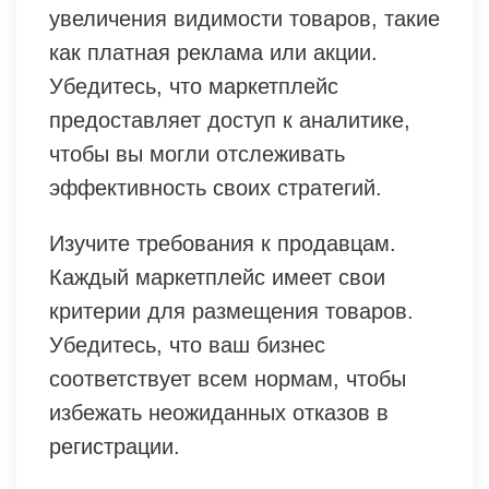
увеличения видимости товаров, такие
как платная реклама или акции.
Убедитесь, что маркетплейс
предоставляет доступ к аналитике,
чтобы вы могли отслеживать
эффективность своих стратегий.
Изучите требования к продавцам.
Каждый маркетплейс имеет свои
критерии для размещения товаров.
Убедитесь, что ваш бизнес
соответствует всем нормам, чтобы
избежать неожиданных отказов в
регистрации.