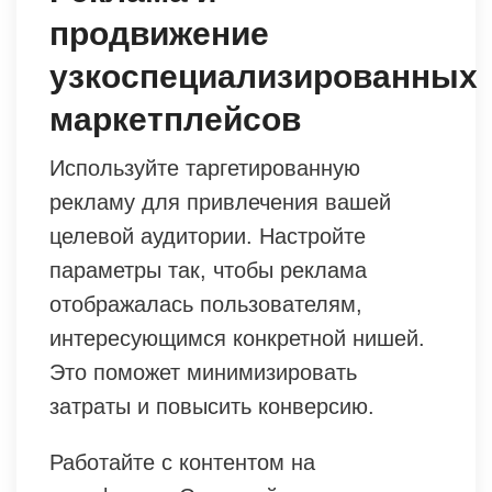
продвижение
узкоспециализированных
маркетплейсов
Используйте таргетированную
рекламу для привлечения вашей
целевой аудитории. Настройте
параметры так, чтобы реклама
отображалась пользователям,
интересующимся конкретной нишей.
Это поможет минимизировать
затраты и повысить конверсию.
Работайте с контентом на