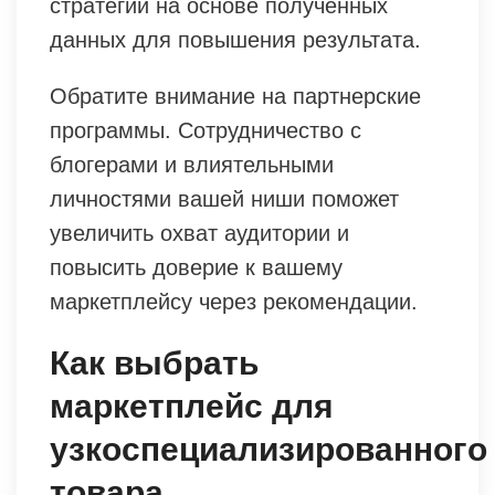
стратегии на основе полученных
данных для повышения результата.
Обратите внимание на партнерские
программы. Сотрудничество с
блогерами и влиятельными
личностями вашей ниши поможет
увеличить охват аудитории и
повысить доверие к вашему
маркетплейсу через рекомендации.
Как выбрать
маркетплейс для
узкоспециализированного
товара