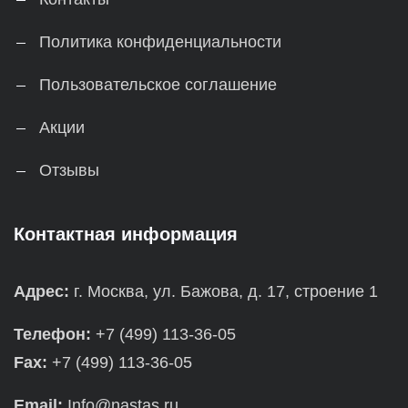
Политика конфиденциальности
Пользовательское соглашение
Акции
Отзывы
Контактная информация
Адрес:
г. Москва, ул. Бажова, д. 17, строение 1
Телефон:
+7 (499) 113-36-05
Fax:
+7 (499) 113-36-05
Email:
Info@nastas.ru