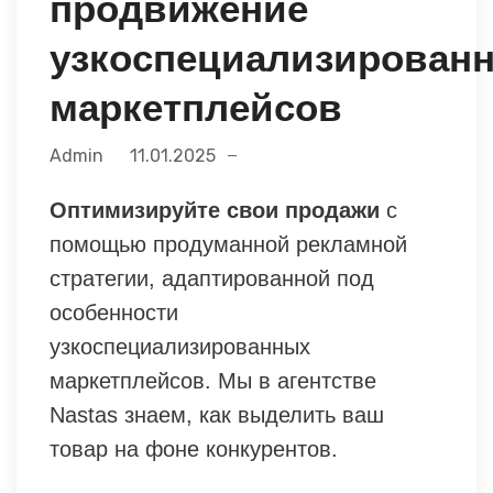
продвижение
узкоспециализирован
маркетплейсов
Admin
11.01.2025
Оптимизируйте свои продажи
с
помощью продуманной рекламной
стратегии, адаптированной под
особенности
узкоспециализированных
маркетплейсов. Мы в агентстве
Nastas знаем, как выделить ваш
товар на фоне конкурентов.