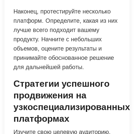
Наконец, протестируйте несколько
платформ. Определите, какая из них
лучше всего подходит вашему
продукту. Начните с небольших
объемов, оцените результаты и
принимайте обоснованное решение
для дальнейшей работы.
Стратегии успешного
продвижения на
узкоспециализированных
платформах
Изучите свою целевую аудиторию.