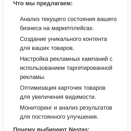
Что мы предлагаем:
Анализ текущего состояния вашего
бизнеса на маркетплейсах.
Создание уникального контента
для ваших товаров.
Настройка рекламных кампаний с
использованием таргетированной
рекламы.
Оптимизация карточек товаров
для увеличения видимости.
Мониторинг и анализ результатов
для постоянного улучшения.
Почему выбирают Nastas: