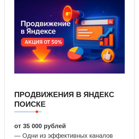
ПРОДВИЖЕНИЯ В ЯНДЕКС
ПОИСКЕ
от 35 000 рублей
— Одни из эффективных каналов