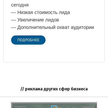
сегодня
— Низкая стоимость лида
— Увеличение лидов
— Дополнительный охват аудитории
ПОДРОБНЕЕ
// реклама других сфер бизнеса