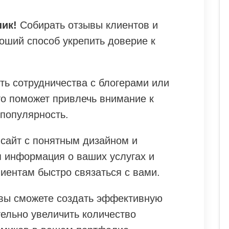
ик!
Собирать отзывы клиентов и
оший способ укрепить доверие к
ть сотрудничества с блогерами или
о поможет привлечь внимание к
 популярность.
 сайт с понятным дизайном и
 информация о ваших услугах и
иентам быстро связаться с вами.
 вы сможете создать эффективную
ельно увеличить количество