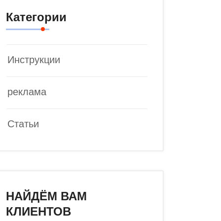
Категории
Инструкции
реклама
Статьи
НАЙДЁМ ВАМ
КЛИЕНТОВ