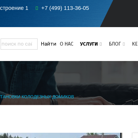
 строение 1
+7 (499) 113-36-05
О НАС
УСЛУГИ
БЛОГ
К
СТАНОВКИ КОЛОДЕЗНЫХ ДОМИКОВ