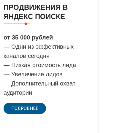
ПРОДВИЖЕНИЯ В
ЯНДЕКС ПОИСКЕ
от 35 000 рублей
— Одни из эффективных
каналов сегодня
— Низкая стоимость лида
— Увеличение лидов
— Дополнительный охват
аудитории
ПОДРОБНЕЕ