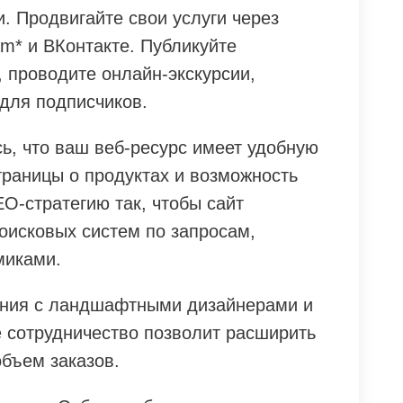
. Продвигайте свои услуги через
am* и ВКонтакте. Публикуйте
 проводите онлайн-экскурсии,
 для подписчиков.
ь, что ваш веб-ресурс имеет удобную
раницы о продуктах и возможность
O-стратегию так, чтобы сайт
оисковых систем по запросам,
миками.
ения с ландшафтными дизайнерами и
 сотрудничество позволит расширить
объем заказов.