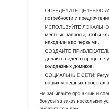
ОПРЕДЕЛИТЕ ЦЕЛЕВУЮ А
потребности и предпочтени
ИСПОЛЬЗУЙТЕ ЛОКАЛЬНО
местные запросы, чтобы кл
находили вас первыми.
СОЗДАЙТЕ ПРИВЛЕКАТЕЛ
делайте видео о процессе 
колодезных домиков.
СОЦИАЛЬНЫЕ СЕТИ:
Регул
ваших успешных проектах в 
Не забывайте про акции и сп
бонусы за заказ нескольких у
обратиться к вам.