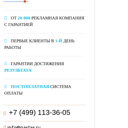
ОТ
20 000
РЕКЛАМНАЯ КОМПАНИЯ
С ГАРАНТИЕЙ
ПЕРВЫЕ КЛИЕНТЫ В
1-Й
ДЕНЬ
РАБОТЫ
ГАРАНТИИ ДОСТИЖЕНИЯ
РЕЗУЛЬТАТА
ПОСТОПЛАТНАЯ
СИСТЕМА
ОПЛАТЫ
+7 (499) 113-36-05
info@nastas.ru