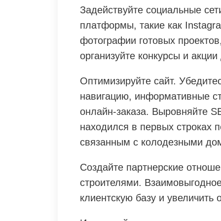
Задействуйте социальные сети
платформы, такие как Instagr
фотографии готовых проектов,
организуйте конкурсы и акции
Оптимизируйте сайт. Убедитес
навигацию, информативные ст
онлайн-заказа. Выровняйте SE
находился в первых строках п
связанным с колодезными до
Создайте партнерские отнош
строителями. Взаимовыгодное
клиентскую базу и увеличить 