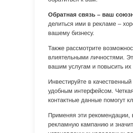
Обратная связь – ваш союзн
делиться ими в рекламе – хор
вашему бизнесу.
Также рассмотрите возможнос
влиятельными личностями. Эт
вашим услугам и повысить их
Инвестируйте в качественный
удобным интерфейсом. Четкая
контактные данные помогут кл
Применяя эти рекомендации,
рекламную кампанию и значит