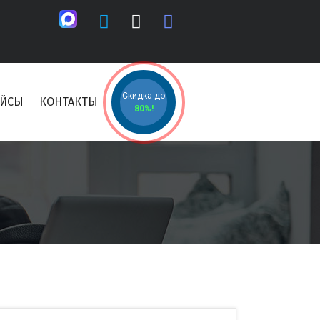
Скидка до
ЕЙСЫ
КОНТАКТЫ
80%!