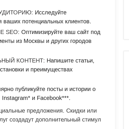
УДИТОРИЮ:
Исследуйте
я ваших потенциальных клиентов.
Е SEO:
Оптимизируйте ваш сайт под
иенты из Москвы и других городов
ЬНЫЙ КОНТЕНТ:
Напишите статьи,
установки и преимуществах
ярно публикуйте посты и истории о
Instagram* и Facebook***.
ециальные предложения. Скидки или
слуг создадут дополнительный стимул