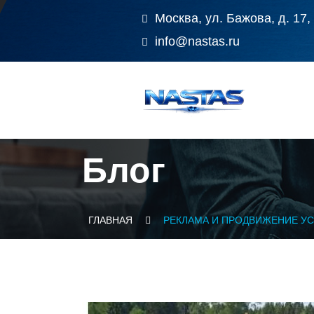
Москва, ул. Бажова, д. 17,
info@nastas.ru
Блог
ГЛАВНАЯ
РЕКЛАМА И ПРОДВИЖЕНИЕ У