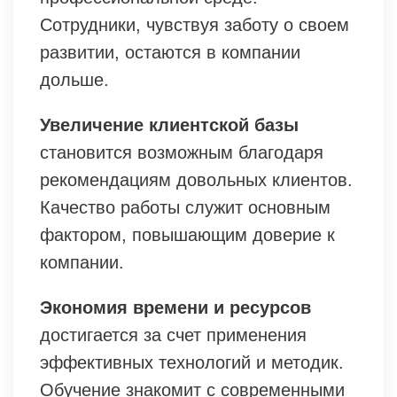
Сотрудники, чувствуя заботу о своем
развитии, остаются в компании
дольше.
Увеличение клиентской базы
становится возможным благодаря
рекомендациям довольных клиентов.
Качество работы служит основным
фактором, повышающим доверие к
компании.
Экономия времени и ресурсов
достигается за счет применения
эффективных технологий и методик.
Обучение знакомит с современными