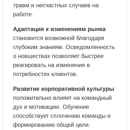
травм и несчастных случаев на
работе.
Адаптация к изменениям рынка
становится возможной благодаря
глубоким знаниям. Осведомленность
о новшествах позволяет быстрее
реагировать на изменения в
потребностях клиентов.
Развитие корпоративной культуры
положительно влияет на командный
дух и мотивацию. Обучение
способствует сплочению команды и
формированию общей цели.