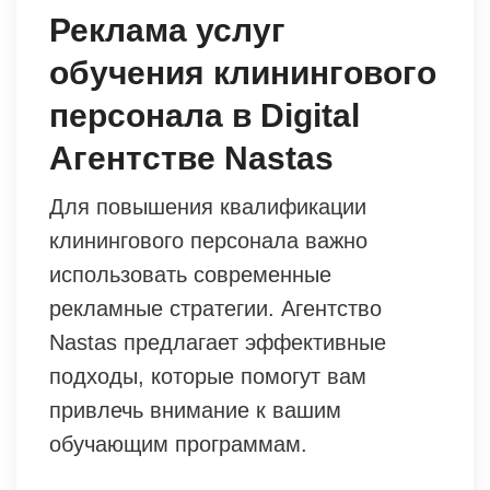
Реклама услуг
обучения клинингового
персонала в Digital
Агентстве Nastas
Для повышения квалификации
клинингового персонала важно
использовать современные
рекламные стратегии. Агентство
Nastas предлагает эффективные
подходы, которые помогут вам
привлечь внимание к вашим
обучающим программам.