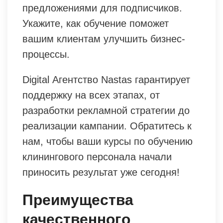
предложениями для подписчиков.
Укажите, как обучение поможет
вашим клиентам улучшить бизнес-
процессы.
Digital Агентство Nastas гарантирует
поддержку на всех этапах, от
разработки рекламной стратегии до
реализации кампании. Обратитесь к
нам, чтобы ваши курсы по обучению
клинингового персонала начали
приносить результат уже сегодня!
Преимущества
качественного