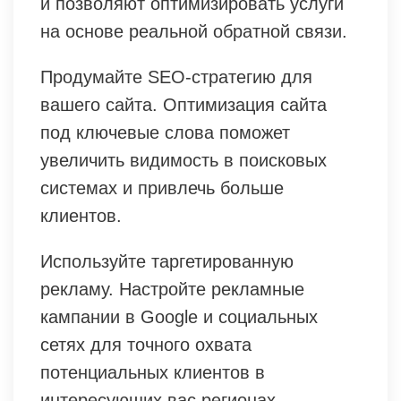
и позволяют оптимизировать услуги
на основе реальной обратной связи.
Продумайте SEO-стратегию для
вашего сайта. Оптимизация сайта
под ключевые слова поможет
увеличить видимость в поисковых
системах и привлечь больше
клиентов.
Используйте таргетированную
рекламу. Настройте рекламные
кампании в Google и социальных
сетях для точного охвата
потенциальных клиентов в
интересующих вас регионах.