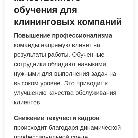
обучения для
клининговых компаний
Повышение профессионализма
команды напрямую влияет на
результаты работы. Обученные
сотрудники обладают навыками,
нужными для выполнения задач на
высоком уровне. Это приводит к
улучшению качества обслуживания
клиентов.
Снижение текучести кадров
происходит благодаря динамической
профессиональной среде.