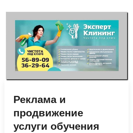
Реклама и
продвижение
услуги обучения