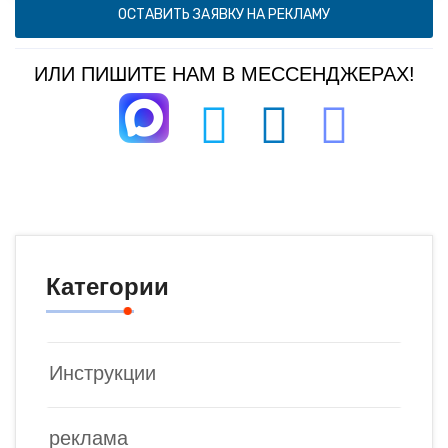
ОСТАВИТЬ ЗАЯВКУ НА РЕКЛАМУ
ИЛИ ПИШИТЕ НАМ В МЕССЕНДЖЕРАХ!
Категории
Инструкции
реклама