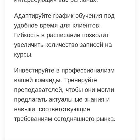
Адаптируйте график обучения под
удобное время для клиентов.
Гибкость в расписании позволит
увеличить количество записей на
курсы.
Инвестируйте в профессионализм
вашей команды. Тренируйте
преподавателей, чтобы они могли
предлагать актуальные знания и
навыки, соответствующие
требованиям сегодняшнего рынка.