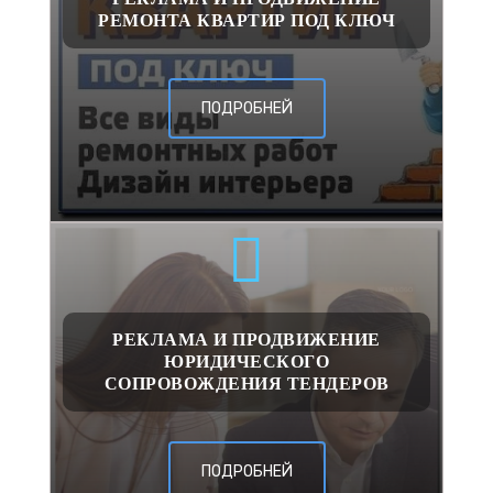
РЕМОНТА КВАРТИР ПОД КЛЮЧ
ПОДРОБНЕЙ
РЕКЛАМА И ПРОДВИЖЕНИЕ
ЮРИДИЧЕСКОГО
СОПРОВОЖДЕНИЯ ТЕНДЕРОВ
ПОДРОБНЕЙ