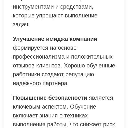
инструментами и средствами,
которые упрощают выполнение
задач.
Улучшение имиджа компании
формируется на основе
профессионализма и положительных
отзывов клиентов. Хорошо обученные
работники создают репутацию
надежного партнера.
Повышение безопасности
является
ключевым аспектом. Обучение
включает знания о техниках
выполнения работы, что снижает риск