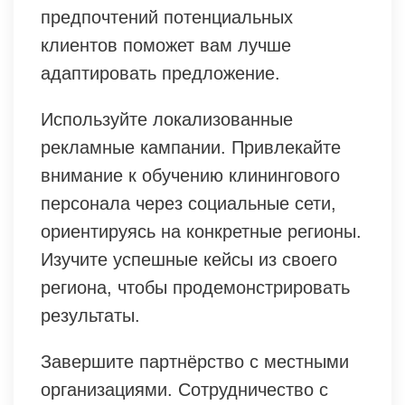
предпочтений потенциальных
клиентов поможет вам лучше
адаптировать предложение.
Используйте локализованные
рекламные кампании. Привлекайте
внимание к обучению клинингового
персонала через социальные сети,
ориентируясь на конкретные регионы.
Изучите успешные кейсы из своего
региона, чтобы продемонстрировать
результаты.
Завершите партнёрство с местными
организациями. Сотрудничество с