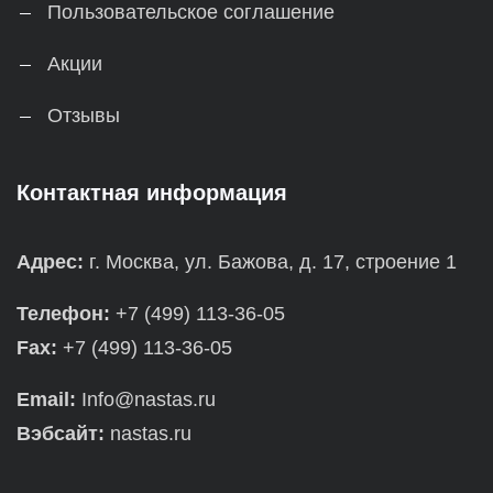
Пользовательское соглашение
Акции
Отзывы
Контактная информация
Адрес:
г. Москва, ул. Бажова, д. 17, строение 1
Телефон:
+7 (499) 113-36-05
Fax:
+7 (499) 113-36-05
Email:
Info@nastas.ru
Вэбсайт:
nastas.ru