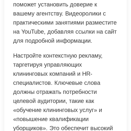
поможет установить доверие к
вашему агентству. Видеоролики с
практическими занятиями разместите
на YouTube, добавляя ссылки на сайт
для подробной информации.
Настройте контекстную рекламу,
таргетируя управляющих
клининговых компаний и HR-
специалистов. Ключевые слова
должны отражать потребности
целевой аудитории, такие как
«обучение клининговых услуг» и
«повышение квалификации
уборщиков». Это обеспечит высокий