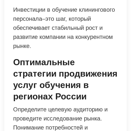
Инвестиции в обучение клинингового
персонала–это шаг, который
обеспечивает стабильный рост и
развитие компании на конкурентном
рынке.
Оптимальные
стратегии продвижения
услуг обучения в
регионах России
Определите целевую аудиторию и
проведите исследование рынка.
Понимание потребностей и