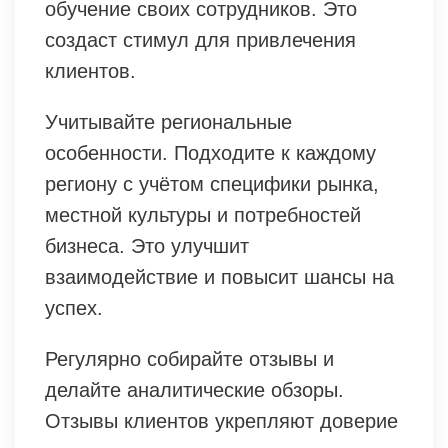
обучение своих сотрудников. Это
создаст стимул для привлечения
клиентов.
Учитывайте региональные
особенности. Подходите к каждому
региону с учётом специфики рынка,
местной культуры и потребностей
бизнеса. Это улучшит
взаимодействие и повысит шансы на
успех.
Регулярно собирайте отзывы и
делайте аналитические обзоры.
Отзывы клиентов укрепляют доверие