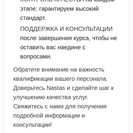
этапе: гарантируем высокий
стандарт.
ПОДДЕРЖКА И КОНСУЛЬТАЦИИ
после завершения курса, чтобы не
оставить вас наедине с
вопросами.
Обратите внимание на важность
квалификации вашего персонала.
Доверьтесь Nastas и сделайте шаг к
улучшению качества услуг.
Свяжитесь с нами для получения
подробной информации и
консультации!