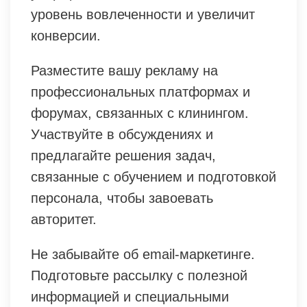
уровень вовлеченности и увеличит
конверсии.
Разместите вашу рекламу на
профессиональных платформах и
форумах, связанных с клинингом.
Участвуйте в обсуждениях и
предлагайте решения задач,
связанные с обучением и подготовкой
персонала, чтобы завоевать
авторитет.
Не забывайте об email-маркетинге.
Подготовьте рассылку с полезной
информацией и специальными