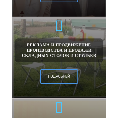
РЕКЛАМА И ПРОДВИЖЕНИЕ
ПРОИЗВОДСТВА И ПРОДАЖИ
СКЛАДНЫХ СТОЛОВ И СТУЛЬЕВ
ПОДРОБНЕЙ