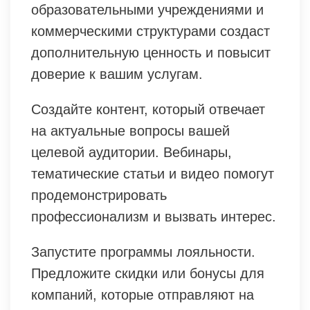
образовательными учреждениями и
коммерческими структурами создаст
дополнительную ценность и повысит
доверие к вашим услугам.
Создайте контент, который отвечает
на актуальные вопросы вашей
целевой аудитории. Вебинары,
тематические статьи и видео помогут
продемонстрировать
профессионализм и вызвать интерес.
Запустите программы лояльности.
Предложите скидки или бонусы для
компаний, которые отправляют на