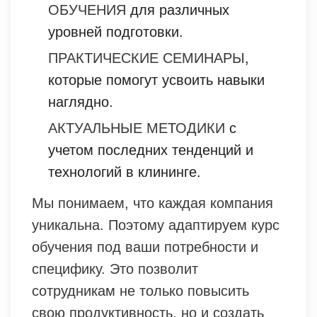
ОБУЧЕНИЯ
для различных
уровней подготовки.
ПРАКТИЧЕСКИЕ СЕМИНАРЫ
,
которые помогут усвоить навыки
наглядно.
АКТУАЛЬНЫЕ МЕТОДИКИ
с
учетом последних тенденций и
технологий в клининге.
Мы понимаем, что каждая компания
уникальна. Поэтому адаптируем курс
обучения под ваши потребности и
специфику. Это позволит
сотрудникам не только повысить
свою продуктивность, но и создать