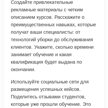
Создайте привлекательные
рекламные материалы с четким
описанием курсов. Расскажите о
преимущественных навыках, которые
получат ваши специалисты: от
технологий уборки до обслуживания
клиентов. Укажите, сколько времени
занимает обучение и какая
квалификация будет выдана по
окончании.
Используйте социальные сети для
размещения успешных кейсов.
Поделитесь отзывами студентов,
которые уже прошли обучение. Это