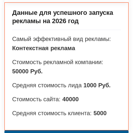
Данные для успешного запуска
рекламы на 2026 год
Самый эффективный вид рекламы:
Контекстная реклама
Стоимость рекламной компании:
50000 Руб.
Средняя стоимость лида
1000 Руб.
Стоимость сайта:
40000
Средняя стоимость клиента:
5000