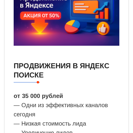
ПРОДВИЖЕНИЯ В ЯНДЕКС
ПОИСКЕ
от 35 000 рублей
— Одни из эффективных каналов
сегодня
— Низкая стоимость лида
— Увеличение лидов