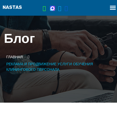
Блог
ГЛАВНАЯ
РЕКЛАМА И ПРОДВИЖЕНИЕ УСЛУГИ ОБУЧЕНИЯ
КЛИНИНГОВОГО ПЕРСОНАЛА