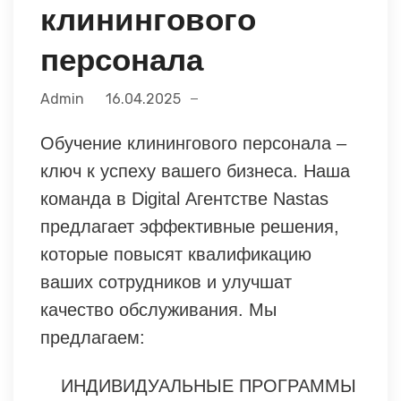
клинингового
персонала
Admin
16.04.2025
Обучение клинингового персонала –
ключ к успеху вашего бизнеса. Наша
команда в Digital Агентстве Nastas
предлагает эффективные решения,
которые повысят квалификацию
ваших сотрудников и улучшат
качество обслуживания. Мы
предлагаем:
ИНДИВИДУАЛЬНЫЕ ПРОГРАММЫ