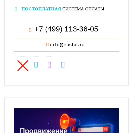
ПОСТОПЛАТНАЯ
СИСТЕМА ОПЛАТЫ
+7 (499) 113-36-05
info@nastas.ru