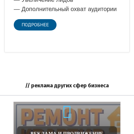
— Дополнительный охват аудитории
ПОДРОБНЕЕ
// реклама других сфер бизнеса
РЕКЛАМА И ПРОДВИЖЕНИЕ