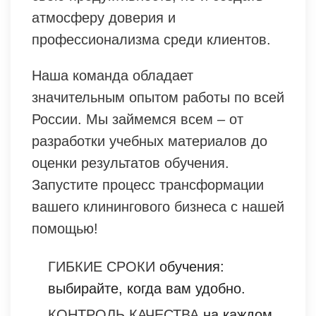
атмосферу доверия и
профессионализма среди клиентов.
Наша команда обладает
значительным опытом работы по всей
России. Мы займемся всем – от
разработки учебных материалов до
оценки результатов обучения.
Запустите процесс трансформации
вашего клинингового бизнеса с нашей
помощью!
ГИБКИЕ СРОКИ
обучения:
выбирайте, когда вам удобно.
КОНТРОЛЬ КАЧЕСТВА
на каждом