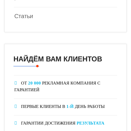
Статьи
НАЙДЁМ ВАМ КЛИЕНТОВ
ОТ
20 000
РЕКЛАМНАЯ КОМПАНИЯ С
ГАРАНТИЕЙ
ПЕРВЫЕ КЛИЕНТЫ В
1-Й
ДЕНЬ РАБОТЫ
ГАРАНТИИ ДОСТИЖЕНИЯ
РЕЗУЛЬТАТА