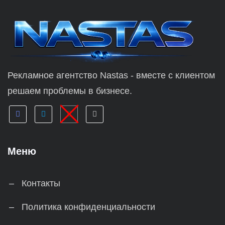
Рекламное агентство Nastas - вместе с клиентом
решаем проблемы в бизнесе.
Меню
Контакты
Политика конфиденциальности