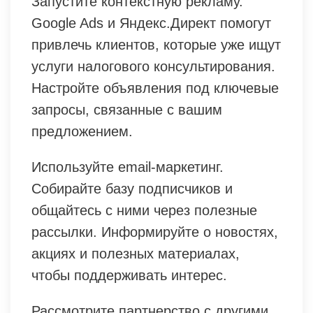
Запустите контекстную рекламу.
Google Ads и Яндекс.Директ помогут
привлечь клиентов, которые уже ищут
услуги налогового консультирования.
Настройте объявления под ключевые
запросы, связанные с вашим
предложением.
Используйте email-маркетинг.
Собирайте базу подписчиков и
общайтесь с ними через полезные
рассылки. Информируйте о новостях,
акциях и полезных материалах,
чтобы поддерживать интерес.
Рассмотрите партнерство с другими