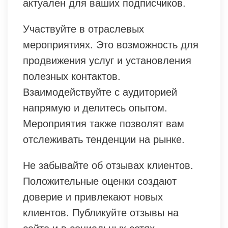
актуален для ваших подписчиков.
Участвуйте в отраслевых
мероприятиях. Это возможность для
продвижения услуг и установления
полезных контактов.
Взаимодействуйте с аудиторией
напрямую и делитесь опытом.
Мероприятия также позволят вам
отслеживать тенденции на рынке.
Не забывайте об отзывах клиентов.
Положительные оценки создают
доверие и привлекают новых
клиентов. Публикуйте отзывы на