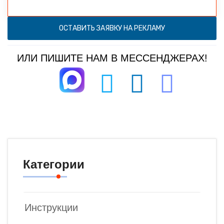
ОСТАВИТЬ ЗАЯВКУ НА РЕКЛАМУ
ИЛИ ПИШИТЕ НАМ В МЕССЕНДЖЕРАХ!
Категории
Инструкции