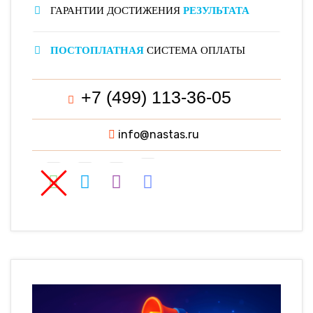
ГАРАНТИИ ДОСТИЖЕНИЯ
РЕЗУЛЬТАТА
ПОСТОПЛАТНАЯ
СИСТЕМА ОПЛАТЫ
+7 (499) 113-36-05
info@nastas.ru