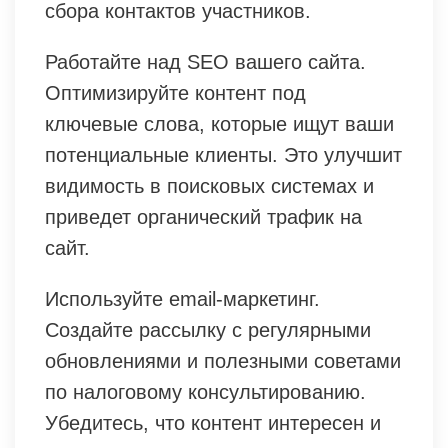
сбора контактов участников.
Работайте над SEO вашего сайта.
Оптимизируйте контент под
ключевые слова, которые ищут ваши
потенциальные клиенты. Это улучшит
видимость в поисковых системах и
приведет органический трафик на
сайт.
Используйте email-маркетинг.
Создайте рассылку с регулярными
обновлениями и полезными советами
по налоговому консультированию.
Убедитесь, что контент интересен и