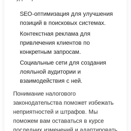
SEO-оптимизация для улучшения
позиций в поисковых системах.
Контекстная реклама для
привлечения клиентов по
конкретным запросам.
Социальные сети для создания
лояльной аудитории и
взаимодействия с ней.
Понимание налогового
законодательства поможет избежать
неприятностей и штрафов. Мы
поможем вам оставаться в курсе
последних изменений и адаптировать