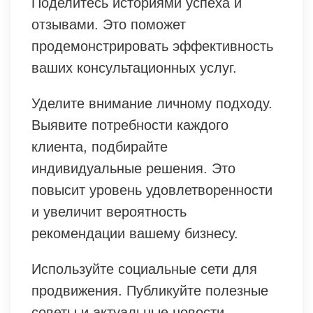
Поделитесь историями успеха и
отзывами. Это поможет
продемонстрировать эффективность
ваших консультационных услуг.
Уделите внимание личному подходу.
Выявите потребности каждого
клиента, подбирайте
индивидуальные решения. Это
повысит уровень удовлетворенности
и увеличит вероятность
рекомендации вашему бизнесу.
Используйте социальные сети для
продвижения. Публикуйте полезные
советы и актуальные новости,