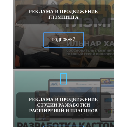
РЕКЛАМА И ПРОДВИЖЕНИЕ
ГЛЭМПИНГА
ПОДРОБНЕЙ
РЕКЛАМА И ПРОДВИЖЕНИЕ
СТУДИИ РАЗРАБОТКИ
РАСШИРЕНИЙ И ПЛАГИНОВ