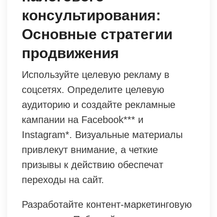
консультирования:
Основные стратегии
продвижения
Используйте целевую рекламу в
соцсетях. Определите целевую
аудиторию и создайте рекламные
кампании на Facebook*** и
Instagram*. Визуальные материалы
привлекут внимание, а четкие
призывы к действию обеспечат
переходы на сайт.
Разработайте контент-маркетинговую