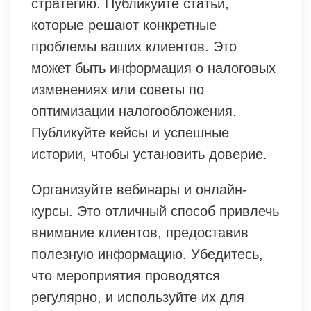
стратегию. Публикуйте статьи,
которые решают конкретные
проблемы ваших клиентов. Это
может быть информация о налоговых
изменениях или советы по
оптимизации налогообложения.
Публикуйте кейсы и успешные
истории, чтобы установить доверие.
Организуйте вебинары и онлайн-
курсы. Это отличный способ привлечь
внимание клиентов, предоставив
полезную информацию. Убедитесь,
что мероприятия проводятся
регулярно, и используйте их для