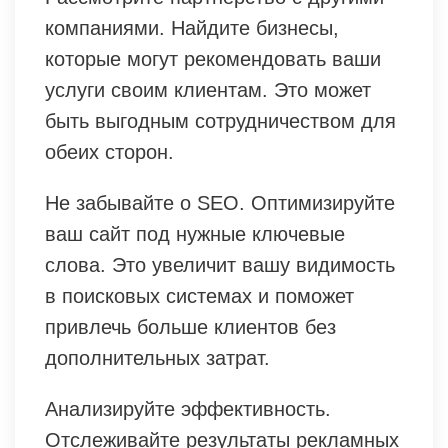
компаниями. Найдите бизнесы,
которые могут рекомендовать ваши
услуги своим клиентам. Это может
быть выгодным сотрудничеством для
обеих сторон.
Не забывайте о SEO. Оптимизируйте
ваш сайт под нужные ключевые
слова. Это увеличит вашу видимость
в поисковых системах и поможет
привлечь больше клиентов без
дополнительных затрат.
Анализируйте эффективность.
Отслеживайте результаты рекламных