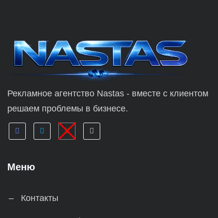
Рекламное агентство Nastas - вместе с клиентом
решаем проблемы в бизнесе.
Меню
Контакты