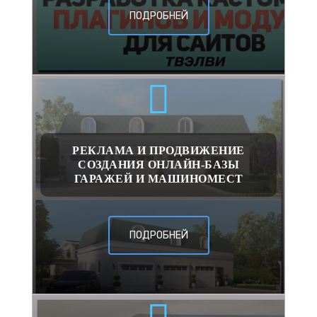
ПОДРОБНЕЙ
РЕКЛАМА И ПРОДВИЖЕНИЕ
СОЗДАНИЯ ОНЛАЙН-БАЗЫ
ГАРАЖЕЙ И МАШИНОМЕСТ
ПОДРОБНЕЙ