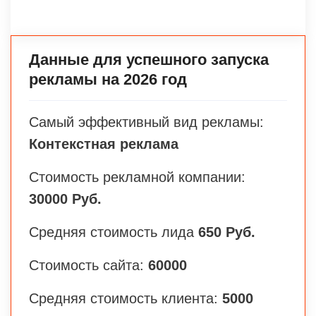
Данные для успешного запуска
рекламы на 2026 год
Самый эффективный вид рекламы:
Контекстная реклама
Стоимость рекламной компании:
30000 Руб.
Средняя стоимость лида
650 Руб.
Стоимость сайта:
60000
Средняя стоимость клиента:
5000