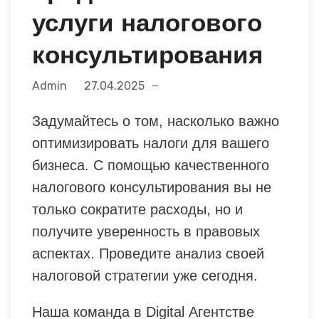
услуги налогового
консультирования
Admin
27.04.2025
Задумайтесь о том, насколько важно
оптимизировать налоги для вашего
бизнеса. С помощью качественного
налогового консультирования вы не
только сократите расходы, но и
получите уверенность в правовых
аспектах. Проведите анализ своей
налоговой стратегии уже сегодня.
Наша команда в Digital Агентстве