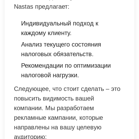
Nastas предлагает:
Индивидуальный подход к
каждому клиенту.
Анализ текущего состояния
налоговых обязательств.
Рекомендации по оптимизации
налоговой нагрузки.
Следующее, что стоит сделать – это
повысить видимость вашей
компании. Мы разработаем
рекламные кампании, которые
направлены на вашу целевую
аудиторию: