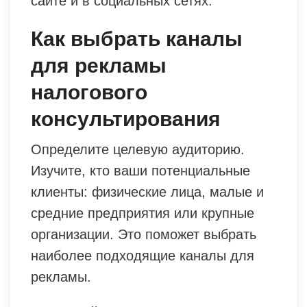
сайте и в социальных сетях.
Как выбрать каналы
для рекламы
налогового
консультирования
Определите целевую аудиторию.
Изучите, кто ваши потенциальные
клиенты: физические лица, малые и
средние предприятия или крупные
организации. Это поможет выбрать
наиболее подходящие каналы для
рекламы.