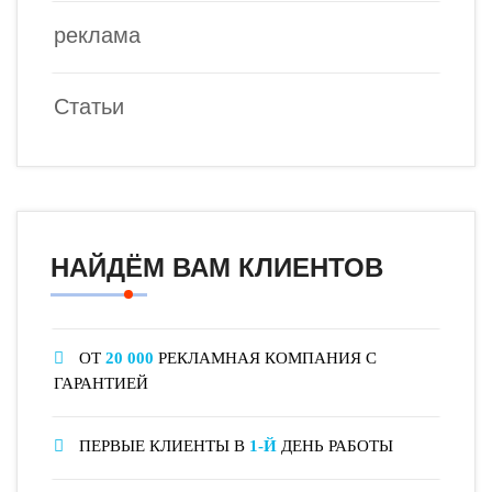
реклама
Статьи
НАЙДЁМ ВАМ КЛИЕНТОВ
ОТ
20 000
РЕКЛАМНАЯ КОМПАНИЯ С
ГАРАНТИЕЙ
ПЕРВЫЕ КЛИЕНТЫ В
1-Й
ДЕНЬ РАБОТЫ