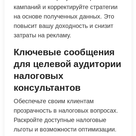
кампаний и корректируйте стратегии
на основе полученных данных. Это
повысит вашу доходность и снизит
затраты на рекламу.
Ключевые сообщения
для целевой аудитории
налоговых
консультантов
Обеспечьте своим клиентам
прозрачность в налоговых вопросах.
Раскройте доступные налоговые
льготы и возможности оптимизации.