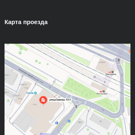
Карта проезда