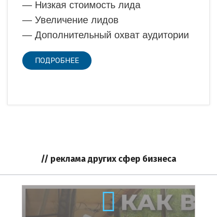
— Низкая стоимость лида
— Увеличение лидов
— Дополнительный охват аудитории
ПОДРОБНЕЕ
// реклама других сфер бизнеса