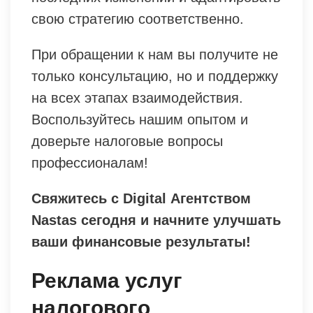
свою стратегию соответственно.
При обращении к нам вы получите не
только консультацию, но и поддержку
на всех этапах взаимодействия.
Воспользуйтесь нашим опытом и
доверьте налоговые вопросы
профессионалам!
Свяжитесь с Digital Агентством
Nastas сегодня и начните улучшать
ваши финансовые результаты!
Реклама услуг
налогового