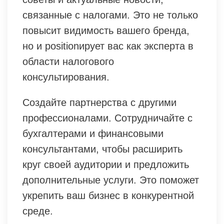
связанные с налогами. Это не только
повысит видимость вашего бренда,
но и positionирует вас как эксперта в
области налогового
консультирования.
Создайте партнерства с другими
профессионалами. Сотрудничайте с
бухгалтерами и финансовыми
консультантами, чтобы расширить
круг своей аудитории и предложить
дополнительные услуги. Это поможет
укрепить ваш бизнес в конкурентной
среде.