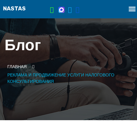
Блог
ГЛАВНАЯ
РЕКЛАМА И ПРОДВИЖЕНИЕ УСЛУГИ НАЛОГОВОГО
КОНСУЛЬТИРОВАНИЯ