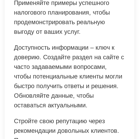
Применяйте примеры успешного
налогового планирования, чтобы
продемонстрировать реальную
выгоду от ваших услуг.
Доступность информации – ключ к
доверию. Создайте раздел на сайте с
часто задаваемыми вопросами,
чтобы потенциальные клиенты могли
быстро получить ответы и решения.
Обновляйте данные, чтобы
оставаться актуальными.
Стройте свою репутацию через
рекомендации довольных клиентов.