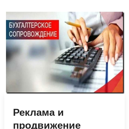
Реклама и
продвижение