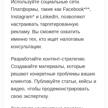
Используйте социальные сети.
Платформы, такие как Facebook***,
Instagram* и LinkedIn, позволяют
настраивать таргетированную
рекламу. Вы сможете охватить
именно тех, кто ищет налоговые
консультации.
Разработайте контент-стратегию.
Создавайте материалы, которые
решают конкретные проблемы ваших
клиентов. Публикуйте статьи, кейсы и
видео, чтобы продемонстрировать
свою экспертизу.