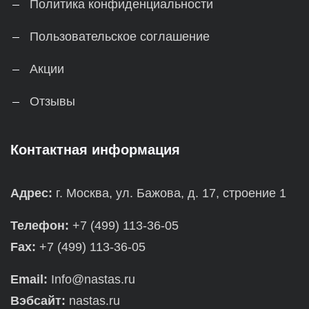
Политика конфиденциальности
Пользовательское соглашение
Акции
Отзывы
Контактная информация
Адрес:
г. Москва, ул. Бажова, д. 17, строение 1
Телефон:
+7 (499) 113-36-05
Fax:
+7 (499) 113-36-05
Email:
Info@nastas.ru
Вэбсайт:
nastas.ru