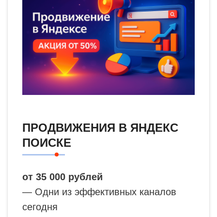
ПРОДВИЖЕНИЯ В ЯНДЕКС
ПОИСКЕ
от 35 000 рублей
— Одни из эффективных каналов
сегодня