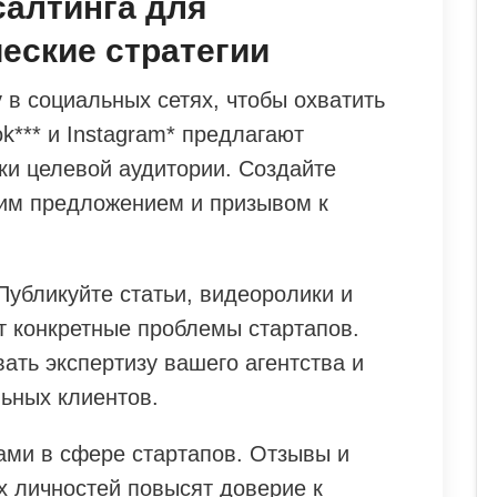
салтинга для
ческие стратегии
в социальных сетях, чтобы охватить
k*** и Instagram* предлагают
и целевой аудитории. Создайте
им предложением и призывом к
 Публикуйте статьи, видеоролики и
 конкретные проблемы стартапов.
ать экспертизу вашего агентства и
ьных клиентов.
ми в сфере стартапов. Отзывы и
х личностей повысят доверие к