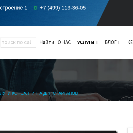
 строение 1
+7 (499) 113-36-05
О НАС
УСЛУГИ
БЛОГ
К
ЛУГИ КОНСАЛТИНГА ДЛЯ СТАРТАПОВ