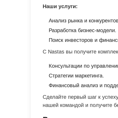
Наши услуги:
Анализ рынка и конкурентов
Разработка бизнес-модели.
Поиск инвесторов и финанс
С Nastas вы получите компле
Консультации по управлени
Стратегии маркетинга.
Финансовый анализ и подд
Сделайте первый шаг к успеху
нашей командой и получите б