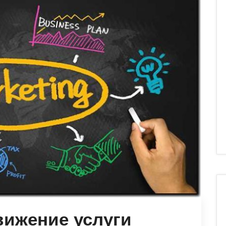
вижение услуги