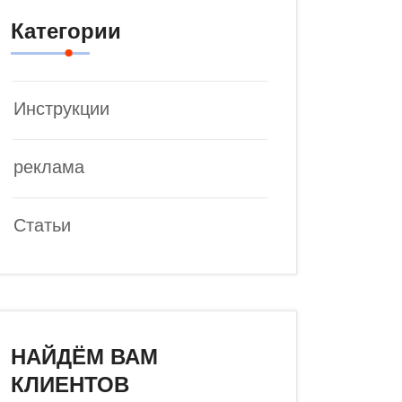
Категории
Инструкции
реклама
Статьи
НАЙДЁМ ВАМ
КЛИЕНТОВ