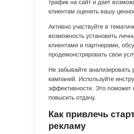
трафик на сайт и дает возмо
клиентам оценить вашу ценно
Активно участвуйте в тематич
возможность установить личн
клиентами и партнерами, обс
продемонстрировать свои усл
Не забывайте анализировать 
кампаний. Используйте инстр
эффективности. Это поможет 
повысить отдачу.
Как привлечь стар
рекламу