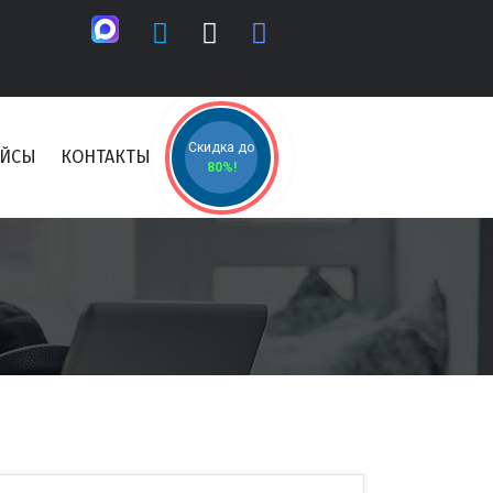
Скидка до
ЕЙСЫ
КОНТАКТЫ
80%!