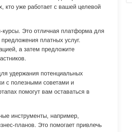
, кто уже работает с вашей целевой
-курсы. Это отличная платформа для
 предложения платных услуг.
цией, а затем предложите
астников.
 для удержания потенциальных
ки с полезными советами и
тапах помогут вам оставаться в
ные инструменты, например,
знес-планов. Это помогает привлечь