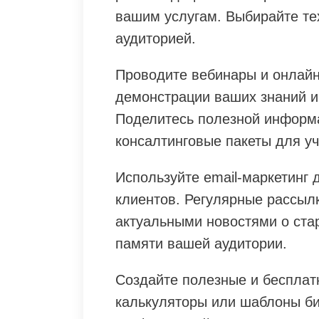
вашим услугам. Выбирайте тех
аудиторией.
Проводите вебинары и онлайн
демонстрации ваших знаний и
Поделитесь полезной информа
консалтинговые пакеты для уч
Используйте email-маркетинг
клиентов. Регулярные рассыл
актуальными новостями о стар
памяти вашей аудитории.
Создайте полезные и бесплат
калькуляторы или шаблоны би