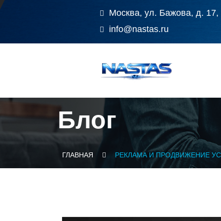
Москва, ул. Бажова, д. 17,
info@nastas.ru
Блог
ГЛАВНАЯ
РЕКЛАМА И ПРОДВИЖЕНИЕ УС