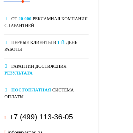
ОТ
20 000
РЕКЛАМНАЯ КОМПАНИЯ
С ГАРАНТИЕЙ
ПЕРВЫЕ КЛИЕНТЫ В
1-Й
ДЕНЬ
РАБОТЫ
ГАРАНТИИ ДОСТИЖЕНИЯ
РЕЗУЛЬТАТА
ПОСТОПЛАТНАЯ
СИСТЕМА
ОПЛАТЫ
+7 (499) 113-36-05
info@nastas.ru