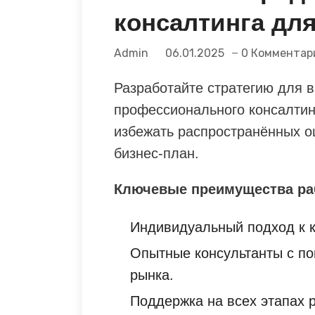
консалтинга для
Admin
06.01.2025
0 Комментар
Разработайте стратегию для 
профессионального консалтин
избежать распространённых 
бизнес-план.
Ключевые преимущества ра
Индивидуальный подход к к
Опытные консультанты с п
рынка.
Поддержка на всех этапах р