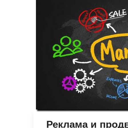
Реклама и прод