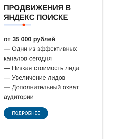
ПРОДВИЖЕНИЯ В
ЯНДЕКС ПОИСКЕ
от 35 000 рублей
— Одни из эффективных
каналов сегодня
— Низкая стоимость лида
— Увеличение лидов
— Дополнительный охват
аудитории
ПОДРОБНЕЕ