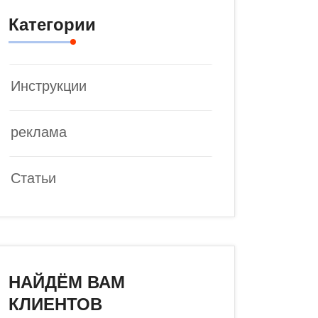
Категории
Инструкции
реклама
Статьи
НАЙДЁМ ВАМ
КЛИЕНТОВ