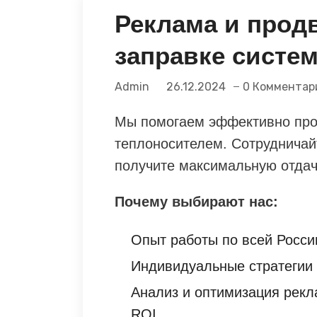
Реклама и прод
заправке систе
Admin
26.12.2024
0 Комментар
Мы помогаем эффективно прод
теплоносителем. Сотрудничайте
получите максимальную отдач
Почему выбирают нас:
Опыт работы по всей Росси
Индивидуальные стратегии
Анализ и оптимизация рек
ROI.