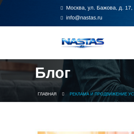
Москва, ул. Бажова, д. 17,
info@nastas.ru
Блог
ГЛАВНАЯ
РЕКЛАМА И ПРОДВИЖЕНИЕ У