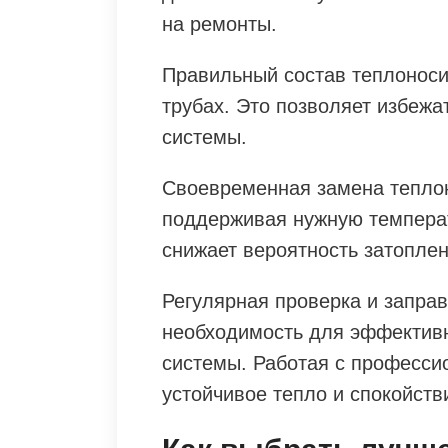
на ремонты.
Правильный состав теплоноси
трубах. Это позволяет избежа
системы.
Своевременная замена тепло
поддерживая нужную температ
снижает вероятность затоплен
Регулярная проверка и заправ
необходимость для эффектив
системы. Работая с професси
устойчивое тепло и спокойств