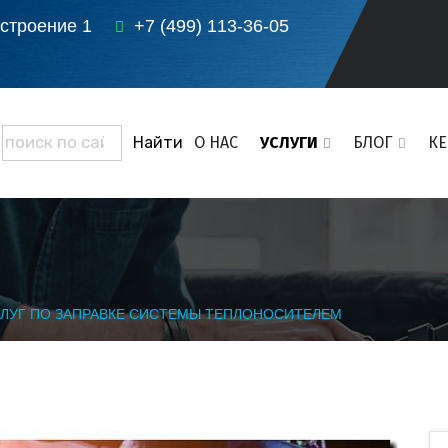
 строение 1
+7 (499) 113-36-05
О НАС
УСЛУГИ
БЛОГ
К
СЛУГ ПО ЗАПРАВКЕ СИСТЕМЫ ТЕПЛОНОСИТЕЛЕМ