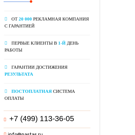
ОТ
20 000
РЕКЛАМНАЯ КОМПАНИЯ
С ГАРАНТИЕЙ
ПЕРВЫЕ КЛИЕНТЫ В
1-Й
ДЕНЬ
РАБОТЫ
ГАРАНТИИ ДОСТИЖЕНИЯ
РЕЗУЛЬТАТА
ПОСТОПЛАТНАЯ
СИСТЕМА
ОПЛАТЫ
+7 (499) 113-36-05
info@nastas.ru