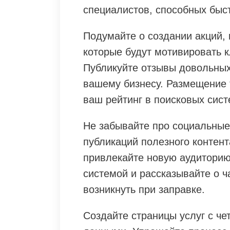
специалистов, способных быс
Подумайте о создании акций, 
которые будут мотивировать 
Публикуйте отзывы довольных
вашему бизнесу. Размещение 
ваш рейтинг в поисковых сист
Не забывайте про социальные
публикаций полезного контен
привлекайте новую аудиторию
системой и рассказывайте о ч
возникнуть при заправке.
Создайте страницы услуг с ч