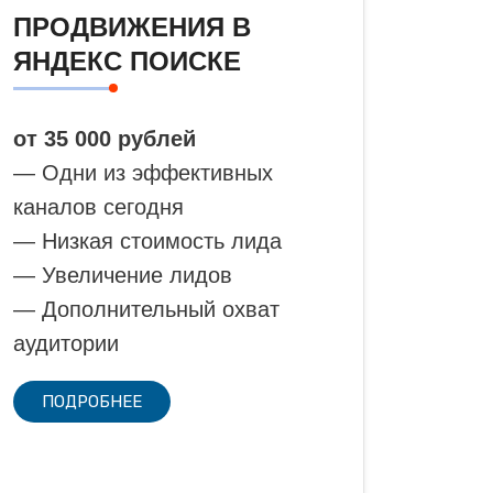
ПРОДВИЖЕНИЯ В
ЯНДЕКС ПОИСКЕ
от 35 000 рублей
— Одни из эффективных
каналов сегодня
— Низкая стоимость лида
— Увеличение лидов
— Дополнительный охват
аудитории
ПОДРОБНЕЕ