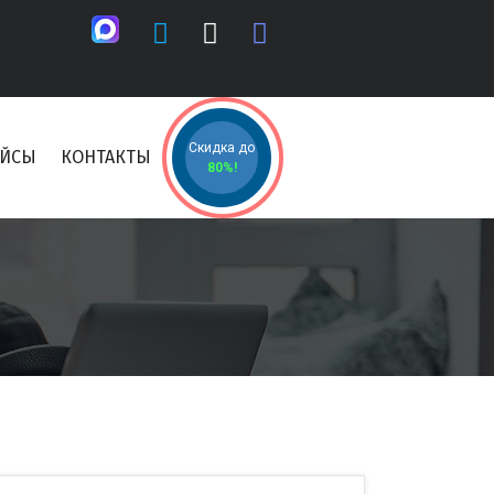
Скидка до
ЕЙСЫ
КОНТАКТЫ
80%!