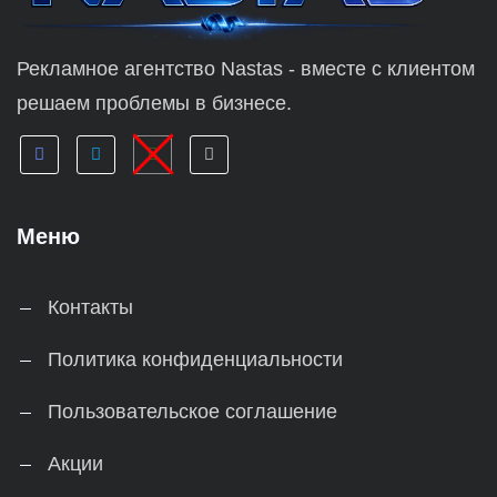
Рекламное агентство Nastas - вместе с клиентом
решаем проблемы в бизнесе.
Меню
Контакты
Политика конфиденциальности
Пользовательское соглашение
Акции