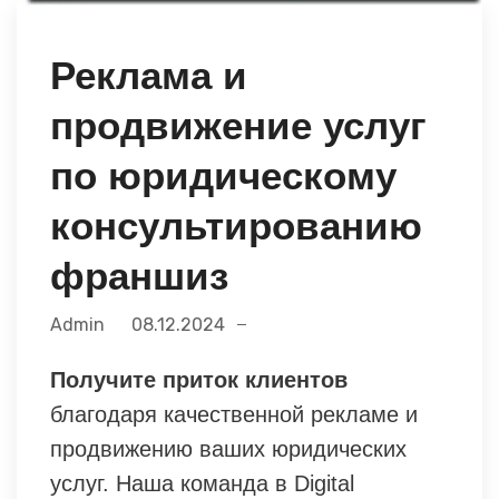
Реклама и
продвижение услуг
по юридическому
консультированию
франшиз
Admin
08.12.2024
Получите приток клиентов
благодаря качественной рекламе и
продвижению ваших юридических
услуг. Наша команда в Digital