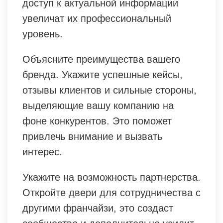
доступ к актуальной информации
увеличат их профессиональный
уровень.
Объясните преимущества вашего
бренда. Укажите успешные кейсы,
отзывы клиентов и сильные стороны,
выделяющие вашу компанию на
фоне конкурентов. Это поможет
привлечь внимание и вызвать
интерес.
Укажите на возможность партнерства.
Откройте двери для сотрудничества с
другими франчайзи, это создаст