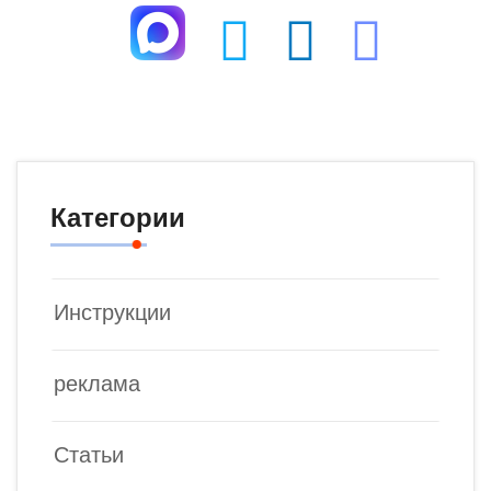
Категории
Инструкции
реклама
Статьи