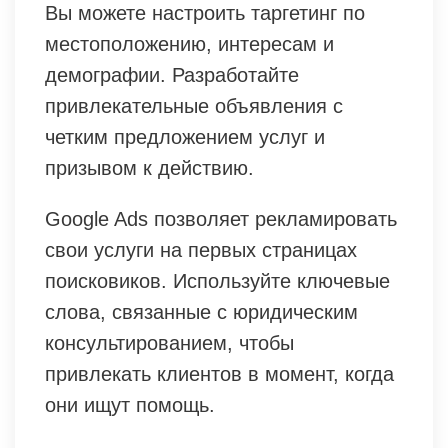
Вы можете настроить таргетинг по
местоположению, интересам и
демографии. Разработайте
привлекательные объявления с
четким предложением услуг и
призывом к действию.
Google Ads позволяет рекламировать
свои услуги на первых страницах
поисковиков. Используйте ключевые
слова, связанные с юридическим
консультированием, чтобы
привлекать клиентов в момент, когда
они ищут помощь.