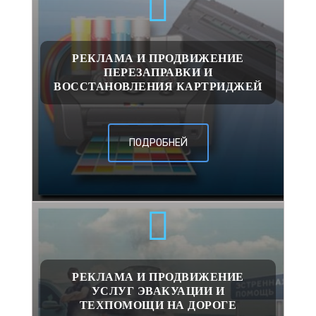
РЕКЛАМА И ПРОДВИЖЕНИЕ
ПЕРЕЗАПРАВКИ И
ВОССТАНОВЛЕНИЯ КАРТРИДЖЕЙ
ПОДРОБНЕЙ
РЕКЛАМА И ПРОДВИЖЕНИЕ
УСЛУГ ЭВАКУАЦИИ И
ТЕХПОМОЩИ НА ДОРОГЕ