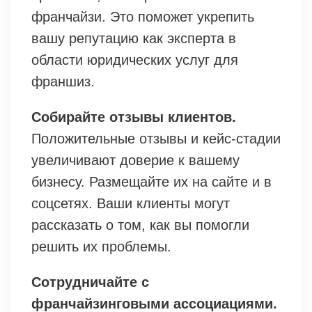
франчайзи. Это поможет укрепить
вашу репутацию как эксперта в
области юридических услуг для
франшиз.
Собирайте отзывы клиентов.
Положительные отзывы и кейс-стадии
увеличивают доверие к вашему
бизнесу. Размещайте их на сайте и в
соцсетях. Ваши клиенты могут
рассказать о том, как вы помогли
решить их проблемы.
Сотрудничайте с
франчайзинговыми ассоциациями.