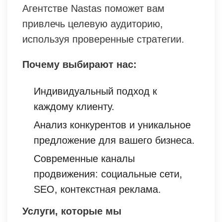
Агентстве Nastas поможет вам
привлечь целевую аудиторию,
используя проверенные стратегии.
Почему выбирают нас:
Индивидуальный подход к
каждому клиенту.
Анализ конкурентов и уникальное
предложение для вашего бизнеса.
Современные каналы
продвижения: социальные сети,
SEO, контекстная реклама.
Услуги, которые мы