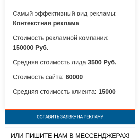
Самый эффективный вид рекламы:
Контекстная реклама
Стоимость рекламной компании:
150000 Руб.
Средняя стоимость лида
3500 Руб.
Стоимость сайта:
60000
Средняя стоимость клиента:
15000
ОСТАВИТЬ ЗАЯВКУ НА РЕКЛАМУ
ИЛИ ПИШИТЕ НАМ В МЕССЕНДЖЕРАХ!