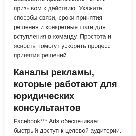
призывом к действию. Укажите
способы связи, сроки принятия
решения и конкретные шаги для
вступления в команду. Простота и
ясность помогут ускорить процесс
принятия решений.
Каналы рекламы,
которые работают для
юридических
консультантов
Facebook*** Ads обеспечивает
быстрый доступ к целевой аудитории.