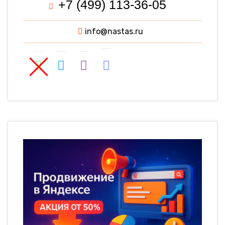
+7 (499) 113-36-05
info@nastas.ru