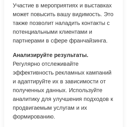
Участие в мероприятиях и выставках
может повысить вашу видимость. Это
также позволит наладить контакты с
потенциальными клиентами и
партнерами в сфере франчайзинга.
Анализируйте результаты.
Регулярно отслеживайте
эффективность рекламных кампаний
и адаптируйте их в зависимости от
полученных данных. Используйте
аналитику для улучшения подходов к
продвигаемым услугам и их
формированию.