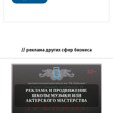
// реклама других сфер бизнеса
РЕКЛАМА И ПРОДВИЖЕНИЕ
ШКОЛЫ МУЗЫКИ ИЛИ
АКТЕРСКОГО МАСТЕРСТВА