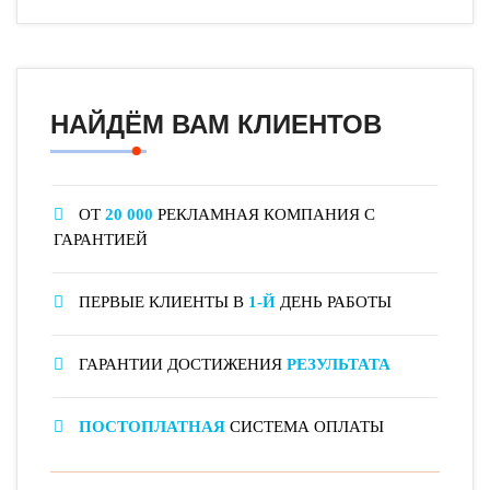
НАЙДЁМ ВАМ КЛИЕНТОВ
ОТ
20 000
РЕКЛАМНАЯ КОМПАНИЯ С
ГАРАНТИЕЙ
ПЕРВЫЕ КЛИЕНТЫ В
1-Й
ДЕНЬ РАБОТЫ
ГАРАНТИИ ДОСТИЖЕНИЯ
РЕЗУЛЬТАТА
ПОСТОПЛАТНАЯ
СИСТЕМА ОПЛАТЫ