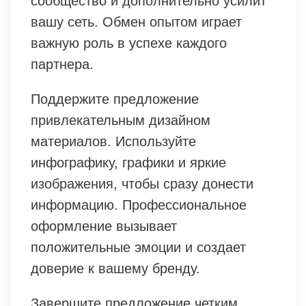
сообщество и дополнительно усилит
вашу сеть. Обмен опытом играет
важную роль в успехе каждого
партнера.
Поддержите предложение
привлекательным дизайном
материалов. Используйте
инфографику, графики и яркие
изображения, чтобы сразу донести
информацию. Профессиональное
оформление вызывает
положительные эмоции и создает
доверие к вашему бренду.
Завершите предложение четким