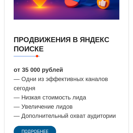
ПРОДВИЖЕНИЯ В ЯНДЕКС
ПОИСКЕ
от 35 000 рублей
— Одни из эффективных каналов
сегодня
— Низкая стоимость лида
— Увеличение лидов
— Дополнительный охват аудитории
ПОДРОБНЕЕ