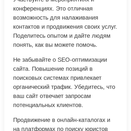
конференциях. Это отличная
возможность для налаживания
контактов и продвижения своих услуг.
Поделитесь опытом и дайте людям
понять, как вы можете помочь.
Не забывайте о SEO-оптимизации
сайта. Повышение позиций в
поисковых системах привлекает
органический трафик. Убедитесь, что
ваш сайт отвечает запросам
потенциальных клиентов.
Продвижение в онлайн-каталогах и
на платформах по поиску юристов