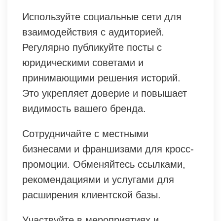
Используйте социальные сети для
взаимодействия с аудиторией.
Регулярно публикуйте посты с
юридическими советами и
принимающими решения историй.
Это укрепляет доверие и повышает
видимость вашего бренда.
Сотрудничайте с местными
бизнесами и франшизами для кросс-
промоции. Обменяйтесь ссылками,
рекомендациями и услугами для
расширения клиентской базы.
Участвуйте в мероприятиях и