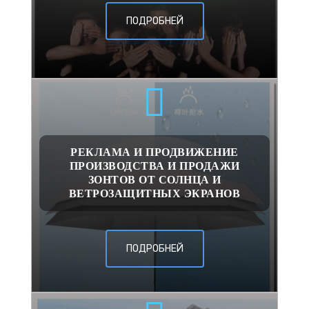
ПОДРОБНЕЙ
РЕКЛАМА И ПРОДВИЖЕНИЕ
ПРОИЗВОДСТВА И ПРОДАЖИ
ЗОНТОВ ОТ СОЛНЦА И
ВЕТРОЗАЩИТНЫХ ЭКРАНОВ
ПОДРОБНЕЙ