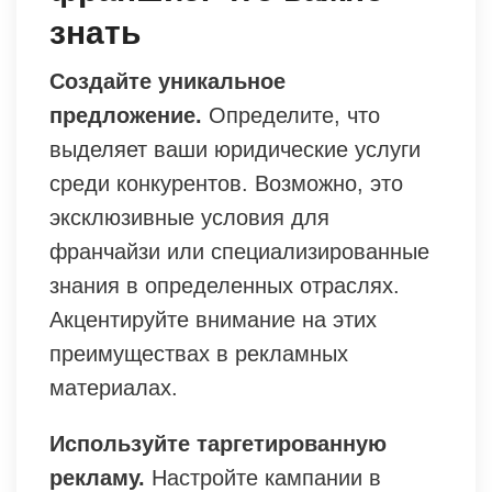
знать
Создайте уникальное
предложение.
Определите, что
выделяет ваши юридические услуги
среди конкурентов. Возможно, это
эксклюзивные условия для
франчайзи или специализированные
знания в определенных отраслях.
Акцентируйте внимание на этих
преимуществах в рекламных
материалах.
Используйте таргетированную
рекламу.
Настройте кампании в