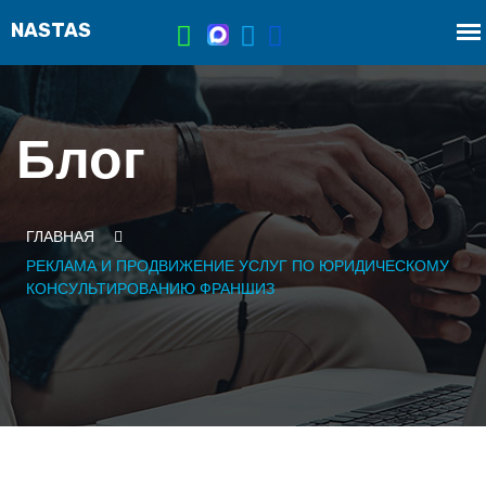
Блог
ГЛАВНАЯ
РЕКЛАМА И ПРОДВИЖЕНИЕ УСЛУГ ПО ЮРИДИЧЕСКОМУ
КОНСУЛЬТИРОВАНИЮ ФРАНШИЗ