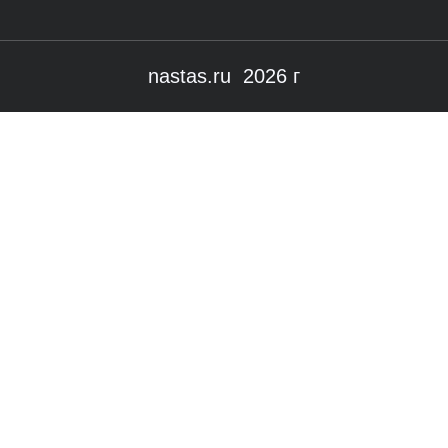
nastas.ru 2026 г