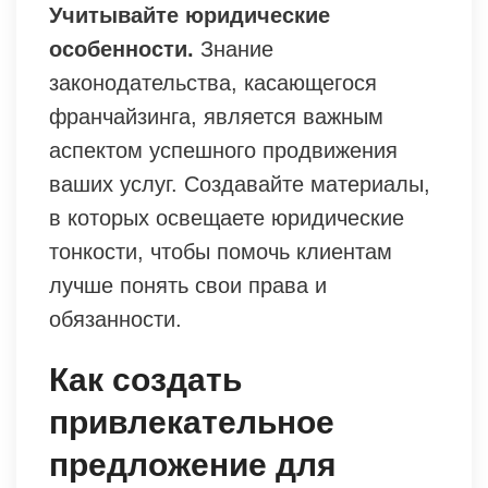
Учитывайте юридические
особенности.
Знание
законодательства, касающегося
франчайзинга, является важным
аспектом успешного продвижения
ваших услуг. Создавайте материалы,
в которых освещаете юридические
тонкости, чтобы помочь клиентам
лучше понять свои права и
обязанности.
Как создать
привлекательное
предложение для