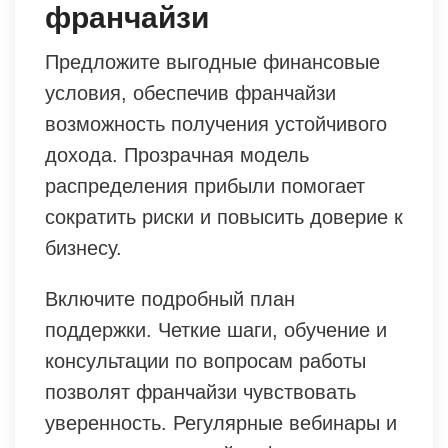
франчайзи
Предложите выгодные финансовые
условия, обеспечив франчайзи
возможность получения устойчивого
дохода. Прозрачная модель
распределения прибыли помогает
сократить риски и повысить доверие к
бизнесу.
Включите подробный план
поддержки. Четкие шаги, обучение и
консультации по вопросам работы
позволят франчайзи чувствовать
уверенность. Регулярные вебинары и