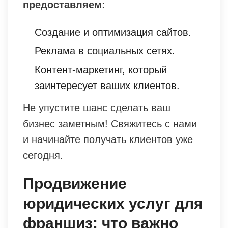
предоставляем:
Создание и оптимизация сайтов.
Реклама в социальных сетях.
Контент-маркетинг, который
заинтересует ваших клиентов.
Не упустите шанс сделать ваш
бизнес заметным! Свяжитесь с нами
и начинайте получать клиентов уже
сегодня.
Продвижение
юридических услуг для
франшиз: что важно