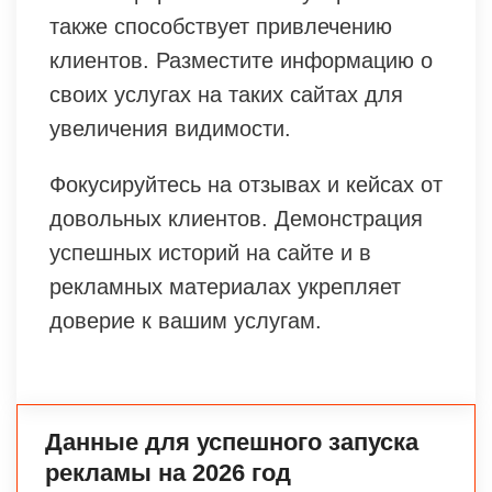
также способствует привлечению
клиентов. Разместите информацию о
своих услугах на таких сайтах для
увеличения видимости.
Фокусируйтесь на отзывах и кейсах от
довольных клиентов. Демонстрация
успешных историй на сайте и в
рекламных материалах укрепляет
доверие к вашим услугам.
Данные для успешного запуска
рекламы на 2026 год