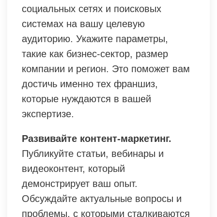
социальных сетях и поисковых
системах на вашу целевую
аудиторию. Укажите параметры,
такие как бизнес-сектор, размер
компании и регион. Это поможет вам
достичь именно тех франшиз,
которые нуждаются в вашей
экспертизе.
Развивайте контент-маркетинг.
Публикуйте статьи, вебинары и
видеоконтент, который
демонстрирует ваш опыт.
Обсуждайте актуальные вопросы и
проблемы, с которыми сталкиваются