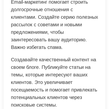
Email-маркетинг помогает строить
долгосрочные отношения с
клиентами. Создайте серию полезных
рассылок с советами и новыми
предложениями, чтобы
заинтересовать вашу аудиторию.
Важно избегать спама.
Создавайте качественный контент на
своем блоге. Публикуйте статьи на
темы, которые интересуют ваших
клиентов. Это увеличивает
посещаемость и помогает привлекать
потенциальных клиентов через
поисковые системы.