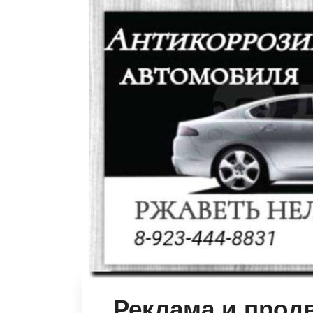
Реклама и прод