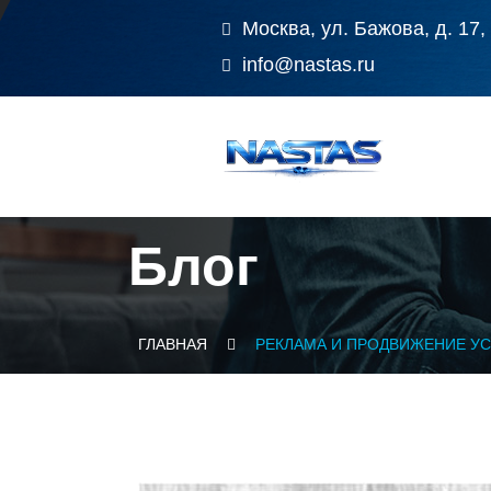
Москва, ул. Бажова, д. 17,
info@nastas.ru
Блог
ГЛАВНАЯ
РЕКЛАМА И ПРОДВИЖЕНИЕ У