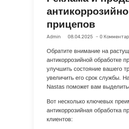
антикоррозийно
прицепов
Admin
08.04.2025
0 Коммента
Обратите внимание на растущи
антикоррозийной обработке пр
улучшить состояние вашего тр
увеличить его срок службы. На
Nastas поможет вам выделить
Вот несколько ключевых преи
антикоррозийная обработка 
клиентов: