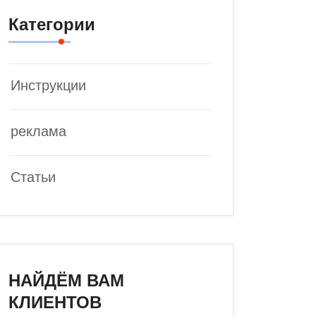
Категории
Инструкции
реклама
Статьи
НАЙДЁМ ВАМ
КЛИЕНТОВ