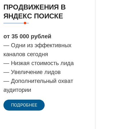
ПРОДВИЖЕНИЯ В
ЯНДЕКС ПОИСКЕ
от 35 000 рублей
— Одни из эффективных
каналов сегодня
— Низкая стоимость лида
— Увеличение лидов
— Дополнительный охват
аудитории
ПОДРОБНЕЕ