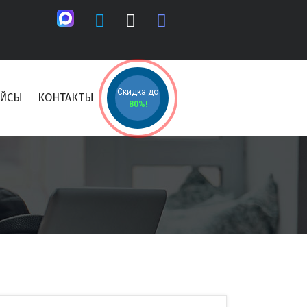
Скидка до
ЕЙСЫ
КОНТАКТЫ
80%!