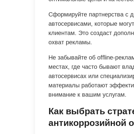
Сформируйте партнерства с д
автосервисами, которые могу
клиентам. Это создаст дополн
охват рекламы.
Не забывайте об offline-рекл
местах, где часто бывают вла
автосервисах или специализи
материалы работают эффекти
внимание к вашим услугам.
Как выбрать стра
антикоррозийной 