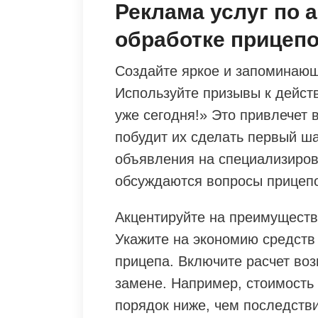
Реклама услуг по 
обработке прицепо
Создайте яркое и запоминаю
Используйте призывы к дейст
уже сегодня!» Это привлечет
побудит их сделать первый ш
объявления на специализиров
обсуждаются вопросы прицепо
Акцентируйте на преимуществ
Укажите на экономию средств
прицепа. Включите расчет во
замене. Например, стоимость
порядок ниже, чем последстви