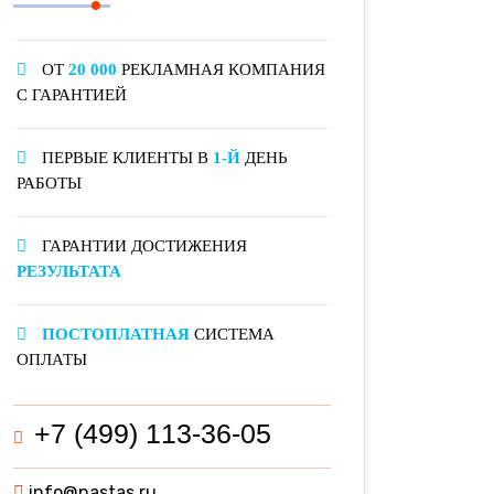
ОТ
20 000
РЕКЛАМНАЯ КОМПАНИЯ
С ГАРАНТИЕЙ
ПЕРВЫЕ КЛИЕНТЫ В
1-Й
ДЕНЬ
РАБОТЫ
ГАРАНТИИ ДОСТИЖЕНИЯ
РЕЗУЛЬТАТА
ПОСТОПЛАТНАЯ
СИСТЕМА
ОПЛАТЫ
+7 (499) 113-36-05
info@nastas.ru