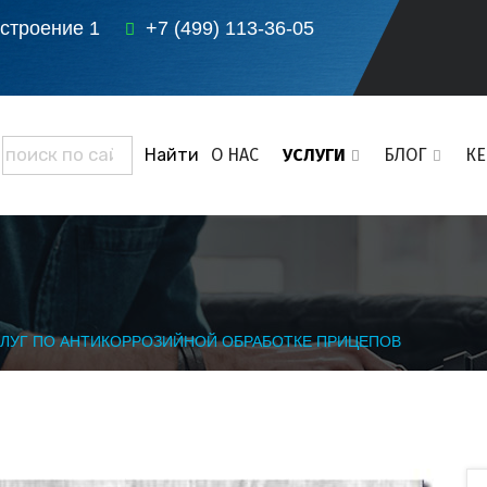
 строение 1
+7 (499) 113-36-05
О НАС
УСЛУГИ
БЛОГ
К
СЛУГ ПО АНТИКОРРОЗИЙНОЙ ОБРАБОТКЕ ПРИЦЕПОВ