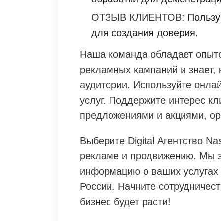
ОТЗЫВ КЛИЕНТОВ:
Пользу
для создания доверия.
Наша команда обладает опыт
рекламных кампаний и знает, 
аудитории. Используйте онла
услуг. Поддержите интерес к
предложениями и акциями, ор
Выберите Digital Агентство Na
рекламе и продвижению. Мы з
информацию о ваших услугах 
России. Начните сотрудничест
бизнес будет расти!