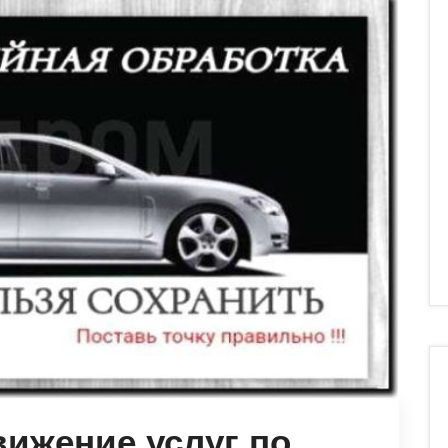
вижение услуг по