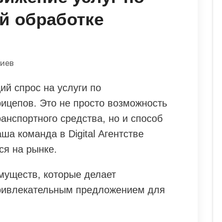
й обработке
риев
й спрос на услуги по
ицепов. Это не просто возможность
анспортного средства, но и способ
ша команда в Digital Агентстве
ся на рынке.
муществ, которые делает
привлекательным предложением для