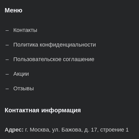
Меню
Контакты
Политика конфиденциальности
Пользовательское соглашение
Акции
Отзывы
Контактная информация
Адрес:
г. Москва, ул. Бажова, д. 17, строение 1