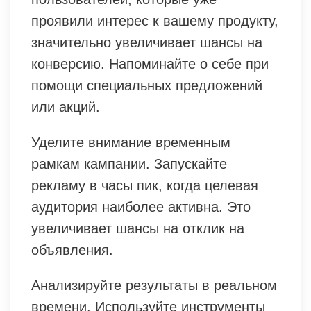
проявили интерес к вашему продукту,
значительно увеличивает шансы на
конверсию. Напоминайте о себе при
помощи специальных предложений
или акций.
Уделите внимание временным
рамкам кампании. Запускайте
рекламу в часы пик, когда целевая
аудитория наиболее активна. Это
увеличивает шансы на отклик на
объявления.
Анализируйте результаты в реальном
времени. Используйте инструменты