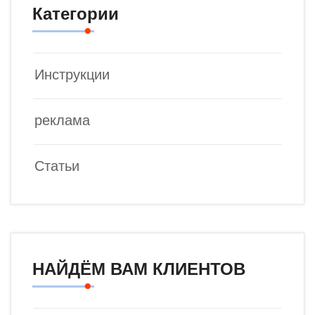
Категории
Инструкции
реклама
Статьи
НАЙДЁМ ВАМ КЛИЕНТОВ