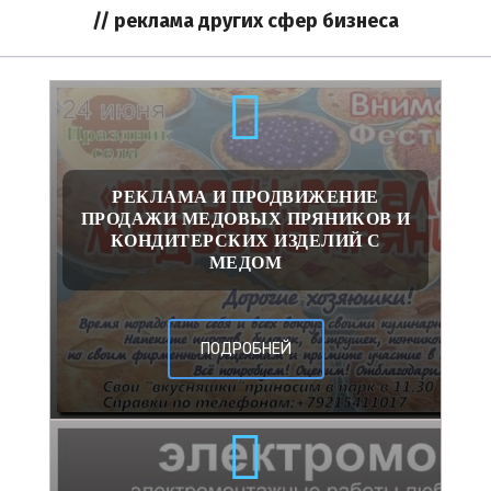
// реклама других сфер бизнеса
РЕКЛАМА И ПРОДВИЖЕНИЕ
ПРОДАЖИ МЕДОВЫХ ПРЯНИКОВ И
КОНДИТЕРСКИХ ИЗДЕЛИЙ С
МЕДОМ
ПОДРОБНЕЙ