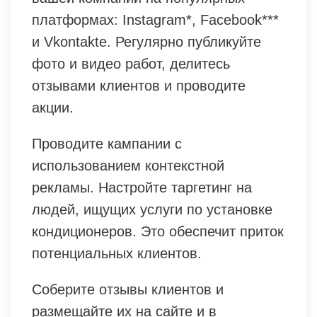
платформах: Instagram*, Facebook***
и Vkontakte. Регулярно публикуйте
фото и видео работ, делитесь
отзывами клиентов и проводите
акции.
Проводите кампании с
использованием контекстной
рекламы. Настройте таргетинг на
людей, ищущих услуги по установке
кондиционеров. Это обеспечит приток
потенциальных клиентов.
Соберите отзывы клиентов и
размещайте их на сайте и в