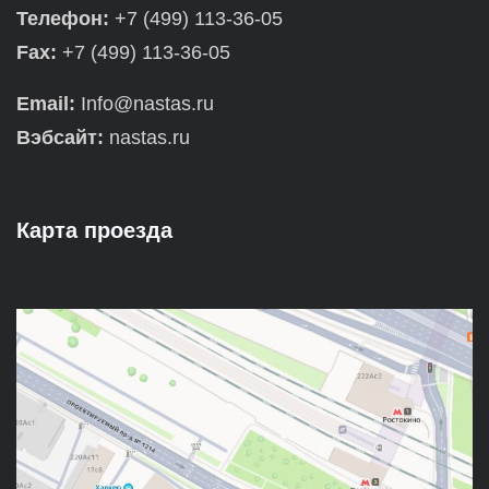
Телефон:
+7 (499) 113-36-05
Fax:
+7 (499) 113-36-05
Email:
Info@nastas.ru
Вэбсайт:
nastas.ru
Карта проезда