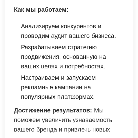
Как мы работаем:
Анализируем конкурентов и
проводим аудит вашего бизнеса.
Разрабатываем стратегию
продвижения, основанную на
ваших целях и потребностях.
Настраиваем и запускаем
рекламные кампании на
популярных платформах.
Достижение результатов:
Мы
поможем увеличить узнаваемость
вашего бренда и привлечь новых