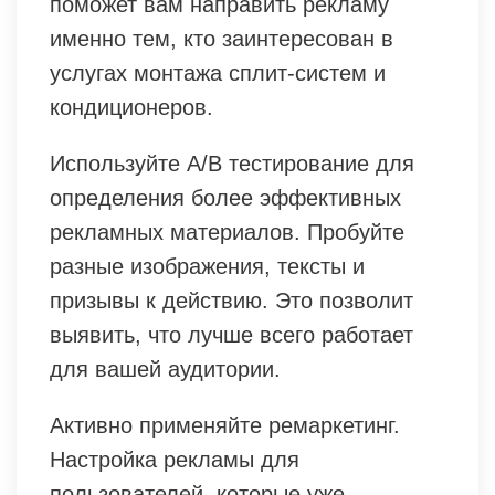
поможет вам направить рекламу
именно тем, кто заинтересован в
услугах монтажа сплит-систем и
кондиционеров.
Используйте A/B тестирование для
определения более эффективных
рекламных материалов. Пробуйте
разные изображения, тексты и
призывы к действию. Это позволит
выявить, что лучше всего работает
для вашей аудитории.
Активно применяйте ремаркетинг.
Настройка рекламы для
пользователей, которые уже