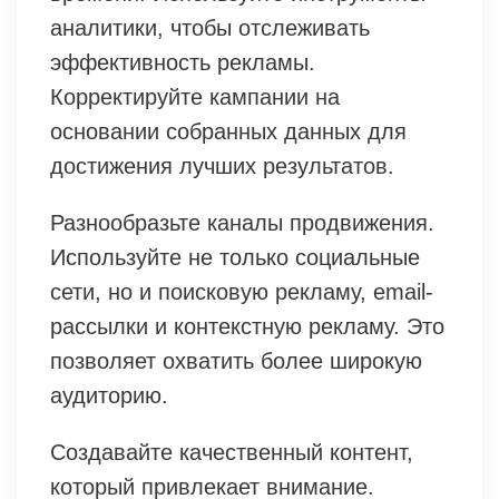
аналитики, чтобы отслеживать
эффективность рекламы.
Корректируйте кампании на
основании собранных данных для
достижения лучших результатов.
Разнообразьте каналы продвижения.
Используйте не только социальные
сети, но и поисковую рекламу, email-
рассылки и контекстную рекламу. Это
позволяет охватить более широкую
аудиторию.
Создавайте качественный контент,
который привлекает внимание.