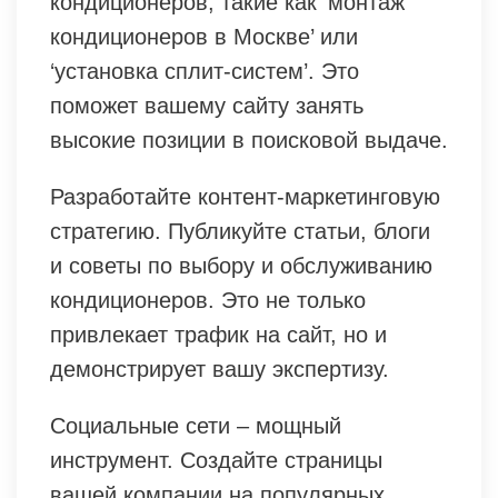
кондиционеров, такие как ‘монтаж
кондиционеров в Москве’ или
‘установка сплит-систем’. Это
поможет вашему сайту занять
высокие позиции в поисковой выдаче.
Разработайте контент-маркетинговую
стратегию. Публикуйте статьи, блоги
и советы по выбору и обслуживанию
кондиционеров. Это не только
привлекает трафик на сайт, но и
демонстрирует вашу экспертизу.
Социальные сети – мощный
инструмент. Создайте страницы
вашей компании на популярных