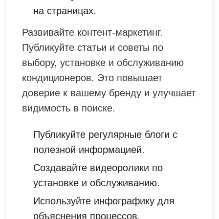
на страницах.
Развивайте контент-маркетинг.
Публикуйте статьи и советы по
выбору, установке и обслуживанию
кондиционеров. Это повышает
доверие к вашему бренду и улучшает
видимость в поиске.
Публикуйте регулярные блоги с
полезной информацией.
Создавайте видеоролики по
установке и обслуживанию.
Используйте инфографику для
объяснения процессов.