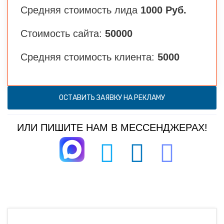
Средняя стоимость лида
1000 Руб.
Стоимость сайта:
50000
Средняя стоимость клиента:
5000
ОСТАВИТЬ ЗАЯВКУ НА РЕКЛАМУ
ИЛИ ПИШИТЕ НАМ В МЕССЕНДЖЕРАХ!