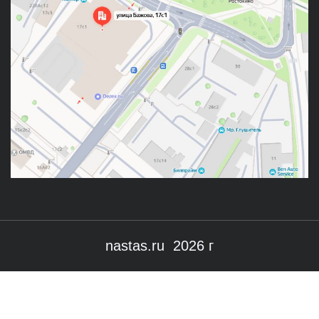
nastas.ru 2026 г