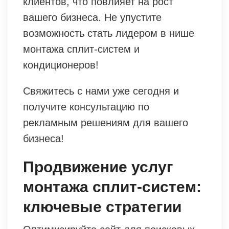
клиентов, что повлияет на рост
вашего бизнеса. Не упустите
возможность стать лидером в нише
монтажа сплит-систем и
кондиционеров!
Свяжитесь с нами уже сегодня и
получите консультацию по
рекламным решениям для вашего
бизнеса!
Продвижение услуг
монтажа сплит-систем:
ключевые стратегии