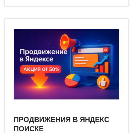
ПРОДВИЖЕНИЯ В ЯНДЕКС
ПОИСКЕ