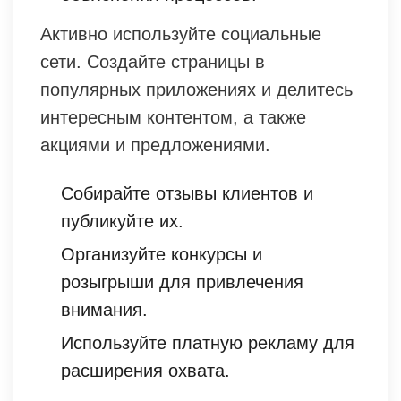
Активно используйте социальные
сети. Создайте страницы в
популярных приложениях и делитесь
интересным контентом, а также
акциями и предложениями.
Собирайте отзывы клиентов и
публикуйте их.
Организуйте конкурсы и
розыгрыши для привлечения
внимания.
Используйте платную рекламу для
расширения охвата.