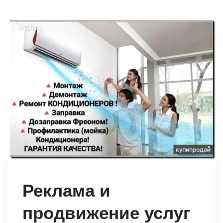
Реклама и
продвижение услуг