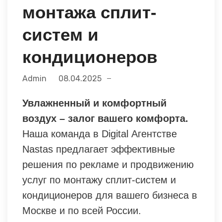
монтажа сплит-
систем и
кондиционеров
Admin
08.04.2025
Увлажненный и комфортный
воздух – залог вашего комфорта.
Наша команда в Digital Агентстве
Nastas предлагает эффективные
решения по рекламе и продвижению
услуг по монтажу сплит-систем и
кондиционеров для вашего бизнеса в
Москве и по всей России.