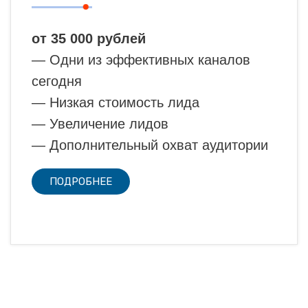
от 35 000 рублей
— Одни из эффективных каналов
сегодня
— Низкая стоимость лида
— Увеличение лидов
— Дополнительный охват аудитории
ПОДРОБНЕЕ