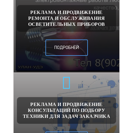
РЕКЛАМА И ПРОДВИЖЕНИЕ
РЕМОНТА И ОБСЛУЖИВАНИЯ
ОСВЕТИТЕЛЬНЫХ ПРИБОРОВ
ПОДРОБНЕЙ
РЕКЛАМА И ПРОДВИЖЕНИЕ
КОНСУЛЬТАЦИЙ ПО ПОДБОРУ
ТЕХНИКИ ДЛЯ ЗАДАЧ ЗАКАЗЧИКА