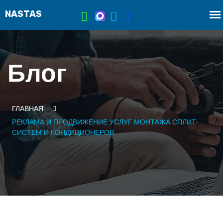
Блог
ГЛАВНАЯ
РЕКЛАМА И ПРОДВИЖЕНИЕ УСЛУГ МОНТАЖА СПЛИТ-
СИСТЕМ И КОНДИЦИОНЕРОВ