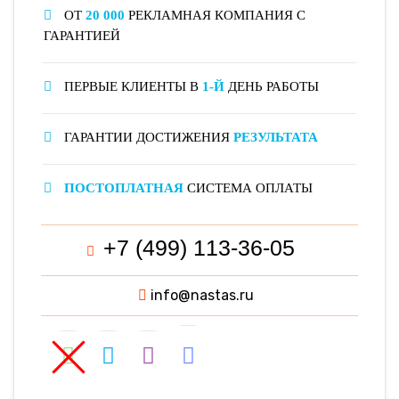
ОТ
20 000
РЕКЛАМНАЯ КОМПАНИЯ С
ГАРАНТИЕЙ
ПЕРВЫЕ КЛИЕНТЫ В
1-Й
ДЕНЬ РАБОТЫ
ГАРАНТИИ ДОСТИЖЕНИЯ
РЕЗУЛЬТАТА
ПОСТОПЛАТНАЯ
СИСТЕМА ОПЛАТЫ
+7 (499) 113-36-05
info@nastas.ru