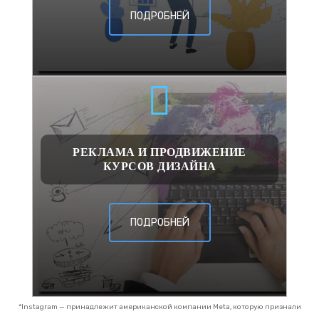
ПОДРОБНЕЙ
РЕКЛАМА И ПРОДВИЖЕНИЕ
КУРСОВ ДИЗАЙНА
ПОДРОБНЕЙ
*Instagram — принадлежит американской компании Meta, которую признали