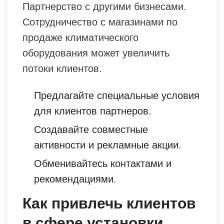
Партнерство с другими бизнесами.
Сотрудничество с магазинами по
продаже климатического
оборудования может увеличить
потоки клиентов.
Предлагайте специальные условия
для клиентов партнеров.
Создавайте совместные
активности и рекламные акции.
Обменивайтесь контактами и
рекомендациями.
Как привлечь клиентов
в сфере установки