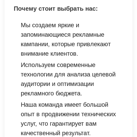
Почему стоит выбрать нас:
Мы создаем яркие и
запоминающиеся рекламные
кампании, которые привлекают
внимание клиентов.
Используем современные
технологии для анализа целевой
аудитории и оптимизации
рекламного бюджета.
Наша команда имеет большой
опыт в продвижении технических
услуг, что гарантирует вам
качественный результат.