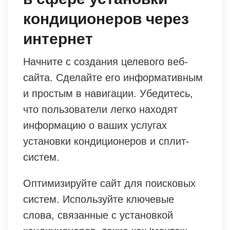
кондиционеров через
интернет
Начните с создания целевого веб-
сайта. Сделайте его информативным
и простым в навигации. Убедитесь,
что пользователи легко находят
информацию о ваших услугах
установки кондиционеров и сплит-
систем.
Оптимизируйте сайт для поисковых
систем. Используйте ключевые
слова, связанные с установкой