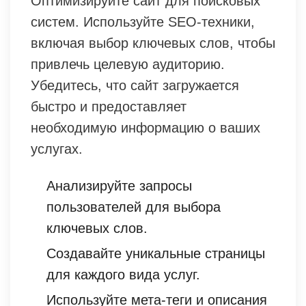
Оптимизируйте сайт для поисковых
систем. Используйте SEO-техники,
включая выбор ключевых слов, чтобы
привлечь целевую аудиторию.
Убедитесь, что сайт загружается
быстро и предоставляет
необходимую информацию о ваших
услугах.
Анализируйте запросы
пользователей для выбора
ключевых слов.
Создавайте уникальные страницы
для каждого вида услуг.
Используйте мета-теги и описания