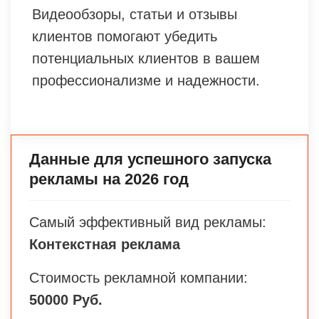
Видеообзоры, статьи и отзывы
клиентов помогают убедить
потенциальных клиентов в вашем
профессионализме и надежности.
Данные для успешного запуска
рекламы на 2026 год
Самый эффективный вид рекламы:
Контекстная реклама
Стоимость рекламной компании:
50000 Руб.