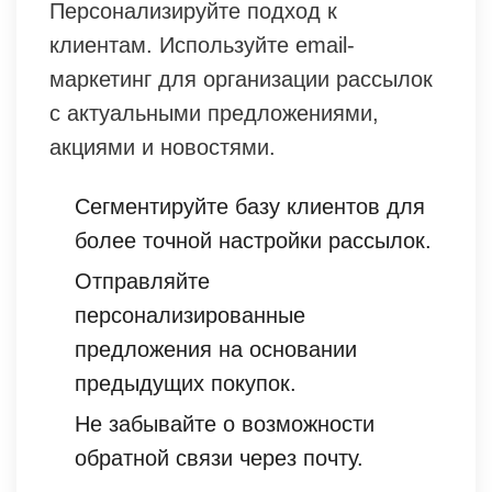
Персонализируйте подход к
клиентам. Используйте email-
маркетинг для организации рассылок
с актуальными предложениями,
акциями и новостями.
Сегментируйте базу клиентов для
более точной настройки рассылок.
Отправляйте
персонализированные
предложения на основании
предыдущих покупок.
Не забывайте о возможности
обратной связи через почту.