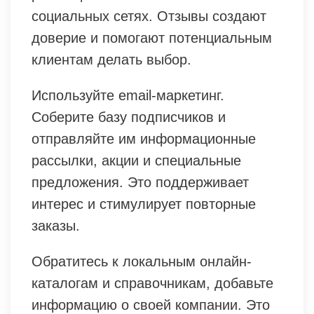
социальных сетях. Отзывы создают
доверие и помогают потенциальным
клиентам делать выбор.
Используйте email-маркетинг.
Соберите базу подписчиков и
отправляйте им информационные
рассылки, акции и специальные
предложения. Это поддерживает
интерес и стимулирует повторные
заказы.
Обратитесь к локальным онлайн-
каталогам и справочникам, добавьте
информацию о своей компании. Это