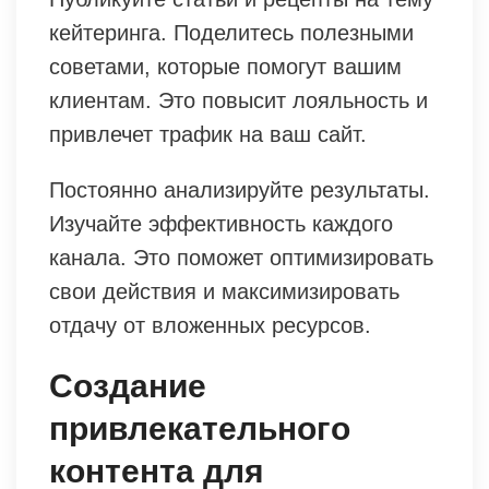
кейтеринга. Поделитесь полезными
советами, которые помогут вашим
клиентам. Это повысит лояльность и
привлечет трафик на ваш сайт.
Постоянно анализируйте результаты.
Изучайте эффективность каждого
канала. Это поможет оптимизировать
свои действия и максимизировать
отдачу от вложенных ресурсов.
Создание
привлекательного
контента для