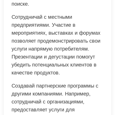
поиске.
Сотрудничай с местными
предприятиями. Участие в
мероприятиях, выставках и форумах
позволяет продемонстрировать свои
услуги напрямую потребителям.
Презентации и дегустации помогут
убедить потенциальных клиентов в
качестве продуктов.
Создавай партнерские программы с
другими компаниями. Например,
сотрудничай с организациями,
предоставляет услуги для