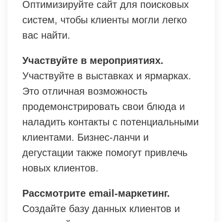
Оптимизируйте сайт для поисковых
систем, чтобы клиенты могли легко
вас найти.
Участвуйте в мероприятиях.
Участвуйте в выставках и ярмарках.
Это отличная возможность
продемонстрировать свои блюда и
наладить контакты с потенциальными
клиентами. Бизнес-ланчи и
дегустации также помогут привлечь
новых клиентов.
Рассмотрите email-маркетинг.
Создайте базу данных клиентов и