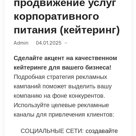
продвижение услуг
корпоративного
питания (кейтеринг)
Admin
04.01.2025
Сделайте акцент на качественном
кейтеринге для вашего бизнеса!
Подробная стратегия рекламных
кампаний поможет выделить вашу
компанию на фоне конкурентов.
Используйте целевые рекламные
каналы для привлечения клиентов:
СОЦИАЛЬНЫЕ СЕТИ:
создавайте