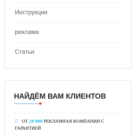
Инструкции
реклама
Статьи
НАЙДЁМ ВАМ КЛИЕНТОВ
ОТ
20 000
РЕКЛАМНАЯ КОМПАНИЯ С
ГАРАНТИЕЙ