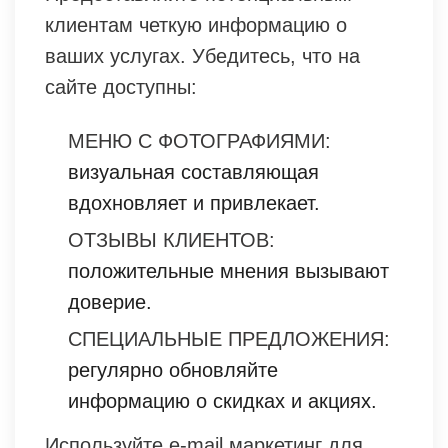
клиентам четкую информацию о
ваших услугах. Убедитесь, что на
сайте доступны:
МЕНЮ С ФОТОГРАФИЯМИ:
визуальная составляющая
вдохновляет и привлекает.
ОТЗЫВЫ КЛИЕНТОВ:
положительные мнения вызывают
доверие.
СПЕЦИАЛЬНЫЕ ПРЕДЛОЖЕНИЯ:
регулярно обновляйте
информацию о скидках и акциях.
Используйте e-mail маркетинг для