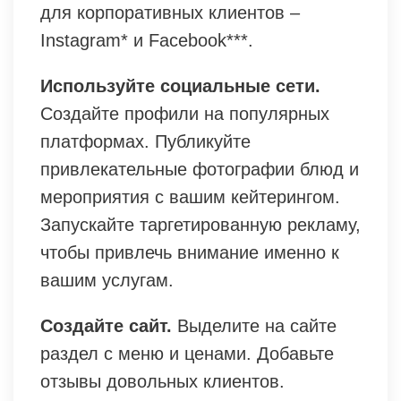
для корпоративных клиентов –
Instagram* и Facebook***.
Используйте социальные сети.
Создайте профили на популярных
платформах. Публикуйте
привлекательные фотографии блюд и
мероприятия с вашим кейтерингом.
Запускайте таргетированную рекламу,
чтобы привлечь внимание именно к
вашим услугам.
Создайте сайт.
Выделите на сайте
раздел с меню и ценами. Добавьте
отзывы довольных клиентов.