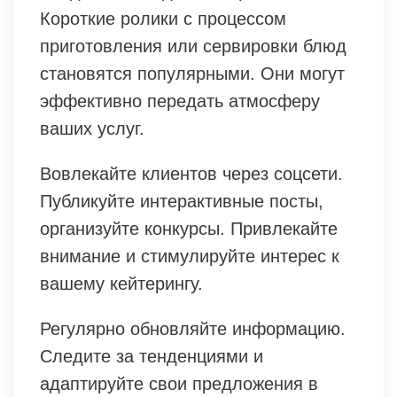
Короткие ролики с процессом
приготовления или сервировки блюд
становятся популярными. Они могут
эффективно передать атмосферу
ваших услуг.
Вовлекайте клиентов через соцсети.
Публикуйте интерактивные посты,
организуйте конкурсы. Привлекайте
внимание и стимулируйте интерес к
вашему кейтерингу.
Регулярно обновляйте информацию.
Следите за тенденциями и
адаптируйте свои предложения в