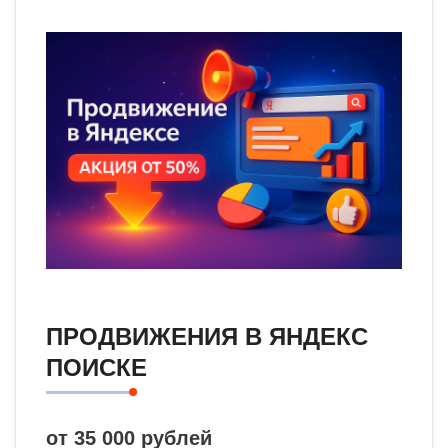
ПРОДВИЖЕНИЯ В ЯНДЕКС
ПОИСКЕ
от 35 000 рублей