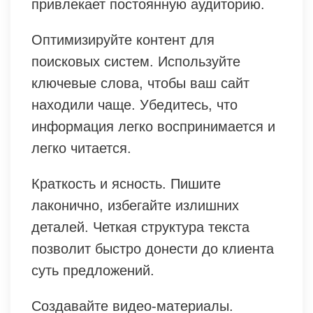
привлекает постоянную аудиторию.
Оптимизируйте контент для
поисковых систем. Используйте
ключевые слова, чтобы ваш сайт
находили чаще. Убедитесь, что
информация легко воспринимается и
легко читается.
Краткость и ясность. Пишите
лаконично, избегайте излишних
деталей. Четкая структура текста
позволит быстро донести до клиента
суть предложений.
Создавайте видео-материалы.