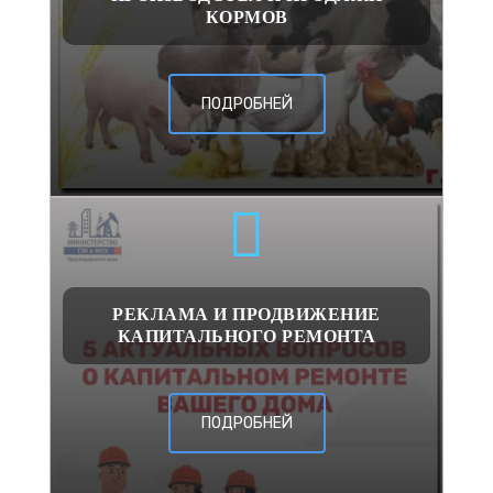
КОРМОВ
ПОДРОБНЕЙ
РЕКЛАМА И ПРОДВИЖЕНИЕ
КАПИТАЛЬНОГО РЕМОНТА
ПОДРОБНЕЙ