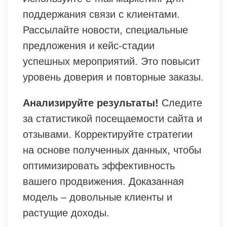
поддержания связи с клиентами.
Рассылайте новости, специальные
предложения и кейс-стадии
успешных мероприятий. Это повысит
уровень доверия и повторные заказы.
Анализируйте результаты!
Следите
за статистикой посещаемости сайта и
отзывами. Корректируйте стратегии
на основе полученных данных, чтобы
оптимизировать эффективность
вашего продвижения. Доказанная
модель – довольные клиенты и
растущие доходы.