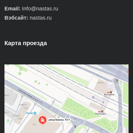
Email:
Info@nastas.ru
Вэбсайт:
nastas.ru
Карта проезда