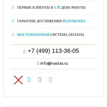
ПЕРВЫЕ КЛИЕНТЫ В
1-Й
ДЕНЬ РАБОТЫ
ГАРАНТИИ ДОСТИЖЕНИЯ
РЕЗУЛЬТАТА
ПОСТОПЛАТНАЯ
СИСТЕМА ОПЛАТЫ
+7 (499) 113-36-05
info@nastas.ru