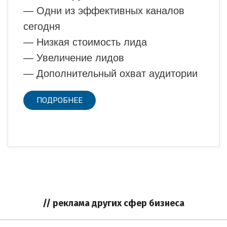
— Одни из эффективных каналов
сегодня
— Низкая стоимость лида
— Увеличение лидов
— Дополнительный охват аудитории
ПОДРОБНЕЕ
// реклама других сфер бизнеса