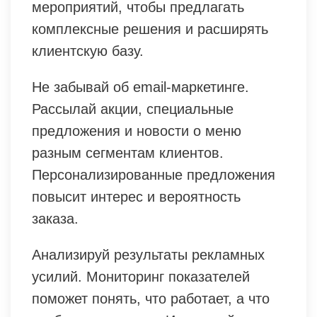
мероприятий, чтобы предлагать
комплексные решения и расширять
клиентскую базу.
Не забывай об email-маркетинге.
Рассылай акции, специальные
предложения и новости о меню
разным сегментам клиентов.
Персонализированные предложения
повысит интерес и вероятность
заказа.
Анализируй результаты рекламных
усилий. Мониторинг показателей
поможет понять, что работает, а что