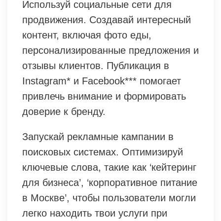
Используй социальные сети для
продвижения. Создавай интересный
контент, включая фото еды,
персонализированные предложения и
отзывы клиентов. Публикация в
Instagram* и Facebook*** помогает
привлечь внимание и формировать
доверие к бренду.
Запускай рекламные кампании в
поисковых системах. Оптимизируй
ключевые слова, такие как ‘кейтеринг
для бизнеса’, ‘корпоративное питание
в Москве’, чтобы пользователи могли
легко находить твои услуги при