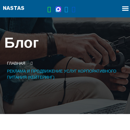
Блог
ГЛАВНАЯ
РЕКЛАМА И ПРОДВИЖЕНИЕ УСЛУГ КОРПОРАТИВНОГО
ПИТАНИЯ (КЕЙТЕРИНГ)