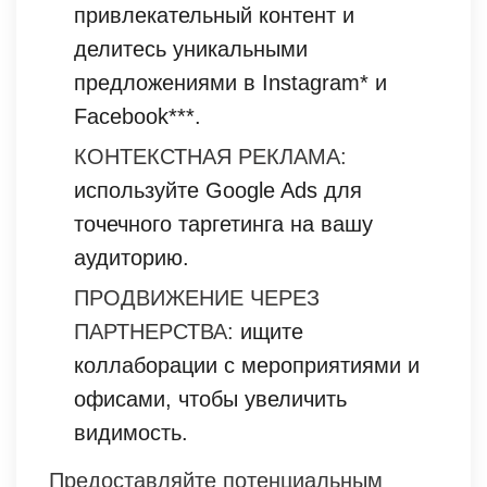
привлекательный контент и
делитесь уникальными
предложениями в Instagram* и
Facebook***.
КОНТЕКСТНАЯ РЕКЛАМА:
используйте Google Ads для
точечного таргетинга на вашу
аудиторию.
ПРОДВИЖЕНИЕ ЧЕРЕЗ
ПАРТНЕРСТВА:
ищите
коллаборации с мероприятиями и
офисами, чтобы увеличить
видимость.
Предоставляйте потенциальным