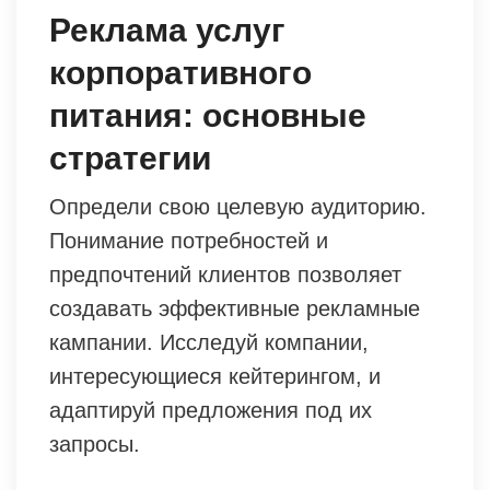
Реклама услуг
корпоративного
питания: основные
стратегии
Определи свою целевую аудиторию.
Понимание потребностей и
предпочтений клиентов позволяет
создавать эффективные рекламные
кампании. Исследуй компании,
интересующиеся кейтерингом, и
адаптируй предложения под их
запросы.