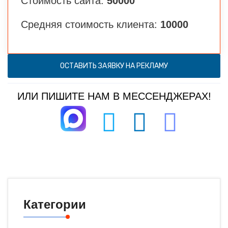
Стоимость сайта:
50000
Средняя стоимость клиента:
10000
ОСТАВИТЬ ЗАЯВКУ НА РЕКЛАМУ
ИЛИ ПИШИТЕ НАМ В МЕССЕНДЖЕРАХ!
Категории