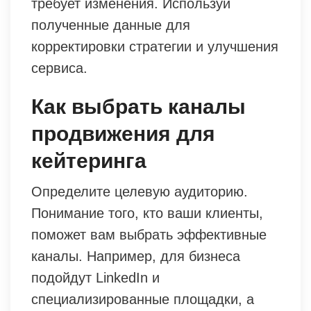
требует изменения. Используй
полученные данные для
корректировки стратегии и улучшения
сервиса.
Как выбрать каналы
продвижения для
кейтеринга
Определите целевую аудиторию.
Понимание того, кто ваши клиенты,
поможет вам выбрать эффективные
каналы. Например, для бизнеса
подойдут LinkedIn и
специализированные площадки, а