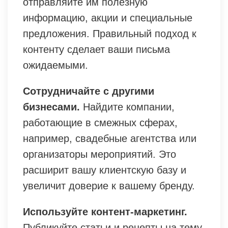
отправляйте им полезную
информацию, акции и специальные
предложения. Правильный подход к
контенту сделает ваши письма
ожидаемыми.
Сотрудничайте с другими
бизнесами.
Найдите компании,
работающие в смежных сферах,
например, свадебные агентства или
организаторы мероприятий. Это
расширит вашу клиентскую базу и
увеличит доверие к вашему бренду.
Используйте контент-маркетинг.
Публикуйте статьи и рецепты на тему