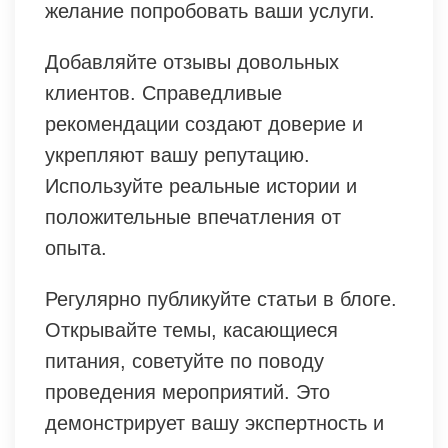
желание попробовать ваши услуги.
Добавляйте отзывы довольных
клиентов. Справедливые
рекомендации создают доверие и
укрепляют вашу репутацию.
Используйте реальные истории и
положительные впечатления от
опыта.
Регулярно публикуйте статьи в блоге.
Открывайте темы, касающиеся
питания, советуйте по поводу
проведения мероприятий. Это
демонстрирует вашу экспертность и