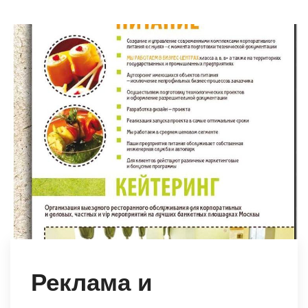
Реклама и