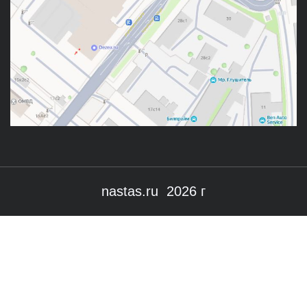
nastas.ru 2026 г