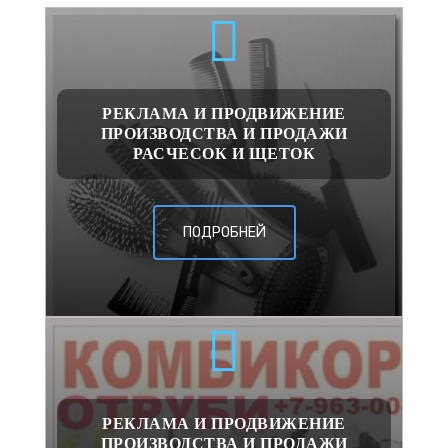
РЕКЛАМА И ПРОДВИЖЕНИЕ
ПРОИЗВОДСТВА И ПРОДАЖИ
РАСЧЕСОК И ЩЕТОК
ПОДРОБНЕЙ
РЕКЛАМА И ПРОДВИЖЕНИЕ
ПРОИЗВОДСТВА И ПРОДАЖИ