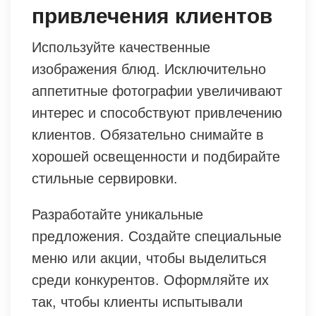
привлечения клиентов
Используйте качественные
изображения блюд. Исключительно
аппетитные фотографии увеличивают
интерес и способствуют привлечению
клиентов. Обязательно снимайте в
хорошей освещенности и подбирайте
стильные сервировки.
Разработайте уникальные
предложения. Создайте специальные
меню или акции, чтобы выделиться
среди конкурентов. Оформляйте их
так, чтобы клиенты испытывали