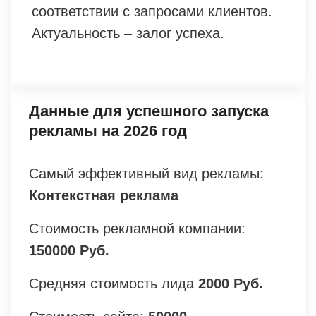
соответствии с запросами клиентов.
Актуальность – залог успеха.
Данные для успешного запуска
рекламы на 2026 год
Самый эффективный вид рекламы:
Контекстная реклама
Стоимость рекламной компании:
150000 Руб.
Средняя стоимость лида
2000 Руб.