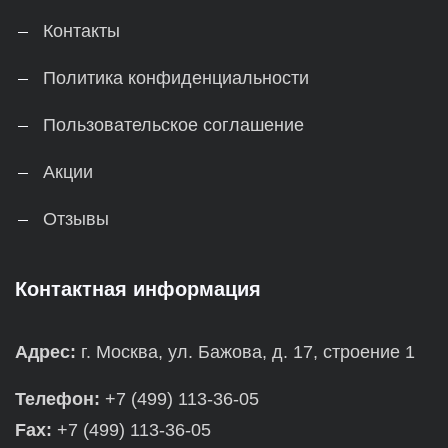
Контакты
Политика конфиденциальности
Пользовательское соглашение
Акции
Отзывы
Контактная информация
Адрес:
г. Москва, ул. Бажова, д. 17, строение 1
Телефон:
+7 (499) 113-36-05
Fax:
+7 (499) 113-36-05