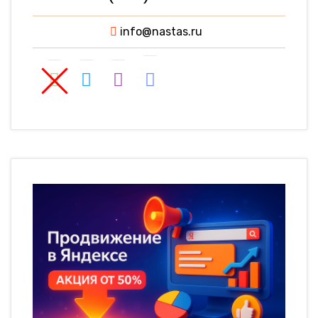
info@nastas.ru