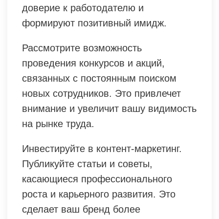
доверие к работодателю и
формируют позитивный имидж.
Рассмотрите возможность
проведения конкурсов и акций,
связанных с постоянным поиском
новых сотрудников. Это привлечет
внимание и увеличит вашу видимость
на рынке труда.
Инвестируйте в контент-маркетинг.
Публикуйте статьи и советы,
касающиеся профессионального
роста и карьерного развития. Это
сделает ваш бренд более