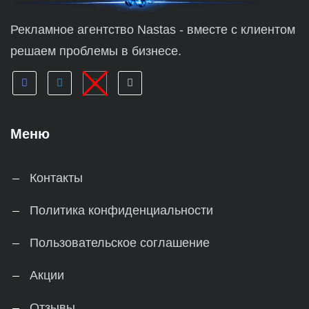
Рекламное агентство Nastas - вместе с клиентом
решаем проблемы в бизнесе.
Меню
Контакты
Политика конфиденциальности
Пользовательское соглашение
Акции
Отзывы