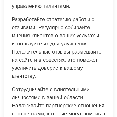
управлению талантами.
Разработайте стратегию работы с
отзывами. Регулярно собирайте
мнения клиентов о ваших услугах и
используйте их для улучшения.
Положительные отзывы размещайте
на сайте и в соцсетях, это поможет
увеличить доверие к вашему
агентству.
Сотрудничайте с влиятельными
личностями в вашей области.
Налаживайте партнерские отношения
с экспертами, которые могут помочь в