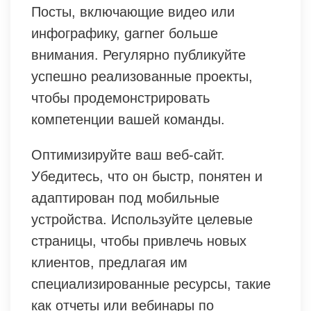
Посты, включающие видео или
инфографику, garner больше
внимания. Регулярно публикуйте
успешно реализованные проекты,
чтобы продемонстрировать
компетенции вашей команды.
Оптимизируйте ваш веб-сайт.
Убедитесь, что он быстр, понятен и
адаптирован под мобильные
устройства. Используйте целевые
страницы, чтобы привлечь новых
клиентов, предлагая им
специализированные ресурсы, такие
как отчеты или вебинары по