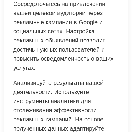
Сосредоточьтесь на привлечении
вашей целевой аудитории через
рекламные кампании в Google и
социальных сетях. Настройка
рекламных объявлений позволит
достичь нужных пользователей и
повысить осведомленность о ваших
услугах.
Анализируйте результаты вашей
деятельности. Используйте
инструменты аналитики для
отслеживания эффективности
рекламных кампаний. На основе
полученных данных адаптируйте