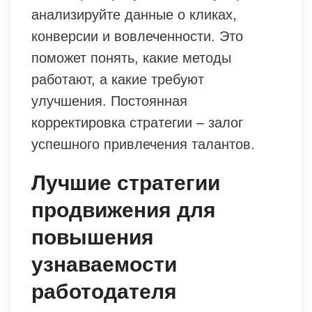
анализируйте данные о кликах,
конверсии и вовлеченности. Это
поможет понять, какие методы
работают, а какие требуют
улучшения. Постоянная
корректировка стратегии – залог
успешного привлечения талантов.
Лучшие стратегии
продвижения для
повышения
узнаваемости
работодателя