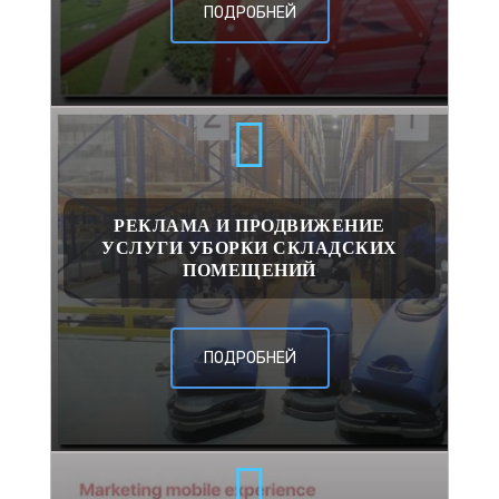
ПОДРОБНЕЙ
РЕКЛАМА И ПРОДВИЖЕНИЕ
УСЛУГИ УБОРКИ СКЛАДСКИХ
ПОМЕЩЕНИЙ
ПОДРОБНЕЙ