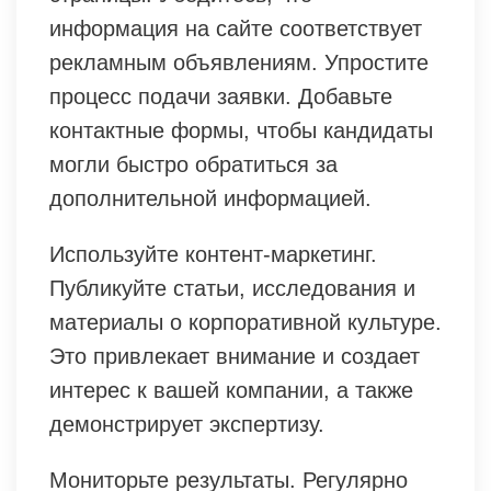
информация на сайте соответствует
рекламным объявлениям. Упростите
процесс подачи заявки. Добавьте
контактные формы, чтобы кандидаты
могли быстро обратиться за
дополнительной информацией.
Используйте контент-маркетинг.
Публикуйте статьи, исследования и
материалы о корпоративной культуре.
Это привлекает внимание и создает
интерес к вашей компании, а также
демонстрирует экспертизу.
Мониторьте результаты. Регулярно