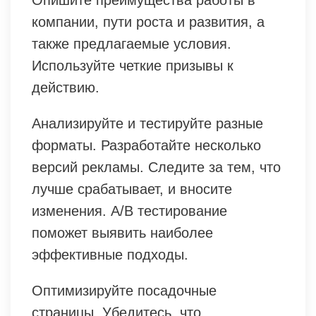
компании, пути роста и развития, а
также предлагаемые условия.
Используйте четкие призывы к
действию.
Анализируйте и тестируйте разные
форматы. Разработайте несколько
версий рекламы. Следите за тем, что
лучше срабатывает, и вносите
изменения. A/B тестирование
поможет выявить наиболее
эффективные подходы.
Оптимизируйте посадочные
страницы. Убедитесь, что