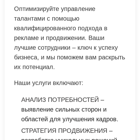
Оптимизируйте управление
талантами с помощью
квалифицированного подхода в
рекламе и продвижении. Ваши
лучшие сотрудники – ключ к успеху
бизнеса, и мы поможем вам раскрыть
их потенциал.
Наши услуги включают:
АНАЛИЗ ПОТРЕБНОСТЕЙ
–
выявление сильных сторон и
областей для улучшения кадров.
СТРАТЕГИЯ ПРОДВИЖЕНИЯ
–