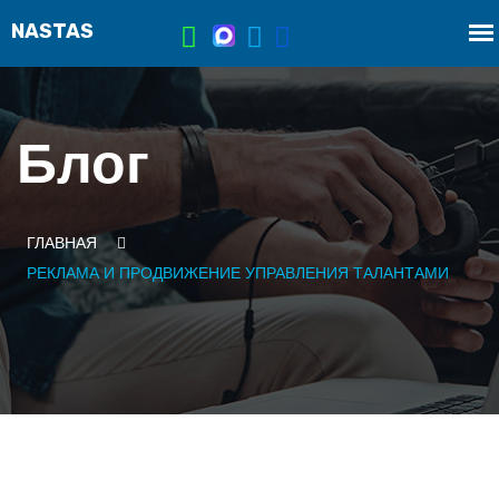
Блог
ГЛАВНАЯ
РЕКЛАМА И ПРОДВИЖЕНИЕ УПРАВЛЕНИЯ ТАЛАНТАМИ