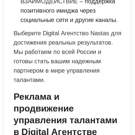
ВЗАИМОДЕЙСТВИЕ
– поддержка
позитивного имиджа через
социальные сети и другие каналы.
Выберите Digital Агентство Nastas для
достижения реальных результатов.
Мы работаем по всей России и
готовы стать вашим надежным
партнером в мире управления
талантами.
Реклама и
продвижение
управления талантами
в Digital Агентстве