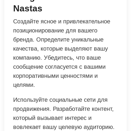
Nastas
Создайте ясное и привлекательное
позиционирование для вашего
бренда. Определите уникальные
качества, которые выделяют вашу
компанию. Убедитесь, что ваше
сообщение согласуется с вашими
корпоративными ценностями и
целями.
Используйте социальные сети для
продвижения. Разработайте контент,
который вызывает интерес и
вовлекает вашу целевую аудиторию.