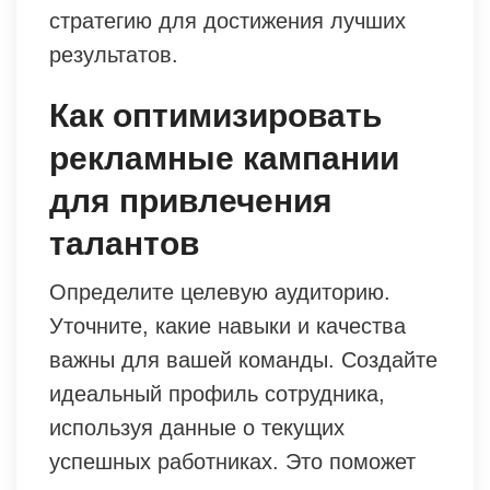
стратегию для достижения лучших
результатов.
Как оптимизировать
рекламные кампании
для привлечения
талантов
Определите целевую аудиторию.
Уточните, какие навыки и качества
важны для вашей команды. Создайте
идеальный профиль сотрудника,
используя данные о текущих
успешных работниках. Это поможет