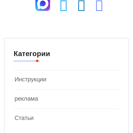
Категории
Инструкции
реклама
Статьи