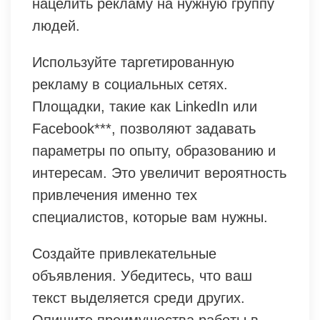
нацелить рекламу на нужную группу
людей.
Используйте таргетированную
рекламу в социальных сетях.
Площадки, такие как LinkedIn или
Facebook***, позволяют задавать
параметры по опыту, образованию и
интересам. Это увеличит вероятность
привлечения именно тех
специалистов, которые вам нужны.
Создайте привлекательные
объявления. Убедитесь, что ваш
текст выделяется среди других.
Опишите преимущества работы в