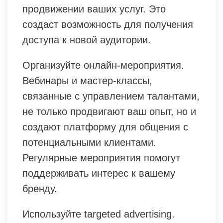
продвижении ваших услуг. Это
создаст возможность для получения
доступа к новой аудитории.
Организуйте онлайн-мероприятия.
Вебинары и мастер-классы,
связанные с управлением талантами,
не только продвигают ваш опыт, но и
создают платформу для общения с
потенциальными клиентами.
Регулярные мероприятия помогут
поддерживать интерес к вашему
бренду.
Используйте targeted advertising.