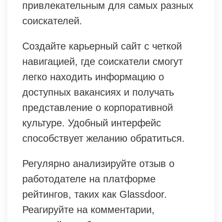
привлекательным для самых разных
соискателей.
Создайте карьерный сайт с четкой
навигацией, где соискатели смогут
легко находить информацию о
доступных вакансиях и получать
представление о корпоративной
культуре. Удобный интерфейс
способствует желанию обратиться.
Регулярно анализируйте отзыв о
работодателе на платформе
рейтингов, таких как Glassdoor.
Реагируйте на комментарии,