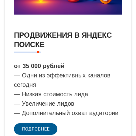
ПРОДВИЖЕНИЯ В ЯНДЕКС
ПОИСКЕ
от 35 000 рублей
— Одни из эффективных каналов
сегодня
— Низкая стоимость лида
— Увеличение лидов
— Дополнительный охват аудитории
ПОДРОБНЕЕ