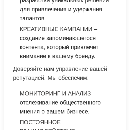
разработка уникальных решений
для привлечения и удержания
талантов.
КРЕАТИВНЫЕ КАМПАНИИ
–
создание запоминающегося
контента, который привлечет
внимание к вашему бренду.
Доверяйте нам управление вашей
репутацией. Мы обеспечим:
МОНИТОРИНГ И АНАЛИЗ
–
отслеживание общественного
мнения о вашем бизнесе.
ПОСТОЯННОЕ