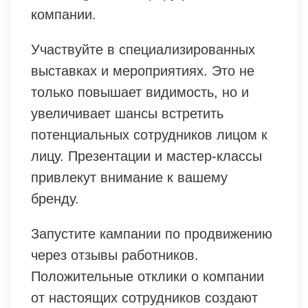
компании.
Участвуйте в специализированных
выставках и мероприятиях. Это не
только повышает видимость, но и
увеличивает шансы встретить
потенциальных сотрудников лицом к
лицу. Презентации и мастер-классы
привлекут внимание к вашему
бренду.
Запустите кампании по продвижению
через отзывы работников.
Положительные отклики о компании
от настоящих сотрудников создают