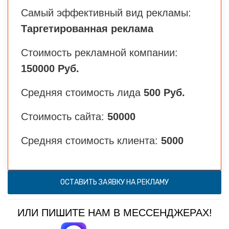
Самый эффективный вид рекламы:
Таргетированная реклама
Стоимость рекламной компании:
150000 Руб.
Средняя стоимость лида
500 Руб.
Стоимость сайта:
50000
Средняя стоимость клиента:
5000
ОСТАВИТЬ ЗАЯВКУ НА РЕКЛАМУ
ИЛИ ПИШИТЕ НАМ В МЕССЕНДЖЕРАХ!