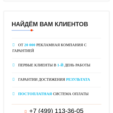
НАЙДЁМ ВАМ КЛИЕНТОВ
ОТ
20 000
РЕКЛАМНАЯ КОМПАНИЯ С
ГАРАНТИЕЙ
ПЕРВЫЕ КЛИЕНТЫ В
1-Й
ДЕНЬ РАБОТЫ
ГАРАНТИИ ДОСТИЖЕНИЯ
РЕЗУЛЬТАТА
ПОСТОПЛАТНАЯ
СИСТЕМА ОПЛАТЫ
+7 (499) 113-36-05