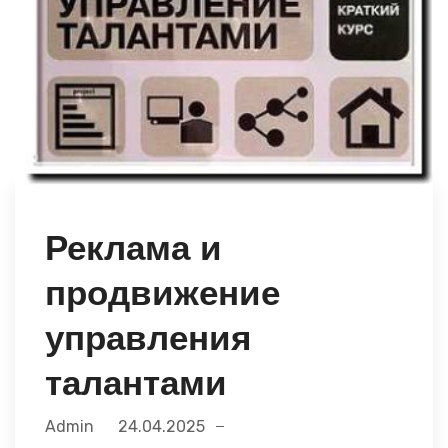
Реклама и
продвижение
управления
талантами
Admin
24.04.2025