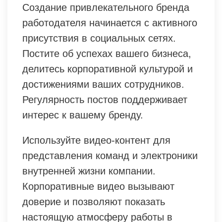
Создание привлекательного бренда
работодателя начинается с активного
присутствия в социальных сетях.
Постите об успехах вашего бизнеса,
делитесь корпоративной культурой и
достижениями ваших сотрудников.
Регулярность постов поддерживает
интерес к вашему бренду.
Используйте видео-контент для
представления команд и электроники
внутренней жизни компании.
Корпоративные видео вызывают
доверие и позволяют показать
настоящую атмосферу работы в