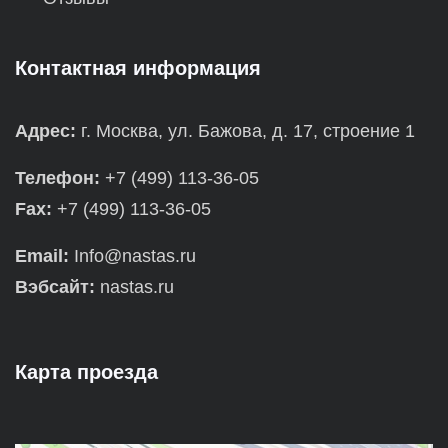
Контактная информация
Адрес:
г. Москва, ул. Бажова, д. 17, строение 1
Телефон:
+7 (499) 113-36-05
Fax:
+7 (499) 113-36-05
Email:
Info@nastas.ru
Вэбсайт:
nastas.ru
Карта проезда