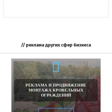
// реклама других сфер бизнеса
РЕКЛАМА И ПРОДВИЖЕНИЕ
МОНТАЖА КРОВЕЛЬНЫХ
ОГРАЖДЕНИЙ