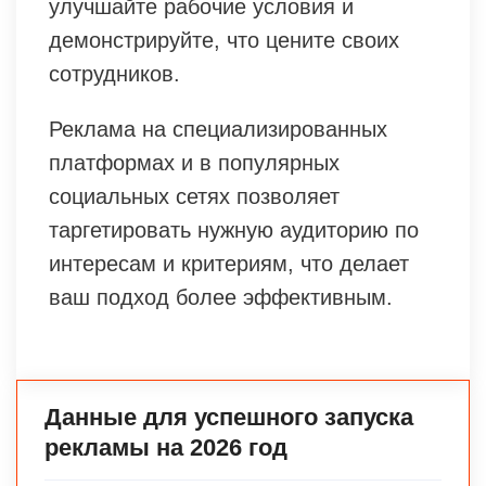
улучшайте рабочие условия и
демонстрируйте, что цените своих
сотрудников.
Реклама на специализированных
платформах и в популярных
социальных сетях позволяет
таргетировать нужную аудиторию по
интересам и критериям, что делает
ваш подход более эффективным.
Данные для успешного запуска
рекламы на 2026 год