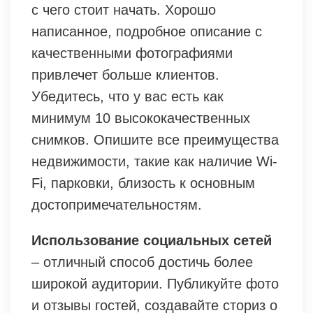
с чего стоит начать. Хорошо
написанное, подробное описание с
качественными фотографиями
привлечет больше клиентов.
Убедитесь, что у вас есть как
минимум 10 высококачественных
снимков. Опишите все преимущества
недвижимости, такие как наличие Wi-
Fi, парковки, близость к основным
достопримечательностям.
Использование социальных сетей
– отличный способ достичь более
широкой аудитории. Публикуйте фото
и отзывы гостей, создавайте сториз о