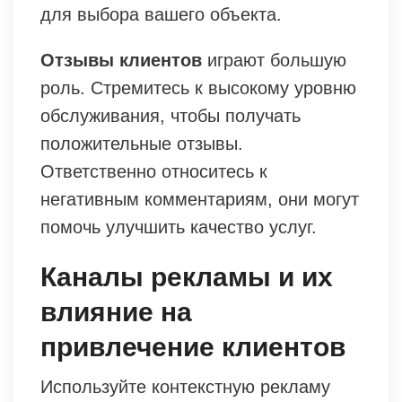
для выбора вашего объекта.
Отзывы клиентов
играют большую
роль. Стремитесь к высокому уровню
обслуживания, чтобы получать
положительные отзывы.
Ответственно относитесь к
негативным комментариям, они могут
помочь улучшить качество услуг.
Каналы рекламы и их
влияние на
привлечение клиентов
Используйте контекстную рекламу