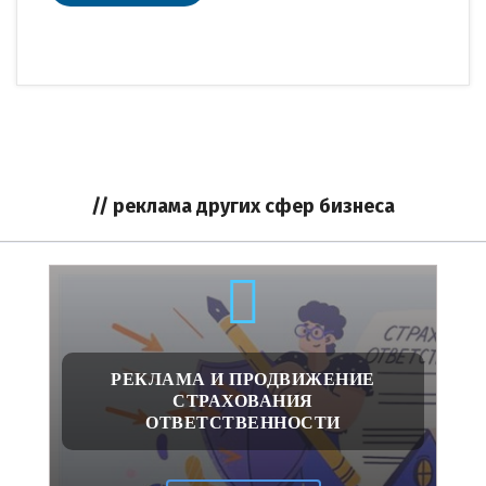
// реклама других сфер бизнеса
РЕКЛАМА И ПРОДВИЖЕНИЕ
СТРАХОВАНИЯ
ОТВЕТСТВЕННОСТИ