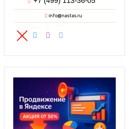
+7 (499) 113-36-05
info@nastas.ru