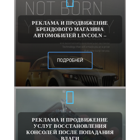
РЕКЛАМА И ПРОДВИЖЕНИЕ
БРЕНДОВОГО МАГАЗИНА
АВТОМОБИЛЕЙ LINCOLN –
ПОДРОБНЕЙ
РЕКЛАМА И ПРОДВИЖЕНИЕ
УСЛУГ ВОССТАНОВЛЕНИЯ
КОНСОЛЕЙ ПОСЛЕ ПОПАДАНИЯ
ВЛАГИ