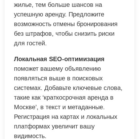
жилье, тем больше шансов на
успешную аренду. Предложите
возможность отмены бронирования
без штрафов, чтобы снизить риски
для гостей.
Локальная SEO-оптимизация
поможет вашему объявлению
появляться выше в поисковых
системах. Добавьте ключевые слова,
такие как ‘краткосрочная аренда в
Москве’, в текст и метаданные.
Регистрация на картах и локальных
платформах увеличит вашу
видимость.