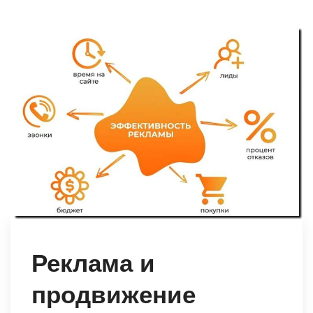
Реклама и
продвижение