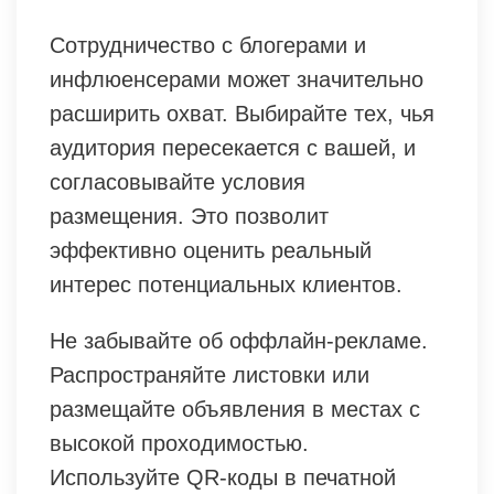
Сотрудничество с блогерами и
инфлюенсерами может значительно
расширить охват. Выбирайте тех, чья
аудитория пересекается с вашей, и
согласовывайте условия
размещения. Это позволит
эффективно оценить реальный
интерес потенциальных клиентов.
Не забывайте об оффлайн-рекламе.
Распространяйте листовки или
размещайте объявления в местах с
высокой проходимостью.
Используйте QR-коды в печатной