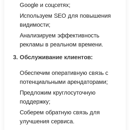
Google и соцсетях;
Используем SEO для повышения
видимости;
Анализируем эффективность
рекламы в реальном времени.
3. Обслуживание клиентов:
Обеспечим оперативную связь с
потенциальными арендаторами;
Предложим круглосуточную
поддержку;
Соберем обратную связь для
улучшения сервиса.