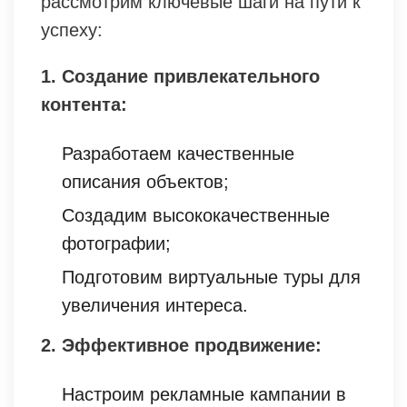
рассмотрим ключевые шаги на пути к
успеху:
1. Создание привлекательного
контента:
Разработаем качественные
описания объектов;
Создадим высококачественные
фотографии;
Подготовим виртуальные туры для
увеличения интереса.
2. Эффективное продвижение:
Настроим рекламные кампании в