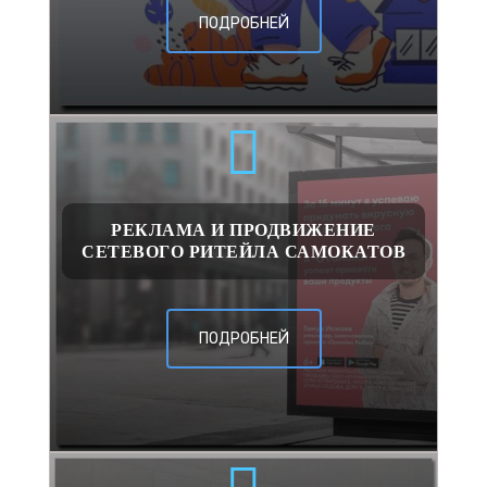
ПОДРОБНЕЙ
РЕКЛАМА И ПРОДВИЖЕНИЕ
СЕТЕВОГО РИТЕЙЛА САМОКАТОВ
ПОДРОБНЕЙ