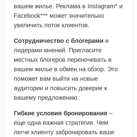
вашем жилье. Реклама в Instagram* и
Facebook*** может значительно
увеличить поток клиентов.
Сотрудничество с блогерами
и
лидерами мнений. Пригласите
местных блогеров переночевать в
вашем жилье в обмен на обзор. Это
поможет вам выйти на новые
аудитории и повысить доверие к
вашему предложению.
Гибкие условия бронирования
–
еще одна важная стратегия. Чем
легче клиенту забронировать ваше