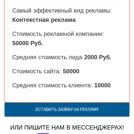
Самый эффективный вид рекламы:
Контекстная реклама
Стоимость рекламной компании:
50000 Руб.
Средняя стоимость лида
2000 Руб.
Стоимость сайта:
50000
Средняя стоимость клиента:
10000
ОСТАВИТЬ ЗАЯВКУ НА РЕКЛАМУ
ИЛИ ПИШИТЕ НАМ В МЕССЕНДЖЕРАХ!