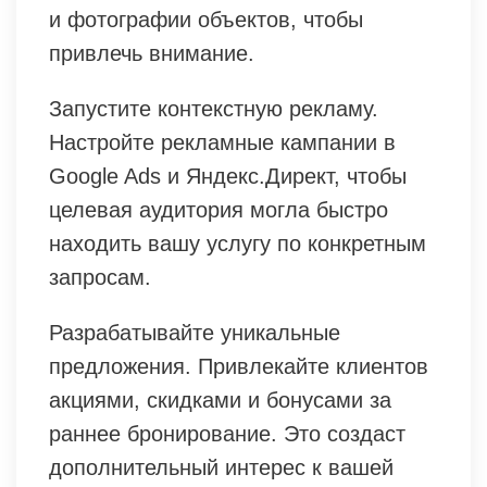
и фотографии объектов, чтобы
привлечь внимание.
Запустите контекстную рекламу.
Настройте рекламные кампании в
Google Ads и Яндекс.Директ, чтобы
целевая аудитория могла быстро
находить вашу услугу по конкретным
запросам.
Разрабатывайте уникальные
предложения. Привлекайте клиентов
акциями, скидками и бонусами за
раннее бронирование. Это создаст
дополнительный интерес к вашей