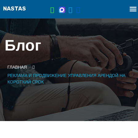
Блог
ГЛАВНАЯ
РЕКЛАМА И ПРОДВИЖЕНИЕ УПРАВЛЕНИЯ АРЕНДОЙ НА
КОРОТКИЙ СРОК