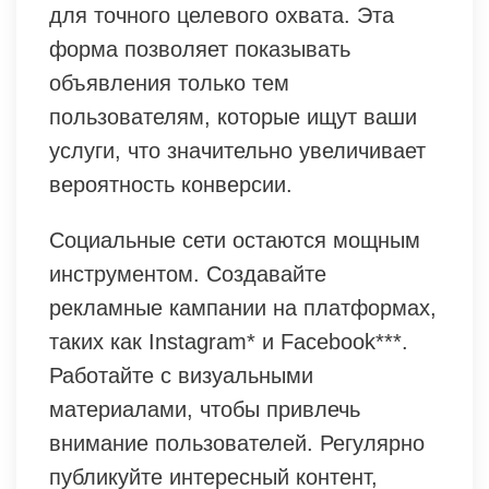
для точного целевого охвата. Эта
форма позволяет показывать
объявления только тем
пользователям, которые ищут ваши
услуги, что значительно увеличивает
вероятность конверсии.
Социальные сети остаются мощным
инструментом. Создавайте
рекламные кампании на платформах,
таких как Instagram* и Facebook***.
Работайте с визуальными
материалами, чтобы привлечь
внимание пользователей. Регулярно
публикуйте интересный контент,