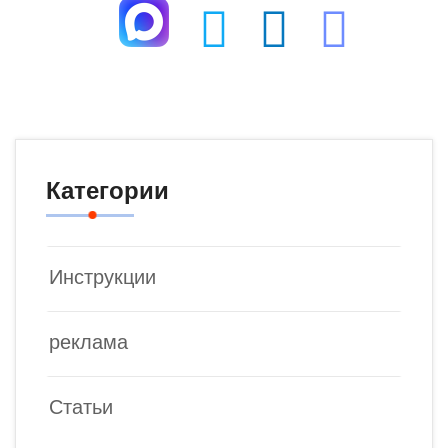
Категории
Инструкции
реклама
Статьи