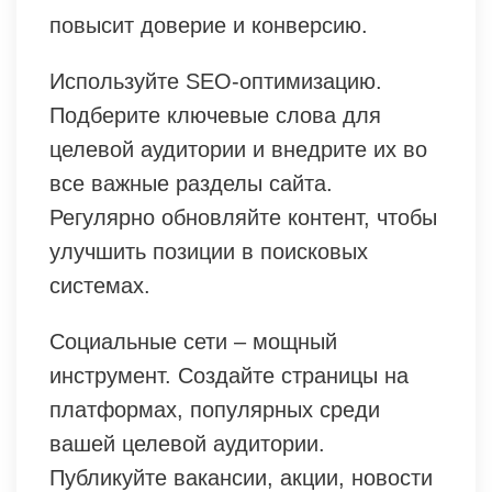
повысит доверие и конверсию.
Используйте SEO-оптимизацию.
Подберите ключевые слова для
целевой аудитории и внедрите их во
все важные разделы сайта.
Регулярно обновляйте контент, чтобы
улучшить позиции в поисковых
системах.
Социальные сети – мощный
инструмент. Создайте страницы на
платформах, популярных среди
вашей целевой аудитории.
Публикуйте вакансии, акции, новости