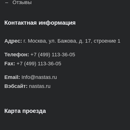
Отзывы
Контактная информация
Адрес:
г. Москва, ул. Бажова, д. 17, строение 1
Телефон:
+7 (499) 113-36-05
Fax:
+7 (499) 113-36-05
Email:
Info@nastas.ru
Вэбсайт:
nastas.ru
Карта проезда