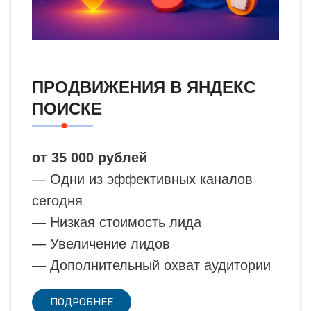
ПРОДВИЖЕНИЯ В ЯНДЕКС
ПОИСКЕ
от 35 000 рублей
— Одни из эффективных каналов
сегодня
— Низкая стоимость лида
— Увеличение лидов
— Дополнительный охват аудитории
ПОДРОБНЕЕ