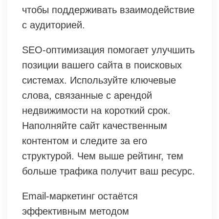
чтобы поддерживать взаимодействие
с аудиторией.
SEO-оптимизация помогает улучшить
позиции вашего сайта в поисковых
системах. Используйте ключевые
слова, связанные с арендой
недвижимости на короткий срок.
Наполняйте сайт качественным
контентом и следите за его
структурой. Чем выше рейтинг, тем
больше трафика получит ваш ресурс.
Email-маркетинг остаётся
эффективным методом