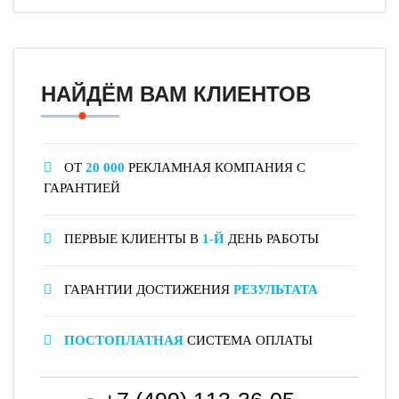
НАЙДЁМ ВАМ КЛИЕНТОВ
ОТ
20 000
РЕКЛАМНАЯ КОМПАНИЯ С
ГАРАНТИЕЙ
ПЕРВЫЕ КЛИЕНТЫ В
1-Й
ДЕНЬ РАБОТЫ
ГАРАНТИИ ДОСТИЖЕНИЯ
РЕЗУЛЬТАТА
ПОСТОПЛАТНАЯ
СИСТЕМА ОПЛАТЫ