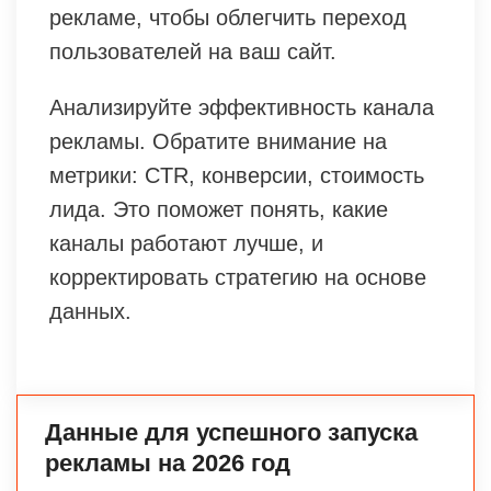
рекламе, чтобы облегчить переход
пользователей на ваш сайт.
Анализируйте эффективность канала
рекламы. Обратите внимание на
метрики: CTR, конверсии, стоимость
лида. Это поможет понять, какие
каналы работают лучше, и
корректировать стратегию на основе
данных.
Данные для успешного запуска
рекламы на 2026 год