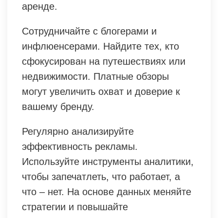
аренде.
Сотрудничайте с блогерами и
инфлюенсерами. Найдите тех, кто
сфокусирован на путешествиях или
недвижимости. Платные обзоры
могут увеличить охват и доверие к
вашему бренду.
Регулярно анализируйте
эффективность рекламы.
Используйте инструменты аналитики,
чтобы запечатлеть, что работает, а
что – нет. На основе данных меняйте
стратегии и повышайте