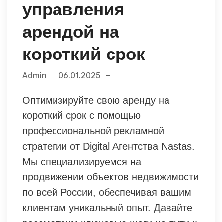
управления
арендой на
короткий срок
Admin
06.01.2025
Оптимизируйте свою аренду на
короткий срок с помощью
профессиональной рекламной
стратегии от Digital Агентства Nastas.
Мы специализируемся на
продвижении объектов недвижимости
по всей России, обеспечивая вашим
клиентам уникальный опыт. Давайте