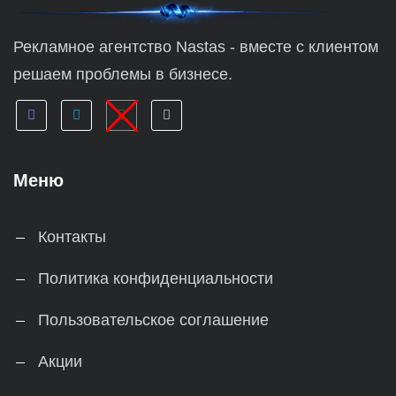
Рекламное агентство Nastas - вместе с клиентом
решаем проблемы в бизнесе.
Меню
Контакты
Политика конфиденциальности
Пользовательское соглашение
Акции