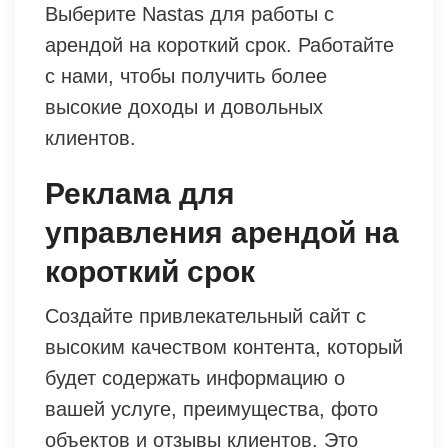
Выберите Nastas для работы с
арендой на короткий срок. Работайте
с нами, чтобы получить более
высокие доходы и довольных
клиентов.
Реклама для
управления арендой на
короткий срок
Создайте привлекательный сайт с
высоким качеством контента, который
будет содержать информацию о
вашей услуге, преимущества, фото
объектов и отзывы клиентов. Это