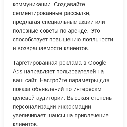
коммуникации. Создавайте
сегментированные рассылки,
предлагая специальные акции или
полезные советы по аренде. Это
способствует повышению лояльности
и возвращаемости клиентов.
Таргетированная реклама в Google
Ads направляет пользователей на
ваш сайт. Настройте параметры для
показа объявлений по интересам
целевой аудитории. Высокая степень
персонализации информации
увеличивает шансы на привлечение
клиентов.