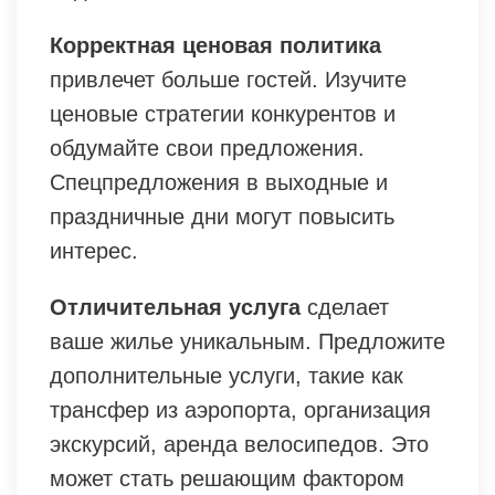
Корректная ценовая политика
привлечет больше гостей. Изучите
ценовые стратегии конкурентов и
обдумайте свои предложения.
Спецпредложения в выходные и
праздничные дни могут повысить
интерес.
Отличительная услуга
сделает
ваше жилье уникальным. Предложите
дополнительные услуги, такие как
трансфер из аэропорта, организация
экскурсий, аренда велосипедов. Это
может стать решающим фактором