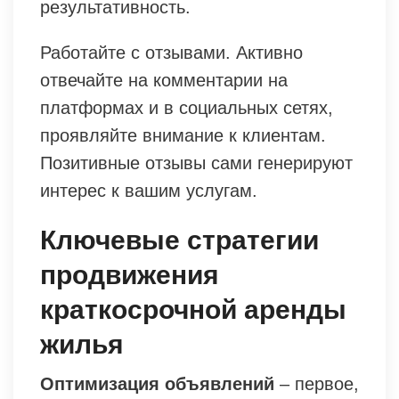
результативность.
Работайте с отзывами. Активно
отвечайте на комментарии на
платформах и в социальных сетях,
проявляйте внимание к клиентам.
Позитивные отзывы сами генерируют
интерес к вашим услугам.
Ключевые стратегии
продвижения
краткосрочной аренды
жилья
Оптимизация объявлений
– первое,