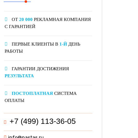
ОТ
20 000
РЕКЛАМНАЯ КОМПАНИЯ
С ГАРАНТИЕЙ
ПЕРВЫЕ КЛИЕНТЫ В
1-Й
ДЕНЬ
РАБОТЫ
ГАРАНТИИ ДОСТИЖЕНИЯ
РЕЗУЛЬТАТА
ПОСТОПЛАТНАЯ
СИСТЕМА
ОПЛАТЫ
+7 (499) 113-36-05
info@nastas.ru