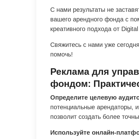
С нами результаты не заставя
вашего арендного фонда с п
креативного подхода от Digital
Свяжитесь с нами уже сегодня
помочь!
Реклама для упра
фондом: Практиче
Определите целевую аудит
потенциальные арендаторы, и
позволит создать более точн
Используйте онлайн-платф