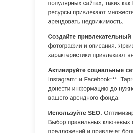
популярных сайтах, таких как
ресурсы привлекают множест
арендовать недвижимость.
Создайте привлекательный 
фотографии и описания. Ярки
характеристики привлекают в
Активируйте социальные се
Instagram* и Facebook***. Та
донести информацию до нужн
вашего арендного фонда.
Используйте SEO.
Оптимизир
Выбор правильных ключевых 
предложений и привлечет бол