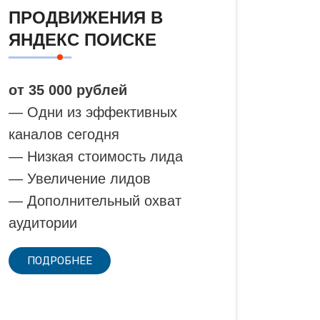
ПРОДВИЖЕНИЯ В
ЯНДЕКС ПОИСКЕ
от 35 000 рублей
— Одни из эффективных
каналов сегодня
— Низкая стоимость лида
— Увеличение лидов
— Дополнительный охват
аудитории
ПОДРОБНЕЕ