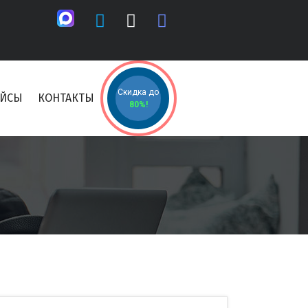
Скидка до
ЕЙСЫ
КОНТАКТЫ
80%!