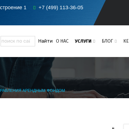
 строение 1
+7 (499) 113-36-05
О НАС
УСЛУГИ
БЛОГ
К
ПРАВЛЕНИЯ АРЕНДНЫМ ФОНДОМ