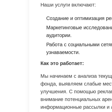
Наши услуги включают:
Создание и оптимизация р
Маркетинговые исследован
аудитории.
Работа с социальными сет
узнаваемости.
Как это работает:
Мы начинаем с анализа текущ
фонда, выявляем слабые мест
улучшения. С помощью рекла
внимание потенциальных аре
информационные рассылки и 