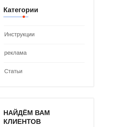
Категории
Инструкции
реклама
Статьи
НАЙДЁМ ВАМ
КЛИЕНТОВ