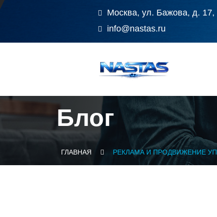
Москва, ул. Бажова, д. 17,
info@nastas.ru
Блог
ГЛАВНАЯ
РЕКЛАМА И ПРОДВИЖЕНИЕ У