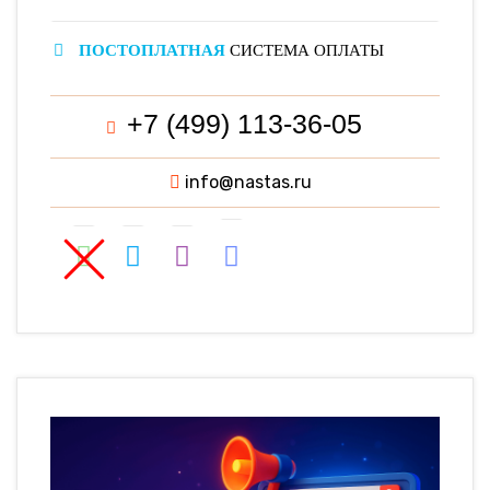
ПОСТОПЛАТНАЯ
СИСТЕМА ОПЛАТЫ
+7 (499) 113-36-05
info@nastas.ru