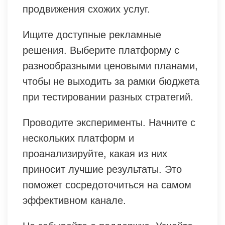
продвижения схожих услуг.
Ищите доступные рекламные
решения. Выберите платформу с
разнообразными ценовыми планами,
чтобы не выходить за рамки бюджета
при тестировании разных стратегий.
Проводите эксперименты. Начните с
нескольких платформ и
проанализируйте, какая из них
приносит лучшие результаты. Это
поможет сосредоточиться на самом
эффективном канале.