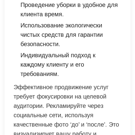
Проведение уборки в удобное для
клиента время.
Использование экологически
чистых средств для гарантии
безопасности.
Индивидуальный подход к
каждому клиенту и его
требованиям.
Эффективное продвижение услуг
требует фокусировки на целевой
аудитории. Рекламируйте через
социальные сети, используя
качественные фото ‘до’ и ‘после’. Это
визуализирует вашу работу и