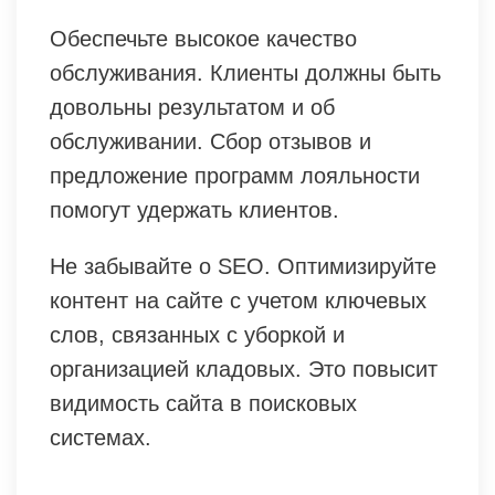
Обеспечьте высокое качество
обслуживания. Клиенты должны быть
довольны результатом и об
обслуживании. Сбор отзывов и
предложение программ лояльности
помогут удержать клиентов.
Не забывайте о SEO. Оптимизируйте
контент на сайте с учетом ключевых
слов, связанных с уборкой и
организацией кладовых. Это повысит
видимость сайта в поисковых
системах.