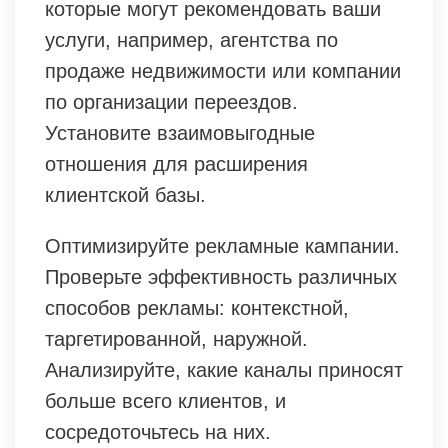
которые могут рекомендовать ваши
услуги, например, агентства по
продаже недвижимости или компании
по организации переездов.
Установите взаимовыгодные
отношения для расширения
клиентской базы.
Оптимизируйте рекламные кампании.
Проверьте эффективность различных
способов рекламы: контекстной,
таргетированной, наружной.
Анализируйте, какие каналы приносят
больше всего клиентов, и
сосредоточьтесь на них.