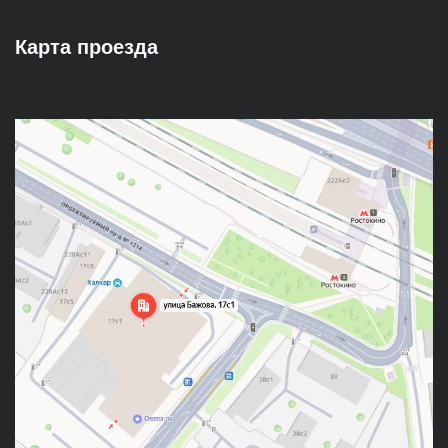
Карта проезда