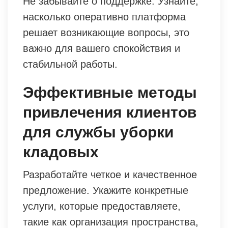
Не забывайте о поддержке. Узнайте,
насколько оперативно платформа
решает возникающие вопросы, это
важно для вашего спокойствия и
стабильной работы.
Эффективные методы
привлечения клиентов
для службы уборки
кладовых
Разработайте четкое и качественное
предложение. Укажите конкретные
услуги, которые предоставляете,
такие как организация пространства,