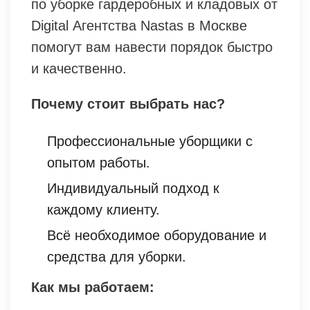
по уборке гардеробных и кладовых от
Digital Агентства Nastas в Москве
помогут вам навести порядок быстро
и качественно.
Почему стоит выбрать нас?
Профессиональные уборщики с
опытом работы.
Индивидуальный подход к
каждому клиенту.
Всё необходимое оборудование и
средства для уборки.
Как мы работаем: