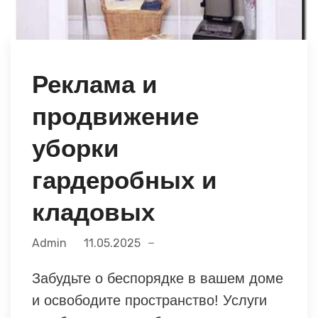
Реклама и
продвижение
уборки
гардеробных и
кладовых
Admin
11.05.2025
Забудьте о беспорядке в вашем доме
и освободите пространство! Услуги