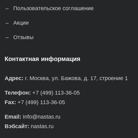
Пользовательское соглашение
Акции
Отзывы
Контактная информация
Адрес:
г. Москва, ул. Бажова, д. 17, строение 1
Телефон:
+7 (499) 113-36-05
Fax:
+7 (499) 113-36-05
Email:
Info@nastas.ru
Вэбсайт:
nastas.ru