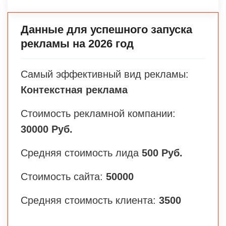
Данные для успешного запуска
рекламы на 2026 год
Самый эффективный вид рекламы:
Контекстная реклама
Стоимость рекламной компании:
30000 Руб.
Средняя стоимость лида
500 Руб.
Стоимость сайта:
50000
Средняя стоимость клиента:
3500