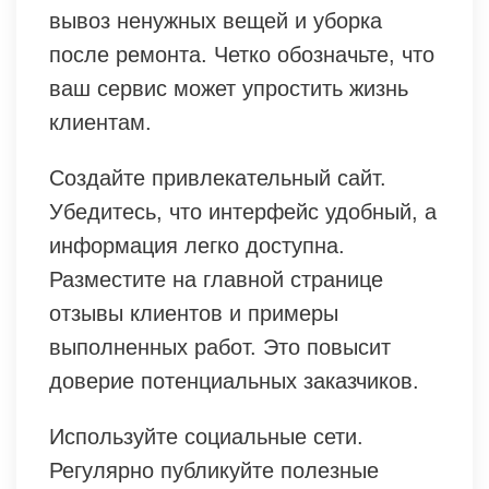
вывоз ненужных вещей и уборка
после ремонта. Четко обозначьте, что
ваш сервис может упростить жизнь
клиентам.
Создайте привлекательный сайт.
Убедитесь, что интерфейс удобный, а
информация легко доступна.
Разместите на главной странице
отзывы клиентов и примеры
выполненных работ. Это повысит
доверие потенциальных заказчиков.
Используйте социальные сети.
Регулярно публикуйте полезные