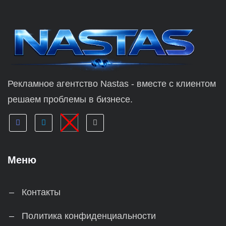
Рекламное агентство Nastas - вместе с клиентом
решаем проблемы в бизнесе.
Меню
Контакты
Политика конфиденциальности