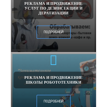
РЕКЛАМА И ПРОДВИЖЕНИЕ
УСЛУГ ПО ДЕЗИНСЕКЦИИ И
ДЕРАТИЗАЦИИ
ПОДРОБНЕЙ
РЕКЛАМА И ПРОДВИЖЕНИЕ
ШКОЛЫ РОБОТОТЕХНИКИ
ПОДРОБНЕЙ