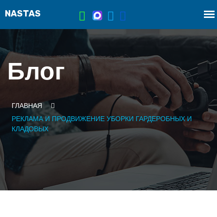
Блог
ГЛАВНАЯ
РЕКЛАМА И ПРОДВИЖЕНИЕ УБОРКИ ГАРДЕРОБНЫХ И
КЛАДОВЫХ