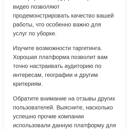
видео позволяют
продемонстрировать качество вашей
работы, что особенно важно для
услуг по уборке.
Изучите возможности таргетинга.
Хорошая платформа позволит вам
точно настраивать аудиторию по
интересам, географии и другим
критериям.
Обратите внимание на отзывы других
пользователей. Выясните, насколько
успешно прочие компании
использовали данную платформу для