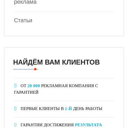
реклама
Статьи
НАЙДЁМ ВАМ КЛИЕНТОВ
ОТ
20 000
РЕКЛАМНАЯ КОМПАНИЯ С
ГАРАНТИЕЙ
ПЕРВЫЕ КЛИЕНТЫ В
1-Й
ДЕНЬ РАБОТЫ
ГАРАНТИИ ДОСТИЖЕНИЯ
РЕЗУЛЬТАТА