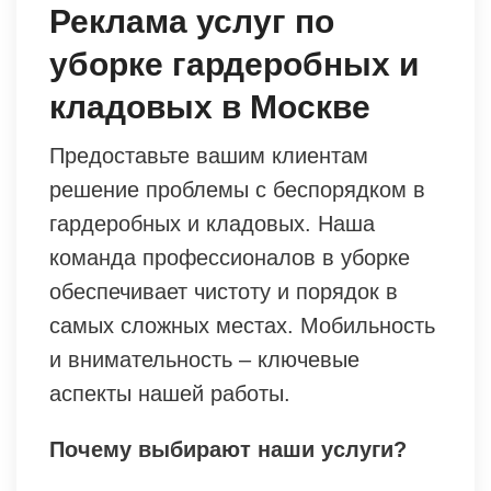
Реклама услуг по
уборке гардеробных и
кладовых в Москве
Предоставьте вашим клиентам
решение проблемы с беспорядком в
гардеробных и кладовых. Наша
команда профессионалов в уборке
обеспечивает чистоту и порядок в
самых сложных местах. Мобильность
и внимательность – ключевые
аспекты нашей работы.
Почему выбирают наши услуги?