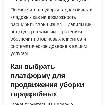
Посмотрите на уборку гардеробных и
кладовых как на возможность
расширить свой бизнес. Правильный
подход к рекламным стратегиям
обеспечит поток новых клиентов и
систематическое доверие к вашим
услугам.
Как выбрать
платформу для
продвижения уборки
гардеробных
Ориентируйтесь на целевую