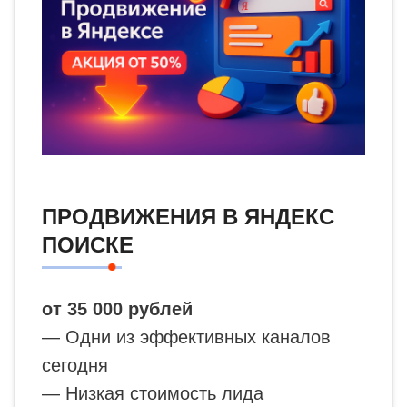
ПРОДВИЖЕНИЯ В ЯНДЕКС
ПОИСКЕ
от 35 000 рублей
— Одни из эффективных каналов
сегодня
— Низкая стоимость лида