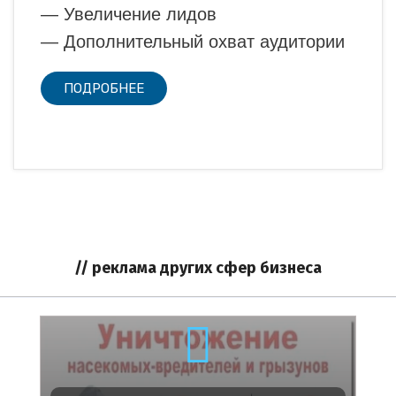
— Увеличение лидов
— Дополнительный охват аудитории
ПОДРОБНЕЕ
// реклама других сфер бизнеса