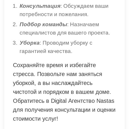
Консультация
: Обсуждаем ваши
потребности и пожелания.
Подбор команды
: Назначаем
специалистов для вашего проекта.
Уборка
: Проводим уборку с
гарантией качества.
Сохраняйте время и избегайте
стресса. Позвольте нам заняться
уборкой, а вы наслаждайтесь
чистотой и порядком в вашем доме.
Обратитесь в Digital Агентство Nastas
для получения консультации и оценки
стоимости услуг!