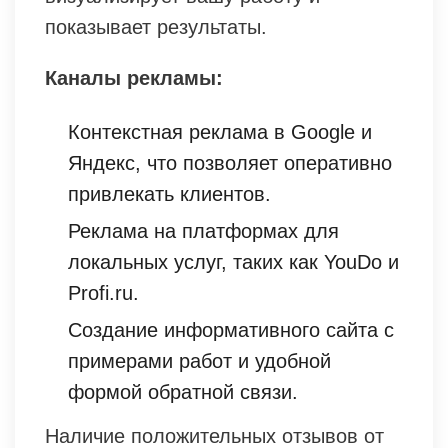
показывает результаты.
Каналы рекламы:
Контекстная реклама в Google и
Яндекс, что позволяет оперативно
привлекать клиентов.
Реклама на платформах для
локальных услуг, таких как YouDo и
Profi.ru.
Создание информативного сайта с
примерами работ и удобной
формой обратной связи.
Наличие положительных отзывов от