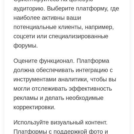
аудиторию. Выберите платформу, где
наиболее активны ваши
потенциальные клиенты, например,
соцсети или специализированные
форумы.
Оцените функционал. Платформа
должна обеспечивать интеграцию с
инструментами аналитики, чтобы вы
могли отслеживать эффективность
рекламы и делать необходимые
корректировки.
Используйте визуальный контент.
Платформы с поддержкой фото и