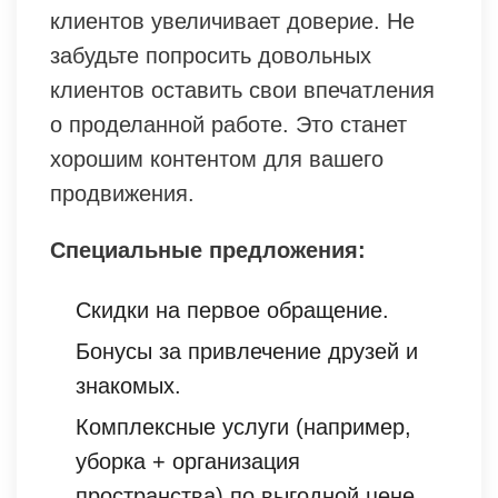
клиентов увеличивает доверие. Не
забудьте попросить довольных
клиентов оставить свои впечатления
о проделанной работе. Это станет
хорошим контентом для вашего
продвижения.
Специальные предложения:
Скидки на первое обращение.
Бонусы за привлечение друзей и
знакомых.
Комплексные услуги (например,
уборка + организация
пространства) по выгодной цене.