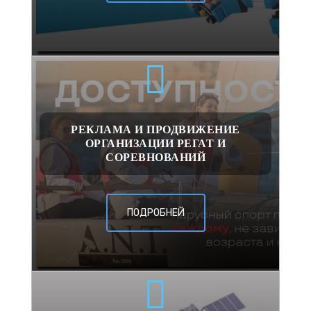
РЕКЛАМА И ПРОДВИЖЕНИЕ
ОРГАНИЗАЦИИ РЕГАТ И
СОРЕВНОВАНИЙ
ПОДРОБНЕЙ