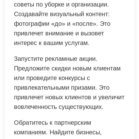
советы по уборке и организации.
Создавайте визуальный контент:
фотографии «до» и «после». Это
привлечет внимание и вызовет
интерес к вашим услугам.
Запустите рекламные акции.
Предложите скидки новым клиентам
или проведите конкурсы с
привлекательными призами. Это
привлечет новых клиентов и увеличит
вовлеченность существующих.
Обратитесь к партнерским
компаниям. Найдите бизнесы,