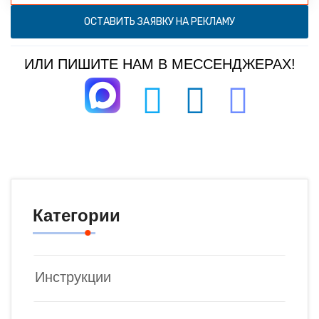
ОСТАВИТЬ ЗАЯВКУ НА РЕКЛАМУ
ИЛИ ПИШИТЕ НАМ В МЕССЕНДЖЕРАХ!
Категории
Инструкции