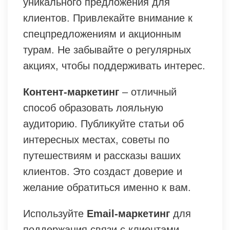
уникального предложения для
клиентов. Привлекайте внимание к
спецпредложениям и акционным
турам. Не забывайте о регулярных
акциях, чтобы поддерживать интерес.
Контент-маркетинг
– отличный
способ образовать лояльную
аудиторию. Публикуйте статьи об
интересных местах, советы по
путешествиям и рассказы ваших
клиентов. Это создаст доверие и
желание обратиться именно к вам.
Используйте
Email-маркетинг
для
поддержания связи с клиентами.