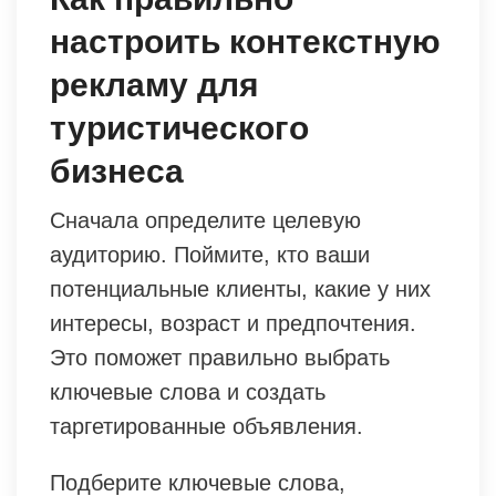
настроить контекстную
рекламу для
туристического
бизнеса
Сначала определите целевую
аудиторию. Поймите, кто ваши
потенциальные клиенты, какие у них
интересы, возраст и предпочтения.
Это поможет правильно выбрать
ключевые слова и создать
таргетированные объявления.
Подберите ключевые слова,