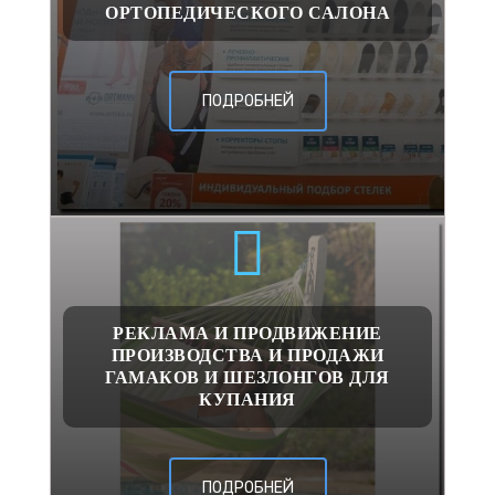
ОРТОПЕДИЧЕСКОГО САЛОНА
ПОДРОБНЕЙ
РЕКЛАМА И ПРОДВИЖЕНИЕ
ПРОИЗВОДСТВА И ПРОДАЖИ
ГАМАКОВ И ШЕЗЛОНГОВ ДЛЯ
КУПАНИЯ
ПОДРОБНЕЙ