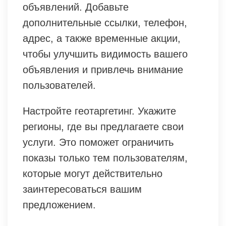
объявлений. Добавьте
дополнительные ссылки, телефон,
адрес, а также временные акции,
чтобы улучшить видимость вашего
объявления и привлечь внимание
пользователей.
Настройте геотаргетинг. Укажите
регионы, где вы предлагаете свои
услуги. Это поможет ограничить
показы только тем пользователям,
которые могут действительно
заинтересоваться вашим
предложением.