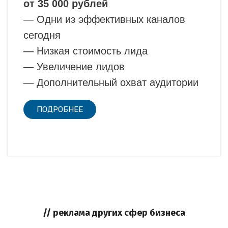
от 35 000 рублей
— Одни из эффективных каналов
сегодня
— Низкая стоимость лида
— Увеличение лидов
— Дополнительный охват аудитории
ПОДРОБНЕЕ
// реклама других сфер бизнеса