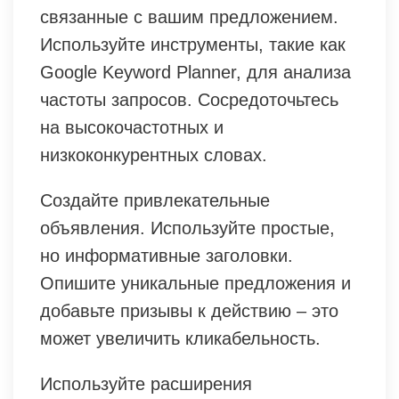
связанные с вашим предложением.
Используйте инструменты, такие как
Google Keyword Planner, для анализа
частоты запросов. Сосредоточьтесь
на высокочастотных и
низкоконкурентных словах.
Создайте привлекательные
объявления. Используйте простые,
но информативные заголовки.
Опишите уникальные предложения и
добавьте призывы к действию – это
может увеличить кликабельность.
Используйте расширения