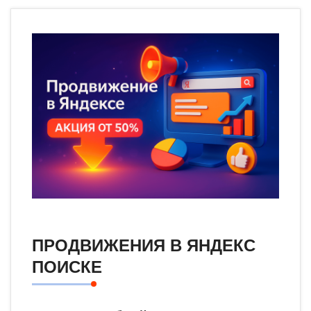
ПРОДВИЖЕНИЯ В ЯНДЕКС
ПОИСКЕ