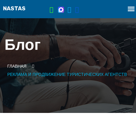
Блог
ГЛАВНАЯ
РЕКЛАМА И ПРОДВИЖЕНИЕ ТУРИСТИЧЕСКИХ АГЕНТСТВ