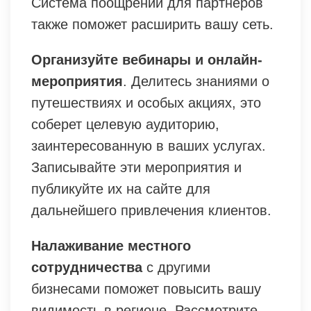
Система поощрений для партнеров
также поможет расширить вашу сеть.
Организуйте вебинары и онлайн-
мероприятия
. Делитесь знаниями о
путешествиях и особых акциях, это
соберет целевую аудиторию,
заинтересованную в ваших услугах.
Записывайте эти мероприятия и
публикуйте их на сайте для
дальнейшего привлечения клиентов.
Налаживание местного
сотрудничества
с другими
бизнесами поможет повысить вашу
видимость в регионе. Рассмотрите