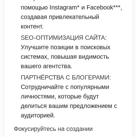
помощью Instagram* и Facebook***,
создавая привлекательный
контент.
SEO-ОПТИМИЗАЦИЯ САЙТА:
Улучшите позиции в поисковых
системах, повышая видимость
вашего агентства.
ПАРТНЁРСТВА С БЛОГЕРАМИ:
Сотрудничайте с популярными
личностями, которые будут
делиться вашим предложением с
аудиторией.
Фокусируйтесь на создании