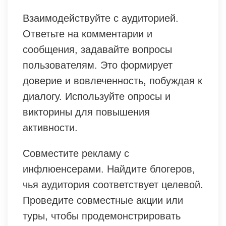
Взаимодействуйте с аудиторией.
Ответьте на комментарии и
сообщения, задавайте вопросы
пользователям. Это формирует
доверие и вовлеченность, побуждая к
диалогу. Используйте опросы и
викторины для повышения
активности.
Совместите рекламу с
инфлюенсерами. Найдите блогеров,
чья аудитория соответствует целевой.
Проведите совместные акции или
туры, чтобы продемонстрировать