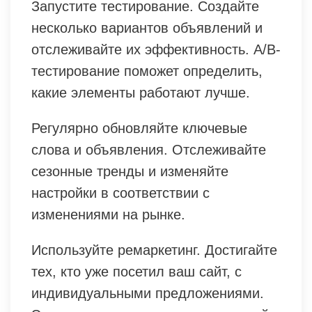
Запустите тестирование. Создайте
несколько вариантов объявлений и
отслеживайте их эффективность. A/B-
тестирование поможет определить,
какие элементы работают лучше.
Регулярно обновляйте ключевые
слова и объявления. Отслеживайте
сезонные тренды и изменяйте
настройки в соответствии с
изменениями на рынке.
Используйте ремаркетинг. Достигайте
тех, кто уже посетил ваш сайт, с
индивидуальными предложениями.