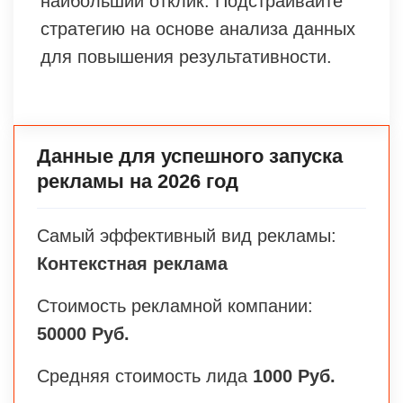
наибольший отклик. Подстраивайте
стратегию на основе анализа данных
для повышения результативности.
Данные для успешного запуска
рекламы на 2026 год
Самый эффективный вид рекламы:
Контекстная реклама
Стоимость рекламной компании:
50000 Руб.
Средняя стоимость лида
1000 Руб.