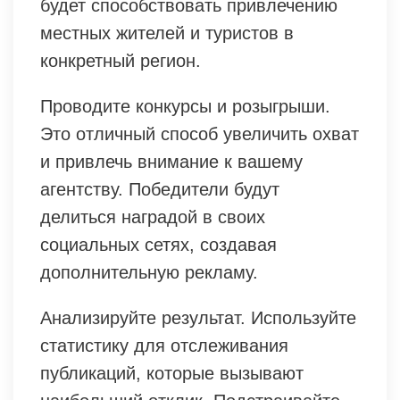
будет способствовать привлечению
местных жителей и туристов в
конкретный регион.
Проводите конкурсы и розыгрыши.
Это отличный способ увеличить охват
и привлечь внимание к вашему
агентству. Победители будут
делиться наградой в своих
социальных сетях, создавая
дополнительную рекламу.
Анализируйте результат. Используйте
статистику для отслеживания
публикаций, которые вызывают