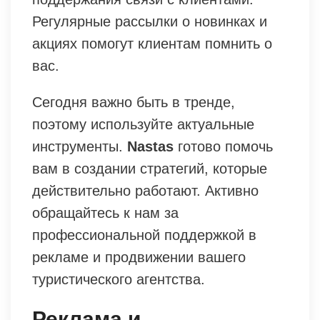
Регулярные рассылки о новинках и
акциях помогут клиентам помнить о
вас.
Сегодня важно быть в тренде,
поэтому используйте актуальные
инструменты.
Nastas
готово помочь
вам в создании стратегий, которые
действительно работают. Активно
обращайтесь к нам за
профессиональной поддержкой в
рекламе и продвижении вашего
туристического агентства.
Реклама и