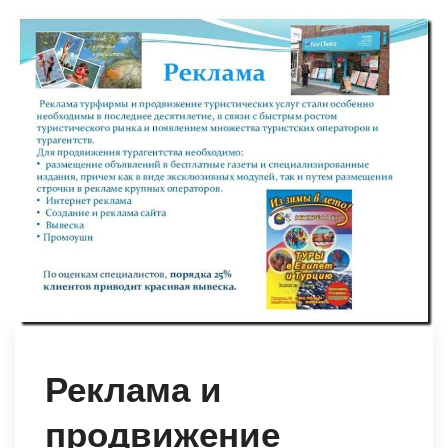
Реклама и
продвижение