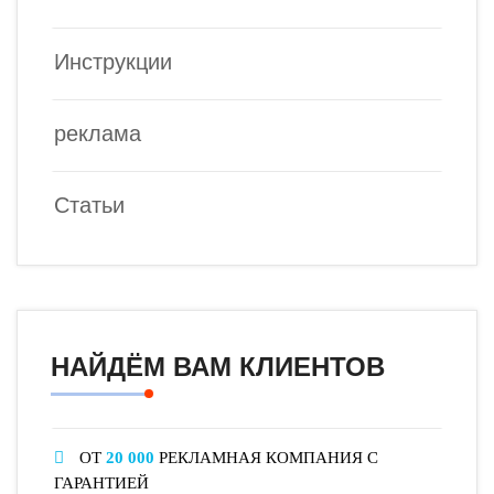
Инструкции
реклама
Статьи
НАЙДЁМ ВАМ КЛИЕНТОВ
ОТ
20 000
РЕКЛАМНАЯ КОМПАНИЯ С
ГАРАНТИЕЙ