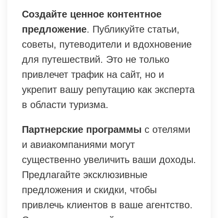
Создайте ценное контентное
предложение
. Публикуйте статьи,
советы, путеводители и вдохновение
для путешествий. Это не только
привлечет трафик на сайт, но и
укрепит вашу репутацию как эксперта
в области туризма.
Партнерские программы
с отелями
и авиакомпаниями могут
существенно увеличить ваши доходы.
Предлагайте эксклюзивные
предложения и скидки, чтобы
привлечь клиентов в ваше агентство.