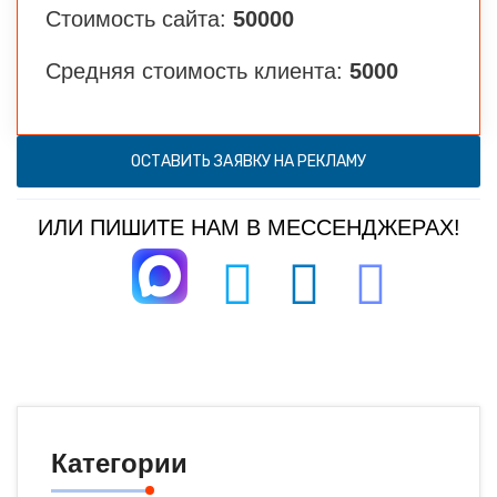
Стоимость сайта:
50000
Средняя стоимость клиента:
5000
ОСТАВИТЬ ЗАЯВКУ НА РЕКЛАМУ
ИЛИ ПИШИТЕ НАМ В МЕССЕНДЖЕРАХ!
Категории