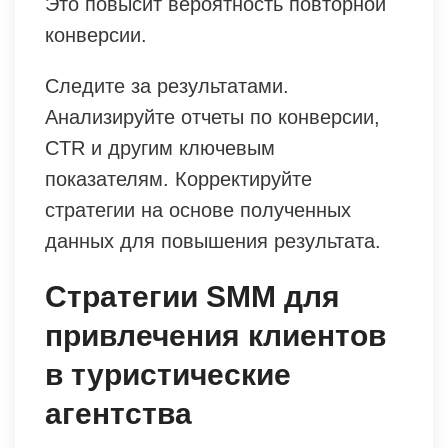
Это повысит вероятность повторной
конверсии.
Следите за результатами.
Анализируйте отчеты по конверсии,
CTR и другим ключевым
показателям. Корректируйте
стратегии на основе полученных
данных для повышения результата.
Стратегии SMM для
привлечения клиентов
в туристические
агентства