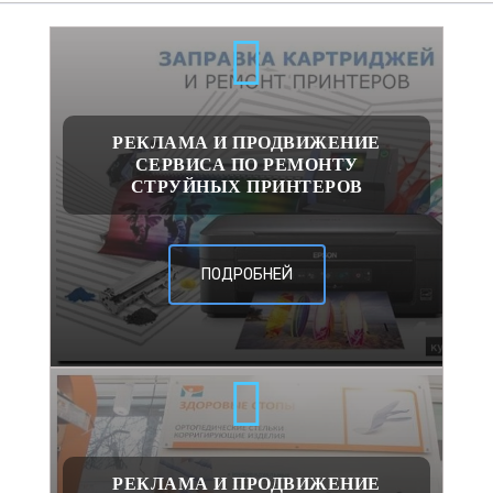
РЕКЛАМА И ПРОДВИЖЕНИЕ
СЕРВИСА ПО РЕМОНТУ
СТРУЙНЫХ ПРИНТЕРОВ
ПОДРОБНЕЙ
РЕКЛАМА И ПРОДВИЖЕНИЕ