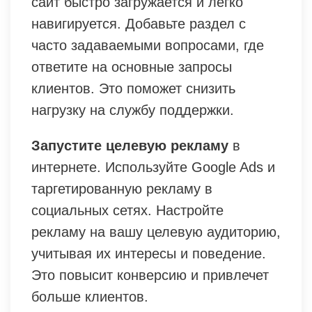
сайт быстро загружается и легко
навигируется. Добавьте раздел с
часто задаваемыми вопросами, где
ответите на основные запросы
клиентов. Это поможет снизить
нагрузку на службу поддержки.
Запустите целевую рекламу
в
интернете. Используйте Google Ads и
таргетированную рекламу в
социальных сетях. Настройте
рекламу на вашу целевую аудиторию,
учитывая их интересы и поведение.
Это повысит конверсию и привлечет
больше клиентов.