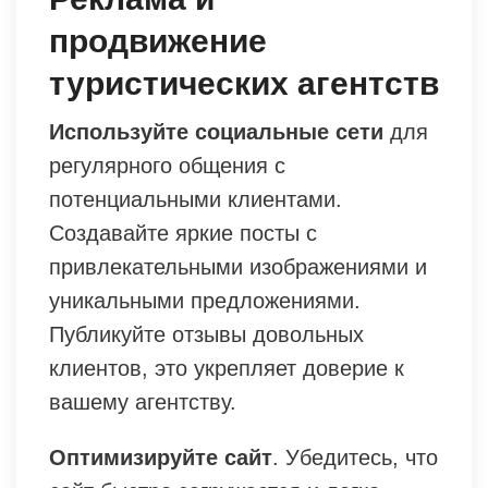
продвижение
туристических агентств
Используйте социальные сети
для
регулярного общения с
потенциальными клиентами.
Создавайте яркие посты с
привлекательными изображениями и
уникальными предложениями.
Публикуйте отзывы довольных
клиентов, это укрепляет доверие к
вашему агентству.
Оптимизируйте сайт
. Убедитесь, что