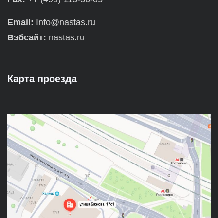
Email:
Info@nastas.ru
Вэбсайт:
nastas.ru
Карта проезда