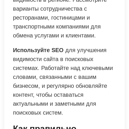
варианты сотрудничества с
ресторанами, гостиницами и
транспортными компаниями для
обмена услугами и клиентами.
Используйте SEO
для улучшения
видимости сайта в поисковых
системах. Работайте над ключевыми
словами, связанными с вашим
бизнесом, и регулярно обновляйте
контент, чтобы оставаться
актуальными и заметными для
поисковых систем.
Как правильно