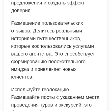
предложения и создать эффект
доверия.
Размещение пользовательских
отзывов. Делитесь реальными
историями путешественников,
которые воспользовались услугами
вашего агентства. Это способствует
формированию положительного
имиджа и привлекает новых
клиентов.
Используйте геолокацию.
Размещайте посты с указанием места
проведения туров и экскурсий, это