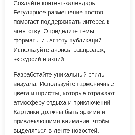
Создайте контент-календарь.
Регулярное размещение постов
помогает поддерживать интерес к
агентству. Определите темы,
форматы и частоту публикаций.
Используйте анонсы распродаж,
экскурсий и акций.
Разработайте уникальный стиль
визуала. Используйте гармоничные
цвета и шрифты, которые отражают
атмосферу отдыха и приключений.
Картинки должны быть яркими и
привлекающими внимание, чтобы
выделяться в ленте новостей.