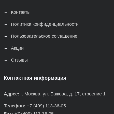
Контакты
Политика конфиденциальности
Пользовательское соглашение
Акции
Отзывы
Контактная информация
Адрес:
г. Москва, ул. Бажова, д. 17, строение 1
Телефон:
+7 (499) 113-36-05
Fax:
+7 (499) 113-36-05