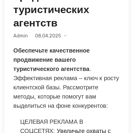
туристических
агентств
Admin
08.04.2025
Обеспечьте качественное
продвижение вашего
туристического агентства
.
Эффективная реклама – ключ к росту
клиентской базы. Рассмотрите
методы, которые помогут вам
выделиться на фоне конкурентов:
ЦЕЛЕВАЯ РЕКЛАМА В
СОЦСЕТЯХ:
Увеличьте охваты с