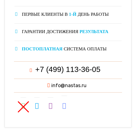
ПЕРВЫЕ КЛИЕНТЫ В
1-Й
ДЕНЬ РАБОТЫ
ГАРАНТИИ ДОСТИЖЕНИЯ
РЕЗУЛЬТАТА
ПОСТОПЛАТНАЯ
СИСТЕМА ОПЛАТЫ
+7 (499) 113-36-05
info@nastas.ru