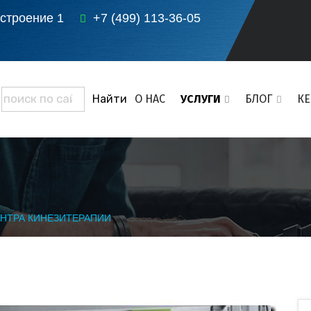
 строение 1
+7 (499) 113-36-05
О НАС
УСЛУГИ
БЛОГ
К
НТРА КИНЕЗИТЕРАПИИ