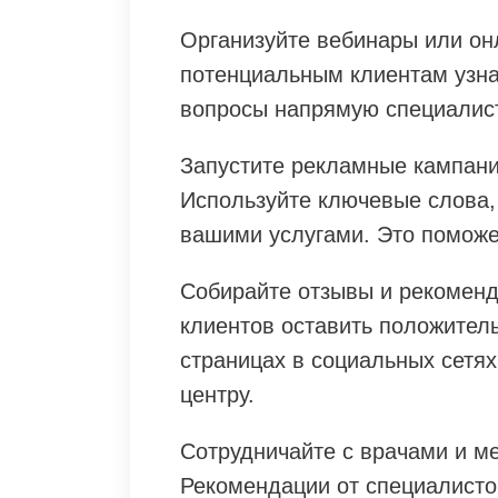
Организуйте вебинары или он
потенциальным клиентам узна
вопросы напрямую специалис
Запустите рекламные кампани
Используйте ключевые слова,
вашими услугами. Это поможе
Собирайте отзывы и рекоменд
клиентов оставить положител
страницах в социальных сетях
центру.
Сотрудничайте с врачами и м
Рекомендации от специалисто