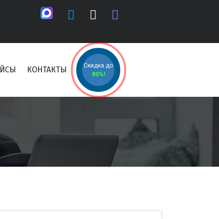
Скидка до
ЕЙСЫ
КОНТАКТЫ
80%!