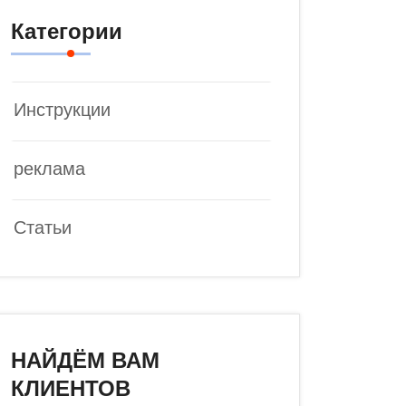
Категории
Инструкции
реклама
Статьи
НАЙДЁМ ВАМ
КЛИЕНТОВ