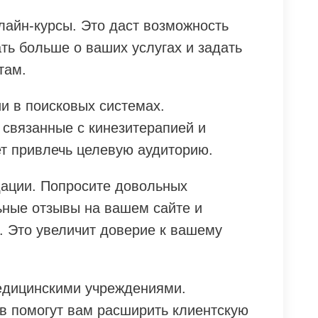
лайн-курсы. Это даст возможность
ть больше о ваших услугах и задать
там.
и в поисковых системах.
 связанные с кинезитерапией и
т привлечь целевую аудиторию.
ации. Попросите довольных
ьные отзывы на вашем сайте и
. Это увеличит доверие к вашему
едицинскими учреждениями.
в помогут вам расширить клиентскую