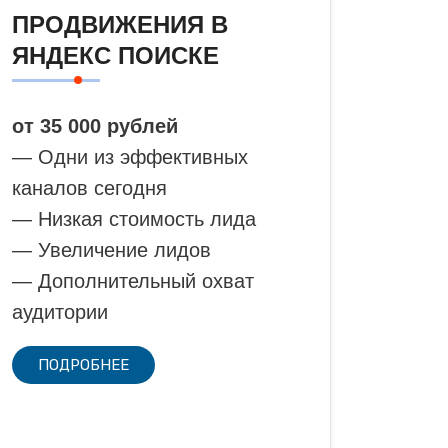
ПРОДВИЖЕНИЯ В
ЯНДЕКС ПОИСКЕ
от 35 000 рублей
— Одни из эффективных
каналов сегодня
— Низкая стоимость лида
— Увеличение лидов
— Дополнительный охват
аудитории
ПОДРОБНЕЕ