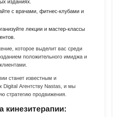
ых изданиях.
айте с врачами, фитнес-клубами и
ганизуйте лекции и мастер-классы
ентов.
ение, которое выделит вас среди
созданием положительного имиджа и
клиентами.
пии станет известным и
Digital Агентству Nastas, и мы
ую стратегию продвижения.
а кинезитерапии: