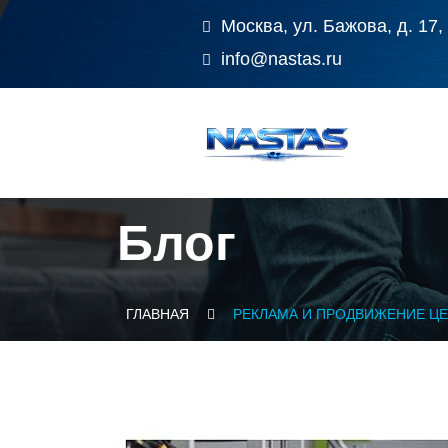
Москва, ул. Бажова, д. 17,
info@nastas.ru
Блог
ГЛАВНАЯ
РЕКЛАМА И ПРОДВИЖЕНИЕ ЦЕ