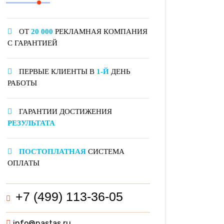
ОТ
20 000
РЕКЛАМНАЯ КОМПАНИЯ
С ГАРАНТИЕЙ
ПЕРВЫЕ КЛИЕНТЫ В
1-Й
ДЕНЬ
РАБОТЫ
ГАРАНТИИ ДОСТИЖЕНИЯ
РЕЗУЛЬТАТА
ПОСТОПЛАТНАЯ
СИСТЕМА
ОПЛАТЫ
+7 (499) 113-36-05
info@nastas.ru