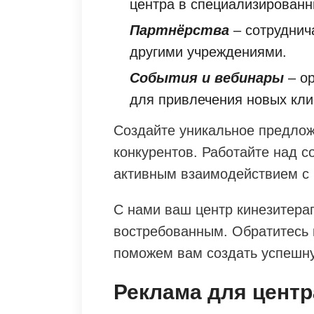
центра в специализированн
Партнёрства
– сотруднич
другими учреждениями.
События и вебинары
– ор
для привлечения новых кли
Создайте уникальное предлож
конкурентов. Работайте над 
активным взаимодействием с 
С нами ваш центр кинезитера
востребованным. Обратитесь к 
поможем вам создать успешн
Реклама для центр