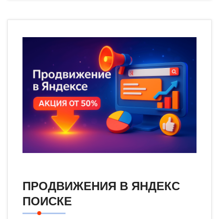
ПРОДВИЖЕНИЯ В ЯНДЕКС
ПОИСКЕ