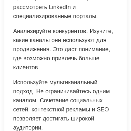
рассмотреть LinkedIn и
специализированные порталы.
Анализируйте конкурентов. Изучите,
какие каналы они используют для
продвижения. Это даст понимание,
где возможно привлечь больше
клиентов.
Используйте мультиканальный
подход. Не ограничивайтесь одним
каналом. Сочетание социальных
сетей, контекстной рекламы и SEO
позволяет достигать широкой
аудитории.