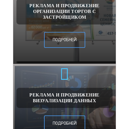
РЕКЛАМА И ПРОДВИЖЕНИЕ
ОРГАНИЗАЦИИ ТОРГОВ С
ЗАСТРОЙЩИКОМ
ПОДРОБНЕЙ
РЕКЛАМА И ПРОДВИЖЕНИЕ
ВИЗУАЛИЗАЦИИ ДАННЫХ
ПОДРОБНЕЙ