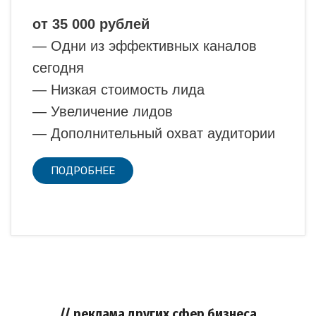
от 35 000 рублей
— Одни из эффективных каналов
сегодня
— Низкая стоимость лида
— Увеличение лидов
— Дополнительный охват аудитории
ПОДРОБНЕЕ
// реклама других сфер бизнеса