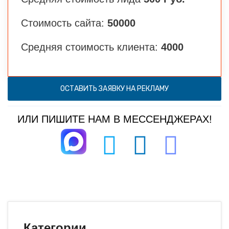
Стоимость сайта:
50000
Средняя стоимость клиента:
4000
ОСТАВИТЬ ЗАЯВКУ НА РЕКЛАМУ
ИЛИ ПИШИТЕ НАМ В МЕССЕНДЖЕРАХ!
Категории