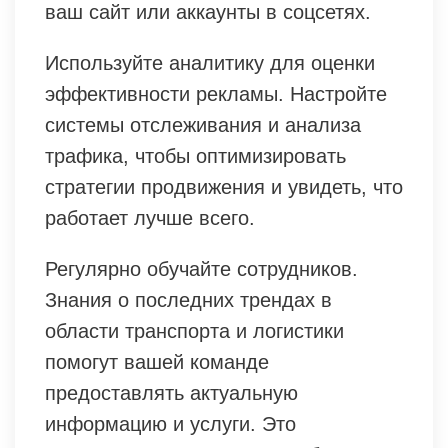
ваш сайт или аккаунты в соцсетях.
Используйте аналитику для оценки
эффективности рекламы. Настройте
системы отслеживания и анализа
трафика, чтобы оптимизировать
стратегии продвижения и увидеть, что
работает лучше всего.
Регулярно обучайте сотрудников.
Знания о последних трендах в
области транспорта и логистики
помогут вашей команде
предоставлять актуальную
информацию и услуги. Это