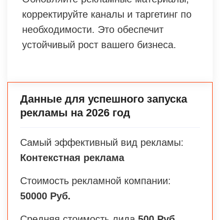
корректируйте каналы и таргетинг по
необходимости. Это обеспечит
устойчивый рост вашего бизнеса.
Данные для успешного запуска
рекламы на 2026 год
Самый эффективный вид рекламы:
Контекстная реклама
Стоимость рекламной компании:
50000 Руб.
Средняя стоимость лида
500 Руб.