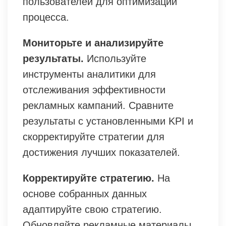
пользователей для оптимизации
процесса.
Мониторьте и анализируйте
результаты.
Используйте
инструменты аналитики для
отслеживания эффективности
рекламных кампаний. Сравните
результаты с установленными KPI и
скорректируйте стратегии для
достижения лучших показателей.
Корректируйте стратегию.
На
основе собранных данных
адаптируйте свою стратегию.
Обновляйте рекламные материалы,