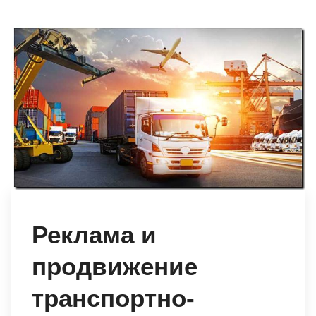
Реклама и
продвижение
транспортно-