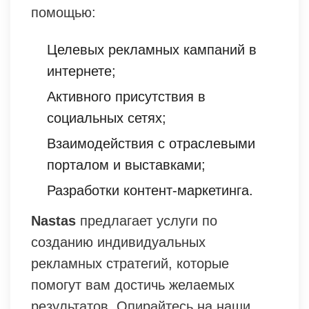
помощью:
Целевых рекламных кампаний в
интернете;
Активного присутствия в
социальных сетях;
Взаимодействия с отраслевыми
порталом и выставками;
Разработки контент-маркетинга.
Nastas
предлагает услуги по
созданию индивидуальных
рекламных стратегий, которые
помогут вам достичь желаемых
результатов. Опирайтесь на наши