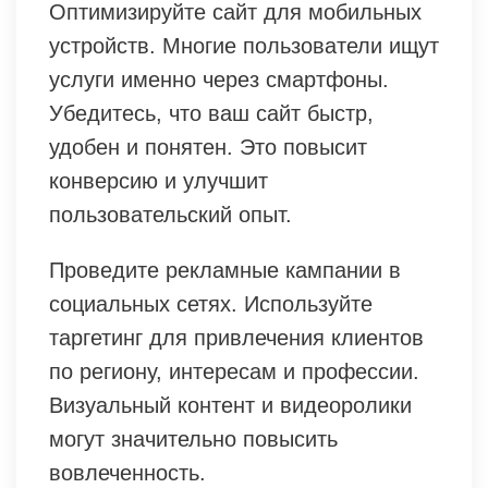
Оптимизируйте сайт для мобильных
устройств. Многие пользователи ищут
услуги именно через смартфоны.
Убедитесь, что ваш сайт быстр,
удобен и понятен. Это повысит
конверсию и улучшит
пользовательский опыт.
Проведите рекламные кампании в
социальных сетях. Используйте
таргетинг для привлечения клиентов
по региону, интересам и профессии.
Визуальный контент и видеоролики
могут значительно повысить
вовлеченность.