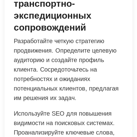
транспортно-
экспедиционных
сопровождений
Разработайте четкую стратегию
продвижения. Определите целевую
аудиторию и создайте профиль
клиента. Сосредоточьтесь на
потребностях и ожиданиях
потенциальных клиентов, предлагая
им решения их задач.
Используйте SEO для повышения
видимости на поисковых системах.
Проанализируйте ключевые слова,