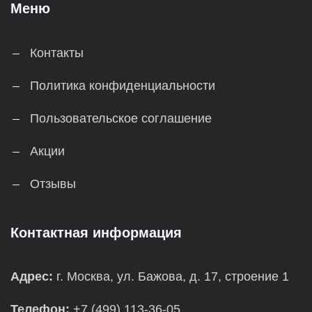
Меню
Контакты
Политика конфиденциальности
Пользовательское соглашение
Акции
Отзывы
Контактная информация
Адрес:
г. Москва, ул. Бажова, д. 17, строение 1
Телефон:
+7 (499) 113-36-05