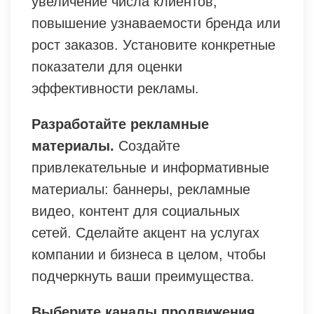
увеличение числа клиентов,
повышение узнаваемости бренда или
рост заказов. Установите конкретные
показатели для оценки
эффективности рекламы.
Разработайте рекламные
материалы.
Создайте
привлекательные и информативные
материалы: баннеры, рекламные
видео, контент для социальных
сетей. Сделайте акцент на услугах
компании и бизнеса в целом, чтобы
подчеркнуть ваши преимущества.
Выберите каналы продвижения.