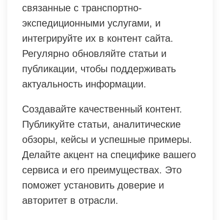
связанные с транспортно-
экспедиционными услугами, и
интегрируйте их в контент сайта.
Регулярно обновляйте статьи и
публикации, чтобы поддерживать
актуальность информации.
Создавайте качественный контент.
Публикуйте статьи, аналитические
обзоры, кейсы и успешные примеры.
Делайте акцент на специфике вашего
сервиса и его преимуществах. Это
поможет установить доверие и
авторитет в отрасли.