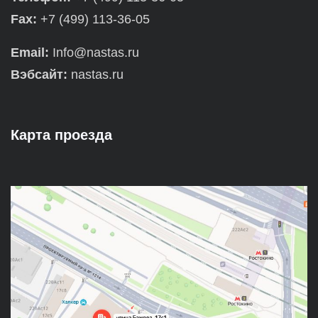
Fax:
+7 (499) 113-36-05
Email:
Info@nastas.ru
Вэбсайт:
nastas.ru
Карта проезда