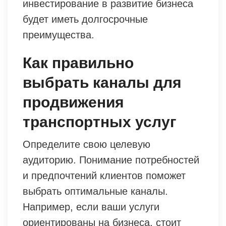
инвестирование в развитие бизнеса
будет иметь долгосрочные
преимущества.
Как правильно
выбрать каналы для
продвижения
транспортных услуг
Определите свою целевую
аудиторию. Понимание потребностей
и предпочтений клиентов поможет
выбрать оптимальные каналы.
Например, если ваши услуги
ориентированы на бизнеса, стоит