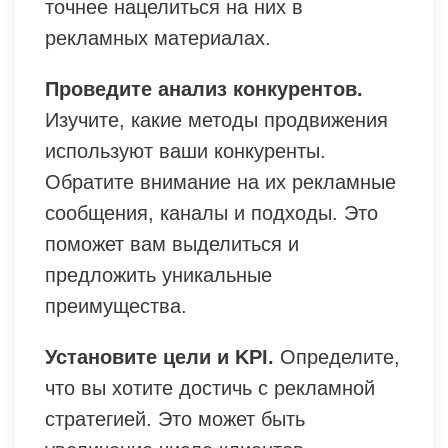
точнее нацелиться на них в
рекламных материалах.
Проведите анализ конкурентов.
Изучите, какие методы продвижения
используют ваши конкуренты.
Обратите внимание на их рекламные
сообщения, каналы и подходы. Это
поможет вам выделиться и
предложить уникальные
преимущества.
Установите цели и KPI.
Определите,
что вы хотите достичь с рекламной
стратегией. Это может быть