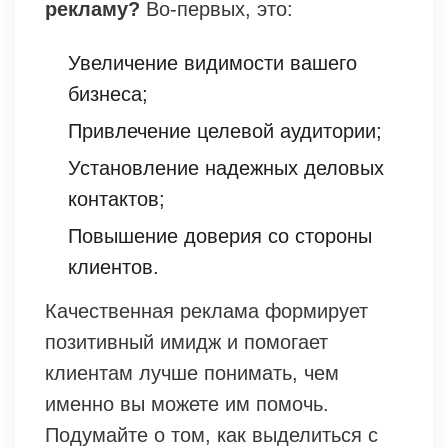
рекламу?
Во-первых, это:
Увеличение видимости вашего
бизнеса;
Привлечение целевой аудитории;
Установление надежных деловых
контактов;
Повышение доверия со стороны
клиентов.
Качественная реклама формирует
позитивный имидж и помогает
клиентам лучше понимать, чем
именно вы можете им помочь.
Подумайте о том, как выделиться с