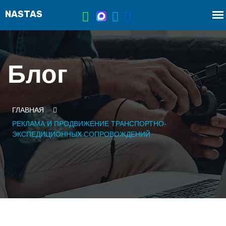
Блог
ГЛАВНАЯ
РЕКЛАМА И ПРОДВИЖЕНИЕ ТРАНСПОРТНО-
ЭКСПЕДИЦИОННЫХ СОПРОВОЖДЕНИЙ