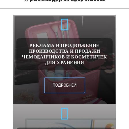
РЕКЛАМА И ПРОДВИЖЕНИЕ
ПРОИЗВОДСТВА И ПРОДАЖИ
ЧЕМОДАНЧИКОВ И КОСМЕТИЧЕК
ДЛЯ ХРАНЕНИЯ
ПОДРОБНЕЙ