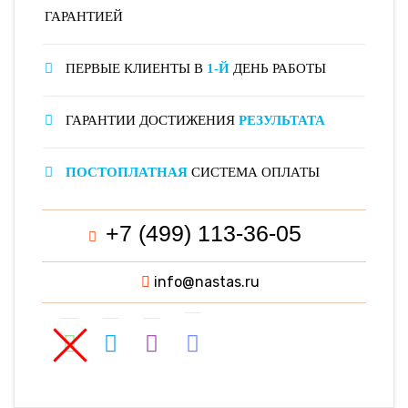
ГАРАНТИЕЙ
ПЕРВЫЕ КЛИЕНТЫ В
1-Й
ДЕНЬ РАБОТЫ
ГАРАНТИИ ДОСТИЖЕНИЯ
РЕЗУЛЬТАТА
ПОСТОПЛАТНАЯ
СИСТЕМА ОПЛАТЫ
+7 (499) 113-36-05
info@nastas.ru