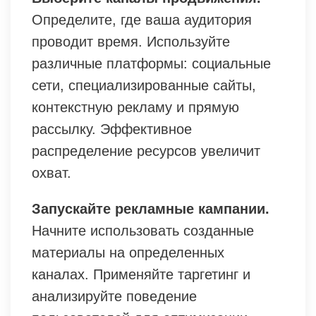
Определите, где ваша аудитория
проводит время. Используйте
различные платформы: социальные
сети, специализированные сайты,
контекстную рекламу и прямую
рассылку. Эффективное
распределение ресурсов увеличит
охват.
Запускайте рекламные кампании.
Начните использовать созданные
материалы на определенных
каналах. Применяйте таргетинг и
анализируйте поведение