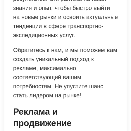
знания и опыт, чтобы быстро выйти
на новые рынки и освоить актуальные
тенденции в сфере транспортно-
экспедиционных услуг.
Обратитесь к нам, и мы поможем вам
создать уникальный подход к
рекламе, максимально
соответствующий вашим
потребностям. Не упустите шанс
стать лидером на рынке!
Реклама и
продвижение