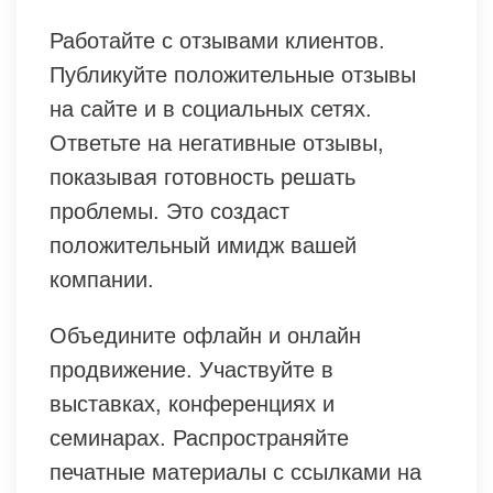
Работайте с отзывами клиентов.
Публикуйте положительные отзывы
на сайте и в социальных сетях.
Ответьте на негативные отзывы,
показывая готовность решать
проблемы. Это создаст
положительный имидж вашей
компании.
Объедините офлайн и онлайн
продвижение. Участвуйте в
выставках, конференциях и
семинарах. Распространяйте
печатные материалы с ссылками на