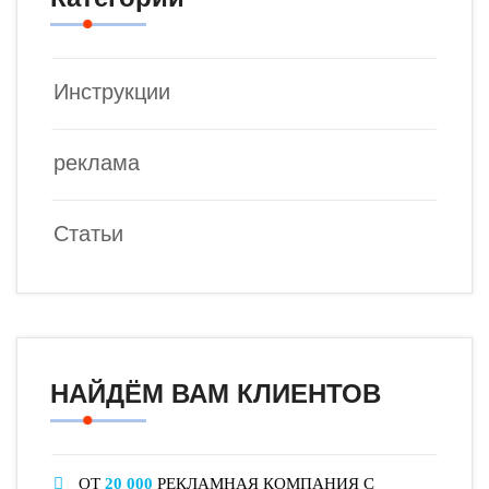
Инструкции
реклама
Статьи
НАЙДЁМ ВАМ КЛИЕНТОВ
ОТ
20 000
РЕКЛАМНАЯ КОМПАНИЯ С