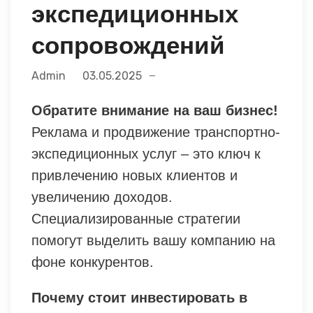
экспедиционных
сопровождений
Admin
03.05.2025
Обратите внимание на ваш бизнес!
Реклама и продвижение транспортно-
экспедиционных услуг – это ключ к
привлечению новых клиентов и
увеличению доходов.
Специализированные стратегии
помогут выделить вашу компанию на
фоне конкурентов.
Почему стоит инвестировать в