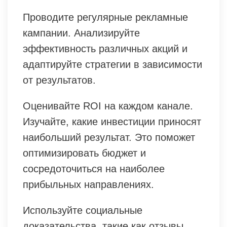
Проводите регулярные рекламные
кампании. Анализируйте
эффективность различных акций и
адаптируйте стратегии в зависимости
от результатов.
Оценивайте ROI на каждом канале.
Изучайте, какие инвестиции приносят
наибольший результат. Это поможет
оптимизировать бюджет и
сосредоточиться на наиболее
прибыльных направлениях.
Используйте социальные
доказательства, такие как отзывы