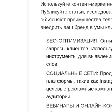
Используйте контент-маркети
Публикуйте статьи, исследова
объясняют преимущества теле
внедрить ваш бренд в умы кл
SEO-ОПТИМИЗАЦИЯ:
Опти
запросы клиентов. Использ
инструменты для выявления
слов.
СОЦИАЛЬНЫЕ СЕТИ:
Продв
платформы, такие как Insta
целевые рекламные кампан
аудитории.
ВЕБИНАРЫ И ОНЛАЙН-КО