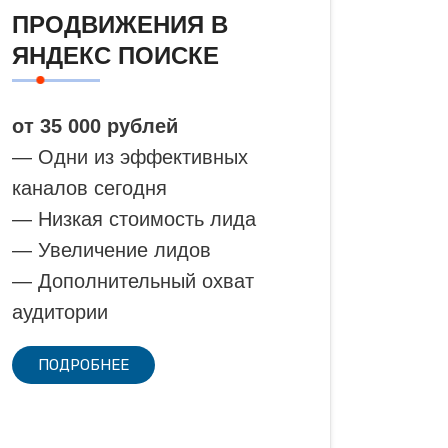
ПРОДВИЖЕНИЯ В
ЯНДЕКС ПОИСКЕ
от 35 000 рублей
— Одни из эффективных
каналов сегодня
— Низкая стоимость лида
— Увеличение лидов
— Дополнительный охват
аудитории
ПОДРОБНЕЕ