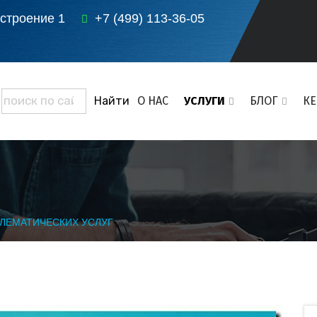
 строение 1
+7 (499) 113-36-05
О НАС
УСЛУГИ
БЛОГ
К
ЛЕМАТИЧЕСКИХ УСЛУГ