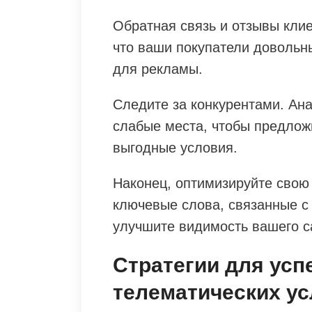
Обратная связь и отзывы клие
что ваши покупатели довольн
для рекламы.
Следите за конкурентами. Ана
слабые места, чтобы предлож
выгодные условия.
Наконец, оптимизируйте свою
ключевые слова, связанные с
улучшите видимость вашего с
Стратегии для ус
телематических ус