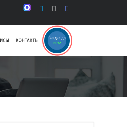
Скидка до
ЕЙСЫ
КОНТАКТЫ
80%!