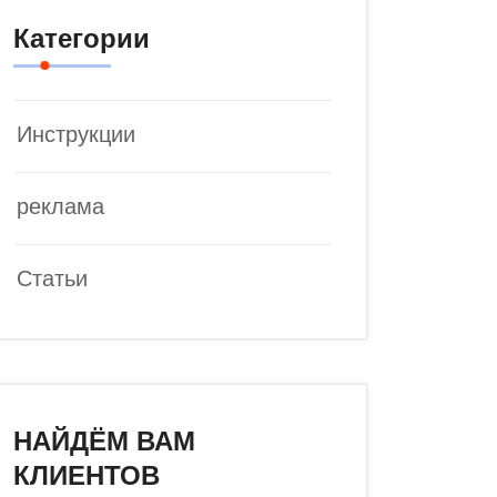
Категории
Инструкции
реклама
Статьи
НАЙДЁМ ВАМ
КЛИЕНТОВ