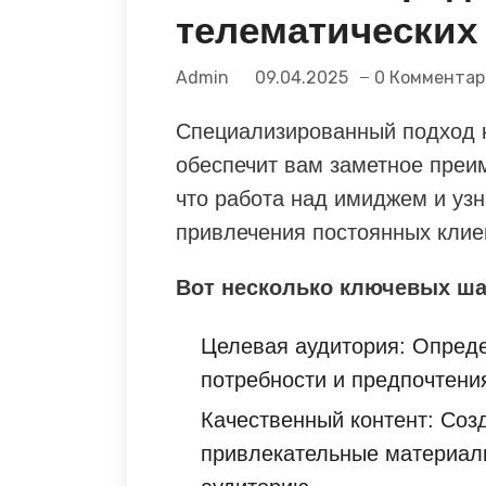
телематических 
Admin
09.04.2025
0 Комментар
Специализированный подход к
обеспечит вам заметное преи
что работа над имиджем и узн
привлечения постоянных клие
Вот несколько ключевых ша
Целевая аудитория: Опреде
потребности и предпочтени
Качественный контент: Со
привлекательные материал