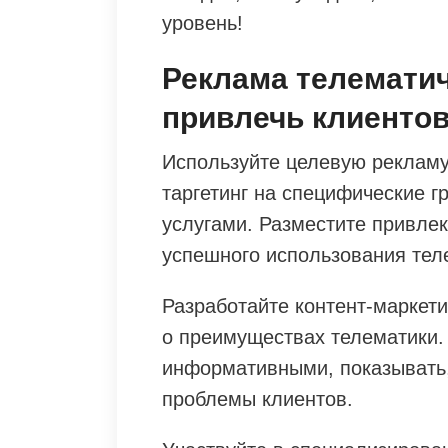
уровень!
Реклама телематич
привлечь клиенто
Используйте целевую рекламу
таргетинг на специфические 
услугами. Разместите привле
успешного использования тел
Разработайте контент-маркети
о преимуществах телематики.
информативными, показывать,
проблемы клиентов.