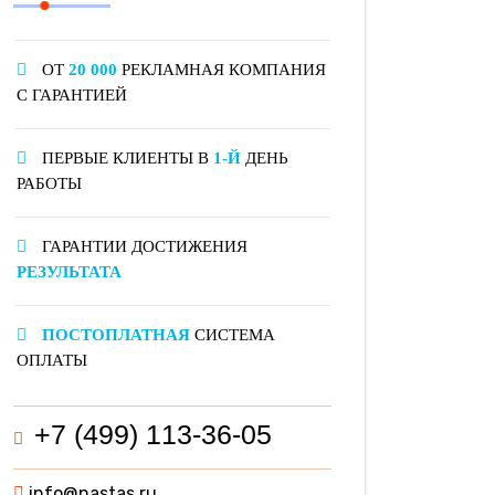
ОТ
20 000
РЕКЛАМНАЯ КОМПАНИЯ
С ГАРАНТИЕЙ
ПЕРВЫЕ КЛИЕНТЫ В
1-Й
ДЕНЬ
РАБОТЫ
ГАРАНТИИ ДОСТИЖЕНИЯ
РЕЗУЛЬТАТА
ПОСТОПЛАТНАЯ
СИСТЕМА
ОПЛАТЫ
+7 (499) 113-36-05
info@nastas.ru