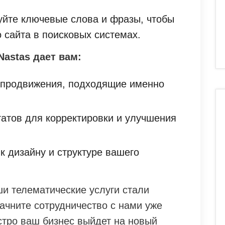
йте ключевые слова и фразы, чтобы
 сайта в поисковых системах.
Nastas дает вам:
 продвижения, подходящие именно
татов для корректировки и улучшения
 дизайну и структуре вашего
ши телематические услуги стали
ачните сотрудничество с нами уже
ыстро ваш бизнес выйдет на новый