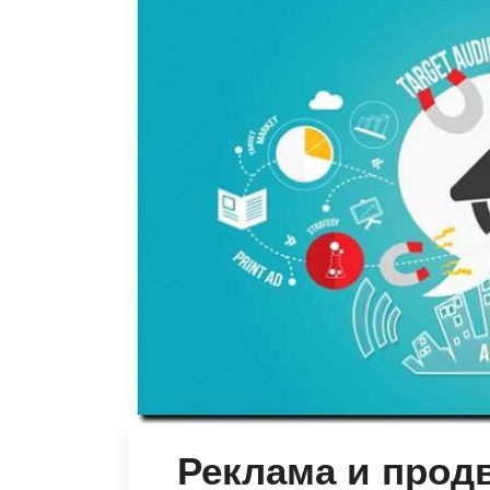
Реклама и прод