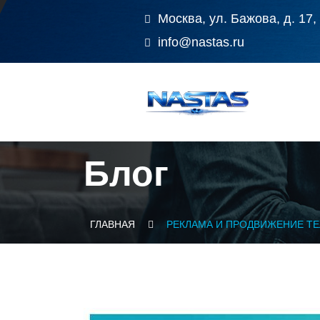
Москва, ул. Бажова, д. 17,
info@nastas.ru
Блог
ГЛАВНАЯ
РЕКЛАМА И ПРОДВИЖЕНИЕ ТЕ