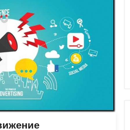
вижение