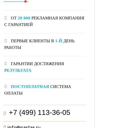
ОТ
20 000
РЕКЛАМНАЯ КОМПАНИЯ
С ГАРАНТИЕЙ
ПЕРВЫЕ КЛИЕНТЫ В
1-Й
ДЕНЬ
РАБОТЫ
ГАРАНТИИ ДОСТИЖЕНИЯ
РЕЗУЛЬТАТА
ПОСТОПЛАТНАЯ
СИСТЕМА
ОПЛАТЫ
+7 (499) 113-36-05
info@nastas.ru