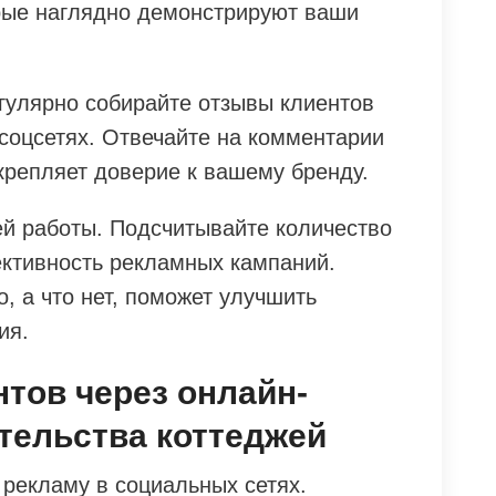
рые наглядно демонстрируют ваши
егулярно собирайте отзывы клиентов
 соцсетях. Отвечайте на комментарии
крепляет доверие к вашему бренду.
ей работы. Подсчитывайте количество
ктивность рекламных кампаний.
, а что нет, поможет улучшить
ия.
нтов через онлайн-
тельства коттеджей
 рекламу в социальных сетях.