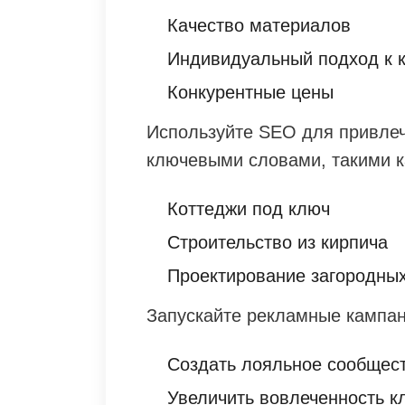
Качество материалов
Индивидуальный подход к 
Конкурентные цены
Используйте SEO для привлеч
ключевыми словами, такими к
Коттеджи под ключ
Строительство из кирпича
Проектирование загородны
Запускайте рекламные кампан
Создать лояльное сообщес
Увеличить вовлеченность к