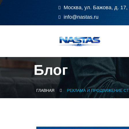
Москва, ул. Бажова, д. 17,
info@nastas.ru
Блог
ГЛАВНАЯ
РЕКЛАМА И ПРОДВИЖЕНИЕ СТ