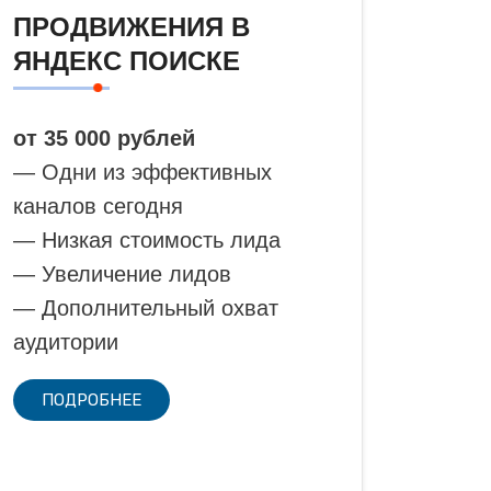
ПРОДВИЖЕНИЯ В
ЯНДЕКС ПОИСКЕ
от 35 000 рублей
— Одни из эффективных
каналов сегодня
— Низкая стоимость лида
— Увеличение лидов
— Дополнительный охват
аудитории
ПОДРОБНЕЕ