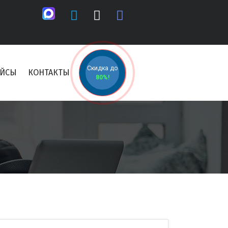
Скидка до
ЕЙСЫ
КОНТАКТЫ
80%!