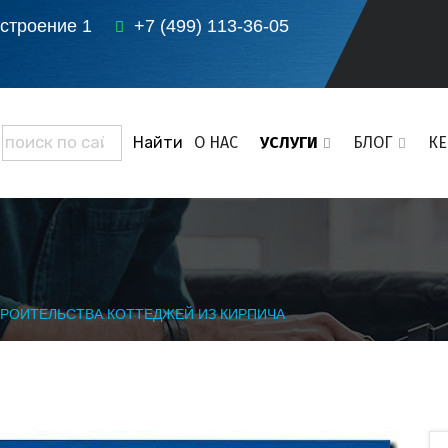
 строение 1
+7 (499) 113-36-05
О НАС
УСЛУГИ
БЛОГ
К
РОИТЕЛЬСТВА КОТТЕДЖЕЙ ИЗ КИРПИЧА