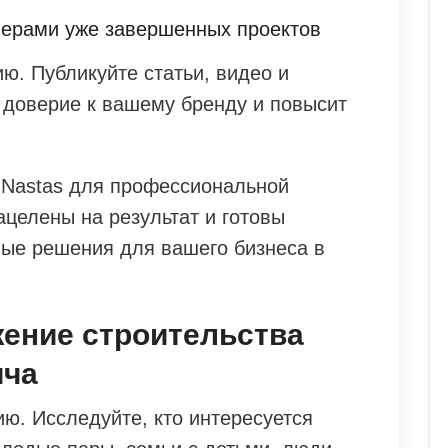
ерами уже завершенных проектов
ию. Публикуйте статьи, видео и
 доверие к вашему бренду и повысит
.
ву Nastas для профессиональной
целены на результат и готовы
ые решения для вашего бизнеса в
жение строительства
ича
ю. Исследуйте, кто интересуется