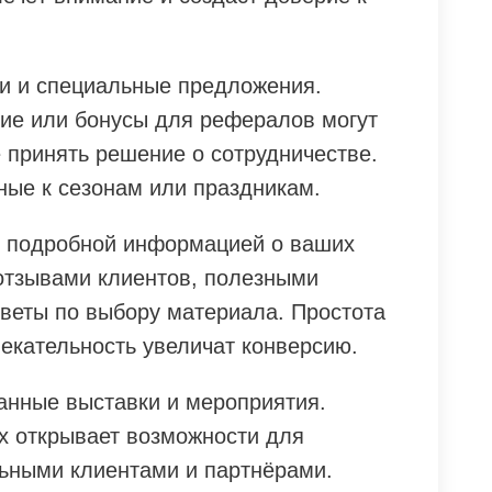
и и специальные предложения.
ие или бонусы для рефералов могут
 принять решение о сотрудничестве.
ные к сезонам или праздникам.
с подробной информацией о ваших
 отзывами клиентов, полезными
оветы по выбору материала. Простота
екательность увеличат конверсию.
анные выставки и мероприятия.
ях открывает возможности для
ьными клиентами и партнёрами.