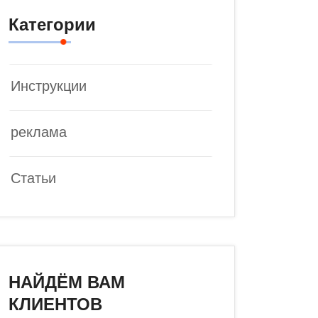
Категории
Инструкции
реклама
Статьи
НАЙДЁМ ВАМ
КЛИЕНТОВ