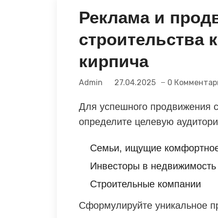
Реклама и прод
строительства к
кирпича
Admin
27.04.2025
0 Комментар
Для успешного продвижения с
определите целевую аудитори
Семьи, ищущие комфортно
Инвесторы в недвижимость
Строительные компании
Сформулируйте уникальное пр