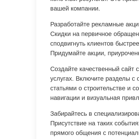
вашей компании.
Разработайте рекламные акци
Скидки на первичное обращен
сподвигнуть клиентов быстрее
Придумайте акции, приурочен
Создайте качественный сайт 
услугах. Включите разделы с
статьями о строительстве и с
навигации и визуальная привл
Забирайтесь в специализиров
Присутствие на таких событи
прямого общения с потенциал