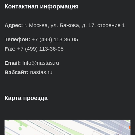
Контактная информация
Адрес:
г. Москва, ул. Бажова, д. 17, строение 1
Телефон:
+7 (499) 113-36-05
Fax:
+7 (499) 113-36-05
Email:
Info@nastas.ru
Вэбсайт:
nastas.ru
Карта проезда