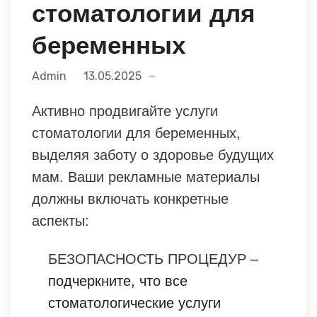
стоматологии для
беременных
Admin
13.05.2025
Активно продвигайте услуги
стоматологии для беременных,
выделяя заботу о здоровье будущих
мам. Ваши рекламные материалы
должны включать конкретные
аспекты:
БЕЗОПАСНОСТЬ ПРОЦЕДУР
–
подчеркните, что все
стоматологические услуги