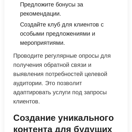
Предложите бонусы за
рекомендации.
Создайте клуб для клиентов с
особыми предложениями и
мероприятиями.
Проводите регулярные опросы для
получения обратной связи и
выявления потребностей целевой
аудитории. Это позволит
адаптировать услуги под запросы
клиентов.
Создание уникального
контента для будущих