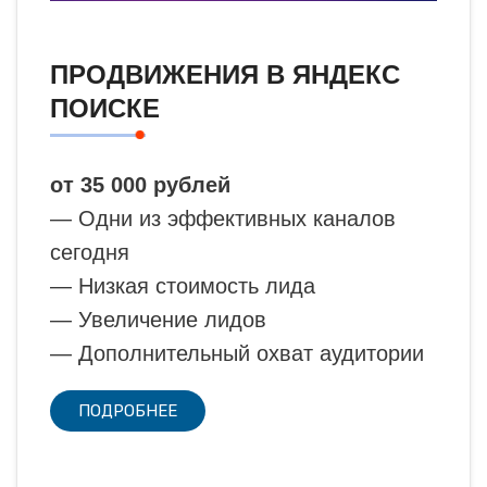
ПРОДВИЖЕНИЯ В ЯНДЕКС
ПОИСКЕ
от 35 000 рублей
— Одни из эффективных каналов
сегодня
— Низкая стоимость лида
— Увеличение лидов
— Дополнительный охват аудитории
ПОДРОБНЕЕ