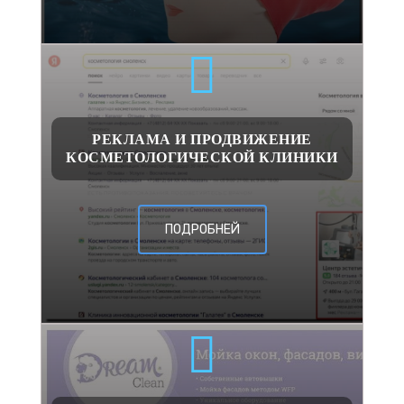
РЕКЛАМА И ПРОДВИЖЕНИЕ
КОСМЕТОЛОГИЧЕСКОЙ КЛИНИКИ
ПОДРОБНЕЙ