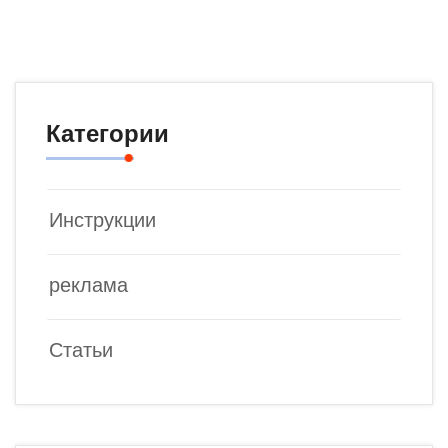
Категории
Инструкции
реклама
Статьи