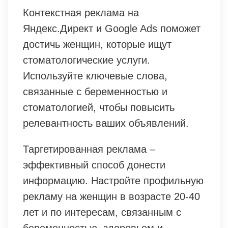
Контекстная реклама на
Яндекс.Директ и Google Ads поможет
достичь женщин, которые ищут
стоматологические услуги.
Используйте ключевые слова,
связанные с беременностью и
стоматологией, чтобы повысить
релевантность ваших объявлений.
Таргетированная реклама –
эффективный способ донести
информацию. Настройте профильную
рекламу на женщин в возрасте 20-40
лет и по интересам, связанным с
беременностью, здоровьем и