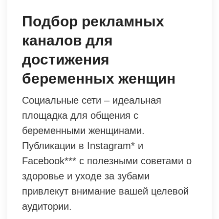
Подбор рекламных
каналов для
достижения
беременных женщин
Социальные сети – идеальная
площадка для общения с
беременными женщинами.
Публикации в Instagram* и
Facebook*** с полезными советами о
здоровье и уходе за зубами
привлекут внимание вашей целевой
аудитории.