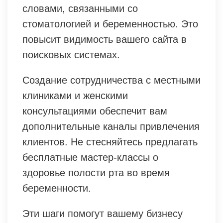
словами, связанными со
стоматологией и беременностью. Это
повысит видимость вашего сайта в
поисковых системах.
Создание сотрудничества с местными
клиниками и женскими
консультациями обеспечит вам
дополнительные каналы привлечения
клиентов. Не стесняйтесь предлагать
бесплатные мастер-классы о
здоровье полости рта во время
беременности.
Эти шаги помогут вашему бизнесу