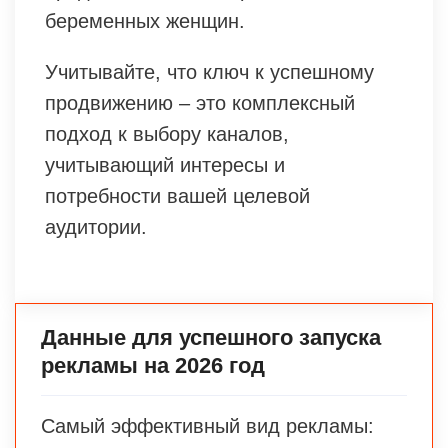
беременных женщин.
Учитывайте, что ключ к успешному
продвижению – это комплексный
подход к выбору каналов,
учитывающий интересы и
потребности вашей целевой
аудитории.
Данные для успешного запуска
рекламы на 2026 год
Самый эффективный вид рекламы: