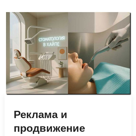
Реклама и
продвижение