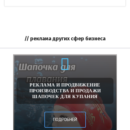
// реклама других сфер бизнеса
РЕКЛАМА И ПРОДВИЖЕНИЕ
ПРОИЗВОДСТВА И ПРОДАЖИ
ШАПОЧЕК ДЛЯ КУПАНИЯ
ПОДРОБНЕЙ