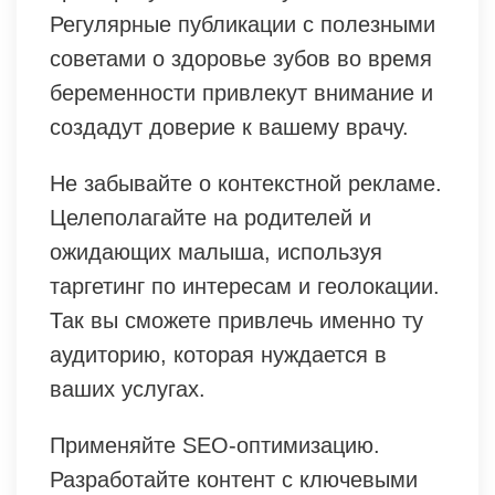
Регулярные публикации с полезными
советами о здоровье зубов во время
беременности привлекут внимание и
создадут доверие к вашему врачу.
Не забывайте о контекстной рекламе.
Целеполагайте на родителей и
ожидающих малыша, используя
таргетинг по интересам и геолокации.
Так вы сможете привлечь именно ту
аудиторию, которая нуждается в
ваших услугах.
Применяйте SEO-оптимизацию.
Разработайте контент с ключевыми