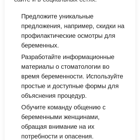
Предложите уникальные
предложения, например, скидки на
профилактические осмотры для
беременных.
Разработайте информационные
материалы о стоматологии во
время беременности. Используйте
простые и доступные формы для
объяснения процедур.
Обучите команду общению с
беременными женщинами,
обращая внимание на их
потребности и опасения.