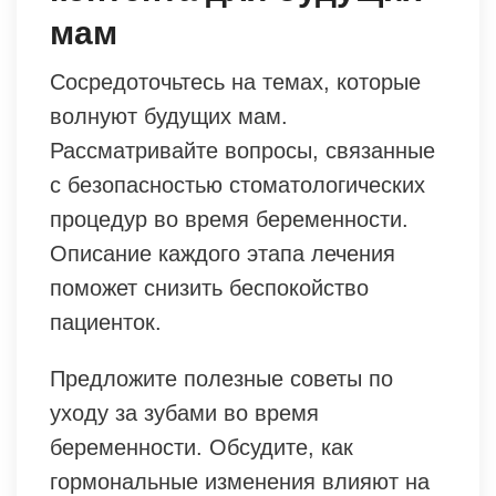
мам
Сосредоточьтесь на темах, которые
волнуют будущих мам.
Рассматривайте вопросы, связанные
с безопасностью стоматологических
процедур во время беременности.
Описание каждого этапа лечения
поможет снизить беспокойство
пациенток.
Предложите полезные советы по
уходу за зубами во время
беременности. Обсудите, как
гормональные изменения влияют на