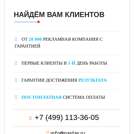
НАЙДЁМ ВАМ КЛИЕНТОВ
ОТ
20 000
РЕКЛАМНАЯ КОМПАНИЯ С
ГАРАНТИЕЙ
ПЕРВЫЕ КЛИЕНТЫ В
1-Й
ДЕНЬ РАБОТЫ
ГАРАНТИИ ДОСТИЖЕНИЯ
РЕЗУЛЬТАТА
ПОСТОПЛАТНАЯ
СИСТЕМА ОПЛАТЫ
+7 (499) 113-36-05
info@nastas.ru