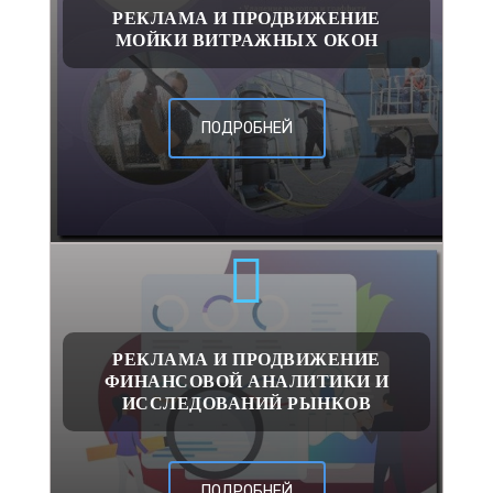
РЕКЛАМА И ПРОДВИЖЕНИЕ
МОЙКИ ВИТРАЖНЫХ ОКОН
ПОДРОБНЕЙ
РЕКЛАМА И ПРОДВИЖЕНИЕ
ФИНАНСОВОЙ АНАЛИТИКИ И
ИССЛЕДОВАНИЙ РЫНКОВ
ПОДРОБНЕЙ