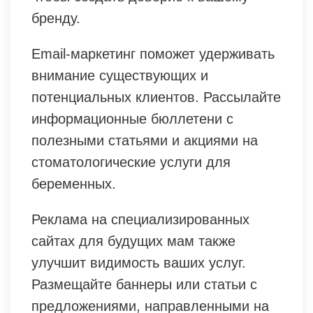
бренду.
Email-маркетинг поможет удерживать
внимание существующих и
потенциальных клиентов. Рассылайте
информационные бюллетени с
полезными статьями и акциями на
стоматологические услуги для
беременных.
Реклама на специализированных
сайтах для будущих мам также
улучшит видимость ваших услуг.
Размещайте баннеры или статьи с
предложениями, направленными на