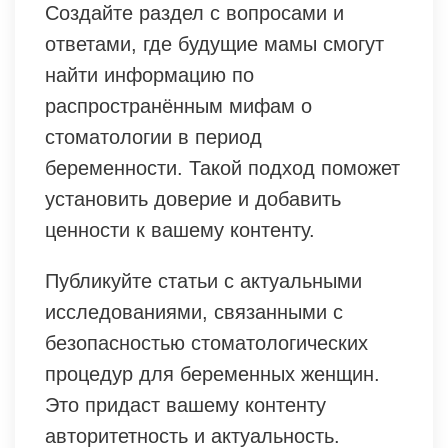
Создайте раздел с вопросами и
ответами, где будущие мамы смогут
найти информацию по
распространённым мифам о
стоматологии в период
беременности. Такой подход поможет
установить доверие и добавить
ценности к вашему контенту.
Публикуйте статьи с актуальными
исследованиями, связанными с
безопасностью стоматологических
процедур для беременных женщин.
Это придаст вашему контенту
авторитетность и актуальность.