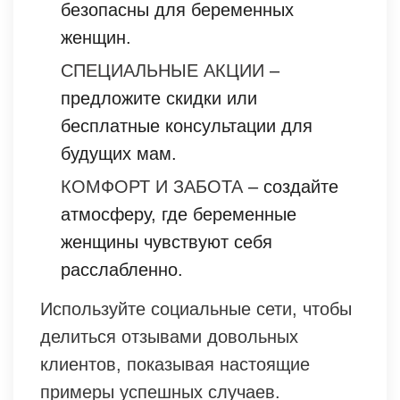
безопасны для беременных
женщин.
СПЕЦИАЛЬНЫЕ АКЦИИ
–
предложите скидки или
бесплатные консультации для
будущих мам.
КОМФОРТ И ЗАБОТА
– создайте
атмосферу, где беременные
женщины чувствуют себя
расслабленно.
Используйте социальные сети, чтобы
делиться отзывами довольных
клиентов, показывая настоящие
примеры успешных случаев.