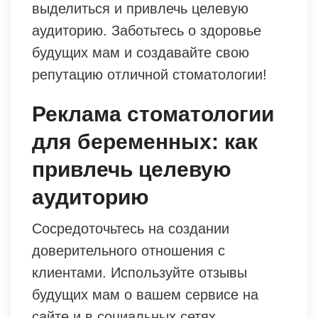
выделиться и привлечь целевую
аудиторию. Заботьтесь о здоровье
будущих мам и создавайте свою
репутацию отличной стоматологии!
Реклама стоматологии
для беременных: как
привлечь целевую
аудиторию
Сосредоточьтесь на создании
доверительного отношения с
клиентами. Используйте отзывы
будущих мам о вашем сервисе на
сайте и в социальных сетях.