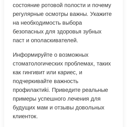
состояние ротовой полости и почему
регулярные осмотры важны. Укажите
на необходимость выбора
безопасных для здоровья зубных
паст и ополаскивателей.
Информируйте о возможных
стоматологических проблемах, таких
как гингивит или кариес, и
подчеркивайте важность
профилактиki. Приведите реальные
примеры успешного лечения для
будущих мам и отзывы довольных
клиенток.