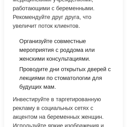
работающими с беременными.
Рекомендуйте друг друга, что
увеличит поток клиентов.
Организуйте совместные
мероприятия с роддома или
женскими консультациями.
Проводите дни открытых дверей с
лекциями по стоматологии для
будущих мам.
Инвестируйте в таргетированную
рекламу в социальных сетях с
акцентом на беременных женщин.
Используйте яркие изображения и