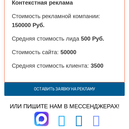
Контекстная реклама
Стоимость рекламной компании:
150000 Руб.
Средняя стоимость лида
500 Руб.
Стоимость сайта:
50000
Средняя стоимость клиента:
3500
ОСТАВИТЬ ЗАЯВКУ НА РЕКЛАМУ
ИЛИ ПИШИТЕ НАМ В МЕССЕНДЖЕРАХ!