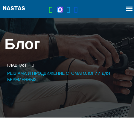
Блог
ГЛАВНАЯ
РЕКЛАМА И ПРОДВИЖЕНИЕ СТОМАТОЛОГИИ ДЛЯ
БЕРЕМЕННЫХ