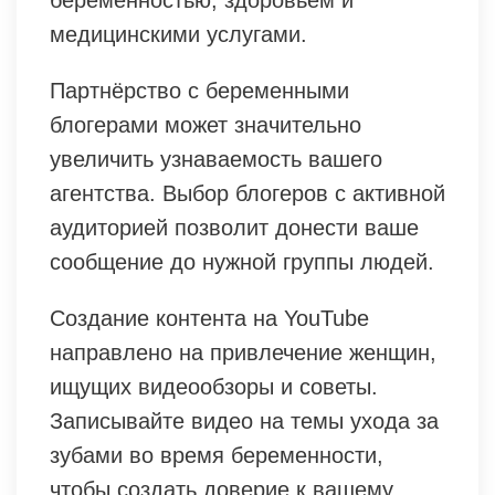
медицинскими услугами.
Партнёрство с беременными
блогерами может значительно
увеличить узнаваемость вашего
агентства. Выбор блогеров с активной
аудиторией позволит донести ваше
сообщение до нужной группы людей.
Создание контента на YouTube
направлено на привлечение женщин,
ищущих видеообзоры и советы.
Записывайте видео на темы ухода за
зубами во время беременности,
чтобы создать доверие к вашему