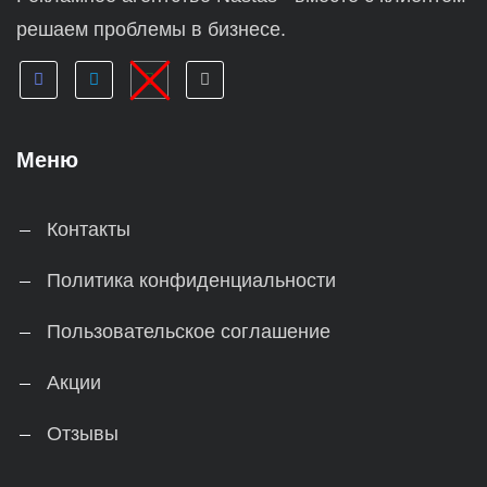
решаем проблемы в бизнесе.
Меню
Контакты
Политика конфиденциальности
Пользовательское соглашение
Акции
Отзывы