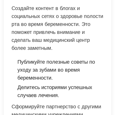
Создайте контент в блогах и
социальных сетях о здоровье полости
рта во время беременности. Это
поможет привлечь внимание и
сделать ваш медицинский центр
более заметным.
Публикуйте полезные советы по
уходу за зубами во время
беременности.
Делитесь историями успешных
случаев лечения.
Сформируйте партнерство с другими
медицинскими учреждениями,