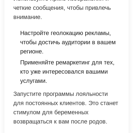
четкие сообщения, чтобы привлечь
внимание.
Настройте геолокацию рекламы,
чтобы достичь аудитории в вашем
регионе.
Применяйте ремаркетинг для тех,
кто уже интересовался вашими
услугами.
Запустите программы лояльности
для постоянных клиентов. Это станет
стимулом для беременных
возвращаться к вам после родов.