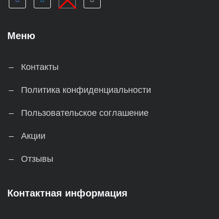
Меню
Контакты
Политика конфиденциальности
Пользовательское соглашение
Акции
Отзывы
Контактная информация