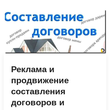
Реклама и
продвижение
составления
договоров и