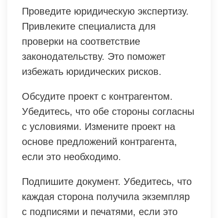
Проведите юридическую экспертизу.
Привлеките специалиста для
проверки на соответствие
законодательству. Это поможет
избежать юридических рисков.
Обсудите проект с контрагентом.
Убедитесь, что обе стороны согласны
с условиями. Измените проект на
основе предложений контрагента,
если это необходимо.
Подпишите документ. Убедитесь, что
каждая сторона получила экземпляр
с подписями и печатями, если это