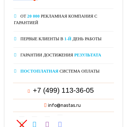
ОТ
20 000
РЕКЛАМНАЯ КОМПАНИЯ С
ГАРАНТИЕЙ
ПЕРВЫЕ КЛИЕНТЫ В
1-Й
ДЕНЬ РАБОТЫ
ГАРАНТИИ ДОСТИЖЕНИЯ
РЕЗУЛЬТАТА
ПОСТОПЛАТНАЯ
СИСТЕМА ОПЛАТЫ
+7 (499) 113-36-05
info@nastas.ru