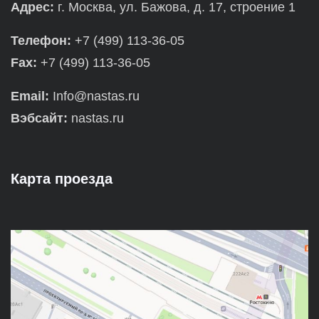
Адрес:
г. Москва, ул. Бажова, д. 17, строение 1
Телефон:
+7 (499) 113-36-05
Fax:
+7 (499) 113-36-05
Email:
Info@nastas.ru
Вэбсайт:
nastas.ru
Карта проезда