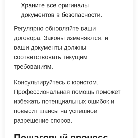
Храните все оригиналы
документов в безопасности.
Регулярно обновляйте ваши
договора. Законы изменяются, и
ваши документы должны
соответствовать текущим
требованиям.
Консультируйтесь с юристом.
Профессиональная помощь поможет
избежать потенциальных ошибок и
повысит шансы на успешное
разрешение споров.
Пошаговый процесс