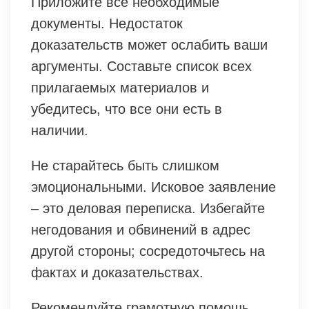
Приложите все необходимые
документы. Недостаток
доказательств может ослабить ваши
аргументы. Составьте список всех
прилагаемых материалов и
убедитесь, что все они есть в
наличии.
Не старайтесь быть слишком
эмоциональными. Исковое заявление
– это деловая переписка. Избегайте
негодования и обвинений в адрес
другой стороны; сосредоточьтесь на
фактах и доказательствах.
Рекомендуйте грамотную помощь.