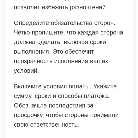
позволит избежать разночтений.
Определите обязательства сторон.
Четко пропишите, что каждая сторона
должна сделать, включая сроки
выполнения. Это обеспечит
прозрачность исполнения ваших
условий.
Включите условия оплаты. Укажите
сумму, сроки и способы платежа.
Обозначьте последствия за
просрочку, чтобы стороны понимали
свою ответственность.