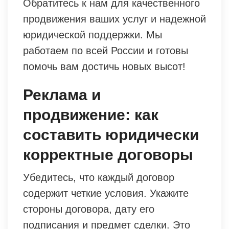
Обратитесь к нам для качественного
продвижения ваших услуг и надежной
юридической поддержки. Мы
работаем по всей России и готовы
помочь вам достичь новых высот!
Реклама и
продвижение: как
составить юридически
корректные договоры
Убедитесь, что каждый договор
содержит четкие условия. Укажите
стороны договора, дату его
подписания и предмет сделки. Это