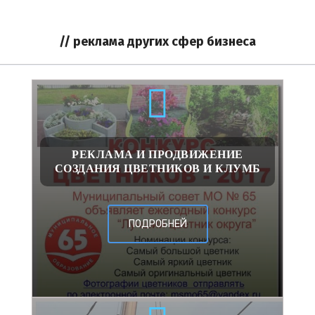
// реклама других сфер бизнеса
РЕКЛАМА И ПРОДВИЖЕНИЕ
СОЗДАНИЯ ЦВЕТНИКОВ И КЛУМБ
ПОДРОБНЕЙ