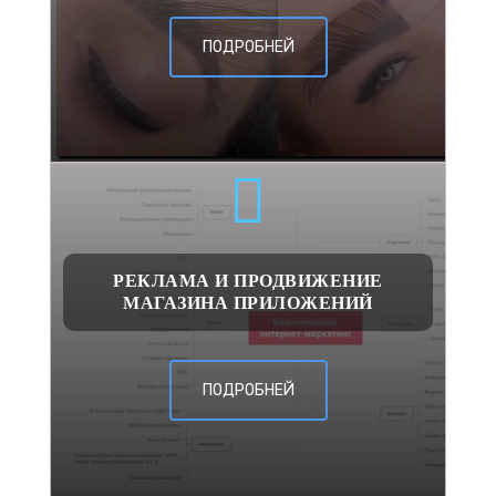
ПОДРОБНЕЙ
РЕКЛАМА И ПРОДВИЖЕНИЕ
МАГАЗИНА ПРИЛОЖЕНИЙ
ПОДРОБНЕЙ