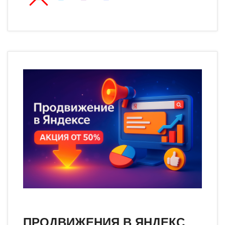
ПРОДВИЖЕНИЯ В ЯНДЕКС