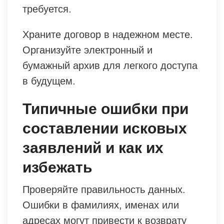
требуется.
Храните договор в надежном месте.
Организуйте электронный и
бумажный архив для легкого доступа
в будущем.
Типичные ошибки при
составлении исковых
заявлений и как их
избежать
Проверяйте правильность данных.
Ошибки в фамилиях, именах или
адресах могут привести к возврату