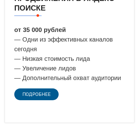
ПОИСКЕ
от 35 000 рублей
— Одни из эффективных каналов
сегодня
— Низкая стоимость лида
— Увеличение лидов
— Дополнительный охват аудитории
ПОДРОБНЕЕ