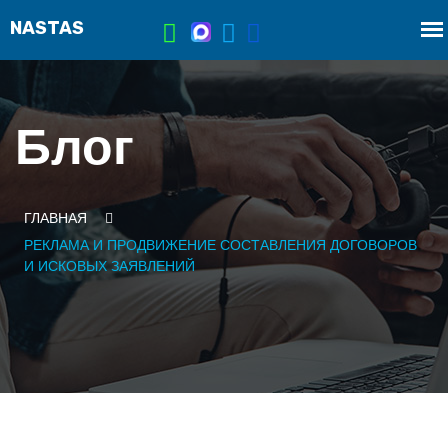
Блог
ГЛАВНАЯ
РЕКЛАМА И ПРОДВИЖЕНИЕ СОСТАВЛЕНИЯ ДОГОВОРОВ
И ИСКОВЫХ ЗАЯВЛЕНИЙ