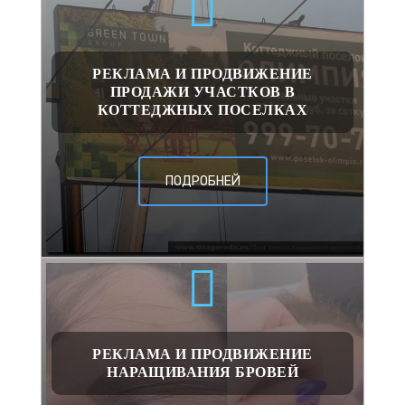
РЕКЛАМА И ПРОДВИЖЕНИЕ
ПРОДАЖИ УЧАСТКОВ В
КОТТЕДЖНЫХ ПОСЕЛКАХ
ПОДРОБНЕЙ
РЕКЛАМА И ПРОДВИЖЕНИЕ
НАРАЩИВАНИЯ БРОВЕЙ