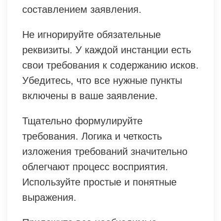
составлением заявления.
Не игнорируйте обязательные
реквизиты. У каждой инстанции есть
свои требования к содержанию исков.
Убедитесь, что все нужные пункты
включены в ваше заявление.
Тщательно формулируйте
требования. Логика и четкость
изложения требований значительно
облегчают процесс восприятия.
Используйте простые и понятные
выражения.