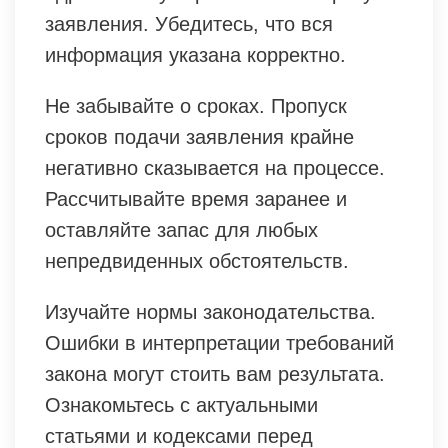
заявления. Убедитесь, что вся
информация указана корректно.
Не забывайте о сроках. Пропуск
сроков подачи заявления крайне
негативно сказывается на процессе.
Рассчитывайте время заранее и
оставляйте запас для любых
непредвиденных обстоятельств.
Изучайте нормы законодательства.
Ошибки в интерпретации требований
закона могут стоить вам результата.
Ознакомьтесь с актуальными
статьями и кодексами перед