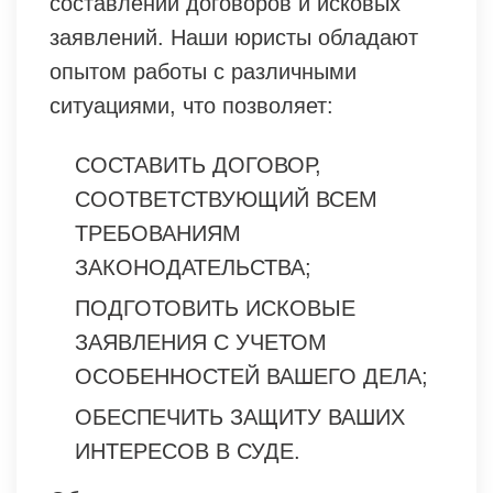
составлении договоров и исковых
заявлений. Наши юристы обладают
опытом работы с различными
ситуациями, что позволяет:
СОСТАВИТЬ ДОГОВОР,
СООТВЕТСТВУЮЩИЙ ВСЕМ
ТРЕБОВАНИЯМ
ЗАКОНОДАТЕЛЬСТВА;
ПОДГОТОВИТЬ ИСКОВЫЕ
ЗАЯВЛЕНИЯ С УЧЕТОМ
ОСОБЕННОСТЕЙ ВАШЕГО ДЕЛА;
ОБЕСПЕЧИТЬ ЗАЩИТУ ВАШИХ
ИНТЕРЕСОВ В СУДЕ.