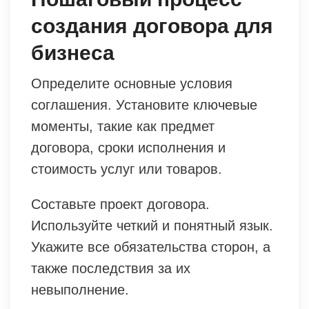
создания договора для
бизнеса
Определите основные условия
соглашения. Установите ключевые
моменты, такие как предмет
договора, сроки исполнения и
стоимость услуг или товаров.
Составьте проект договора.
Используйте четкий и понятный язык.
Укажите все обязательства сторон, а
также последствия за их
невыполнение.