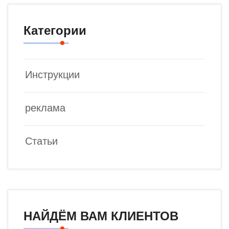
Категории
Инструкции
реклама
Статьи
НАЙДЁМ ВАМ КЛИЕНТОВ