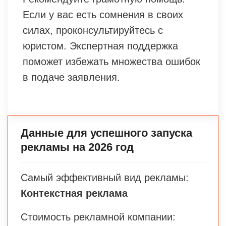
Если у вас есть сомнения в своих
силах, проконсультируйтесь с
юристом. Экспертная поддержка
поможет избежать множества ошибок
в подаче заявления.
Данные для успешного запуска
рекламы на 2026 год
Самый эффективный вид рекламы:
Контекстная реклама
Стоимость рекламной компании: