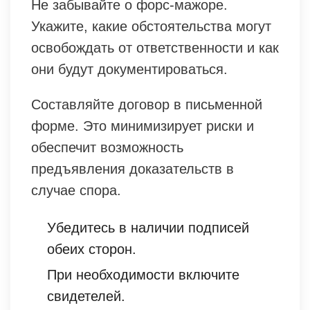
Не забывайте о форс-мажоре.
Укажите, какие обстоятельства могут
освобождать от ответственности и как
они будут документироваться.
Составляйте договор в письменной
форме. Это минимизирует риски и
обеспечит возможность
предъявления доказательств в
случае спора.
Убедитесь в наличии подписей
обеих сторон.
При необходимости включите
свидетелей.