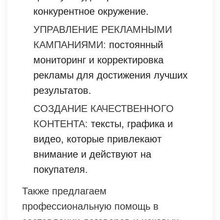
конкурентное окружение.
УПРАВЛЕНИЕ РЕКЛАМНЫМИ
КАМПАНИЯМИ:
постоянный
мониторинг и корректировка
рекламы для достижения лучших
результатов.
СОЗДАНИЕ КАЧЕСТВЕННОГО
КОНТЕНТА:
тексты, графика и
видео, которые привлекают
внимание и действуют на
покупателя.
Также предлагаем
профессиональную помощь в