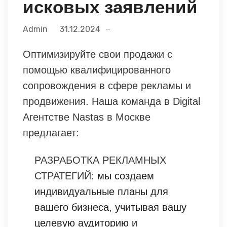
исковых заявлений
Admin
31.12.2024
Оптимизируйте свои продажи с
помощью квалифицированного
сопровождения в сфере рекламы и
продвижения. Наша команда в Digital
Агентстве Nastas в Москве
предлагает:
РАЗРАБОТКА РЕКЛАМНЫХ
СТРАТЕГИЙ:
мы создаем
индивидуальные планы для
вашего бизнеса, учитывая вашу
целевую аудиторию и