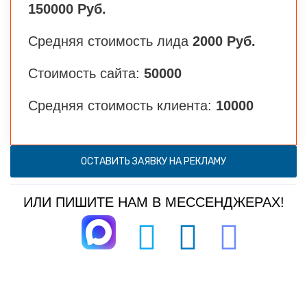
150000 Руб.
Средняя стоимость лида
2000 Руб.
Стоимость сайта:
50000
Средняя стоимость клиента:
10000
ОСТАВИТЬ ЗАЯВКУ НА РЕКЛАМУ
ИЛИ ПИШИТЕ НАМ В МЕССЕНДЖЕРАХ!