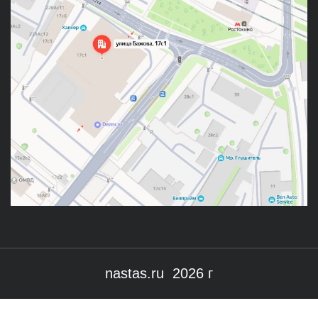
nastas.ru 2026 г