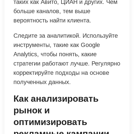
таких как Авито, ЦИАН и других. Чем
больше каналов, тем выше
вероятность найти клиента.
Следите за аналитикой. Используйте
инструменты, такие как Google
Analytics, чтобы понять, какие
стратегии работают лучше. Регулярно
корректируйте подходы на основе
полученных данных.
Как анализировать
рынок и
оптимизировать
рекламные кампании