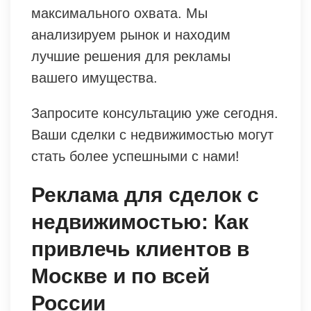
максимального охвата. Мы
анализируем рынок и находим
лучшие решения для рекламы
вашего имущества.
Запросите консультацию уже сегодня.
Ваши сделки с недвижимостью могут
стать более успешными с нами!
Реклама для сделок с
недвижимостью: Как
привлечь клиентов в
Москве и по всей
России