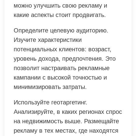
можно улучшить свою рекламу и
какие аспекты стоит продвигать.
Определите целевую аудиторию.
Изучите характеристики
потенциальных клиентов: возраст,
уровень дохода, предпочтения. Это
позволит настраивать рекламные
кампании с высокой точностью и
минимизировать затраты.
Используйте геотаргетинг.
Анализируйте, в каких регионах спрос
на недвижимость выше. Размещайте
рекламу в тех местах, где находятся