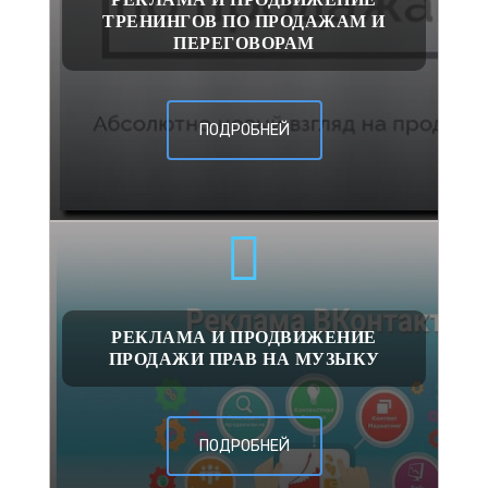
ТРЕНИНГОВ ПО ПРОДАЖАМ И
ПЕРЕГОВОРАМ
ПОДРОБНЕЙ
РЕКЛАМА И ПРОДВИЖЕНИЕ
ПРОДАЖИ ПРАВ НА МУЗЫКУ
ПОДРОБНЕЙ