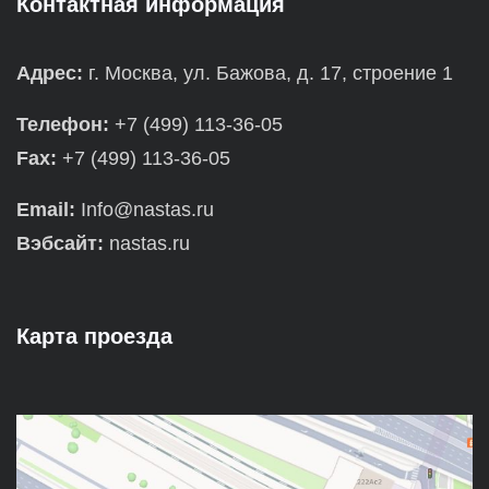
Контактная информация
Адрес:
г. Москва, ул. Бажова, д. 17, строение 1
Телефон:
+7 (499) 113-36-05
Fax:
+7 (499) 113-36-05
Email:
Info@nastas.ru
Вэбсайт:
nastas.ru
Карта проезда