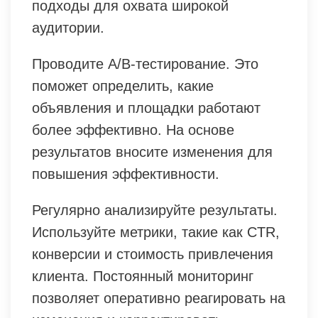
подходы для охвата широкой
аудитории.
Проводите A/B-тестирование. Это
поможет определить, какие
объявления и площадки работают
более эффективно. На основе
результатов вносите изменения для
повышения эффективности.
Регулярно анализируйте результаты.
Используйте метрики, такие как CTR,
конверсии и стоимость привлечения
клиента. Постоянный мониторинг
позволяет оперативно реагировать на