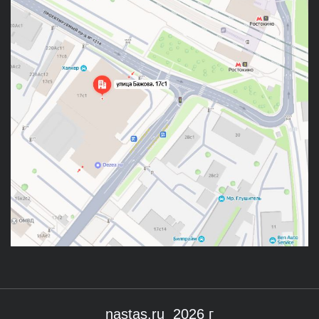
nastas.ru 2026 г