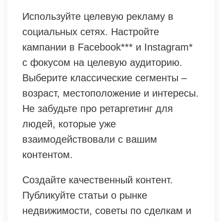
Используйте целевую рекламу в
социальных сетях. Настройте
кампании в Facebook*** и Instagram*
с фокусом на целевую аудиторию.
Выберите классические сегменты –
возраст, местоположение и интересы.
Не забудьте про ретаргетинг для
людей, которые уже
взаимодействовали с вашим
контентом.
Создайте качественный контент.
Публикуйте статьи о рынке
недвижимости, советы по сделкам и