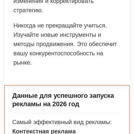
изменения и корректировать
стратегию.
Никогда не прекращайте учиться.
Изучайте новые инструменты и
методы продвижения. Это обеспечит
вашу конкурентоспособность на
рынке.
Данные для успешного запуска
рекламы на 2026 год
Самый эффективный вид рекламы:
Контекстная реклама