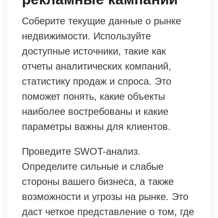
Соберите текущие данные о рынке
недвижимости. Используйте
доступные источники, такие как
отчеты аналитических компаний,
статистику продаж и спроса. Это
поможет понять, какие объекты
наиболее востребованы и какие
параметры важны для клиентов.
Проведите SWOT-анализ.
Определите сильные и слабые
стороны вашего бизнеса, а также
возможности и угрозы на рынке. Это
даст четкое представление о том, где