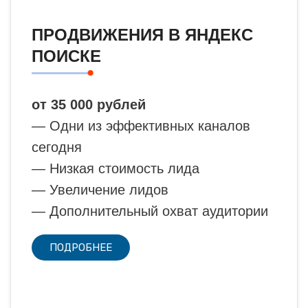
ПРОДВИЖЕНИЯ В ЯНДЕКС
ПОИСКЕ
от 35 000 рублей
— Одни из эффективных каналов
сегодня
— Низкая стоимость лида
— Увеличение лидов
— Дополнительный охват аудитории
ПОДРОБНЕЕ