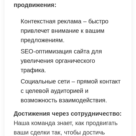
продвижения:
Контекстная реклама – быстро
привлечет внимание к вашим
предложениям.
SEO-оптимизация сайта для
увеличения органического
трафика.
Социальные сети – прямой контакт
с целевой аудиторией и
возможность взаимодействия.
Достижения через сотрудничество:
Наша команда знает, как продвигать
ваши сделки так, чтобы достичь