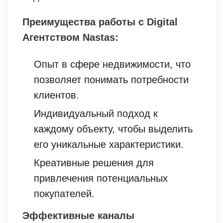
Преимущества работы с Digital
Агентством Nastas:
Опыт в сфере недвижимости, что
позволяет понимать потребности
клиентов.
Индивидуальный подход к
каждому объекту, чтобы выделить
его уникальные характеристики.
Креативные решения для
привлечения потенциальных
покупателей.
Эффективные каналы