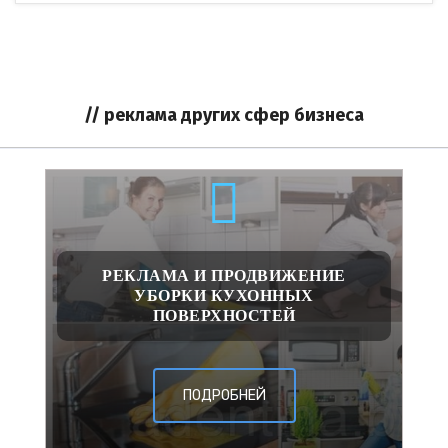
// реклама других сфер бизнеса
РЕКЛАМА И ПРОДВИЖЕНИЕ
УБОРКИ КУХОННЫХ
ПОВЕРХНОСТЕЙ
ПОДРОБНЕЙ