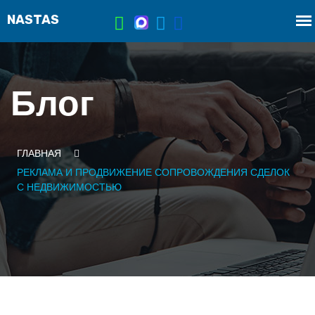
Блог
ГЛАВНАЯ
РЕКЛАМА И ПРОДВИЖЕНИЕ СОПРОВОЖДЕНИЯ СДЕЛОК
С НЕДВИЖИМОСТЬЮ