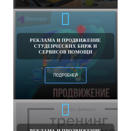
РЕКЛАМА И ПРОДВИЖЕНИЕ
СТУДЕНЧЕСКИХ БИРЖ И
СЕРВИСОВ ПОМОЩИ
ПОДРОБНЕЙ
РЕКЛАМА И ПРОДВИЖЕНИЕ