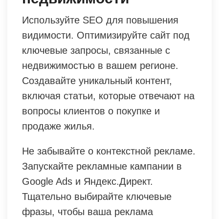
Используйте SEO для повышения
видимости. Оптимизируйте сайт под
ключевые запросы, связанные с
недвижимостью в вашем регионе.
Создавайте уникальный контент,
включая статьи, которые отвечают на
вопросы клиентов о покупке и
продаже жилья.
Не забывайте о контекстной рекламе.
Запускайте рекламные кампании в
Google Ads и Яндекс.Директ.
Тщательно выбирайте ключевые
фразы, чтобы ваша реклама