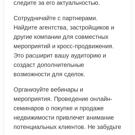
следите за его актуальностью.
Сотрудничайте с партнерами.
Найдите агентства, застройщиков и
другие компании для совместных
мероприятий и кросс-продвижения.
Это расширит вашу аудиторию и
создаст дополнительные
возможности для сделок.
Организуйте вебинары и
мероприятия. Проведение онлайн-
семинаров о покупке и продаже
недвижимости привлечет внимание
потенциальных клиентов. Не забудьте