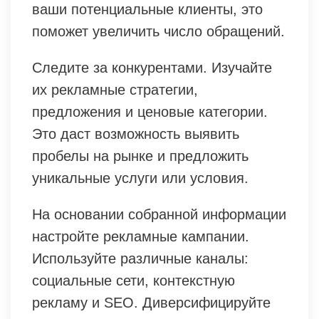
ваши потенциальные клиенты, это
поможет увеличить число обращений.
Следите за конкурентами. Изучайте
их рекламные стратегии,
предложения и ценовые категории.
Это даст возможность выявить
пробелы на рынке и предложить
уникальные услуги или условия.
На основании собранной информации
настройте рекламные кампании.
Используйте различные каналы:
социальные сети, контекстную
рекламу и SEO. Диверсифицируйте