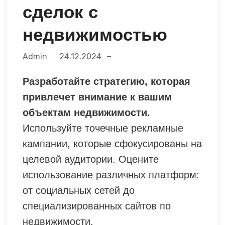
сделок с
недвижимостью
Admin
24.12.2024
Разработайте стратегию, которая
привлечет внимание к вашим
объектам недвижимости.
Используйте точечные рекламные
кампании, которые сфокусированы на
целевой аудитории. Оцените
использование различных платформ:
от социальных сетей до
специализированных сайтов по
недвижимости.