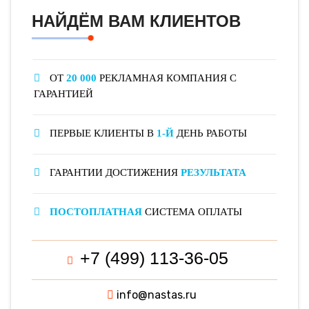
НАЙДЁМ ВАМ КЛИЕНТОВ
ОТ
20 000
РЕКЛАМНАЯ КОМПАНИЯ С
ГАРАНТИЕЙ
ПЕРВЫЕ КЛИЕНТЫ В
1-Й
ДЕНЬ РАБОТЫ
ГАРАНТИИ ДОСТИЖЕНИЯ
РЕЗУЛЬТАТА
ПОСТОПЛАТНАЯ
СИСТЕМА ОПЛАТЫ
+7 (499) 113-36-05
info@nastas.ru