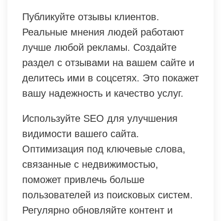
Публикуйте отзывы клиентов.
Реальные мнения людей работают
лучше любой рекламы. Создайте
раздел с отзывами на вашем сайте и
делитесь ими в соцсетях. Это покажет
вашу надежность и качество услуг.
Используйте SEO для улучшения
видимости вашего сайта.
Оптимизация под ключевые слова,
связанные с недвижимостью,
поможет привлечь больше
пользователей из поисковых систем.
Регулярно обновляйте контент и