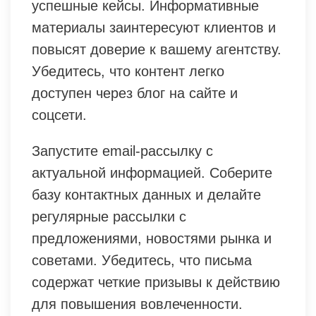
успешные кейсы. Информативные
материалы заинтересуют клиентов и
повысят доверие к вашему агентству.
Убедитесь, что контент легко
доступен через блог на сайте и
соцсети.
Запустите email-рассылку с
актуальной информацией. Соберите
базу контактных данных и делайте
регулярные рассылки с
предложениями, новостями рынка и
советами. Убедитесь, что письма
содержат четкие призывы к действию
для повышения вовлеченности.