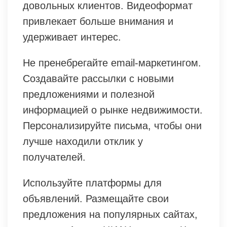
довольных клиентов. Видеоформат
привлекает больше внимания и
удерживает интерес.
Не пренебрегайте email-маркетингом.
Создавайте рассылки с новыми
предложениями и полезной
информацией о рынке недвижимости.
Персонализируйте письма, чтобы они
лучше находили отклик у
получателей.
Используйте платформы для
объявлений. Размещайте свои
предложения на популярных сайтах,