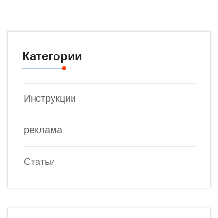
Категории
Инструкции
реклама
Статьи