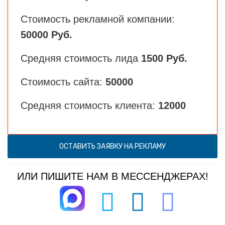
Стоимость рекламной компании:
50000 Руб.
Средняя стоимость лида
1500 Руб.
Стоимость сайта:
50000
Средняя стоимость клиента:
12000
ОСТАВИТЬ ЗАЯВКУ НА РЕКЛАМУ
ИЛИ ПИШИТЕ НАМ В МЕССЕНДЖЕРАХ!