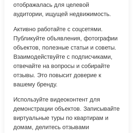
отображалась для целевой
аудитории, ищущей недвижимость.
Активно работайте с соцсетями.
Публикуйте объявления, фотографии
объектов, полезные статьи и советы.
Взаимодействуйте с подписчиками,
отвечайте на вопросы и собирайте
отзывы. Это повысит доверие к
вашему бренду.
Используйте видеоконтент для
демонстрации объектов. Записывайте
виртуальные туры по квартирам и
домам, делитесь отзывами