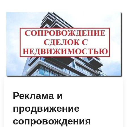
Реклама и
продвижение
сопровождения