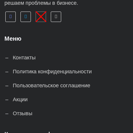
решаем проблемы в бизнесе.
Меню
Контакты
Политика конфиденциальности
Пользовательское соглашение
Акции
Отзывы