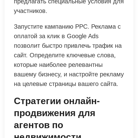
предлагать специальные условия для
участников.
Запустите кампанию PPC. Реклама с
оплатой за клик в Google Ads
позволит быстро привлечь трафик на
сайт. Определите ключевые слова,
которые наиболее релевантны
вашему бизнесу, и настройте рекламу
на целевые страницы вашего сайта.
Стратегии онлайн-
продвижения для
агентов по
недвижимости