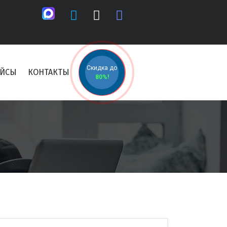
Скидка до
ЕЙСЫ
КОНТАКТЫ
80%!