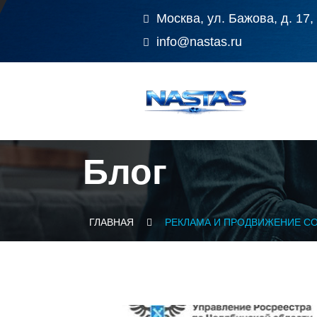
Москва, ул. Бажова, д. 17,
info@nastas.ru
Блог
ГЛАВНАЯ
РЕКЛАМА И ПРОДВИЖЕНИЕ С