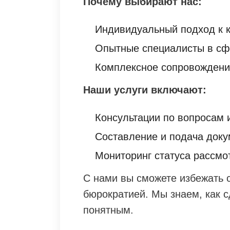
Почему выбирают нас:
Индивидуальный подход к к
Опытные специалисты в сфе
Комплексное сопровождение
Наши услуги включают:
Консультации по вопросам 
Составление и подача доку
Мониторинг статуса рассмо
С нами вы сможете избежать с
бюрократией. Мы знаем, как 
понятным.