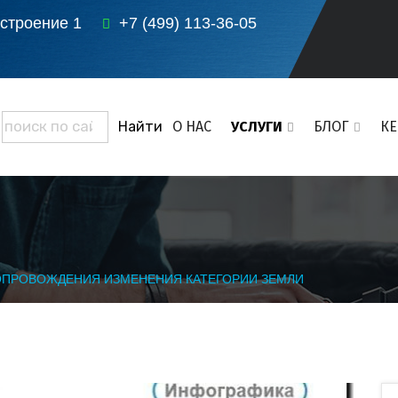
 строение 1
+7 (499) 113-36-05
О НАС
УСЛУГИ
БЛОГ
К
ОПРОВОЖДЕНИЯ ИЗМЕНЕНИЯ КАТЕГОРИИ ЗЕМЛИ