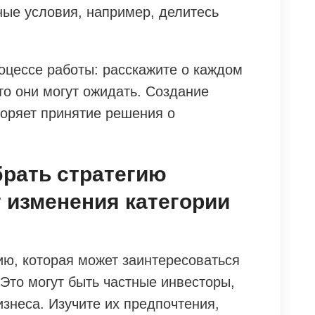
ые условия, например, делитесь
оцессе работы: расскажите о каждом
то они могут ожидать. Создание
оряет принятие решения о
брать стратегию
 изменения категории
ю, которая может заинтересоваться
Это могут быть частные инвесторы,
знеса. Изучите их предпочтения,