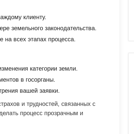
аждому клиенту.
ре земельного законодательства.
 на всех этапах процесса.
изменения категории земли.
ментов в госорганы.
трения вашей заявки.
трахов и трудностей, связанных с
сделать процесс прозрачным и