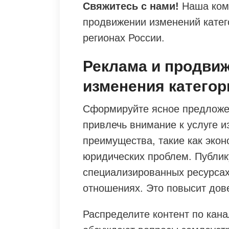
Свяжитесь с нами!
Наша кома
продвижении изменений катег
регионах России.
Реклама и продви
изменения категор
Сформируйте ясное предложен
привлечь внимание к услуге и
преимущества, такие как экон
юридических проблем. Публи
специализированных ресурсах
отношениях. Это повысит дов
Распределите контент по кана