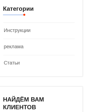
Категории
Инструкции
реклама
Статьи
НАЙДЁМ ВАМ
КЛИЕНТОВ