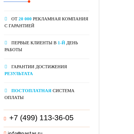
ОТ
20 000
РЕКЛАМНАЯ КОМПАНИЯ
С ГАРАНТИЕЙ
ПЕРВЫЕ КЛИЕНТЫ В
1-Й
ДЕНЬ
РАБОТЫ
ГАРАНТИИ ДОСТИЖЕНИЯ
РЕЗУЛЬТАТА
ПОСТОПЛАТНАЯ
СИСТЕМА
ОПЛАТЫ
+7 (499) 113-36-05
info@nastas.ru