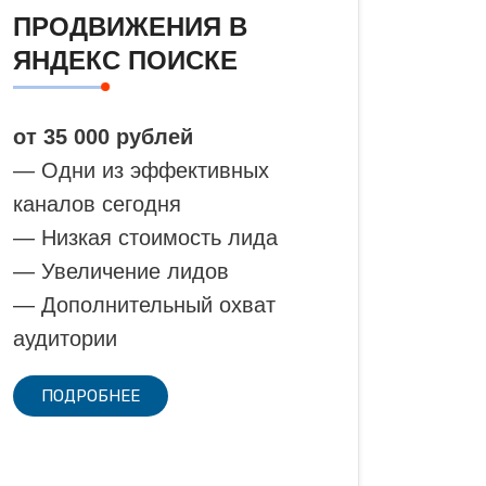
ПРОДВИЖЕНИЯ В
ЯНДЕКС ПОИСКЕ
от 35 000 рублей
— Одни из эффективных
каналов сегодня
— Низкая стоимость лида
— Увеличение лидов
— Дополнительный охват
аудитории
ПОДРОБНЕЕ