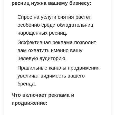
ресниц нужна вашему бизнесу:
Спрос на услуги снятия растет,
особенно среди обладательниц
нарощенных ресниц.
Эффективная реклама позволит
вам охватить именно вашу
целевую аудиторию.
Правильные каналы продвижения
увеличат видимость вашего
бренда.
Что включает реклама и
продвижение: