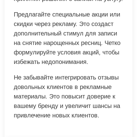
Предлагайте специальные акции или
скидки через рекламу. Это создаст
дополнительный стимул для записи
на снятие нарощенных ресниц. Четко
формулируйте условия акций, чтобы
избежать недопонимания.
Не забывайте интегрировать отзывы
довольных клиентов в рекламные
материалы. Это повысит доверие к
вашему бренду и увеличит шансы на
привлечение новых клиентов.