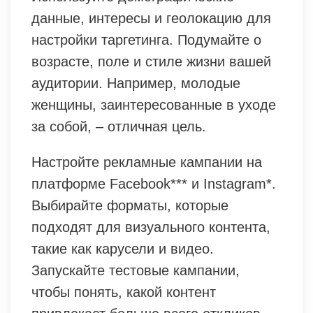
данные, интересы и геолокацию для
настройки таргетинга. Подумайте о
возрасте, поле и стиле жизни вашей
аудитории. Например, молодые
женщины, заинтересованные в уходе
за собой, – отличная цель.
Настройте рекламные кампании на
платформе Facebook*** и Instagram*.
Выбирайте форматы, которые
подходят для визуального контента,
такие как карусели и видео.
Запускайте тестовые кампании,
чтобы понять, какой контент