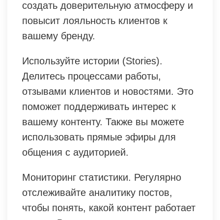
создать доверительную атмосферу и
повысит лояльность клиентов к
вашему бренду.
Используйте истории (Stories).
Делитесь процессами работы,
отзывами клиентов и новостями. Это
поможет поддерживать интерес к
вашему контенту. Также вы можете
использовать прямые эфиры для
общения с аудиторией.
Мониторинг статистики. Регулярно
отслеживайте аналитику постов,
чтобы понять, какой контент работает