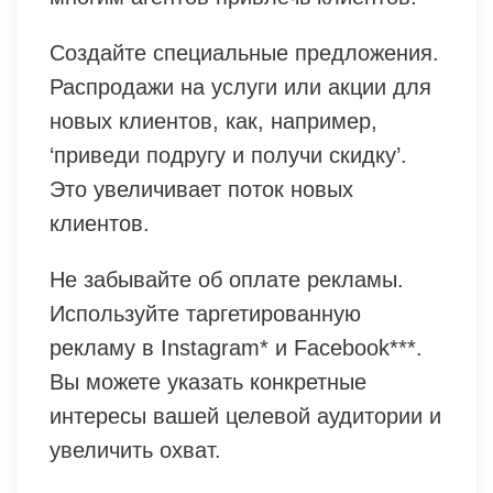
Создайте специальные предложения.
Распродажи на услуги или акции для
новых клиентов, как, например,
‘приведи подругу и получи скидку’.
Это увеличивает поток новых
клиентов.
Не забывайте об оплате рекламы.
Используйте таргетированную
рекламу в Instagram* и Facebook***.
Вы можете указать конкретные
интересы вашей целевой аудитории и
увеличить охват.