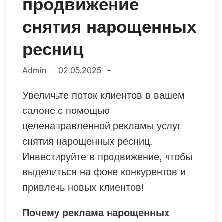
продвижение
снятия нарощенных
ресниц
Admin
02.05.2025
Увеличьте поток клиентов в вашем
салоне с помощью
целенаправленной рекламы услуг
снятия нарощенных ресниц.
Инвестируйте в продвижение, чтобы
выделиться на фоне конкурентов и
привлечь новых клиентов!
Почему реклама нарощенных