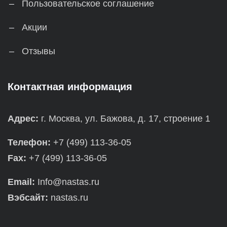
Пользовательское соглашение
Акции
Отзывы
Контактная информация
Адрес:
г. Москва, ул. Бажова, д. 17, строение 1
Телефон:
+7 (499) 113-36-05
Fax:
+7 (499) 113-36-05
Email:
Info@nastas.ru
Вэбсайт:
nastas.ru