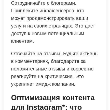
Сотрудничайте с блогерами.
Привлеките инфлюенсеров, кто
может продемонстрировать ваши
услуги на своих страницах. Это даст
доступ к новым потенциальным
клиентам.
Отвечайте на отзывы. Будьте активны
в комментариях, благодарите за
положительные отзывы и корректно
реагируйте на критические. Это
укрепляет имидж компании.
Оптимизация контента
для Instagram*: что