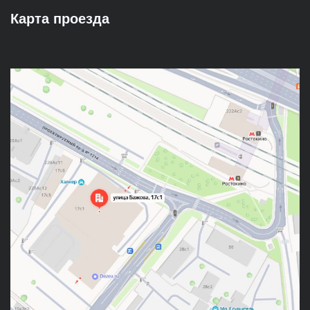
Карта проезда