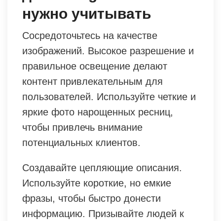
нужно учитывать
Сосредоточьтесь на качестве
изображений. Высокое разрешение и
правильное освещение делают
контент привлекательным для
пользователей. Используйте четкие и
яркие фото нарощенных ресниц,
чтобы привлечь внимание
потенциальных клиентов.
Создавайте цепляющие описания.
Используйте короткие, но емкие
фразы, чтобы быстро донести
информацию. Призывайте людей к