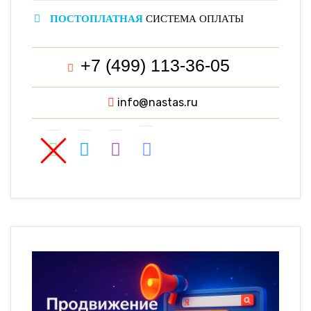
ПОСТОПЛАТНАЯ
СИСТЕМА ОПЛАТЫ
+7 (499) 113-36-05
info@nastas.ru