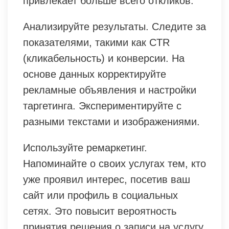
привлекает больше всего откликов.
Анализируйте результаты. Следите за
показателями, такими как CTR
(кликабельность) и конверсии. На
основе данных корректируйте
рекламные объявления и настройки
таргетинга. Экспериментируйте с
разными текстами и изображениями.
Используйте ремаркетинг.
Напоминайте о своих услугах тем, кто
уже проявил интерес, посетив ваш
сайт или профиль в социальных
сетях. Это повысит вероятность
принятия решения о записи на услугу.