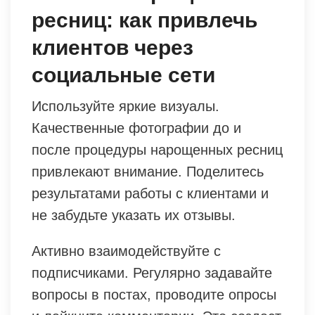
ресниц: как привлечь
клиентов через
социальные сети
Используйте яркие визуалы.
Качественные фотографии до и
после процедуры нарощенных ресниц
привлекают внимание. Поделитесь
результатами работы с клиентами и
не забудьте указать их отзывы.
Активно взаимодействуйте с
подписчиками. Регулярно задавайте
вопросы в постах, проводите опросы