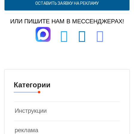
ОСТАВИТЬ ЗАЯВКУ НА РЕКЛАМУ
ИЛИ ПИШИТЕ НАМ В МЕССЕНДЖЕРАХ!
Категории
Инструкции
реклама