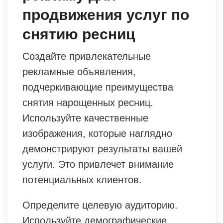
продвижения услуг по
снятию ресниц
Создайте привлекательные
рекламные объявления,
подчеркивающие преимущества
снятия нарощенных ресниц.
Используйте качественные
изображения, которые наглядно
демонстрируют результаты вашей
услуги. Это привлечет внимание
потенциальных клиентов.
Определите целевую аудиторию.
Используйте демографические