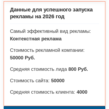
Данные для успешного запуска
рекламы на 2026 год
Самый эффективный вид рекламы:
Контекстная реклама
Стоимость рекламной компании:
50000 Руб.
Средняя стоимость лида
800 Руб.
Стоимость сайта:
50000
Средняя стоимость клиента:
4000