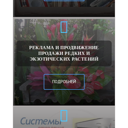
РЕКЛАМА И ПРОДВИЖЕНИЕ
ПРОДАЖИ РЕДКИХ И
ЭКЗОТИЧЕСКИХ РАСТЕНИЙ
ПОДРОБНЕЙ