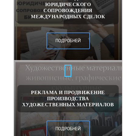
ЮРИДИЧЕСКОГО
СОПРОВОЖДЕНИЯ
МЕЖДУНАРОДНЫХ СДЕЛОК
ПОДРОБНЕЙ
РЕКЛАМА И ПРОДВИЖЕНИЕ
ПРОИЗВОДСТВА
ХУДОЖЕСТВЕННЫХ МАТЕРИАЛОВ
ПОДРОБНЕЙ