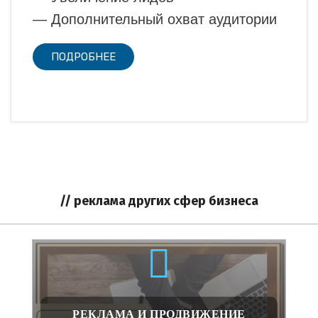
— Дополнительный охват аудитории
ПОДРОБНЕЕ
// реклама других сфер бизнеса
РЕКЛАМА И ПРОДВИЖЕНИЕ