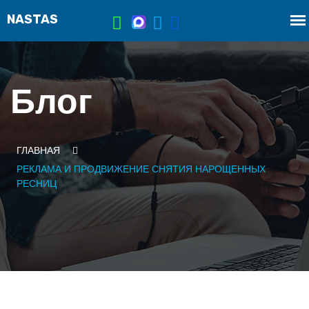
Блог
ГЛАВНАЯ
РЕКЛАМА И ПРОДВИЖЕНИЕ СНЯТИЯ НАРОЩЕННЫХ
РЕСНИЦ