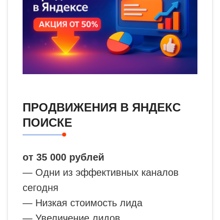
ПРОДВИЖЕНИЯ В ЯНДЕКС
ПОИСКЕ
от 35 000 рублей
— Одни из эффективных каналов
сегодня
— Низкая стоимость лида
— Увеличение лидов