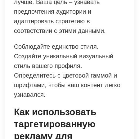
лучше. Ваша цель – узнавать
предпочтения аудитории и
адаптировать стратегию в
соответствии с этими данными.
Соблюдайте единство стиля.
Создайте уникальный визуальный
стиль вашего профиля.
Определитесь с цветовой гаммой и
шрифтами, чтобы ваш контент легко
узнавался.
Как использовать
таргетированную
рекламу для