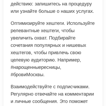
действию: запишитесь на процедуру
или узнайте больше о наших услугах.
Оптимизируйте хештеги. Используйте
релевантные хештеги, чтобы
увеличить охват. Подбирайте
сочетания популярных и нишевых
хештегов, чтобы привлечь свою
целевую аудиторию. Например,
#нарощенныересницы,
#бровиМосквы.
Взаимодействуйте с подписчиками.
Регулярно отвечайте на комментарии
и личные сообщения. Это поможет