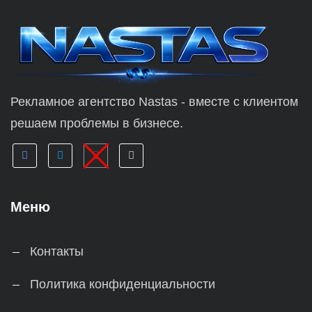
Рекламное агентство Nastas - вместе с клиентом
решаем проблемы в бизнесе.
Меню
Контакты
Политика конфиденциальности