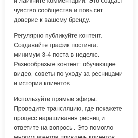
и лайкните комментарии. Это создаст
чувство сообщества и повысит
доверие к вашему бренду.
Регулярно публикуйте контент.
Создавайте график постинга:
минимум 3-4 поста в неделю.
Разнообразьте контент: обучающие
видео, советы по уходу за ресницами
и истории клиентов.
Используйте прямые эфиры.
Проведите трансляцию, где покажете
процесс наращивания ресниц и
ответите на вопросы. Это помогло
многим агентов привлечь клиентов.