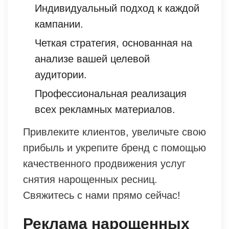
Индивидуальный подход к каждой
кампании.
Четкая стратегия, основанная на
анализе вашей целевой
аудитории.
Профессиональная реализация
всех рекламных материалов.
Привлеките клиентов, увеличьте свою
прибыль и укрепите бренд с помощью
качественного продвижения услуг
снятия нарощенных ресниц.
Свяжитесь с нами прямо сейчас!
Реклама нарощенных