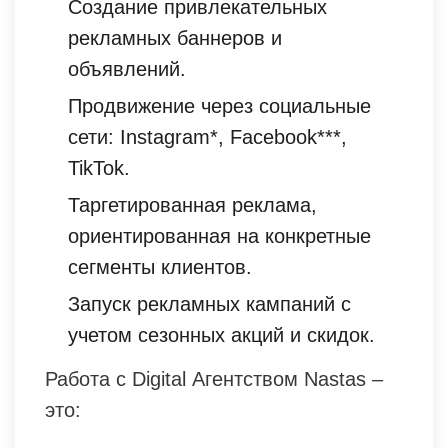
Создание привлекательных
рекламных баннеров и
объявлений.
Продвижение через социальные
сети: Instagram*, Facebook***,
TikTok.
Таргетированная реклама,
ориентированная на конкретные
сегменты клиентов.
Запуск рекламных кампаний с
учетом сезонных акций и скидок.
Работа с Digital Агентством Nastas –
это: