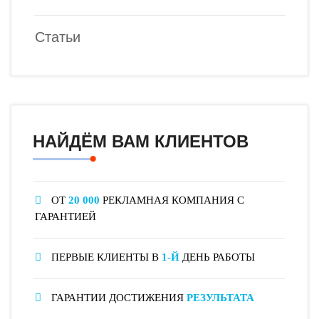
Статьи
НАЙДЁМ ВАМ КЛИЕНТОВ
ОТ
20 000
РЕКЛАМНАЯ КОМПАНИЯ С
ГАРАНТИЕЙ
ПЕРВЫЕ КЛИЕНТЫ В
1-Й
ДЕНЬ РАБОТЫ
ГАРАНТИИ ДОСТИЖЕНИЯ
РЕЗУЛЬТАТА