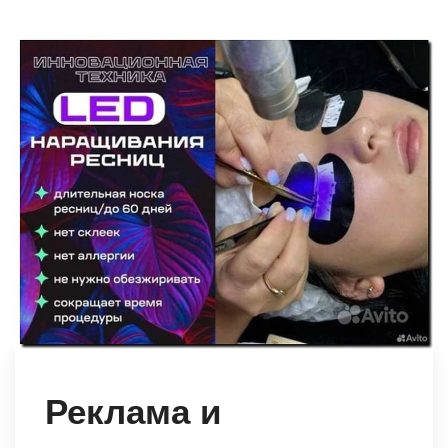
Реклама и