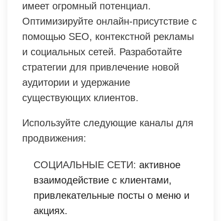
имеет огромный потенциал.
Оптимизируйте онлайн-присутствие с
помощью SEO, контекстной рекламы
и социальных сетей. Разработайте
стратегии для привлечение новой
аудитории и удержание
существующих клиентов.
Используйте следующие каналы для
продвижения:
СОЦИАЛЬНЫЕ СЕТИ:
активное
взаимодействие с клиентами,
привлекательные посты о меню и
акциях.