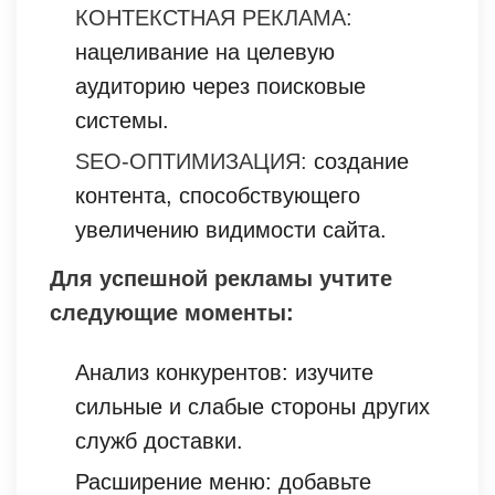
КОНТЕКСТНАЯ РЕКЛАМА:
нацеливание на целевую
аудиторию через поисковые
системы.
SEO-ОПТИМИЗАЦИЯ:
создание
контента, способствующего
увеличению видимости сайта.
Для успешной рекламы учтите
следующие моменты:
Анализ конкурентов: изучите
сильные и слабые стороны других
служб доставки.
Расширение меню: добавьте