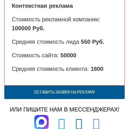
Контекстная реклама
Стоимость рекламной компании:
100000 Руб.
Средняя стоимость лида
550 Руб.
Стоимость сайта:
50000
Средняя стоимость клиента:
1600
ОСТАВИТЬ ЗАЯВКУ НА РЕКЛАМУ
ИЛИ ПИШИТЕ НАМ В МЕССЕНДЖЕРАХ!