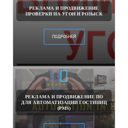
РЕКЛАМА И ПРОДВИЖЕНИЕ
ПРОВЕРКИ НА УГОН И РОЗЫСК
ПОДРОБНЕЙ
РЕКЛАМА И ПРОДВИЖЕНИЕ ПО
ДЛЯ АВТОМАТИЗАЦИИ ГОСТИНИЦ
(PMS)