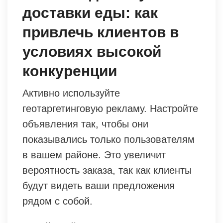
доставки еды: как
привлечь клиентов в
условиях высокой
конкуренции
Активно используйте
геотаргетинговую рекламу. Настройте
объявления так, чтобы они
показывались только пользователям
в вашем районе. Это увеличит
вероятность заказа, так как клиенты
будут видеть ваши предложения
рядом с собой.