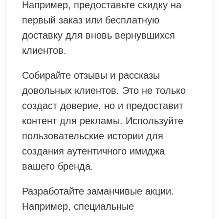
Например, предоставьте скидку на
первый заказ или бесплатную
доставку для вновь вернувшихся
клиентов.
Собирайте отзывы и рассказы
довольных клиентов. Это не только
создаст доверие, но и предоставит
контент для рекламы. Используйте
пользовательские истории для
создания аутентичного имиджа
вашего бренда.
Разработайте заманчивые акции.
Например, специальные