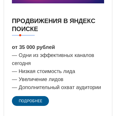
ПРОДВИЖЕНИЯ В ЯНДЕКС
ПОИСКЕ
от 35 000 рублей
— Одни из эффективных каналов
сегодня
— Низкая стоимость лида
— Увеличение лидов
— Дополнительный охват аудитории
ПОДРОБНЕЕ