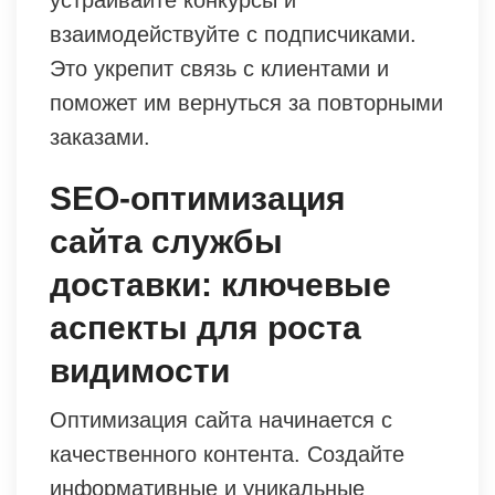
устраивайте конкурсы и
взаимодействуйте с подписчиками.
Это укрепит связь с клиентами и
поможет им вернуться за повторными
заказами.
SEO-оптимизация
сайта службы
доставки: ключевые
аспекты для роста
видимости
Оптимизация сайта начинается с
качественного контента. Создайте
информативные и уникальные