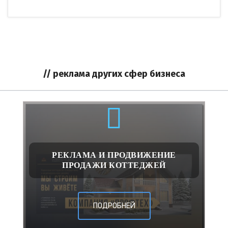
// реклама других сфер бизнеса
РЕКЛАМА И ПРОДВИЖЕНИЕ
ПРОДАЖИ КОТТЕДЖЕЙ
ПОДРОБНЕЙ