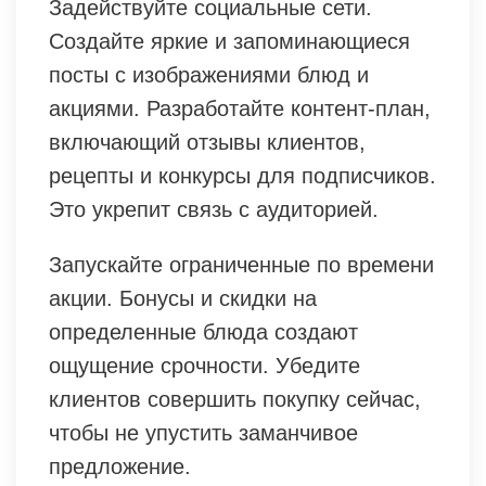
Задействуйте социальные сети.
Создайте яркие и запоминающиеся
посты с изображениями блюд и
акциями. Разработайте контент-план,
включающий отзывы клиентов,
рецепты и конкурсы для подписчиков.
Это укрепит связь с аудиторией.
Запускайте ограниченные по времени
акции. Бонусы и скидки на
определенные блюда создают
ощущение срочности. Убедите
клиентов совершить покупку сейчас,
чтобы не упустить заманчивое
предложение.