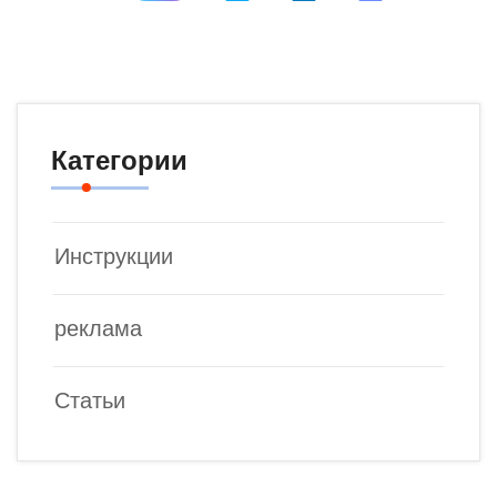
Категории
Инструкции
реклама
Статьи