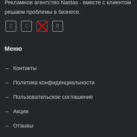
Рекламное агентство Nastas - вместе с клиентом
решаем проблемы в бизнесе.
Меню
Контакты
Политика конфиденциальности
Пользовательское соглашение
Акции
Отзывы