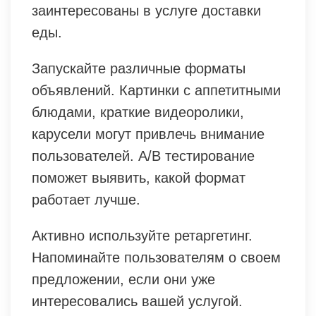
заинтересованы в услуге доставки
еды.
Запускайте различные форматы
объявлений. Картинки с аппетитными
блюдами, краткие видеоролики,
карусели могут привлечь внимание
пользователей. А/B тестирование
поможет выявить, какой формат
работает лучше.
Активно используйте ретаргетинг.
Напоминайте пользователям о своем
предложении, если они уже
интересовались вашей услугой.