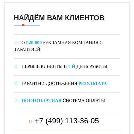
НАЙДЁМ ВАМ КЛИЕНТОВ
ОТ
20 000
РЕКЛАМНАЯ КОМПАНИЯ С
ГАРАНТИЕЙ
ПЕРВЫЕ КЛИЕНТЫ В
1-Й
ДЕНЬ РАБОТЫ
ГАРАНТИИ ДОСТИЖЕНИЯ
РЕЗУЛЬТАТА
ПОСТОПЛАТНАЯ
СИСТЕМА ОПЛАТЫ
+7 (499) 113-36-05