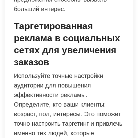
больший интерес.
Таргетированная
реклама в социальных
сетях для увеличения
заказов
Используйте точные настройки
аудитории для повышения
эффективности рекламы.
Определите, кто ваши клиенты:
возраст, пол, интересы. Это поможет
точно настроить таргетинг и привлечь
именно тех людей, которые