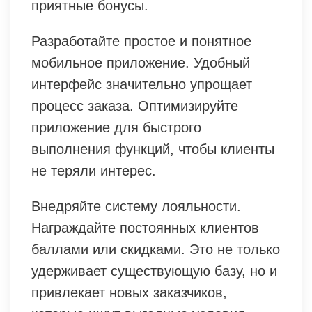
приятные бонусы.
Разработайте простое и понятное
мобильное приложение. Удобный
интерфейс значительно упрощает
процесс заказа. Оптимизируйте
приложение для быстрого
выполнения функций, чтобы клиенты
не теряли интерес.
Внедряйте систему лояльности.
Награждайте постоянных клиентов
баллами или скидками. Это не только
удерживает существующую базу, но и
привлекает новых заказчиков,