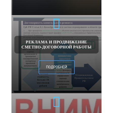
РЕКЛАМА И ПРОДВИЖЕНИЕ
СМЕТНО-ДОГОВОРНОЙ РАБОТЫ
ПОДРОБНЕЙ