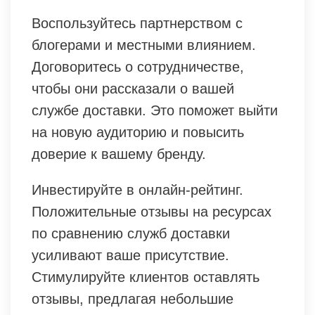
Воспользуйтесь партнерством с
блогерами и местными влиянием.
Договоритесь о сотрудничестве,
чтобы они рассказали о вашей
службе доставки. Это поможет выйти
на новую аудиторию и повысить
доверие к вашему бренду.
Инвестируйте в онлайн-рейтинг.
Положительные отзывы на ресурсах
по сравнению служб доставки
усиливают ваше присутствие.
Стимулируйте клиентов оставлять
отзывы, предлагая небольшие