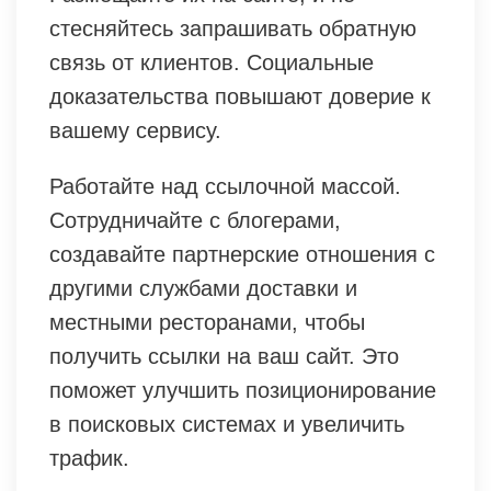
стесняйтесь запрашивать обратную
связь от клиентов. Социальные
доказательства повышают доверие к
вашему сервису.
Работайте над ссылочной массой.
Сотрудничайте с блогерами,
создавайте партнерские отношения с
другими службами доставки и
местными ресторанами, чтобы
получить ссылки на ваш сайт. Это
поможет улучшить позиционирование
в поисковых системах и увеличить
трафик.