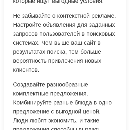
которые ищут выгодные условия.
Не забывайте о контекстной рекламе.
Настройте объявления для заданных
запросов пользователей в поисковых
системах. Чем выше ваш сайт в
результатах поиска, тем больше
вероятность привлечения новых
клиентов.
Создавайте разнообразные
комплектные предложения.
Комбинируйте разные блюда в одно
предложение с выгодной ценой.
Люди любят экономить, и такие
предложения способны вызвать