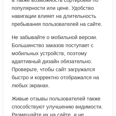
а также возможность сортировки по
популярности или цене. Удобство
навигации влияет на длительность
пребывания пользователей на сайте.
Не забывайте о мобильной версии.
Большинство заказов поступает с
мобильных устройств, поэтому
адаптивный дизайн обязательно.
Проверьте, чтобы сайт загружался
быстро и корректно отображался на
любых экранах.
Живые отзывы пользователей также
способствуют улучшению видимости.
Размещайте их на сайте, и не