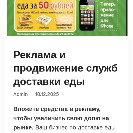
Реклама и
продвижение служб
доставки еды
Admin
18.12.2025
Вложите средства в рекламу,
чтобы увеличить свою долю на
рынке.
Ваш бизнес по доставке еды