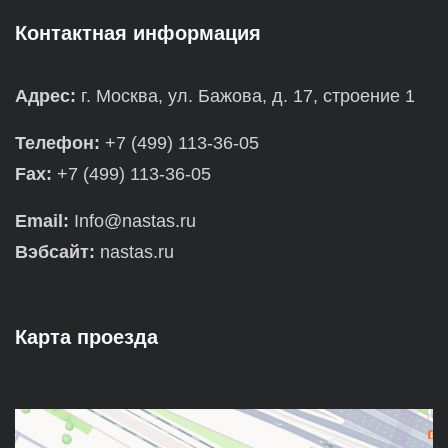
Контактная информация
Адрес:
г. Москва, ул. Бажова, д. 17, строение 1
Телефон:
+7 (499) 113-36-05
Fax:
+7 (499) 113-36-05
Email:
Info@nastas.ru
Вэбсайт:
nastas.ru
Карта проезда