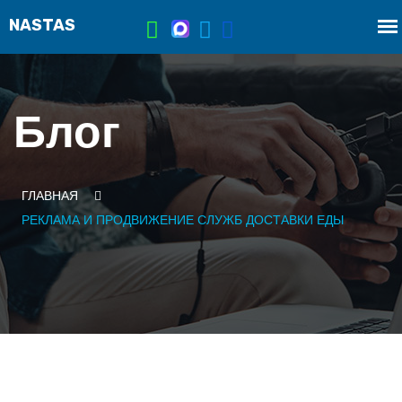
Блог
ГЛАВНАЯ
РЕКЛАМА И ПРОДВИЖЕНИЕ СЛУЖБ ДОСТАВКИ ЕДЫ