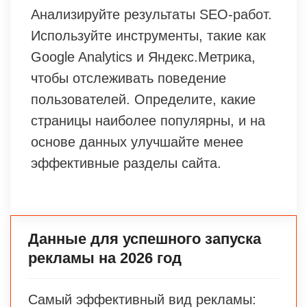
Анализируйте результаты SEO-работ.
Используйте инструменты, такие как
Google Analytics и Яндекс.Метрика,
чтобы отслеживать поведение
пользователей. Определите, какие
страницы наиболее популярны, и на
основе данных улучшайте менее
эффективные разделы сайта.
Данные для успешного запуска
рекламы на 2026 год
Самый эффективный вид рекламы: