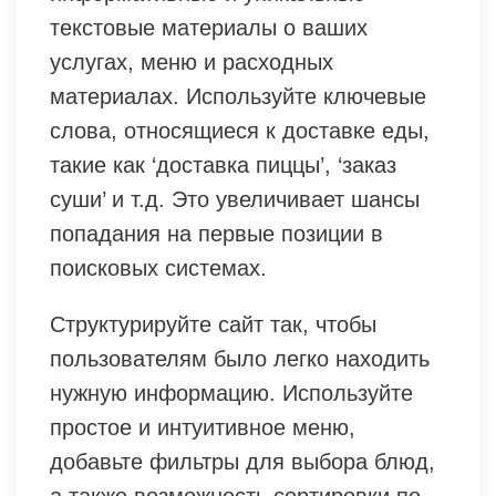
текстовые материалы о ваших
услугах, меню и расходных
материалах. Используйте ключевые
слова, относящиеся к доставке еды,
такие как ‘доставка пиццы’, ‘заказ
суши’ и т.д. Это увеличивает шансы
попадания на первые позиции в
поисковых системах.
Структурируйте сайт так, чтобы
пользователям было легко находить
нужную информацию. Используйте
простое и интуитивное меню,
добавьте фильтры для выбора блюд,