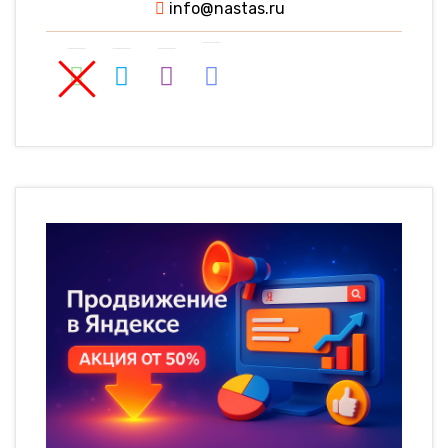
info@nastas.ru