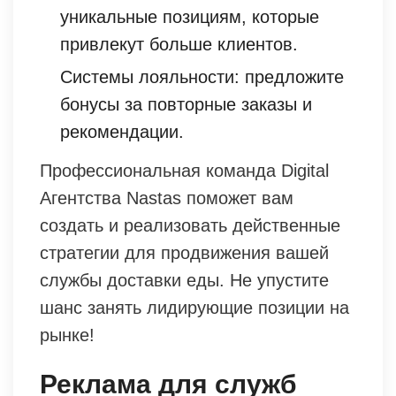
уникальные позициям, которые
привлекут больше клиентов.
Системы лояльности: предложите
бонусы за повторные заказы и
рекомендации.
Профессиональная команда Digital
Агентства Nastas поможет вам
создать и реализовать действенные
стратегии для продвижения вашей
службы доставки еды. Не упустите
шанс занять лидирующие позиции на
рынке!
Реклама для служб